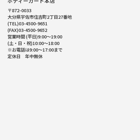
ボディーガード本店
〒872-0033
大分県宇佐市住吉町2丁目27番地
(TEL)03-4500-9651
(FAX)03-4500-9652
営業時間 (平日)9:00～19:00
(土・日・祝)10:00～18:00
※お電話は9:00～17:00まで
定休日 年中無休