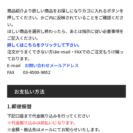
商品紹介より欲しい商品をお探しになりカゴに入れるボタンを
押してください。かご内に反映されていることをご確認くださ
い。
ほしい商品を選択し終わったら、あとは指示に従い必要事項を
ご記入ください。
詳しくはこちらをクリックして下さい。
注文がうまくできない方はe-mail・FAXでのご注文もうけ賜っ
ております。
E-mail
お問い合わせメールアドレス
FAX 03-4500-9652
お支払い方法
1.郵便振替
下記口座まで代金振り込みを行ってください
※代金振り込みは前払いになります。
※金額・振込先はメールにてお知らせいたします。