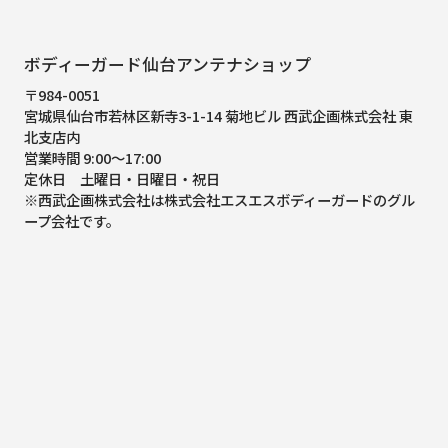
ボディーガード仙台アンテナショップ
〒984-0051
宮城県仙台市若林区新寺3-1-14 菊地ビル 西武企画株式会社 東
北支店内
営業時間 9:00～17:00
定休日 土曜日・日曜日・祝日
※西武企画株式会社は株式会社エスエスボディーガードのグル
ープ会社です。