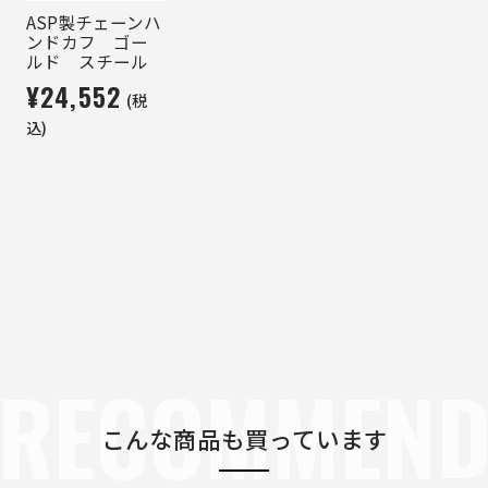
ASP製チェーンハ
ンドカフ ゴー
ルド スチール
¥24,552
(税
込)
RECOMMEN
こんな商品も買っています