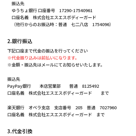
振込先
ゆうちょ銀行 口座番号 17290-17540961
口座名義 株式会社エスエスボディーガード
（他行からのお振込時：普通 七二八店 1754096）
2.銀行振込
下記口座まで代金の振込を行ってください
※代金振り込みは前払いになります。
※金額・振込先はメールにてお知らせいたします。
振込先
PayPay銀行 本店営業部 普通 8125492
口座名義 株式会社エスエスボディーガード まで
楽天銀行 オペラ支店 支店番号 205 普通 7027960
口座名義 株式会社エスエスボディーガード まで
3.代金引換