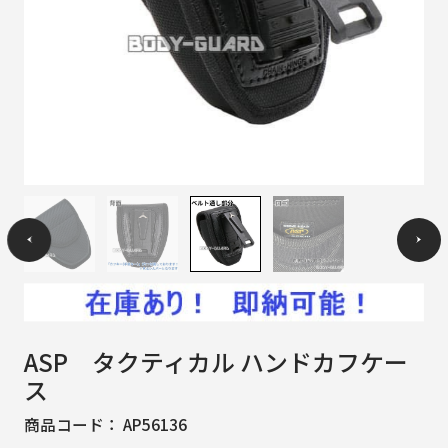
ASP タクティカル ハンドカフケー
ス
商品コード：
AP56136