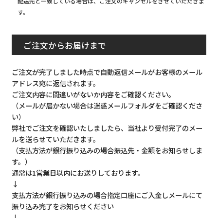
配送先と一致している場合は、ご注文のキャンセルをさせていただきま
す。
ご注文からお届けまで
ご注文が完了しました時点で自動返信メールがお客様のメール
アドレス宛に返信されます。
ご注文内容に間違いがないか内容をご確認ください。
（メールが届かない場合は迷惑メールフォルダをご確認くださ
い）
弊社でご注文を確認いたしましたら、当社より受付完了のメー
ルを送らせていただきます。
（支払方法が銀行振り込みの場合振込先・金額をお知らせしま
す。）
通常は1営業日以内にお送りしております。
↓
支払方法が銀行振り込みの場合指定口座にご入金しメールにて
振り込み完了をお知らせください
↓