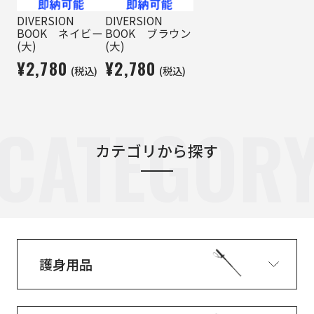
DIVERSION
DIVERSION
BOOK ネイビー
BOOK ブラウン
(大)
(大)
¥2,780
¥2,780
(税込)
(税込)
CATEGOR
カテゴリから探す
護身用品