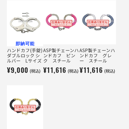
ハンドカフ(手錠)
ASP製チェーンハ
ASP製チェーンハ
ダブルロック シ
ンドカフ ピン
ンドカフ グレ
ルバー Lサイズ
ク スチール
ー スチール
¥9,000
¥11,616
¥11,616
(税込)
(税込)
(税込)