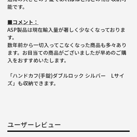
能です。
■コメント：
ASP製品は現在輸入量が著しく少なくなっておりま
す。
数年前から一切入ってこなくなった商品も多々あり
ます。お目当ての商品がございましたが早めのご購
入をおすすめいたします。
「ハンドカフ(手錠)ダブルロック シルバー Lサイ
ズ」も収納できます。
ユーザーレビュー