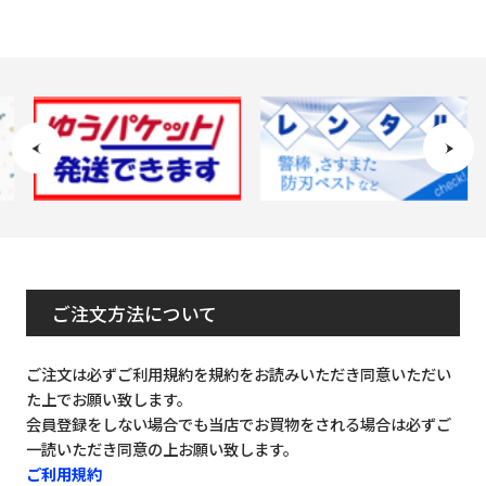
ご注文方法について
ご注文は必ずご利用規約を規約をお読みいただき同意いただい
た上でお願い致します。
会員登録をしない場合でも当店でお買物をされる場合は必ずご
一読いただき同意の上お願い致します。
ご利用規約