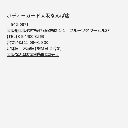
ボディーガード大阪なんば店
〒542-0071
大阪府大阪市中央区道頓堀2-1-1
フルーツタワービル3F
(TEL) 06-4400-0559
営業時間 11:00～19:30
定休日 木曜日(祝祭日は営業)
大阪なんば店の詳細はコチラ