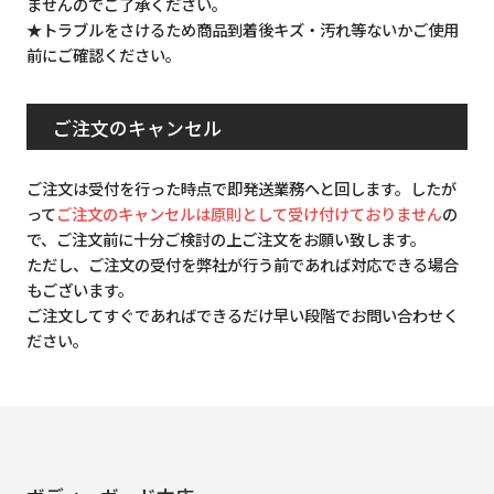
ませんのでご了承ください。
★トラブルをさけるため商品到着後キズ・汚れ等ないかご使用
前にご確認ください。
ご注文のキャンセル
ご注文は受付を行った時点で即発送業務へと回します。したが
って
ご注文のキャンセルは原則として受け付けておりません
の
で、ご注文前に十分ご検討の上ご注文をお願い致します。
ただし、ご注文の受付を弊社が行う前であれば対応できる場合
もございます。
ご注文してすぐであればできるだけ早い段階でお問い合わせく
ださい。