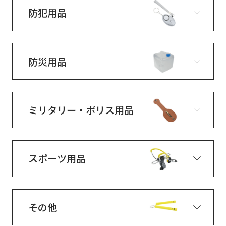
防犯用品
防災用品
ミリタリー・ポリス用品
スポーツ用品
その他