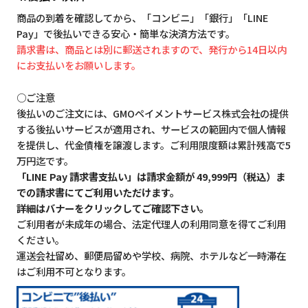
商品の到着を確認してから、「コンビニ」「銀行」「LINE
Pay」で後払いできる安心・簡単な決済方法です。
請求書は、商品とは別に郵送されますので、発行から14日以内
にお支払いをお願いします。
○ご注意
後払いのご注文には、GMOペイメントサービス株式会社の提供
する後払いサービスが適用され、サービスの範囲内で個人情報
を提供し、代金債権を譲渡します。ご利用限度額は累計残高で5
万円迄です。
「LINE Pay 請求書支払い」は請求金額が 49,999円（税込）ま
での請求書にてご利用いただけます。
詳細はバナーをクリックしてご確認下さい。
ご利用者が未成年の場合、法定代理人の利用同意を得てご利用
ください。
運送会社留め、郵便局留めや学校、病院、ホテルなど一時滞在
はご利用不可となります。