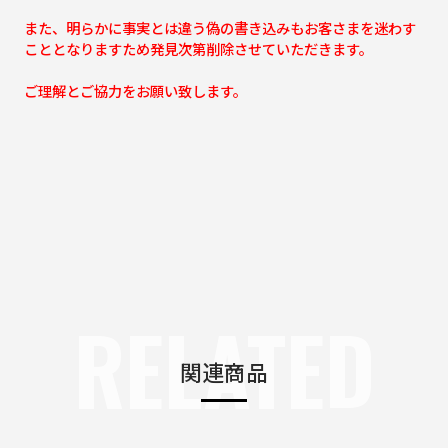
また、明らかに事実とは違う偽の書き込みもお客さまを迷わす
こととなりますため発見次第削除させていただきます。
ご理解とご協力をお願い致します。
RELATED
関連商品