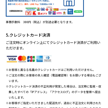
事務手数料 380円（税込）が別途必要となります。
5.クレジットカード決済
ご注文時にオンライン上にてクレジットカード決済がご利用い
ただけます。
※お客様と異なる名義のクレジットカードはご利用いただけません。
※ご注文の際にお客様の本人確認（電話確認等）をお願いする場合もござ
います。
※クレジットカード決済の不正利用が発覚した場合は、注文時に監視・収
集したすべての「IPアドレス」「アクセスログ」のデータを警察へ提出
いたします。
※お客様がご指定いただきました配送先が、過去に不正注文に利用された