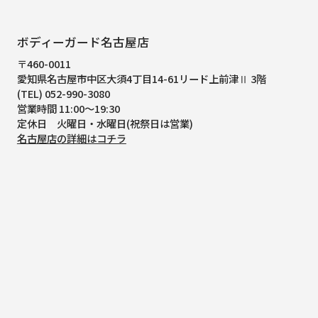
ボディーガード名古屋店
〒460-0011
愛知県名古屋市中区大須4丁目14-61
リード上前津Ⅱ 3階
(TEL) 052-990-3080
営業時間 11:00～19:30
定休日 火曜日・水曜日(祝祭日は営業)
名古屋店の詳細はコチラ