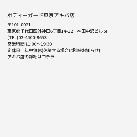
ボディーガード東京アキバ店
〒101-0021
東京都千代田区外神田6丁目14-12
神田中沢ビル 5F
(TEL)03-4500-9653
営業時間 11:00～19:30
定休日 年中無休(休業する場合は随時お知らせ)
アキバ店の詳細はコチラ