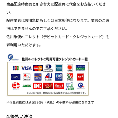
商品配達時商品と引き替えに配達員に代金をお支払いくださ
い。
配達業者は佐川急便もしくは日本郵便になります。業者のご選
択はできませんのでご了承ください。
佐川急便e-コレクト（デビットカード・クレジットカード）も
御利用いただけます。
※代金引換には別途330円（税込）の手数料が必要になります
4.後払い決済