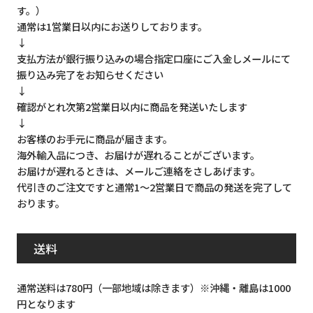
す。）
通常は1営業日以内にお送りしております。
↓
支払方法が銀行振り込みの場合指定口座にご入金しメールにて
振り込み完了をお知らせください
↓
確認がとれ次第2営業日以内に商品を発送いたします
↓
お客様のお手元に商品が届きます。
海外輸入品につき、お届けが遅れることがございます。
お届けが遅れるときは、メールご連絡をさしあげます。
代引きのご注文ですと通常1～2営業日で商品の発送を完了して
おります。
送料
通常送料は780円（一部地域は除きます）※沖縄・離島は1000
円となります