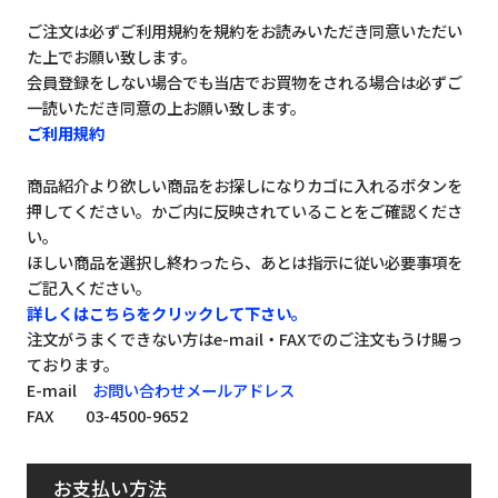
ご注文は必ずご利用規約を規約をお読みいただき同意いただい
た上でお願い致します。
会員登録をしない場合でも当店でお買物をされる場合は必ずご
一読いただき同意の上お願い致します。
ご利用規約
商品紹介より欲しい商品をお探しになりカゴに入れるボタンを
押してください。かご内に反映されていることをご確認くださ
い。
ほしい商品を選択し終わったら、あとは指示に従い必要事項を
ご記入ください。
詳しくはこちらをクリックして下さい。
注文がうまくできない方はe-mail・FAXでのご注文もうけ賜っ
ております。
E-mail
お問い合わせメールアドレス
FAX 03-4500-9652
お支払い方法