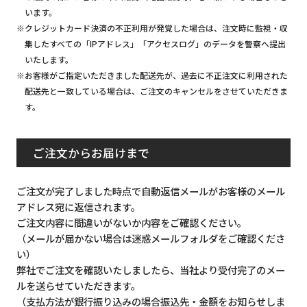
います。
※クレジットカード決済の不正利用が発覚した場合は、注文時に監視・収
集したすべての「IPアドレス」「アクセスログ」のデータを警察へ提出
いたします。
※お客様がご指定いただきました配送先が、過去に不正注文に利用された
配送先と一致している場合は、ご注文のキャンセルをさせていただきま
す。
ご注文からお届けまで
ご注文が完了しました時点で自動返信メールがお客様のメール
アドレス宛に返信されます。
ご注文内容に間違いがないか内容をご確認ください。
（メールが届かない場合は迷惑メールフォルダをご確認くださ
い）
弊社でご注文を確認いたしましたら、当社より受付完了のメー
ルを送らせていただきます。
（支払方法が銀行振り込みの場合振込先・金額をお知らせしま