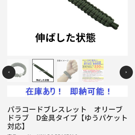
パラコードブレスレット オリーブ
ドラブ D金具タイプ【ゆうパケット
対応】