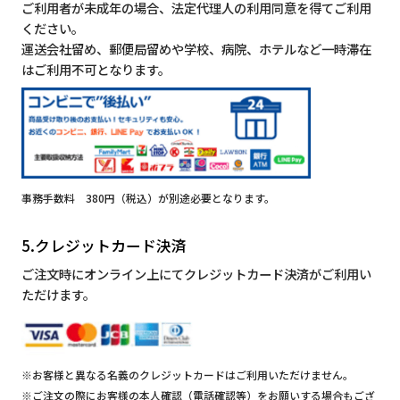
ご利用者が未成年の場合、法定代理人の利用同意を得てご利用
ください。
運送会社留め、郵便局留めや学校、病院、ホテルなど一時滞在
はご利用不可となります。
事務手数料 380円（税込）が別途必要となります。
5.クレジットカード決済
ご注文時にオンライン上にてクレジットカード決済がご利用い
ただけます。
※お客様と異なる名義のクレジットカードはご利用いただけません。
※ご注文の際にお客様の本人確認（電話確認等）をお願いする場合もござ