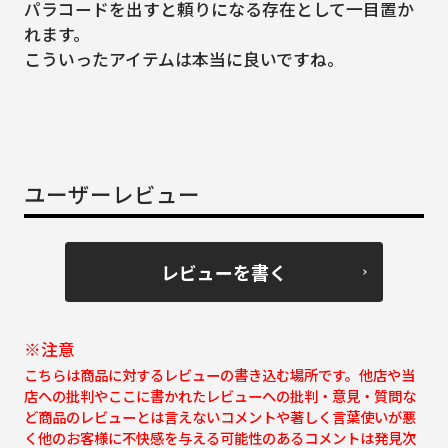
パラコードを出すと頼りになる存在として一目置か
れます。
こういったアイテムは本当に良いですね。
ユーザーレビュー
レビューを書く
※注意
こちらは商品に対するレビューの書き込む場所です。他店や当
店への批判やここに書かれたレビューへの批判・意見・質問な
ど商品のレビューとは言えないコメントや著しく言葉使いが悪
く他のお客様に不快感を与える可能性のあるコメントは発見次