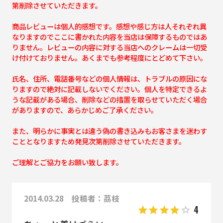
第削除させていただきます。
商品レビューは個人的感想です。感想や感じ方は人それぞれ異
なりますのでここに書かれた内容を当店は保障するものではあ
りません。レビューの内容に対する当店へのクレームは一切受
け付けておりません。あくまでも参考程度にとどめて下さい。
氏名、住所、電話番号などの個人情報は、トラブルの原因にな
りますので絶対に記載しないでください。個人を特定できるよ
うな記載がある場合、削除などの措置を取らせていただく場合
がありますので、あらかじめご了承ください。
また、明らかに事実とは違う偽の書き込みもお客さまを迷わす
こととなりますため発見次第削除させていただきます。
ご理解とご協力をお願い致します。
2014.03.28 投稿者：茘枝
4