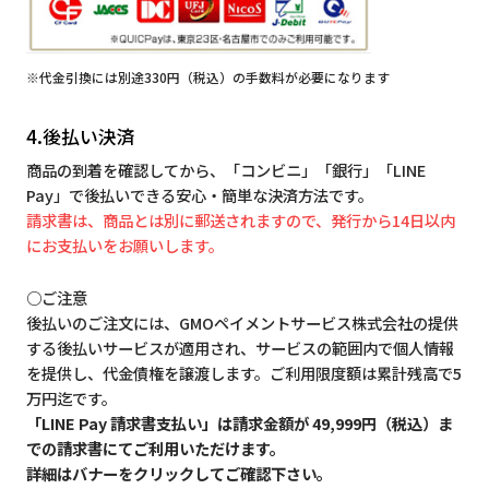
※代金引換には別途330円（税込）の手数料が必要になります
4.後払い決済
商品の到着を確認してから、「コンビニ」「銀行」「LINE
Pay」で後払いできる安心・簡単な決済方法です。
請求書は、商品とは別に郵送されますので、発行から14日以内
にお支払いをお願いします。
○ご注意
後払いのご注文には、GMOペイメントサービス株式会社の提供
する後払いサービスが適用され、サービスの範囲内で個人情報
を提供し、代金債権を譲渡します。ご利用限度額は累計残高で5
万円迄です。
「LINE Pay 請求書支払い」は請求金額が 49,999円（税込）ま
での請求書にてご利用いただけます。
詳細はバナーをクリックしてご確認下さい。