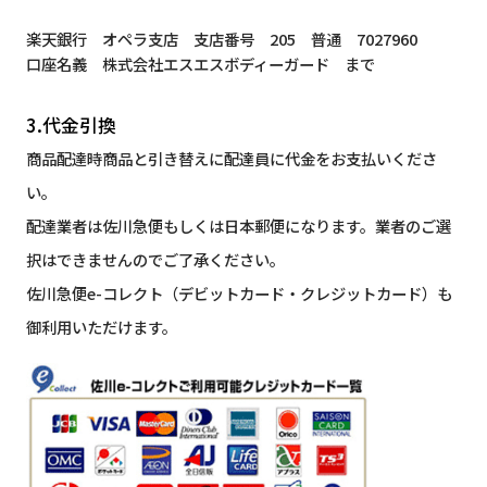
楽天銀行 オペラ支店 支店番号 205 普通 7027960
口座名義 株式会社エスエスボディーガード まで
3.代金引換
商品配達時商品と引き替えに配達員に代金をお支払いくださ
い。
配達業者は佐川急便もしくは日本郵便になります。業者のご選
択はできませんのでご了承ください。
佐川急便e-コレクト（デビットカード・クレジットカード）も
御利用いただけます。