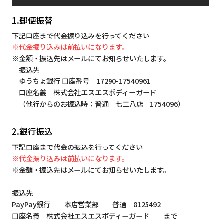
1.郵便振替
下記口座まで代金振り込みを行ってください
※代金振り込みは前払いになります。
※金額・振込先はメールにてお知らせいたします。
振込先
ゆうちょ銀行 口座番号 17290-17540961
口座名義 株式会社エスエスボディーガード
（他行からのお振込時：普通 七二八店 1754096）
2.銀行振込
下記口座まで代金の振込を行ってください
※代金振り込みは前払いになります。
※金額・振込先はメールにてお知らせいたします。
振込先
PayPay銀行 本店営業部 普通 8125492
口座名義 株式会社エスエスボディーガード まで