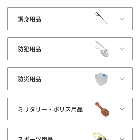
護身用品
防犯用品
防災用品
ミリタリー・ポリス用品
スポーツ用品