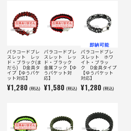
パラコードブレ
パラコードブレ
パラコードブレ
スレット レッ
スレット レッ
スレット ホワ
ド・ブラック(ま
ド・ブラック
イト・ブラッ
だら) D金具タ
金属フック【ゆ
ク D金具タイプ
イプ【ゆうパケ
うパケット対
【ゆうパケット
ット対応】
応】
対応】
¥1,280
¥1,580
¥1,280
(税込)
(税込)
(税込)