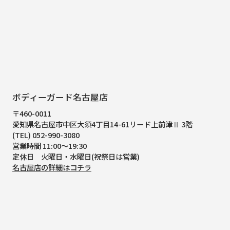
ボディーガード名古屋店
〒460-0011
愛知県名古屋市中区大須4丁目14-61
リード上前津Ⅱ 3階
(TEL) 052-990-3080
営業時間 11:00～19:30
定休日 火曜日・水曜日(祝祭日は営業)
名古屋店の詳細はコチラ