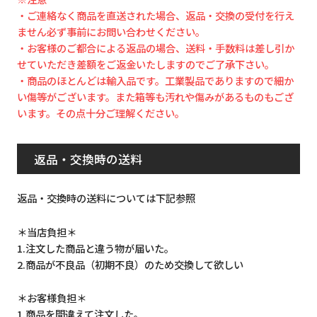
・ご連絡なく商品を直送された場合、返品・交換の受付を行え
ません必ず事前にお問い合わせください。
・お客様のご都合による返品の場合、送料・手数料は差し引か
せていただき差額をご返金いたしますのでご了承下さい。
・商品のほとんどは輸入品です。工業製品でありますので細か
い傷等がございます。また箱等も汚れや傷みがあるものもござ
います。その点十分ご理解ください。
返品・交換時の送料
返品・交換時の送料については下記参照
＊当店負担＊
1.注文した商品と違う物が届いた。
2.商品が不良品（初期不良）のため交換して欲しい
＊お客様負担＊
1.商品を間違えて注文した。