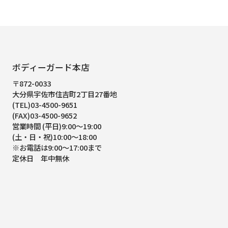
ボディーガード本店
〒872-0033
大分県宇佐市住吉町2丁目27番地
(TEL)03-4500-9651
(FAX)03-4500-9652
営業時間 (平日)9:00～19:00
(土・日・祝)10:00～18:00
※お電話は9:00～17:00まで
定休日 年中無休