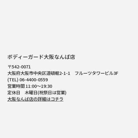
ボディーガード大阪なんば店
〒542-0071
大阪府大阪市中央区道頓堀2-1-1
フルーツタワービル3F
(TEL) 06-4400-0559
営業時間 11:00～19:30
定休日 木曜日(祝祭日は営業)
大阪なんば店の詳細はコチラ