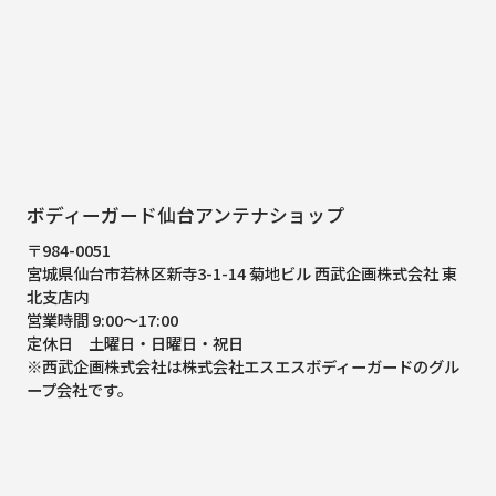
ボディーガード仙台アンテナショップ
〒984-0051
宮城県仙台市若林区新寺3-1-14 菊地ビル 西武企画株式会社 東
北支店内
営業時間 9:00～17:00
定休日 土曜日・日曜日・祝日
※西武企画株式会社は株式会社エスエスボディーガードのグル
ープ会社です。