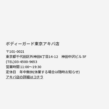
ボディーガード東京アキバ店
〒101-0021
東京都千代田区外神田6丁目14-12
神田中沢ビル 5F
(TEL)03-4500-9653
営業時間 11:00～19:30
定休日 年中無休(休業する場合は随時お知らせ)
アキバ店の詳細はコチラ