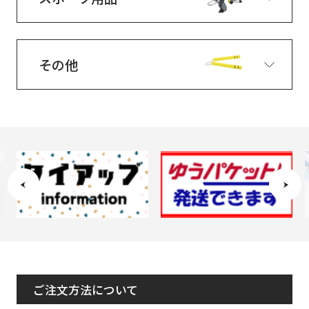
その他
ご注文方法について