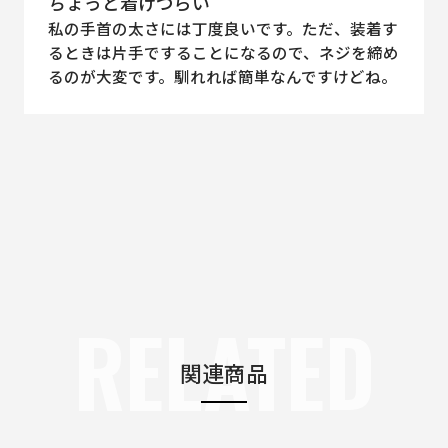
ちょっと着けづらい
私の手首の太さには丁度良いです。ただ、装着す
るときは片手ですることになるので、ネジを締め
るのが大変です。馴れれば簡単なんですけどね。
RELATED
関連商品