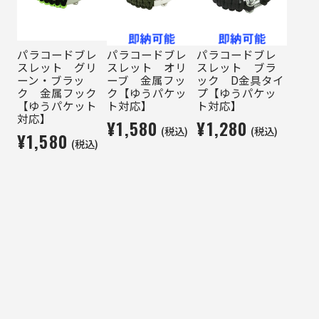
パラコードブレ
パラコードブレ
パラコードブレ
スレット グリ
スレット オリ
スレット ブラ
ーン・ブラッ
ーブ 金属フッ
ック D金具タイ
ク 金属フック
ク【ゆうパケッ
プ【ゆうパケッ
【ゆうパケット
ト対応】
ト対応】
対応】
¥1,580
¥1,280
(税込)
(税込)
¥1,580
(税込)