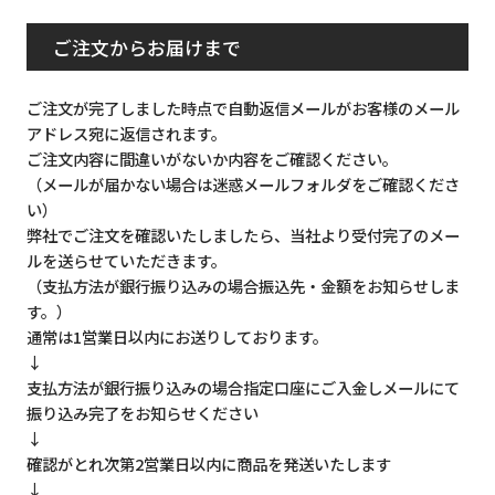
ご注文からお届けまで
ご注文が完了しました時点で自動返信メールがお客様のメール
アドレス宛に返信されます。
ご注文内容に間違いがないか内容をご確認ください。
（メールが届かない場合は迷惑メールフォルダをご確認くださ
い）
弊社でご注文を確認いたしましたら、当社より受付完了のメー
ルを送らせていただきます。
（支払方法が銀行振り込みの場合振込先・金額をお知らせしま
す。）
通常は1営業日以内にお送りしております。
↓
支払方法が銀行振り込みの場合指定口座にご入金しメールにて
振り込み完了をお知らせください
↓
確認がとれ次第2営業日以内に商品を発送いたします
↓