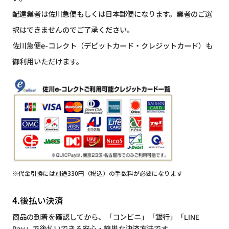
配達業者は佐川急便もしくは日本郵便になります。業者のご選
択はできませんのでご了承ください。
佐川急便e-コレクト（デビットカード・クレジットカード）も
御利用いただけます。
※代金引換には別途330円（税込）の手数料が必要になります
4.後払い決済
商品の到着を確認してから、「コンビニ」「銀行」「LINE
Pay」で後払いできる安心・簡単な決済方法です。