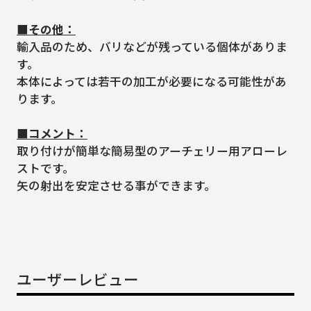
■その他：
輸入品のため、バリなどが残っている個体がありま
す。
本体によっては若干の加工が必要になる可能性があ
ります。
■コメント：
取り付けが簡単な簡易型のアーチェリー用アローレ
ストです。
矢の射出を安定させる事ができます。
ユーザーレビュー