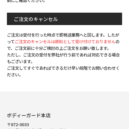
前にご確認ください。
ご注文のキャンセル
ご注文は受付を行った時点で即発送業務へと回します。したが
って
ご注文のキャンセルは原則として受け付けておりません
の
で、ご注文前に十分ご検討の上ご注文をお願い致します。
ただし、ご注文の受付を弊社が行う前であれば対応できる場合
もございます。
ご注文してすぐであればできるだけ早い段階でお問い合わせく
ださい。
ボディーガード本店
〒872-0033