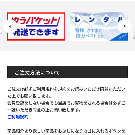
ご注文方法について
ご注文は必ずご利用規約を規約をお読みいただき同意いただい
た上でお願い致します。
会員登録をしない場合でも当店でお買物をされる場合は必ずご
一読いただき同意の上お願い致します。
ご利用規約
商品紹介より欲しい商品をお探しになりカゴに入れるボタンを