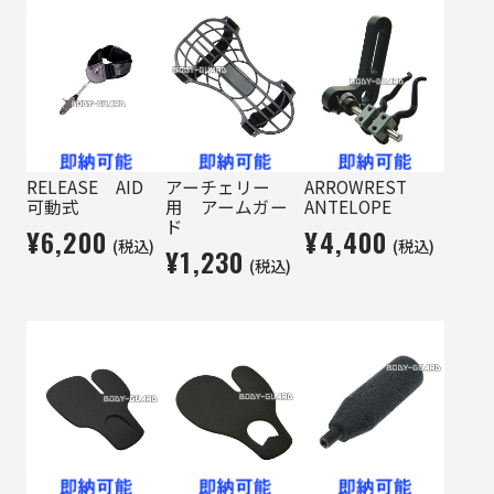
RELEASE AID
アーチェリー
ARROWREST
可動式
用 アームガー
ANTELOPE
ド
¥6,200
¥4,400
(税込)
(税込)
¥1,230
(税込)