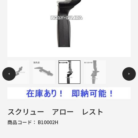
スクリュー アロー レスト
商品コード：
B10002H