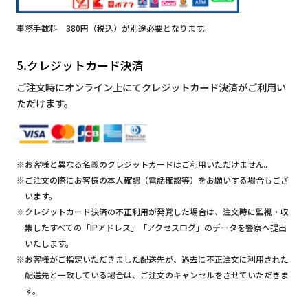
事務手数料 380円（税込）が別途必要となります。
5.クレジットカード決済
ご注文時にオンライン上にてクレジットカード決済がご利用い
ただけます。
※お客様と異なる名義のクレジットカードはご利用いただけません。
※ご注文の際にお客様の本人確認（電話確認等）をお願いする場合もござ
います。
※クレジットカード決済の不正利用が発覚した場合は、注文時に監視・収
集したすべての「IPアドレス」「アクセスログ」のデータを警察へ提出
いたします。
※お客様がご指定いただきました配送先が、過去に不正注文に利用された
配送先と一致している場合は、ご注文のキャンセルをさせていただきま
す。