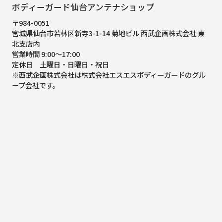
ボディーガード仙台アンテナショップ
〒984-0051
宮城県仙台市若林区新寺3-1-14 菊地ビル 西武企画株式会社 東
北支店内
営業時間 9:00～17:00
定休日 土曜日・日曜日・祝日
※西武企画株式会社は株式会社エスエスボディーガードのグル
ープ会社です。