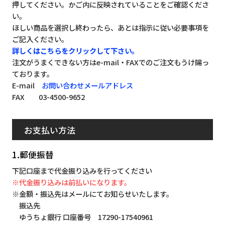
押してください。かご内に反映されていることをご確認くださ
い。
ほしい商品を選択し終わったら、あとは指示に従い必要事項を
ご記入ください。
詳しくはこちらをクリックして下さい。
注文がうまくできない方はe-mail・FAXでのご注文もうけ賜っ
ております。
E-mail
お問い合わせメールアドレス
FAX 03-4500-9652
お支払い方法
1.郵便振替
下記口座まで代金振り込みを行ってください
※代金振り込みは前払いになります。
※金額・振込先はメールにてお知らせいたします。
振込先
ゆうちょ銀行 口座番号 17290-17540961