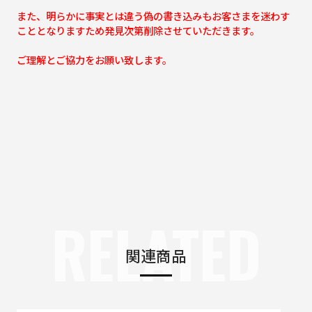
また、明らかに事実とは違う偽の書き込みもお客さまを迷わす
こととなりますため発見次第削除させていただきます。
ご理解とご協力をお願い致します。
RELATED
関連商品