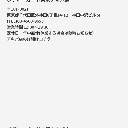
〒101-0021
東京都千代田区外神田6丁目14-12
神田中沢ビル 5F
(TEL)03-4500-9653
営業時間 11:00～19:30
定休日 年中無休(休業する場合は随時お知らせ)
アキバ店の詳細はコチラ