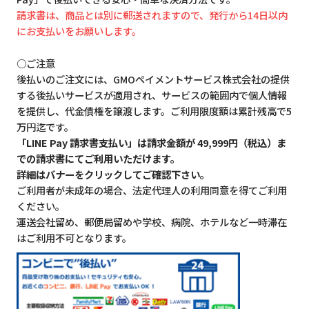
請求書は、商品とは別に郵送されますので、発行から14日以内
にお支払いをお願いします。
○ご注意
後払いのご注文には、GMOペイメントサービス株式会社の提供
する後払いサービスが適用され、サービスの範囲内で個人情報
を提供し、代金債権を譲渡します。ご利用限度額は累計残高で5
万円迄です。
「LINE Pay 請求書支払い」は請求金額が 49,999円（税込）ま
での請求書にてご利用いただけます。
詳細はバナーをクリックしてご確認下さい。
ご利用者が未成年の場合、法定代理人の利用同意を得てご利用
ください。
運送会社留め、郵便局留めや学校、病院、ホテルなど一時滞在
はご利用不可となります。