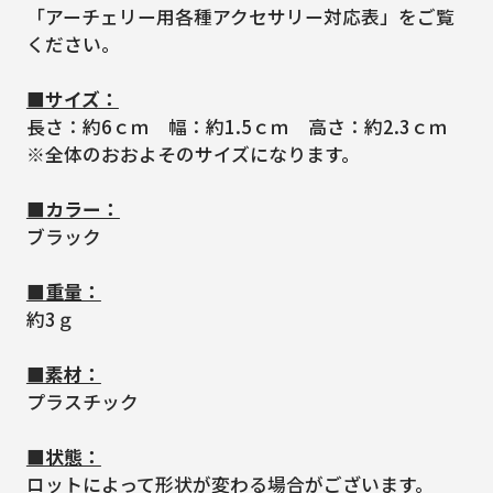
「アーチェリー用各種アクセサリー対応表」をご覧
ください。
■サイズ：
長さ：約6ｃｍ 幅：約1.5ｃｍ 高さ：約2.3ｃｍ
※全体のおおよそのサイズになります。
■カラー：
ブラック
■重量：
約3ｇ
■素材：
プラスチック
■状態：
ロットによって形状が変わる場合がございます。