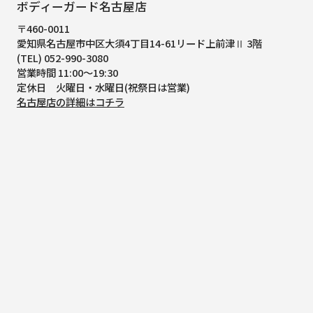
ボディーガード名古屋店
〒460-0011
愛知県名古屋市中区大須4丁目14-61
リード上前津Ⅱ 3階
(TEL) 052-990-3080
営業時間 11:00～19:30
定休日 火曜日・水曜日(祝祭日は営業)
名古屋店の詳細はコチラ