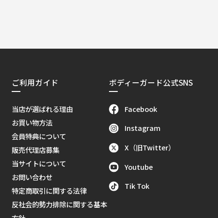
ご利用ガイド
ボディーガード公式SNS
Facebook
当店が選ばれる理由
お買い物方法
Instagram
会員特典について
X（旧Twitter）
販売代理店募集
当サイトについて
Youtube
お問い合わせ
Tik Tok
特定商取引に関する法律
反社会的勢力排除に関する基本
方針