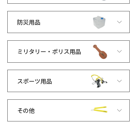
防災用品
ミリタリー・ポリス用品
スポーツ用品
その他