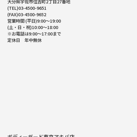
大分県宇佐市住吉町2丁目27番地
(TEL)03-4500-9651
(FAX)03-4500-9652
営業時間 (平日)9:00～19:00
(土・日・祝)10:00～18:00
※お電話は9:00～17:00まで
定休日 年中無休
ボディーガード東京アキバ店