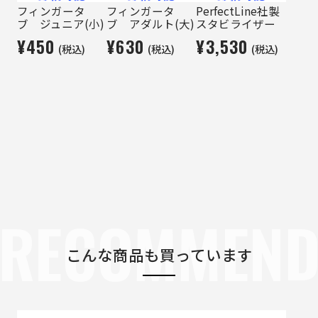
フィンガータ
フィンガータ
PerfectLine社製
ブ ジュニア(小)
ブ アダルト(大)
スタビライザー
¥450
¥630
¥3,530
(税込)
(税込)
(税込)
RECOMMEN
こんな商品も買っています