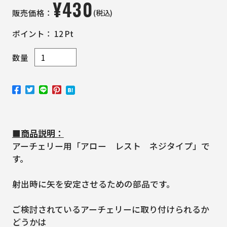
¥
430
(税込)
販売価格：
ポイント：
12
Pt
数量
■商品説明：
アーチェリー用「アロー レスト ネジタイプ」で
す。
射出時に矢を安定させるための部品です。
ご検討されているアーチェリーに取り付けられるか
どうかは