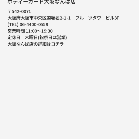
ボディーガード大阪なんば店
〒542-0071
大阪府大阪市中央区道頓堀2-1-1
フルーツタワービル3F
(TEL) 06-4400-0559
営業時間 11:00～19:30
定休日 木曜日(祝祭日は営業)
大阪なんば店の詳細はコチラ