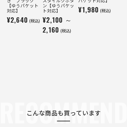
き ブラック
スタイルクボタ
パケット対応】
【ゆうパケット
ン【ゆうパケッ
¥1,980
(税込)
対応】
ト対応】
¥2,640
¥2,100 ～
(税込)
2,160
(税込)
RECOMMEN
こんな商品も買っています