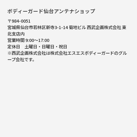
ボディーガード仙台アンテナショップ
〒984-0051
宮城県仙台市若林区新寺3-1-14 菊地ビル 西武企画株式会社 東
北支店内
営業時間 9:00～17:00
定休日 土曜日・日曜日・祝日
※西武企画株式会社は株式会社エスエスボディーガードのグル
ープ会社です。