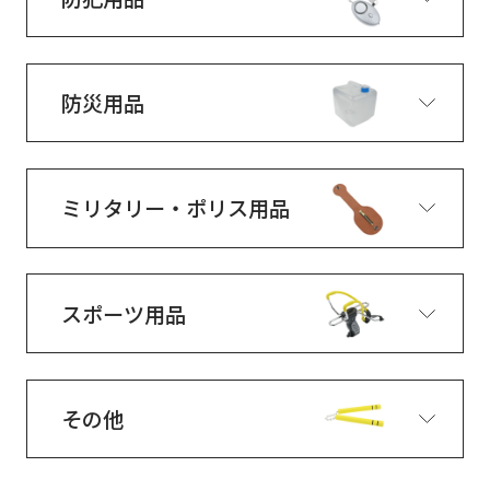
防災用品
ミリタリー・ポリス用品
スポーツ用品
その他