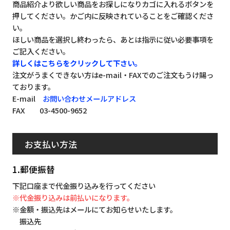
商品紹介より欲しい商品をお探しになりカゴに入れるボタンを
押してください。かご内に反映されていることをご確認くださ
い。
ほしい商品を選択し終わったら、あとは指示に従い必要事項を
ご記入ください。
詳しくはこちらをクリックして下さい。
注文がうまくできない方はe-mail・FAXでのご注文もうけ賜っ
ております。
E-mail
お問い合わせメールアドレス
FAX 03-4500-9652
お支払い方法
1.郵便振替
下記口座まで代金振り込みを行ってください
※代金振り込みは前払いになります。
※金額・振込先はメールにてお知らせいたします。
振込先