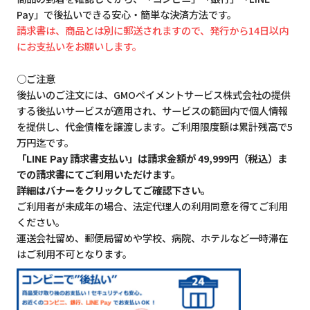
Pay」で後払いできる安心・簡単な決済方法です。
請求書は、商品とは別に郵送されますので、発行から14日以内
にお支払いをお願いします。
○ご注意
後払いのご注文には、GMOペイメントサービス株式会社の提供
する後払いサービスが適用され、サービスの範囲内で個人情報
を提供し、代金債権を譲渡します。ご利用限度額は累計残高で5
万円迄です。
「LINE Pay 請求書支払い」は請求金額が 49,999円（税込）ま
での請求書にてご利用いただけます。
詳細はバナーをクリックしてご確認下さい。
ご利用者が未成年の場合、法定代理人の利用同意を得てご利用
ください。
運送会社留め、郵便局留めや学校、病院、ホテルなど一時滞在
はご利用不可となります。