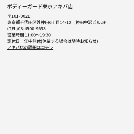
ボディーガード東京アキバ店
〒101-0021
東京都千代田区外神田6丁目14-12
神田中沢ビル 5F
(TEL)03-4500-9653
営業時間 11:00～19:30
定休日 年中無休(休業する場合は随時お知らせ)
アキバ店の詳細はコチラ