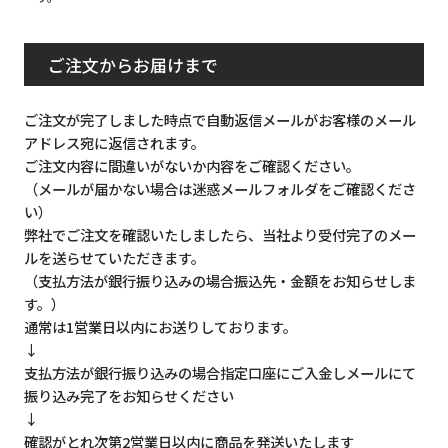
ご注文からお届けまで
ご注文が完了しました時点で自動返信メールがお客様のメール
アドレス宛に返信されます。
ご注文内容に間違いがないか内容をご確認ください。
（メールが届かない場合は迷惑メールフォルダをご確認くださ
い）
弊社でご注文を確認いたしましたら、当社より受付完了のメー
ルを送らせていただきます。
（支払方法が銀行振り込みの場合振込先・金額をお知らせしま
す。）
通常は1営業日以内にお送りしております。
↓
支払方法が銀行振り込みの場合指定口座にご入金しメールにて
振り込み完了をお知らせください
↓
確認がとれ次第2営業日以内に商品を発送いたします