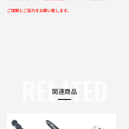
ご理解とご協力をお願い致します。
RELATED
関連商品