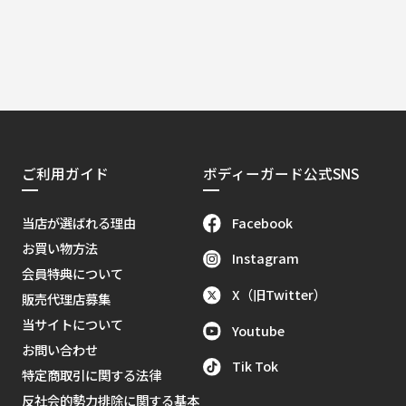
ご利用ガイド
ボディーガード公式SNS
Facebook
当店が選ばれる理由
お買い物方法
Instagram
会員特典について
X（旧Twitter）
販売代理店募集
当サイトについて
Youtube
お問い合わせ
Tik Tok
特定商取引に関する法律
反社会的勢力排除に関する基本