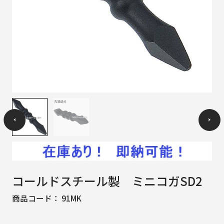
コールドスチール製 ミニコガSD2
商品コード：
91MK