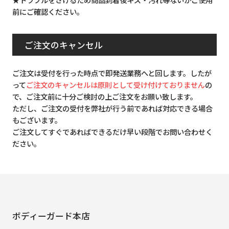
前にご確認ください。
ご注文のキャンセル
ご注文は受付を行った時点で即発送業務へと回します。したが
って
ご注文のキャンセルは原則として受け付けておりません
の
で、ご注文前に十分ご検討の上ご注文をお願い致します。
ただし、ご注文の受付を弊社が行う前であれば対応できる場合
もございます。
ご注文してすぐであればできるだけ早い段階でお問い合わせく
ださい。
ボディーガード本店