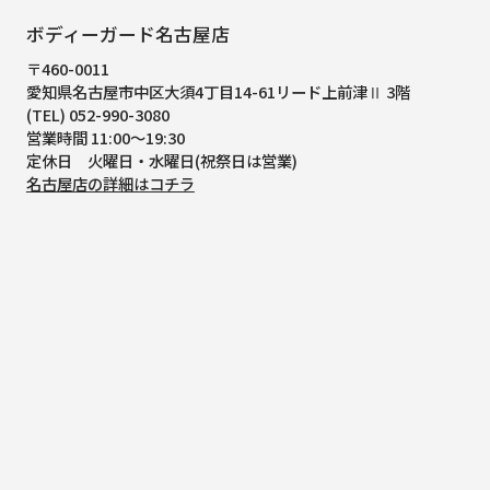
ボディーガード名古屋店
〒460-0011
愛知県名古屋市中区大須4丁目14-61
リード上前津Ⅱ 3階
(TEL) 052-990-3080
営業時間 11:00～19:30
定休日 火曜日・水曜日(祝祭日は営業)
名古屋店の詳細はコチラ