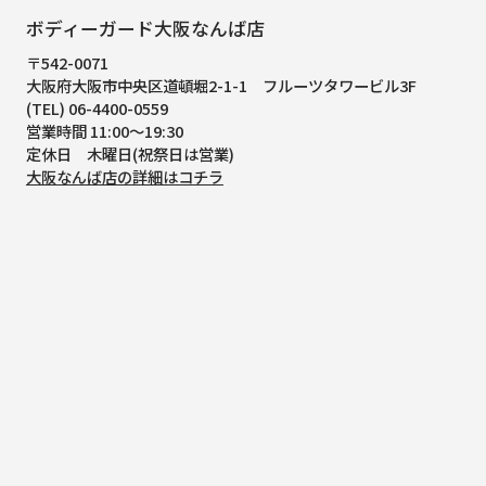
ボディーガード大阪なんば店
〒542-0071
大阪府大阪市中央区道頓堀2-1-1
フルーツタワービル3F
(TEL) 06-4400-0559
営業時間 11:00～19:30
定休日 木曜日(祝祭日は営業)
大阪なんば店の詳細はコチラ