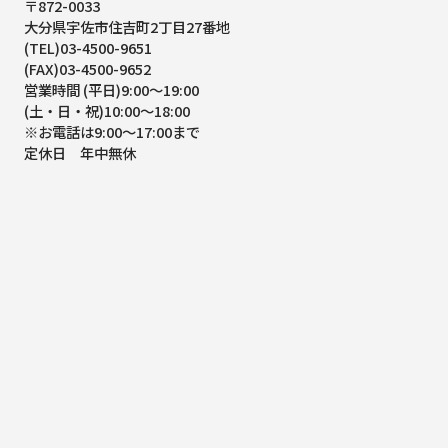
〒872-0033
大分県宇佐市住吉町2丁目27番地
(TEL)03-4500-9651
(FAX)03-4500-9652
営業時間 (平日)9:00～19:00
(土・日・祝)10:00～18:00
※お電話は9:00～17:00まで
定休日 年中無休