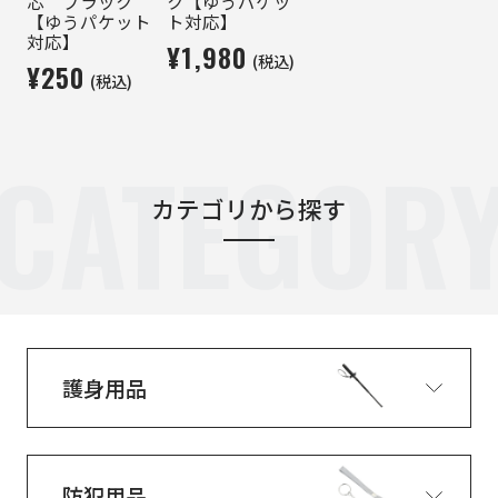
芯 ブラック
ク【ゆうパケッ
【ゆうパケット
ト対応】
対応】
¥1,980
(税込)
¥250
(税込)
CATEGOR
カテゴリから探す
護身用品
防犯用品