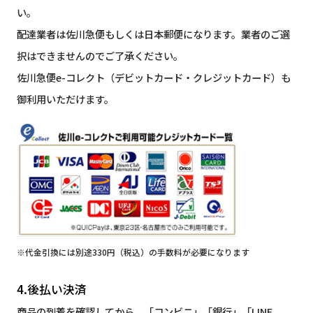
い。
配達業者は佐川急便もしくは日本郵便になります。業者のご選
択はできませんのでご了承ください。
佐川急便e-コレクト（デビットカード・クレジットカード）も
御利用いただけます。
※代金引換には別途330円（税込）の手数料が必要になります
4.後払い決済
商品の到着を確認してから、「コンビニ」「銀行」「LINE