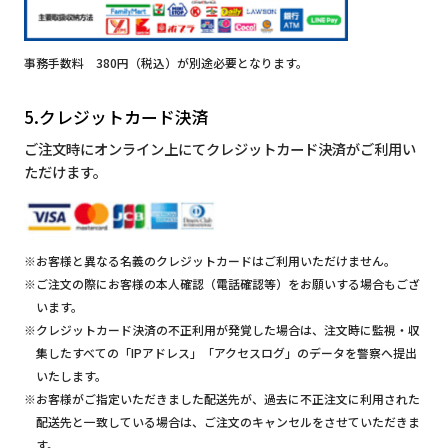
事務手数料 380円（税込）が別途必要となります。
5.クレジットカード決済
ご注文時にオンライン上にてクレジットカード決済がご利用い
ただけます。
※お客様と異なる名義のクレジットカードはご利用いただけません。
※ご注文の際にお客様の本人確認（電話確認等）をお願いする場合もござ
います。
※クレジットカード決済の不正利用が発覚した場合は、注文時に監視・収
集したすべての「IPアドレス」「アクセスログ」のデータを警察へ提出
いたします。
※お客様がご指定いただきました配送先が、過去に不正注文に利用された
配送先と一致している場合は、ご注文のキャンセルをさせていただきま
す。