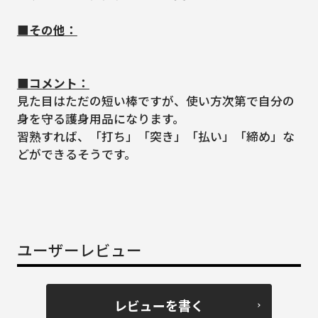
■その他：
■コメント：
見た目はただの短い棒ですが、使い方次第で自分の
身を守る護身用品になります。
習熟すれば、「打ち」「突き」「払い」「締め」な
どができるそうです。
ユーザーレビュー
レビューを書く