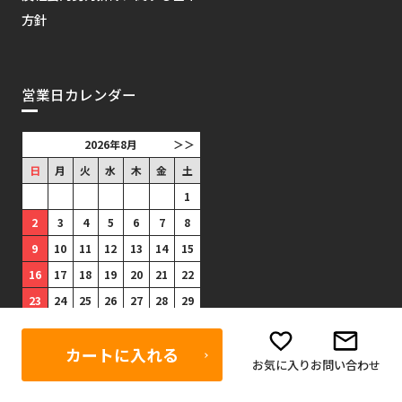
方針
営業日カレンダー
2026年8月
＞＞
日
月
火
水
木
金
土
1
2
3
4
5
6
7
8
9
10
11
12
13
14
15
16
17
18
19
20
21
22
23
24
25
26
27
28
29
30
31
カートに入れる
■
は出荷がありません。(祝日
お気に入り
お問い合わせ
は出荷あり)