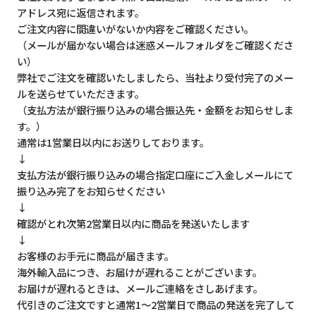
アドレス宛に返信されます。
ご注文内容に間違いがないか内容をご確認ください。
（メールが届かない場合は迷惑メールフォルダをご確認くださ
い）
弊社でご注文を確認いたしましたら、当社より受付完了のメー
ルを送らせていただきます。
（支払方法が銀行振り込みの場合振込先・金額をお知らせしま
す。）
通常は1営業日以内にお送りしております。
↓
支払方法が銀行振り込みの場合指定口座にご入金しメールにて
振り込み完了をお知らせください
↓
確認がとれ次第2営業日以内に商品を発送いたします
↓
お客様のお手元に商品が届きます。
海外輸入品につき、お届けが遅れることがございます。
お届けが遅れるときは、メールご連絡をさしあげます。
代引きのご注文ですと通常1～2営業日で商品の発送を完了して