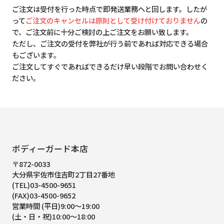
ご注文は受付を行った時点で即発送業務へと回します。したが
って
ご注文のキャンセルは原則として受け付けておりません
の
で、ご注文前に十分ご検討の上ご注文をお願い致します。
ただし、ご注文の受付を弊社が行う前であれば対応できる場合
もございます。
ご注文してすぐであればできるだけ早い段階でお問い合わせく
ださい。
ボディーガード本店
〒872-0033
大分県宇佐市住吉町2丁目27番地
(TEL)03-4500-9651
(FAX)03-4500-9652
営業時間 (平日)9:00～19:00
(土・日・祝)10:00～18:00