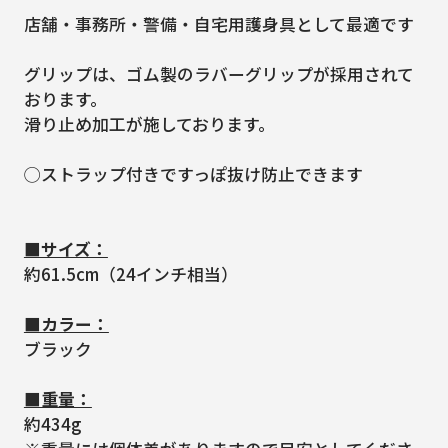
店舗・事務所・警備・自宅用護身具として最適です
グリップは、ゴム製のラバーグリップが採用されて
おります。
滑り止め加工が施しております。
◯ストラップ付きですっぽ抜け防止できます
■サイズ：
約61.5cm（24インチ相当）
■カラー：
ブラック
■重量：
約434g