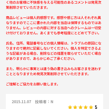
く他のお客様に不快感を与える可能性のあるコメントは発見次
第削除させていただきます。
商品レビューは個人的感想です。感想や感じ方は人それぞれ異
なりますのでここに書かれた内容を当店は保障するものではあ
りません。レビューの内容に対する当店へのクレームは一切受
け付けておりません。あくまでも参考程度にとどめて下さい。
氏名、住所、電話番号などの個人情報は、トラブルの原因にな
りますので絶対に記載しないでください。個人を特定できるよ
うな記載がある場合、削除などの措置を取らせていただく場合
がありますので、あらかじめご了承ください。
また、明らかに事実とは違う偽の書き込みもお客さまを迷わす
こととなりますため発見次第削除させていただきます。
ご理解とご協力をお願い致します。
2015.11.07 投稿者：N
5