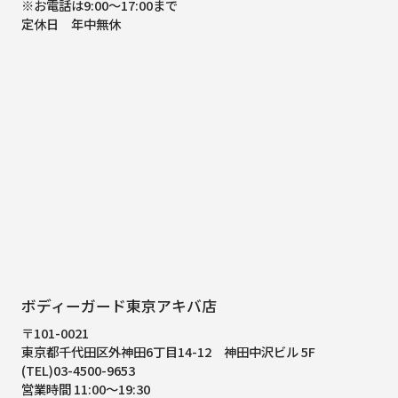
※お電話は9:00～17:00まで
定休日 年中無休
ボディーガード東京アキバ店
〒101-0021
東京都千代田区外神田6丁目14-12
神田中沢ビル 5F
(TEL)03-4500-9653
営業時間 11:00～19:30