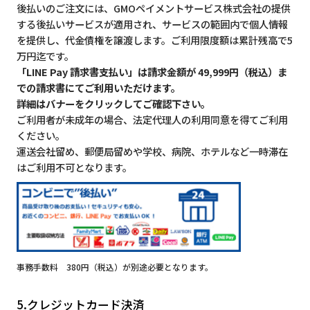
後払いのご注文には、GMOペイメントサービス株式会社の提供
する後払いサービスが適用され、サービスの範囲内で個人情報
を提供し、代金債権を譲渡します。ご利用限度額は累計残高で5
万円迄です。
「LINE Pay 請求書支払い」は請求金額が 49,999円（税込）ま
での請求書にてご利用いただけます。
詳細はバナーをクリックしてご確認下さい。
ご利用者が未成年の場合、法定代理人の利用同意を得てご利用
ください。
運送会社留め、郵便局留めや学校、病院、ホテルなど一時滞在
はご利用不可となります。
事務手数料 380円（税込）が別途必要となります。
5.クレジットカード決済