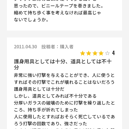
思ったので、ビニールテープを巻きました。
縮めて持ち歩く事を考えなければ最高じゃ
ないでしょうか。
2011.04.30 投稿者：購入者
4
護身用具としては十分、道具としては不十
分
非常に強い打撃を与えることができ、人に使うと
すればその打撃でこれが壊れることはないだろう
護身用具としては十分だ
しかし、道具としてみれば不十分である
分厚いガラスの破壊のために打撃を繰り返したと
ころ、持ち手が折れてしまった
人に使用したとすればおそらく死亡しているであ
ろう打撃の回数であり、強さだった