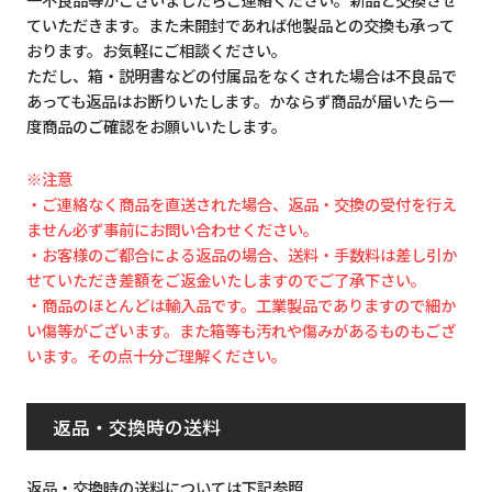
ていただきます。また未開封であれば他製品との交換も承って
おります。お気軽にご相談ください。
ただし、箱・説明書などの付属品をなくされた場合は不良品で
あっても返品はお断りいたします。かならず商品が届いたら一
度商品のご確認をお願いいたします。
※注意
・ご連絡なく商品を直送された場合、返品・交換の受付を行え
ません必ず事前にお問い合わせください。
・お客様のご都合による返品の場合、送料・手数料は差し引か
せていただき差額をご返金いたしますのでご了承下さい。
・商品のほとんどは輸入品です。工業製品でありますので細か
い傷等がございます。また箱等も汚れや傷みがあるものもござ
います。その点十分ご理解ください。
返品・交換時の送料
返品・交換時の送料については下記参照