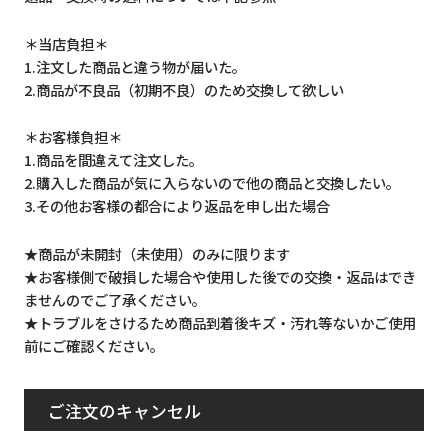
＊当店負担＊
1.注文した商品と違う物が届いた。
2.商品が不良品（初期不良）のため交換して欲しい
＊お客様負担＊
1.商品を間違えて注文した。
2.購入した商品が気に入らないので他の商品と交換したい。
3.その他お客様の都合により返品を申し出た場合
★商品が未開封（未使用）のみに限ります
★お客様側で破損した場合や使用した後での交換・返品はでき
ませんのでご了承ください。
★トラブルをさけるため商品到着後キズ・汚れ等ないかご使用
前にご確認ください。
ご注文のキャンセル