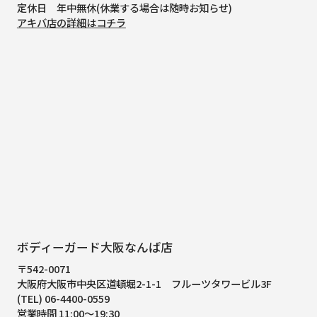
定休日 年中無休(休業する場合は随時お知らせ)
アキバ店の詳細はコチラ
ボディーガード大阪なんば店
〒542-0071
大阪府大阪市中央区道頓堀2-1-1
フルーツタワービル3F
(TEL) 06-4400-0559
営業時間 11:00～19:30