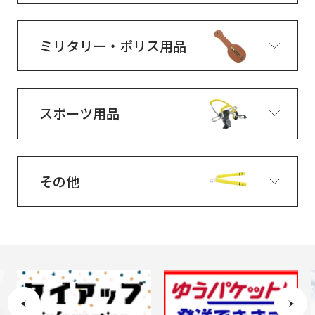
ミリタリー・ポリス用品
スポーツ用品
その他