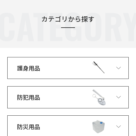
CATEGOR
カテゴリから探す
護身用品
防犯用品
防災用品