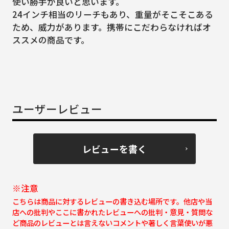
使い勝手が良いと思います。
24インチ相当のリーチもあり、重量がそこそこある
ため、威力があります。携帯にこだわらなければオ
ススメの商品です。
ユーザーレビュー
レビューを書く
※注意
こちらは商品に対するレビューの書き込む場所です。他店や当
店への批判やここに書かれたレビューへの批判・意見・質問な
ど商品のレビューとは言えないコメントや著しく言葉使いが悪