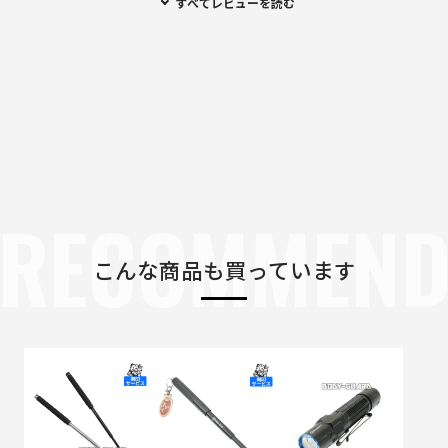
すべてレビューを読む
RECOMMEN
こんな商品も買っています