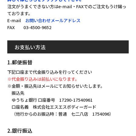
注文がうまくできない方はe-mail・FAXでのご注文もうけ賜っ
ております。
E-mail
お問い合わせメールアドレス
FAX 03-4500-9652
お支払い方法
1.郵便振替
下記口座まで代金振り込みを行ってください
※代金振り込みは前払いになります。
※金額・振込先はメールにてお知らせいたします。
振込先
ゆうちょ銀行 口座番号 17290-17540961
口座名義 株式会社エスエスボディーガード
（他行からのお振込時：普通 七二八店 1754096）
2.銀行振込