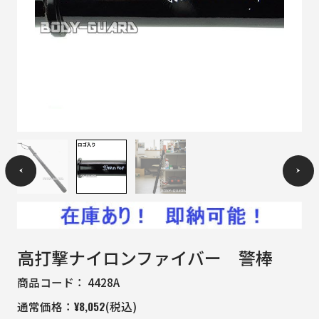
高打撃ナイロンファイバー 警棒
商品コード：
4428A
¥
8,052
通常価格：
(税込)