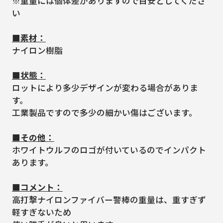
※重量には個体差がありますので目安としてくださ
い
■素材：
ナイロン樹脂
■状態：
ロットにより多少デザインが変わる場合がありま
す。
工業製品ですので多少の細かい傷はございます。
■その他：
ホワイトウルフのロゴが付いているのでインパクト
あります。
■コメント：
高打撃ナイロンファイバー警棒の重量は、重すぎず
軽すぎないため