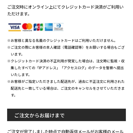
ご注文時にオンライン上にてクレジットカード決済がご利用い
ただけます。
※お客様と異なる名義のクレジットカードはご利用いただけません。
※ご注文の際にお客様の本人確認（電話確認等）をお願いする場合もござ
います。
※クレジットカード決済の不正利用が発覚した場合は、注文時に監視・収
集したすべての「IPアドレス」「アクセスログ」のデータを警察へ提出
いたします。
※お客様がご指定いただきました配送先が、過去に不正注文に利用された
配送先と一致している場合は、ご注文のキャンセルをさせていただきま
す。
ご注文からお届けまで
ご注文が完了しました時点で自動返信メールがお客様のメール