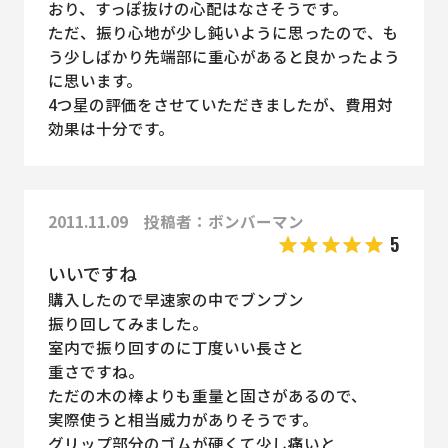
おり、すっぽ抜けの心配はなさそうです。
ただ、振り心地が少し鈍いように思ったので、も
う少しばかり先端部に重心があると良かったよう
に思います。
4つ星の評価をさせていただきましたが、費用対
効果は十分です。
2011.11.09 投稿者：ボンバーマン
5
いいですね
購入したので早速家の中でブンブン
振り回してみました。
室内で振り回すのに丁度いい長さと
重さですね。
ただの木の棒よりも重量と固さがあるので、
実際使うと相当威力がありそうです。
グリップ部分のゴムが硬くて少し痛いと