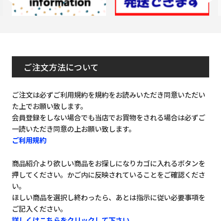
ご注文方法について
ご注文は必ずご利用規約を規約をお読みいただき同意いただい
た上でお願い致します。
会員登録をしない場合でも当店でお買物をされる場合は必ずご
一読いただき同意の上お願い致します。
ご利用規約
商品紹介より欲しい商品をお探しになりカゴに入れるボタンを
押してください。かご内に反映されていることをご確認くださ
い。
ほしい商品を選択し終わったら、あとは指示に従い必要事項を
ご記入ください。
詳しくはこちらをクリックして下さい。