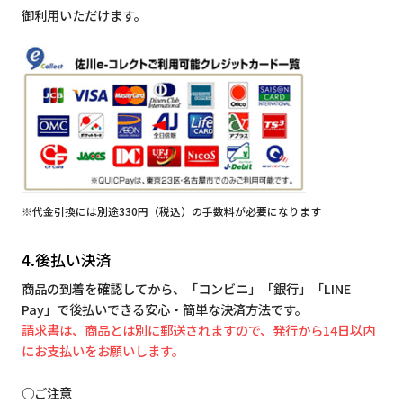
御利用いただけます。
※代金引換には別途330円（税込）の手数料が必要になります
4.後払い決済
商品の到着を確認してから、「コンビニ」「銀行」「LINE
Pay」で後払いできる安心・簡単な決済方法です。
請求書は、商品とは別に郵送されますので、発行から14日以内
にお支払いをお願いします。
○ご注意