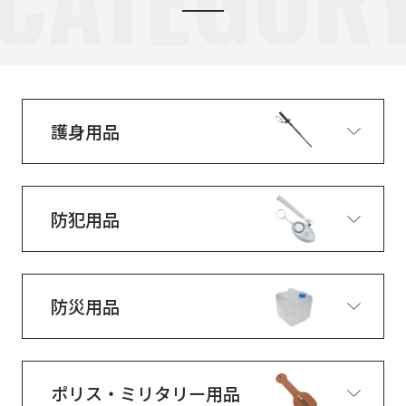
護身用品
防犯用品
防災用品
ポリス・ミリタリー用品