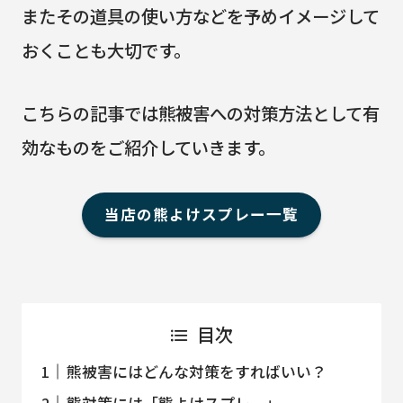
またその道具の使い方などを予めイメージして
おくことも大切です。
こちらの記事では熊被害への対策方法として有
効なものをご紹介していきます。
当店の熊よけスプレー一覧
目次
熊被害にはどんな対策をすればいい？
熊対策には「熊よけスプレー」