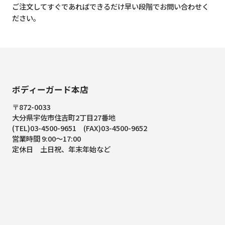
ご注文してすぐであればできるだけ早い段階でお問い合わせく
ださい。
ボディーガード本店
〒872-0033
大分県宇佐市住吉町2丁目27番地
(TEL)03-4500-9651 (FAX)03-4500-9652
営業時間 9:00～17:00
定休日 土日祝、年末年始など