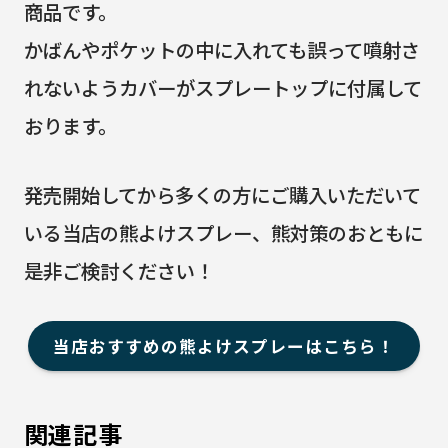
商品です。
かばんやポケットの中に入れても誤って噴射さ
れないようカバーがスプレートップに付属して
おります。
発売開始してから多くの方にご購入いただいて
いる当店の熊よけスプレー、熊対策のおともに
是非ご検討ください！
当店おすすめの熊よけスプレーはこちら！
関連記事