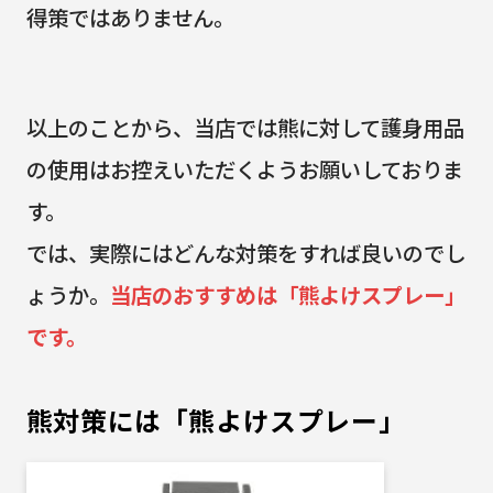
得策ではありません。
以上のことから、当店では熊に対して護身用品
の使用はお控えいただくようお願いしておりま
す。
では、実際にはどんな対策をすれば良いのでし
ょうか。
当店のおすすめは「熊よけスプレー」
です。
熊対策には「熊よけスプレー」