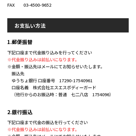
FAX 03-4500-9652
お支払い方法
1.郵便振替
下記口座まで代金振り込みを行ってください
※代金振り込みは前払いになります。
※金額・振込先はメールにてお知らせいたします。
振込先
ゆうちょ銀行 口座番号 17290-17540961
口座名義 株式会社エスエスボディーガード
（他行からのお振込時：普通 七二八店 1754096）
2.銀行振込
下記口座まで代金の振込を行ってください
※代金振り込みは前払いになります。