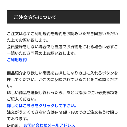
ご注文方法について
ご注文は必ずご利用規約を規約をお読みいただき同意いただい
た上でお願い致します。
会員登録をしない場合でも当店でお買物をされる場合は必ずご
一読いただき同意の上お願い致します。
ご利用規約
商品紹介より欲しい商品をお探しになりカゴに入れるボタンを
押してください。かご内に反映されていることをご確認くださ
い。
ほしい商品を選択し終わったら、あとは指示に従い必要事項を
ご記入ください。
詳しくはこちらをクリックして下さい。
注文がうまくできない方はe-mail・FAXでのご注文もうけ賜っ
ております。
E-mail
お問い合わせメールアドレス