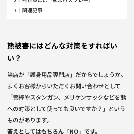
関連記事
熊被害にはどんな対策をすればい
い？
当店が「護身用品専門店」だからでしょうか。
よくお客様からいただくお問い合わせとして
「警棒やスタンガン、メリケンサックなどを熊
への対策として使っても良いですか？」という
ものがあります。
答えとしてはもちろん「NO」です。