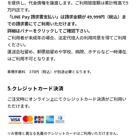
を提供し、代金債権を譲渡します。ご利用限度額は累計残高で5
万円迄です。
「LINE Pay 請求書支払い」は請求金額が 49,999円（税込）ま
での請求書にてご利用いただけます。
詳細はバナーをクリックしてご確認下さい。
ご利用者が未成年の場合、法定代理人の利用同意を得てご利用
ください。
運送会社留め、郵便局留めや学校、病院、ホテルなど一時滞在
はご利用不可となります。
事務手数料 370円（税込）が別途必要となります。
5.クレジットカード決済
ご注文時にオンライン上にてクレジットカード決済がご利用い
ただけます。
※お客様と異なる名義のクレジットカードはご利用いただけません。