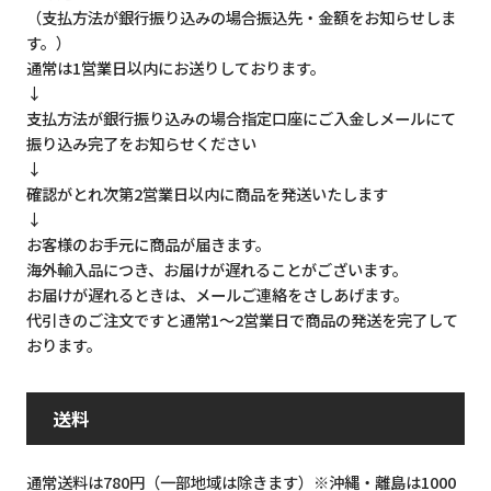
（支払方法が銀行振り込みの場合振込先・金額をお知らせしま
す。）
通常は1営業日以内にお送りしております。
↓
支払方法が銀行振り込みの場合指定口座にご入金しメールにて
振り込み完了をお知らせください
↓
確認がとれ次第2営業日以内に商品を発送いたします
↓
お客様のお手元に商品が届きます。
海外輸入品につき、お届けが遅れることがございます。
お届けが遅れるときは、メールご連絡をさしあげます。
代引きのご注文ですと通常1～2営業日で商品の発送を完了して
おります。
送料
通常送料は780円（一部地域は除きます）※沖縄・離島は1000