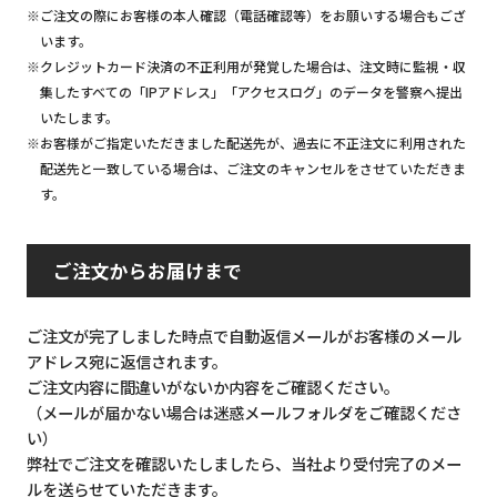
※ご注文の際にお客様の本人確認（電話確認等）をお願いする場合もござ
います。
※クレジットカード決済の不正利用が発覚した場合は、注文時に監視・収
集したすべての「IPアドレス」「アクセスログ」のデータを警察へ提出
いたします。
※お客様がご指定いただきました配送先が、過去に不正注文に利用された
配送先と一致している場合は、ご注文のキャンセルをさせていただきま
す。
ご注文からお届けまで
ご注文が完了しました時点で自動返信メールがお客様のメール
アドレス宛に返信されます。
ご注文内容に間違いがないか内容をご確認ください。
（メールが届かない場合は迷惑メールフォルダをご確認くださ
い）
弊社でご注文を確認いたしましたら、当社より受付完了のメー
ルを送らせていただきます。