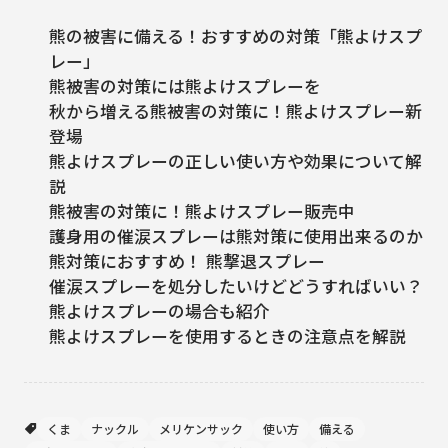
熊の被害に備える！おすすめの対策「熊よけスプ
レー」
熊被害の対策には熊よけスプレーを
秋から増える熊被害の対策に！熊よけスプレー新
登場
熊よけスプレーの正しい使い方や効果について解
説
熊被害の対策に！熊よけスプレー販売中
護身用の催涙スプレーは熊対策に使用出来るのか
熊対策におすすめ！ 熊撃退スプレー
催涙スプレーを処分したいけどどうすればいい？
熊よけスプレーの場合も紹介
熊よけスプレーを使用するときの注意点を解説
くま
ナックル
メリケンサック
使い方
備える