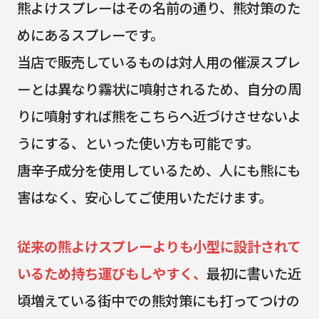
熊よけスプレーはその名前の通り、熊対策のた
めにあるスプレーです。
当店で販売しているものは対人用の催涙スプレ
ーとは異なり霧状に噴射されるため、自分の周
りに噴射すれば熊をこちらへ近づけさせないよ
うにする、といった使い方も可能です。
唐辛子成分を使用しているため、人にも熊にも
害はなく、安心してご使用いただけます。
従来の熊よけスプレーよりも小型に設計されて
いるため持ち運びもしやすく、
最初に書いた近
頃増えている街中での熊対策にも打ってつけの