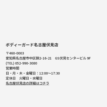
ボディーガード名古屋伏見店
〒460-0003
愛知県名古屋市中区錦2-16-21
GS伏見センタービル 9F
(TEL) 052-990-3080
営業時間
日・月・木・金曜日：12:00～17:30
定休日 火曜日・水曜日
名古屋伏見店の詳細はコチラ