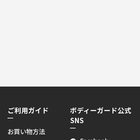
ご利用ガイド
ボディーガード公式
SNS
お買い物方法