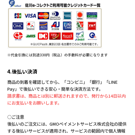
※代金引換には別途330円（税込）の手数料が必要になります
4.後払い決済
商品の到着を確認してから、「コンビニ」「銀行」「LINE
Pay」で後払いできる安心・簡単な決済方法です。
請求書は、商品とは別に郵送されますので、発行から14日以内
にお支払いをお願いします。
○ご注意
後払いのご注文には、GMOペイメントサービス株式会社の提供
する後払いサービスが適用され、サービスの範囲内で個人情報