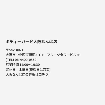
ボディーガード大阪なんば店
〒542-0071
大阪市中央区道頓堀2-1-1
フルーツタワービル3F
(TEL) 06-4400-0559
営業時間 11:00～19:30
定休日 木曜日(祝祭日は営業)
大阪なんば店の詳細はコチラ