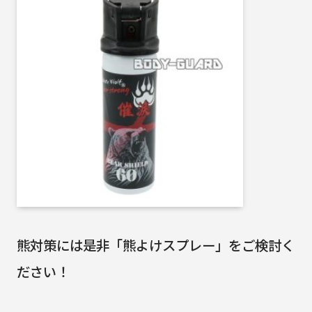
熊対策には是非「熊よけスプレー」をご検討く
ださい！