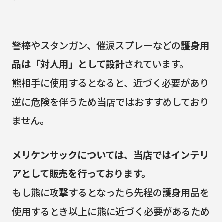
警棒やスタンガン、催涙スプレーなどの
護身用
品は「対人用」として設計
されています。
熊相手に使用するとなると、近づく必要があり
逆に危険を伴うため当店ではおすすめしており
ません。
メリケンサックについては、当店ではインテリ
アとして販売を行っております。
もし熊に攻撃するとなったら先程の護身用品を
使用するとき以上に熊に近づく必要があるため