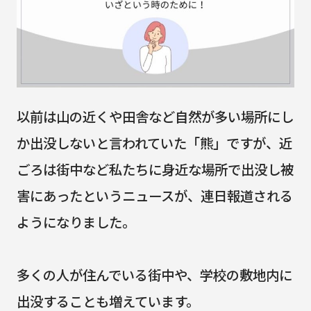
以前は山の近くや田舎など自然が多い場所にし
か出没しないと言われていた「熊」ですが、近
ごろは街中など私たちに身近な場所で出没し被
害にあったというニュースが、連日報道される
ようになりました。
多くの人が住んでいる街中や、学校の敷地内に
出没することも増えています。