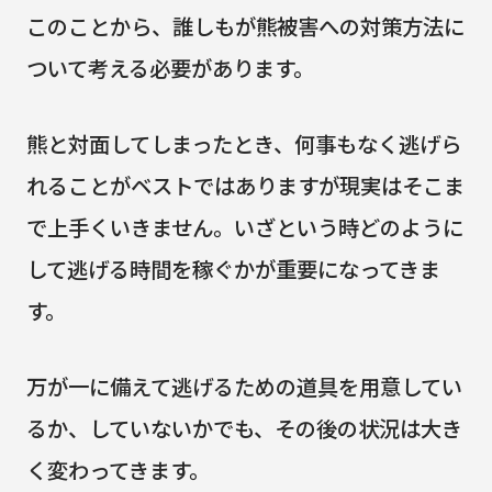
このことから、誰しもが熊被害への対策方法に
ついて考える必要があります。
熊と対面してしまったとき、何事もなく逃げら
れることがベストではありますが現実はそこま
で上手くいきません。いざという時どのように
して逃げる時間を稼ぐかが重要になってきま
す。
万が一に備えて逃げるための道具を用意してい
るか、していないかでも、その後の状況は大き
く変わってきます。