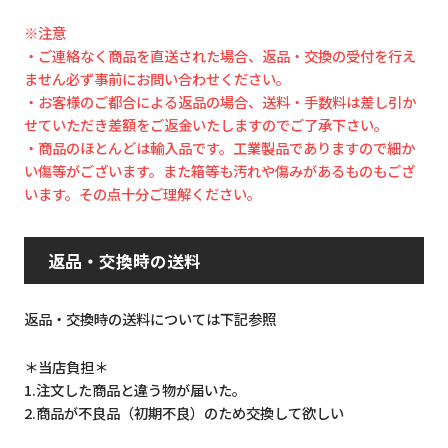
※注意
・ご連絡なく商品を直送された場合、返品・交換の受付を行え
ません必ず事前にお問い合わせください。
・お客様のご都合による返品の場合、送料・手数料は差し引か
せていただき差額をご返金いたしますのでご了承下さい。
・商品のほとんどは輸入品です。工業製品でありますので細か
い傷等がございます。また箱等も汚れや傷みがあるものもござ
います。その点十分ご理解ください。
返品・交換時の送料
返品・交換時の送料については下記参照
＊当店負担＊
1.注文した商品と違う物が届いた。
2.商品が不良品（初期不良）のため交換して欲しい