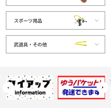
スポーツ用品
武道具・その他