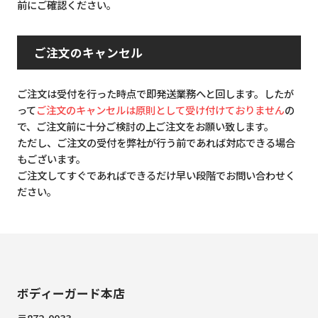
前にご確認ください。
ご注文のキャンセル
ご注文は受付を行った時点で即発送業務へと回します。したが
って
ご注文のキャンセルは原則として受け付けておりません
の
で、ご注文前に十分ご検討の上ご注文をお願い致します。
ただし、ご注文の受付を弊社が行う前であれば対応できる場合
もございます。
ご注文してすぐであればできるだけ早い段階でお問い合わせく
ださい。
ボディーガード本店
〒872-0033