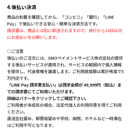
4.後払い決済
商品の到着を確認してから、「コンビニ」「銀行」「LINE
Pay」で後払いできる安心・簡単な決済方法です。
請求書は、商品とは別に郵送されますので、発行から14日以内
にお支払いをお願いします。
○ご注意
後払いのご注文には、GMOペイメントサービス株式会社の提供
する後払いサービスが適用され、サービスの範囲内で個人情報
を提供し、代金債権を譲渡します。ご利用限度額は累計残高で5
万円迄です。
「LINE Pay 請求書支払い」は請求金額が 49,999円（税込）ま
での請求書にてご利用いただけます。
詳細はバナーをクリックしてご確認下さい。
ご利用者が未成年の場合、法定代理人の利用同意を得てご利用
ください。
運送会社留め、郵便局留めや学校、病院、ホテルなど一時滞在
はご利用不可となります。