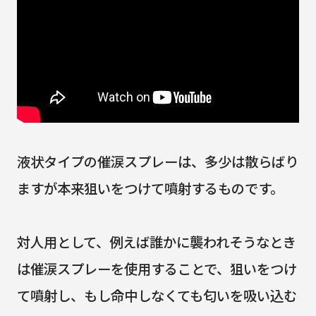
液状タイプの催涙スプレーは、多少は散らばり
ますが本来狙いをつけて噴射するものです。
対人用として、例えば誰かに襲われそうなとき
は催涙スプレーを使用することで、狙いをつけ
て噴射し、もし命中しなくても匂いを吸い込む