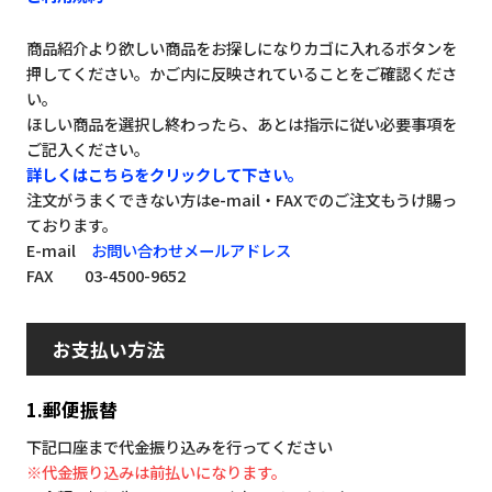
商品紹介より欲しい商品をお探しになりカゴに入れるボタンを
押してください。かご内に反映されていることをご確認くださ
い。
ほしい商品を選択し終わったら、あとは指示に従い必要事項を
ご記入ください。
詳しくはこちらをクリックして下さい。
注文がうまくできない方はe-mail・FAXでのご注文もうけ賜っ
ております。
E-mail
お問い合わせメールアドレス
FAX 03-4500-9652
お支払い方法
1.郵便振替
下記口座まで代金振り込みを行ってください
※代金振り込みは前払いになります。