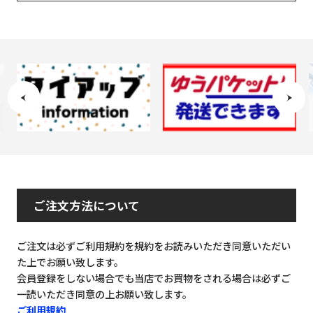
ご注文方法について
ご注文は必ずご利用規約を規約をお読みいただき同意いただい
た上でお願い致します。
会員登録をしない場合でも当店でお買物をされる場合は必ずご
一読いただき同意の上お願い致します。
ご利用規約