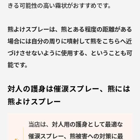
きる可能性の高い霧状がおすすめです。
熊よけスプレーは、熊とある程度の距離がある
場合には自分の周りに噴射して熊をこちらへ近
づけさせないように使用する、ということも可
能です。
対人の護身は催涙スプレー、熊には
熊よけスプレー
当店は、
対人用の護身として最適な
催涙スプレー、熊被害への対策に最