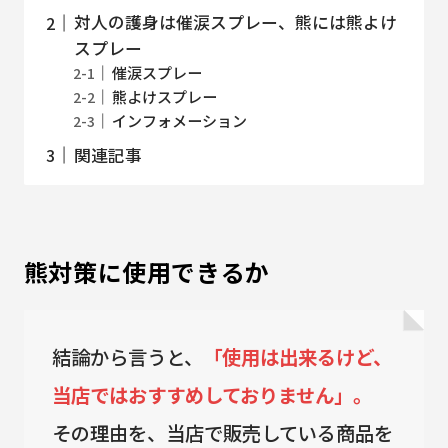
対人の護身は催涙スプレー、熊には熊よけ
スプレー
催涙スプレー
熊よけスプレー
インフォメーション
関連記事
熊対策に使用できるか
結論から言うと、
「使用は出来るけど、
当店ではおすすめしておりません」。
その理由を、当店で販売している商品を