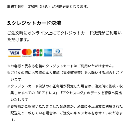
事務手数料 370円（税込）が別途必要となります。
5.クレジットカード決済
ご注文時にオンライン上にてクレジットカード決済がご利用い
ただけます。
※お客様と異なる名義のクレジットカードはご利用いただけません。
※ご注文の際にお客様の本人確認（電話確認等）をお願いする場合もござ
います。
※クレジットカード決済の不正利用が発覚した場合は、注文時に監視・収
集したすべての「IPアドレス」「アクセスログ」のデータを警察へ提出
いたします。
※お客様がご指定いただきました配送先が、過去に不正注文に利用された
配送先と一致している場合は、ご注文のキャンセルをさせていただきま
す。