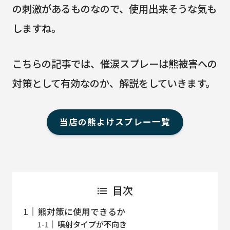
の刺激があるものなので、使用出来そうな気も
しますね。
こちらの記事では、催涙スプレーは熊被害への
対策として有効なのか、解説をしていきます。
当店の熊よけスプレー一覧
目次
熊対策に使用できるか
噴射タイプが不向き