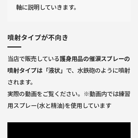
軸に説明していきます。
噴射タイプが不向き
当店で販売している
護身用品の催涙スプレーの
噴射タイプは「液状」
で、水鉄砲のように噴射
されます。
実際の動画をご覧ください。※動画内では練習
用スプレー(水と精油)を使用しています