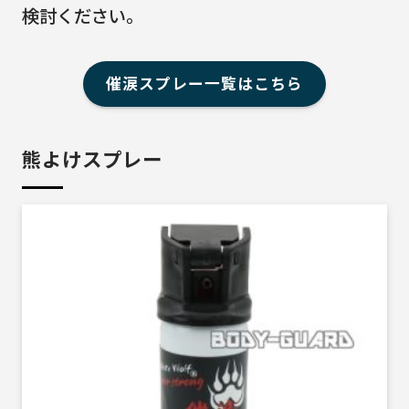
検討ください。
催涙スプレー一覧はこちら
熊よけスプレー