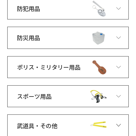
防犯用品
防災用品
ポリス・ミリタリー用品
スポーツ用品
武道具・その他