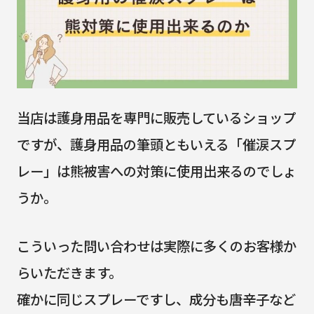
当店は護身用品を専門に販売しているショップ
ですが、護身用品の筆頭ともいえる「催涙スプ
レー」は熊被害への対策に使用出来るのでしょ
うか。
こういった問い合わせは実際に多くのお客様か
らいただきます。
確かに同じスプレーですし、成分も唐辛子など