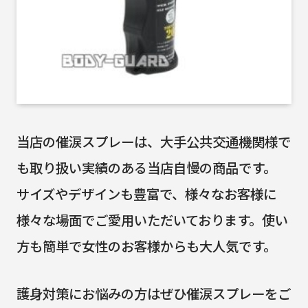
当店の催涙スプレーは、大手公共交通機関様で
も取り扱い実績のある当店自慢の商品です。
サイズやデザインも豊富で、様々なお客様に
様々な場面でご愛用いただいております。使い
方も簡単で女性のお客様からも大人気です。
護身対策にお悩みの方はぜひ催涙スプレーをご