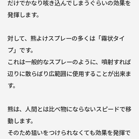
だけでかなり咳き込んでしまうぐらいの効果を
発揮します。
対して、熊よけスプレーの多くは「霧状タイ
プ」です。
これは一般的なスプレーのように、噴射すれば
辺りに散らばり広範囲に使用することが出来ま
す。
熊は、人間とは比べ物にならないスピードで移
動します。
そのため狙いをつけられなくても効果を発揮で