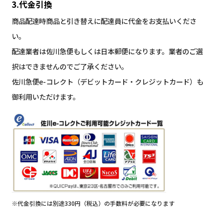
3.代金引換
商品配達時商品と引き替えに配達員に代金をお支払いくださ
い。
配達業者は佐川急便もしくは日本郵便になります。業者のご選
択はできませんのでご了承ください。
佐川急便e-コレクト（デビットカード・クレジットカード）も
御利用いただけます。
※代金引換には別途330円（税込）の手数料が必要になります