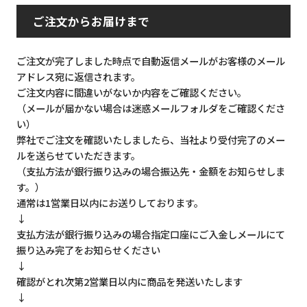
ご注文からお届けまで
ご注文が完了しました時点で自動返信メールがお客様のメール
アドレス宛に返信されます。
ご注文内容に間違いがないか内容をご確認ください。
（メールが届かない場合は迷惑メールフォルダをご確認くださ
い）
弊社でご注文を確認いたしましたら、当社より受付完了のメー
ルを送らせていただきます。
（支払方法が銀行振り込みの場合振込先・金額をお知らせしま
す。）
通常は1営業日以内にお送りしております。
↓
支払方法が銀行振り込みの場合指定口座にご入金しメールにて
振り込み完了をお知らせください
↓
確認がとれ次第2営業日以内に商品を発送いたします
↓