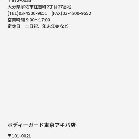
大分県宇佐市住吉町2丁目27番地
(TEL)03-4500-9651 (FAX)03-4500-9652
営業時間 9:00～17:00
定休日 土日祝、年末年始など
ボディーガード東京アキバ店
〒101-0021