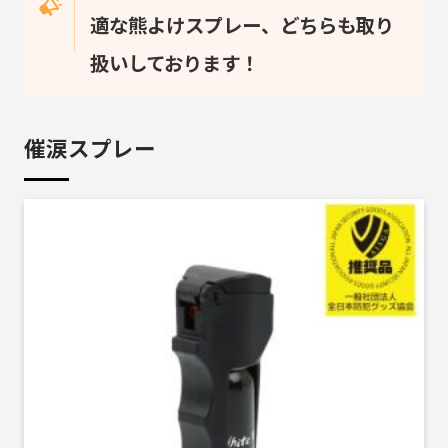
適な熊よけスプレー、どちらも取り
扱いしております！
催涙スプレー