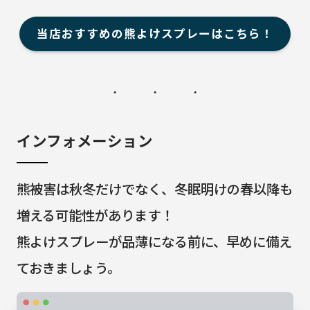
当店おすすめの熊よけスプレーはこちら！
インフォメーション
熊被害は秋冬だけでなく、冬眠明けの春以降も
増える可能性があります！
熊よけスプレーが品薄になる前に、早めに備え
ておきましょう。