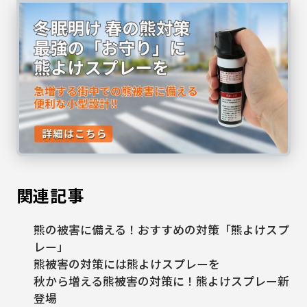
関連記事
熊の被害に備える！おすすめの対策「熊よけスプ
レー」
熊被害の対策には熊よけスプレーを
秋から増える熊被害の対策に！熊よけスプレー新
登場