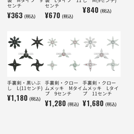
センチ
センチ
¥840
(税込)
¥363
¥670
(税込)
(税込)
手裏剣・黒いぶ
手裏剣・クロー
手裏剣・クロー
し L(11センチ)
ムメッキ Mタイ
ムメッキ Lタイ
プ 9センチ
プ 11センチ
¥1,180
(税込)
¥1,280
¥1,680
(税込)
(税込)