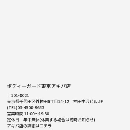
ボディーガード東京アキバ店
〒101-0021
東京都千代田区外神田6丁目14-12
神田中沢ビル 5F
(TEL)03-4500-9653
営業時間 11:00～19:30
定休日 年中無休(休業する場合は随時お知らせ)
アキバ店の詳細はコチラ