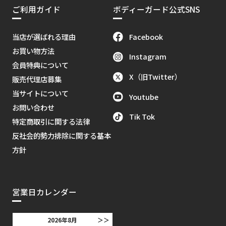
ご利用ガイド
ボディーガード公式SNS
Facebook
当店が選ばれる理由
お買い物方法
Instagram
会員特典について
X（旧Twitter）
販売代理店募集
当サイトについて
Youtube
お問い合わせ
Tik Tok
特定商取引に関する法律
反社会的勢力排除に関する基本
方針
営業日カレンダー
2026年8月
＞＞