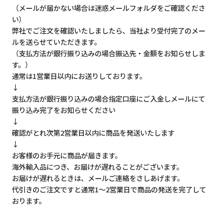
（メールが届かない場合は迷惑メールフォルダをご確認くださ
い）
弊社でご注文を確認いたしましたら、当社より受付完了のメー
ルを送らせていただきます。
（支払方法が銀行振り込みの場合振込先・金額をお知らせしま
す。）
通常は1営業日以内にお送りしております。
↓
支払方法が銀行振り込みの場合指定口座にご入金しメールにて
振り込み完了をお知らせください
↓
確認がとれ次第2営業日以内に商品を発送いたします
↓
お客様のお手元に商品が届きます。
海外輸入品につき、お届けが遅れることがございます。
お届けが遅れるときは、メールご連絡をさしあげます。
代引きのご注文ですと通常1～2営業日で商品の発送を完了して
おります。