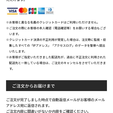
※お客様と異なる名義のクレジットカードはご利用いただけません。
※ご注文の際にお客様の本人確認（電話確認等）をお願いする場合もござ
います。
※クレジットカード決済の不正利用が発覚した場合は、注文時に監視・収
集したすべての「IPアドレス」「アクセスログ」のデータを警察へ提出
いたします。
※お客様がご指定いただきました配送先が、過去に不正注文に利用された
配送先と一致している場合は、ご注文のキャンセルをさせていただきま
す。
ご注文からお届けまで
ご注文が完了しました時点で自動返信メールがお客様のメール
アドレス宛に返信されます。
ご注文内容に間違いがないか内容をご確認ください。