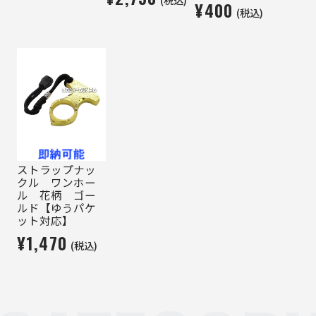
¥400
(税込)
ストラップナッ
クル ワンホー
ル 花柄 ゴー
ルド【ゆうパケ
ット対応】
¥1,470
(税込)