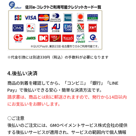
※代金引換には別途330円（税込）の手数料が必要になります
4.後払い決済
商品の到着を確認してから、「コンビニ」「銀行」「LINE
Pay」で後払いできる安心・簡単な決済方法です。
請求書は、商品とは別に郵送されますので、発行から14日以内
にお支払いをお願いします。
○ご注意
後払いのご注文には、GMOペイメントサービス株式会社の提供
する後払いサービスが適用され、サービスの範囲内で個人情報