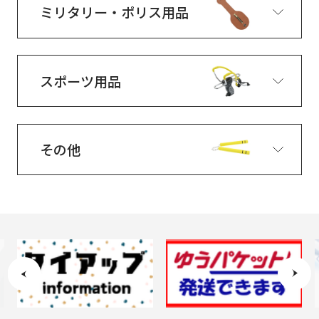
ミリタリー・ポリス用品
スポーツ用品
その他