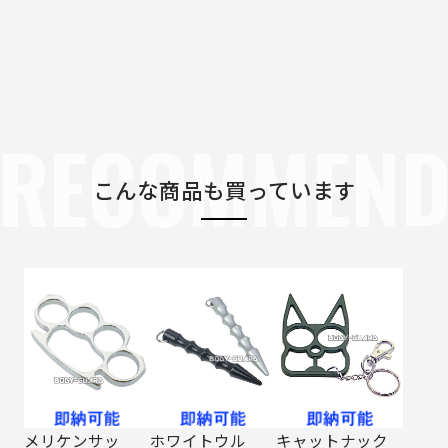
RECOMMEN
こんな商品も買っています
メリケンサッ
ホワイトウル
キャットナック