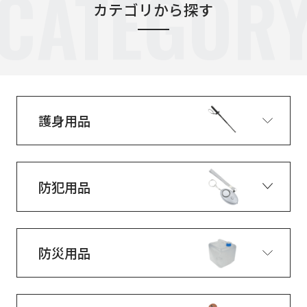
CATEGOR
カテゴリから探す
護身用品
防犯用品
防災用品