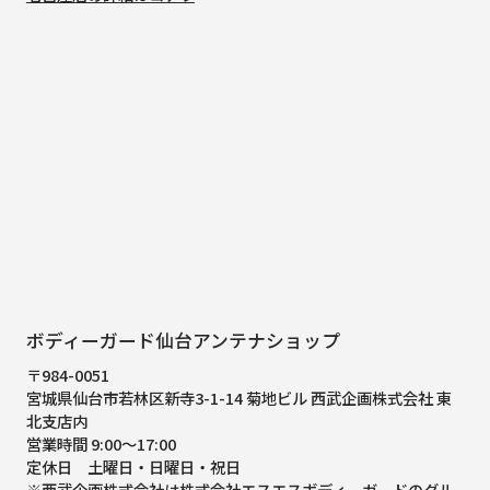
ボディーガード仙台アンテナショップ
〒984-0051
宮城県仙台市若林区新寺3-1-14 菊地ビル 西武企画株式会社 東
北支店内
営業時間 9:00～17:00
定休日 土曜日・日曜日・祝日
※西武企画株式会社は株式会社エスエスボディーガードのグル