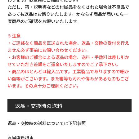
ただし、箱・説明書などの付属品をなくされた場合は不良品で
あっても返品はお断りいたします。かならず商品が届いたら一
度商品のご確認をお願いいたします。
※注意
・ご連絡なく商品を直送された場合、返品・交換の受付を行え
ません必ず事前にお問い合わせください。
・お客様のご都合による返品の場合、送料・手数料は差し引か
せていただき差額をご返金いたしますのでご了承下さい。
・商品のほとんどは輸入品です。工業製品でありますので細か
い傷等がございます。また箱等も汚れや傷みがあるものもござ
います。その点十分ご理解ください。
返品・交換時の送料
返品・交換時の送料については下記参照
＊当店負担＊