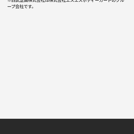
ープ会社です。