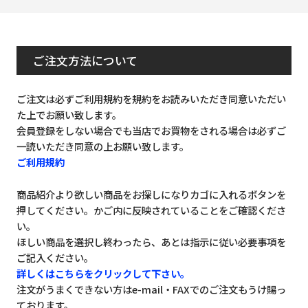
ご注文方法について
ご注文は必ずご利用規約を規約をお読みいただき同意いただい
た上でお願い致します。
会員登録をしない場合でも当店でお買物をされる場合は必ずご
一読いただき同意の上お願い致します。
ご利用規約
商品紹介より欲しい商品をお探しになりカゴに入れるボタンを
押してください。かご内に反映されていることをご確認くださ
い。
ほしい商品を選択し終わったら、あとは指示に従い必要事項を
ご記入ください。
詳しくはこちらをクリックして下さい。
注文がうまくできない方はe-mail・FAXでのご注文もうけ賜っ
ております。