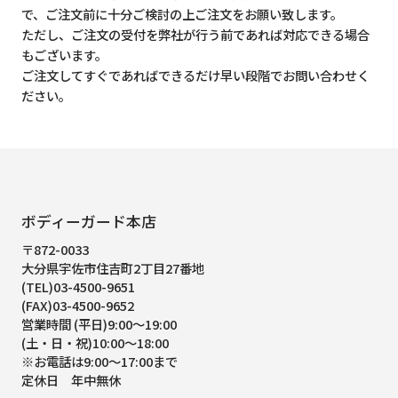
で、ご注文前に十分ご検討の上ご注文をお願い致します。
ただし、ご注文の受付を弊社が行う前であれば対応できる場合
もございます。
ご注文してすぐであればできるだけ早い段階でお問い合わせく
ださい。
ボディーガード本店
〒872-0033
大分県宇佐市住吉町2丁目27番地
(TEL)03-4500-9651
(FAX)03-4500-9652
営業時間 (平日)9:00～19:00
(土・日・祝)10:00～18:00
※お電話は9:00～17:00まで
定休日 年中無休