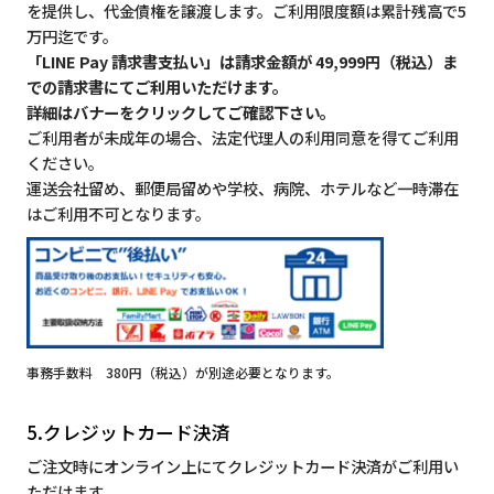
を提供し、代金債権を譲渡します。ご利用限度額は累計残高で5
万円迄です。
「LINE Pay 請求書支払い」は請求金額が 49,999円（税込）ま
での請求書にてご利用いただけます。
詳細はバナーをクリックしてご確認下さい。
ご利用者が未成年の場合、法定代理人の利用同意を得てご利用
ください。
運送会社留め、郵便局留めや学校、病院、ホテルなど一時滞在
はご利用不可となります。
事務手数料 380円（税込）が別途必要となります。
5.クレジットカード決済
ご注文時にオンライン上にてクレジットカード決済がご利用い
ただけます。