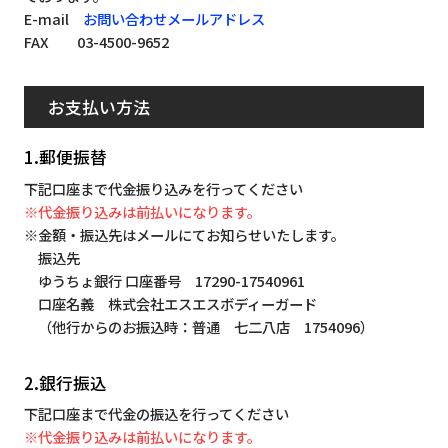
E-mail
お問い合わせメールアドレス
FAX 03-4500-9652
お支払い方法
1.郵便振替
下記口座まで代金振り込みを行ってください
※代金振り込みは前払いになります。
※金額・振込先はメールにてお知らせいたします。
振込先
ゆうちょ銀行 口座番号 17290-17540961
口座名義 株式会社エスエスボディーガード
（他行からのお振込時：普通 七二八店 1754096）
2.銀行振込
下記口座まで代金の振込を行ってください
※代金振り込みは前払いになります。