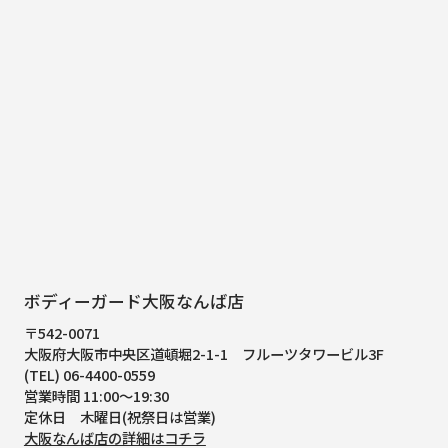
ボディーガード大阪なんば店
〒542-0071
大阪府大阪市中央区道頓堀2-1-1
フルーツタワービル3F
(TEL) 06-4400-0559
営業時間 11:00～19:30
定休日 木曜日(祝祭日は営業)
大阪なんば店の詳細はコチラ