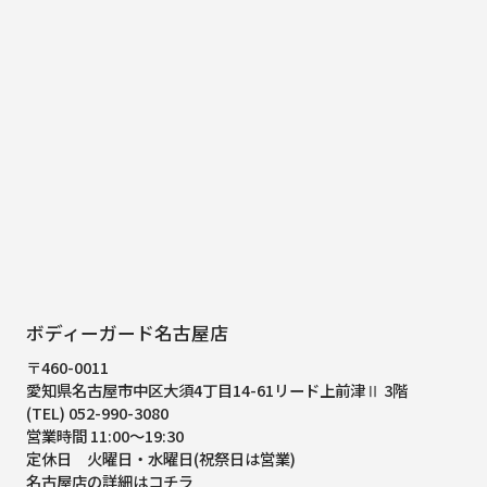
ボディーガード名古屋店
〒460-0011
愛知県名古屋市中区大須4丁目14-61
リード上前津Ⅱ 3階
(TEL) 052-990-3080
営業時間 11:00～19:30
定休日 火曜日・水曜日(祝祭日は営業)
名古屋店の詳細はコチラ