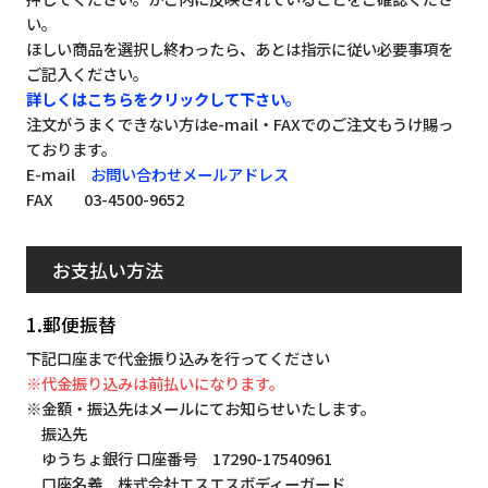
い。
ほしい商品を選択し終わったら、あとは指示に従い必要事項を
ご記入ください。
詳しくはこちらをクリックして下さい。
注文がうまくできない方はe-mail・FAXでのご注文もうけ賜っ
ております。
E-mail
お問い合わせメールアドレス
FAX 03-4500-9652
お支払い方法
1.郵便振替
下記口座まで代金振り込みを行ってください
※代金振り込みは前払いになります。
※金額・振込先はメールにてお知らせいたします。
振込先
ゆうちょ銀行 口座番号 17290-17540961
口座名義 株式会社エスエスボディーガード