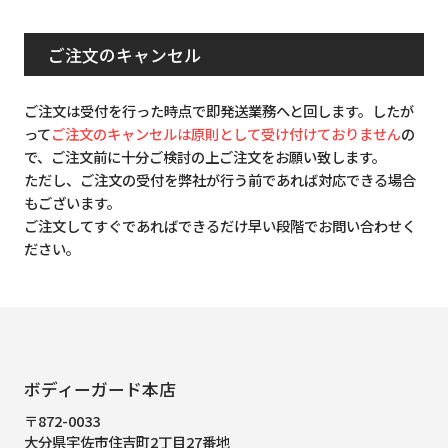
ご注文のキャンセル
ご注文は受付を行った時点で即発送業務へと回します。したが
って
ご注文のキャンセルは原則として受け付けておりません
の
で、ご注文前に十分ご検討の上ご注文をお願い致します。
ただし、ご注文の受付を弊社が行う前であれば対応できる場合
もございます。
ご注文してすぐであればできるだけ早い段階でお問い合わせく
ださい。
ボディーガード本店
〒872-0033
大分県宇佐市住吉町2丁目27番地