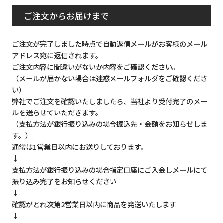
ご注文からお届けまで
ご注文が完了しました時点で自動返信メールがお客様のメール
アドレス宛に返信されます。
ご注文内容に間違いがないか内容をご確認ください。
（メールが届かない場合は迷惑メールフォルダをご確認くださ
い）
弊社でご注文を確認いたしましたら、当社より受付完了のメー
ルを送らせていただきます。
（支払方法が銀行振り込みの場合振込先・金額をお知らせしま
す。）
通常は1営業日以内にお送りしております。
↓
支払方法が銀行振り込みの場合指定口座にご入金しメールにて
振り込み完了をお知らせください
↓
確認がとれ次第2営業日以内に商品を発送いたします
↓