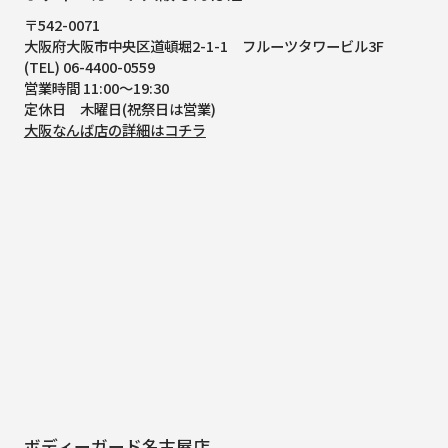
〒542-0071
大阪府大阪市中央区道頓堀2-1-1
フルーツタワービル3F
(TEL) 06-4400-0559
営業時間 11:00～19:30
定休日 木曜日(祝祭日は営業)
大阪なんば店の詳細はコチラ
ボディーガード名古屋店