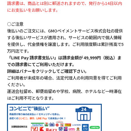
請求書は、商品とは別に郵送されますので、発行から14日以内
にお支払いをお願いします。
○ご注意
後払いのご注文には、GMOペイメントサービス株式会社の提供
する後払いサービスが適用され、サービスの範囲内で個人情報
を提供し、代金債権を譲渡します。ご利用限度額は累計残高で5
万円迄です。
「LINE Pay 請求書支払い」は請求金額が 49,999円（税込）ま
での請求書にてご利用いただけます。
詳細はバナーをクリックしてご確認下さい。
ご利用者が未成年の場合、法定代理人の利用同意を得てご利用
ください。
運送会社留め、郵便局留めや学校、病院、ホテルなど一時滞在
はご利用不可となります。