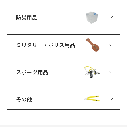
防災用品
ミリタリー・ポリス用品
スポーツ用品
その他