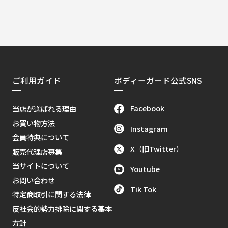
ご利用ガイド
ボディーガード公式SNS
Facebook
当店が選ばれる理由
お買い物方法
Instagram
会員特典について
X（旧Twitter）
販売代理店募集
当サイトについて
Youtube
お問い合わせ
Tik Tok
特定商取引に関する法律
反社会的勢力排除に関する基本
方針