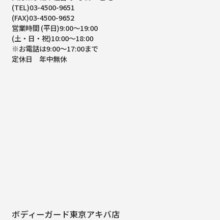
(TEL)03-4500-9651
(FAX)03-4500-9652
営業時間 (平日)9:00～19:00
(土・日・祝)10:00～18:00
※お電話は9:00～17:00まで
定休日 年中無休
ボディーガード東京アキバ店