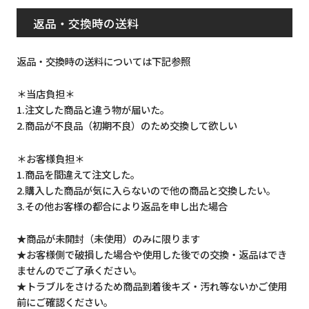
返品・交換時の送料
返品・交換時の送料については下記参照
＊当店負担＊
1.注文した商品と違う物が届いた。
2.商品が不良品（初期不良）のため交換して欲しい
＊お客様負担＊
1.商品を間違えて注文した。
2.購入した商品が気に入らないので他の商品と交換したい。
3.その他お客様の都合により返品を申し出た場合
★商品が未開封（未使用）のみに限ります
★お客様側で破損した場合や使用した後での交換・返品はでき
ませんのでご了承ください。
★トラブルをさけるため商品到着後キズ・汚れ等ないかご使用
前にご確認ください。