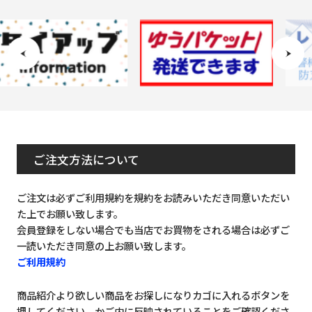
ご注文方法について
ご注文は必ずご利用規約を規約をお読みいただき同意いただい
た上でお願い致します。
会員登録をしない場合でも当店でお買物をされる場合は必ずご
一読いただき同意の上お願い致します。
ご利用規約
商品紹介より欲しい商品をお探しになりカゴに入れるボタンを
押してください。かご内に反映されていることをご確認くださ