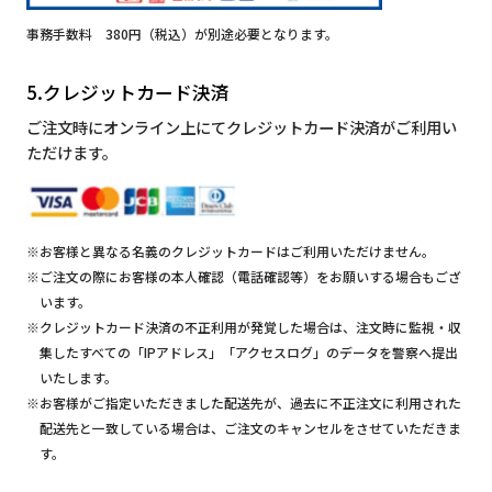
事務手数料 380円（税込）が別途必要となります。
5.クレジットカード決済
ご注文時にオンライン上にてクレジットカード決済がご利用い
ただけます。
※お客様と異なる名義のクレジットカードはご利用いただけません。
※ご注文の際にお客様の本人確認（電話確認等）をお願いする場合もござ
います。
※クレジットカード決済の不正利用が発覚した場合は、注文時に監視・収
集したすべての「IPアドレス」「アクセスログ」のデータを警察へ提出
いたします。
※お客様がご指定いただきました配送先が、過去に不正注文に利用された
配送先と一致している場合は、ご注文のキャンセルをさせていただきま
す。