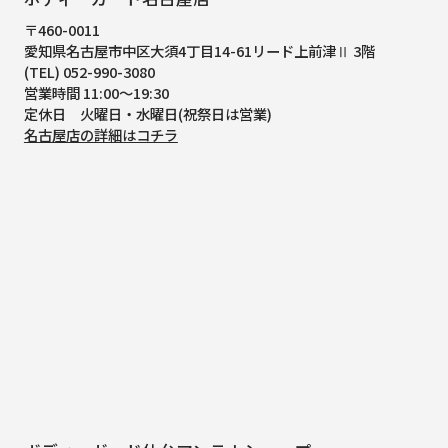
〒460-0011
愛知県名古屋市中区大須4丁目14-61
リード上前津Ⅱ 3階
(TEL) 052-990-3080
営業時間 11:00～19:30
定休日 火曜日・水曜日(祝祭日は営業)
名古屋店の詳細はコチラ