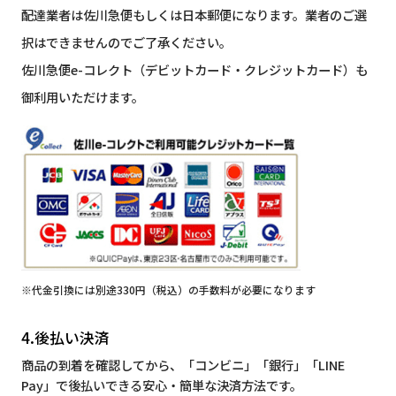
配達業者は佐川急便もしくは日本郵便になります。業者のご選
択はできませんのでご了承ください。
佐川急便e-コレクト（デビットカード・クレジットカード）も
御利用いただけます。
※代金引換には別途330円（税込）の手数料が必要になります
4.後払い決済
商品の到着を確認してから、「コンビニ」「銀行」「LINE
Pay」で後払いできる安心・簡単な決済方法です。