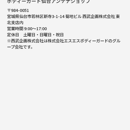
ボディーガード仙台アンテナショップ
〒984-0051
宮城県仙台市若林区新寺3-1-14 菊地ビル 西武企画株式会社 東
北支店内
営業時間 9:00～17:00
定休日 土曜日・日曜日・祝日
※西武企画株式会社は株式会社エスエスボディーガードのグル
ープ会社です。