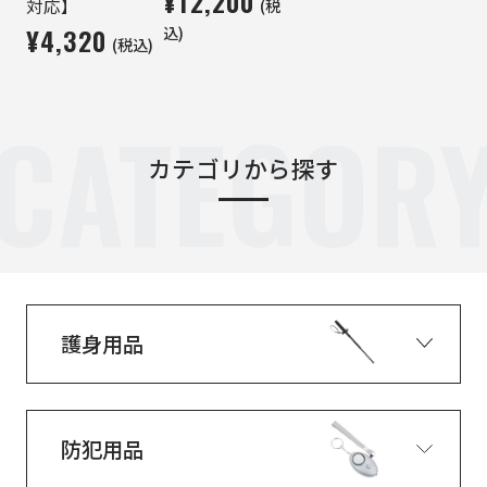
¥12,200
(税
対応】
¥4,320
込)
(税込)
CATEGOR
カテゴリから探す
護身用品
防犯用品