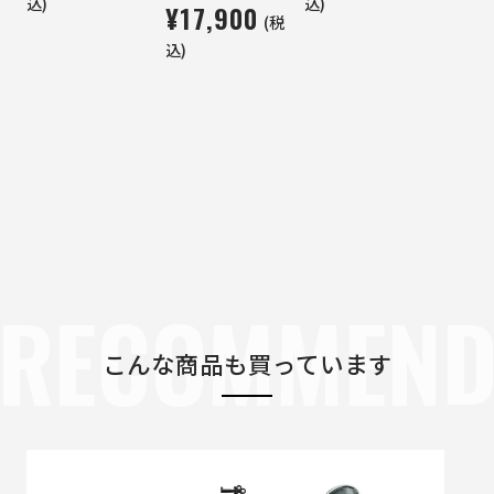
込)
込)
¥17,900
(税
込)
RECOMMEN
こんな商品も買っています