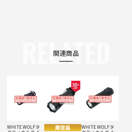
RELATED
関連商品
WHITE WOLFタ
WHITE WOLFタ
クティカルライ
クティカルライ