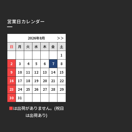
営業日カレンダー
2026年8月
＞＞
日
月
火
水
木
金
土
1
2
3
4
5
6
7
8
9
10
11
12
13
14
15
16
17
18
19
20
21
22
23
24
25
26
27
28
29
30
31
■
は出荷がありません。(祝日
は出荷あり)