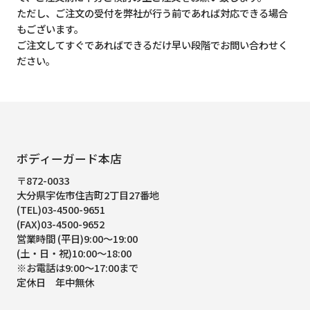
ただし、ご注文の受付を弊社が行う前であれば対応できる場合
もございます。
ご注文してすぐであればできるだけ早い段階でお問い合わせく
ださい。
ボディーガード本店
〒872-0033
大分県宇佐市住吉町2丁目27番地
(TEL)03-4500-9651
(FAX)03-4500-9652
営業時間 (平日)9:00～19:00
(土・日・祝)10:00～18:00
※お電話は9:00～17:00まで
定休日 年中無休