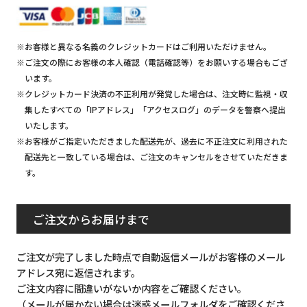
※お客様と異なる名義のクレジットカードはご利用いただけません。
※ご注文の際にお客様の本人確認（電話確認等）をお願いする場合もござ
います。
※クレジットカード決済の不正利用が発覚した場合は、注文時に監視・収
集したすべての「IPアドレス」「アクセスログ」のデータを警察へ提出
いたします。
※お客様がご指定いただきました配送先が、過去に不正注文に利用された
配送先と一致している場合は、ご注文のキャンセルをさせていただきま
す。
ご注文からお届けまで
ご注文が完了しました時点で自動返信メールがお客様のメール
アドレス宛に返信されます。
ご注文内容に間違いがないか内容をご確認ください。
（メールが届かない場合は迷惑メールフォルダをご確認くださ