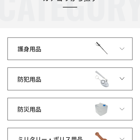
CATEGOR
護身用品
防犯用品
防災用品
ミリタリー・ポリス用品