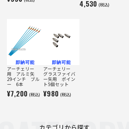
4,530
(税込)
アーチェリー
アーチェリー
用 アルミ矢
グラスファイバ
29インチ ブル
ー矢用 ポイン
ー 6本
ト5個セット
¥7,200
¥980
(税込)
(税込)
カテゴリから探す