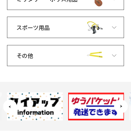
スポーツ用品
その他