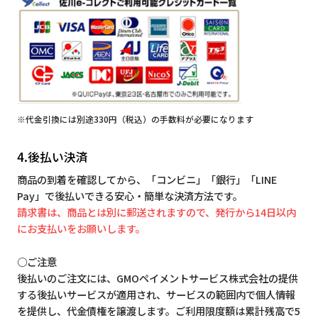
※代金引換には別途330円（税込）の手数料が必要になります
4.後払い決済
商品の到着を確認してから、「コンビニ」「銀行」「LINE
Pay」で後払いできる安心・簡単な決済方法です。
請求書は、商品とは別に郵送されますので、発行から14日以内
にお支払いをお願いします。
○ご注意
後払いのご注文には、GMOペイメントサービス株式会社の提供
する後払いサービスが適用され、サービスの範囲内で個人情報
を提供し、代金債権を譲渡します。ご利用限度額は累計残高で5