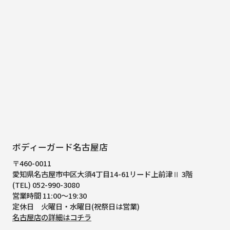
ボディーガード名古屋店
〒460-0011
愛知県名古屋市中区大須4丁目14-61
リード上前津Ⅱ 3階
(TEL) 052-990-3080
営業時間 11:00～19:30
定休日 火曜日・水曜日(祝祭日は営業)
名古屋店の詳細はコチラ