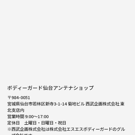
ボディーガード仙台アンテナショップ
〒984-0051
宮城県仙台市若林区新寺3-1-14 菊地ビル 西武企画株式会社 東
北支店内
営業時間 9:00～17:00
定休日 土曜日・日曜日・祝日
※西武企画株式会社は株式会社エスエスボディーガードのグル