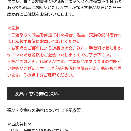
ただし、箱・説明書などの付属品をなくされた場合は不良品で
あっても返品はお断りいたします。かならず商品が届いたら一
度商品のご確認をお願いいたします。
※注意
・ご連絡なく商品を直送された場合、返品・交換の受付を行え
ません必ず事前にお問い合わせください。
・お客様のご都合による返品の場合、送料・手数料は差し引か
せていただき差額をご返金いたしますのでご了承下さい。
・商品のほとんどは輸入品です。工業製品でありますので細か
い傷等がございます。また箱等も汚れや傷みがあるものもござ
います。その点十分ご理解ください。
返品・交換時の送料
返品・交換時の送料については下記参照
＊当店負担＊
1.注文した商品と違う物が届いた。