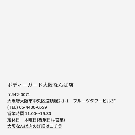
ボディーガード大阪なんば店
〒542-0071
大阪府大阪市中央区道頓堀2-1-1
フルーツタワービル3F
(TEL) 06-4400-0559
営業時間 11:00～19:30
定休日 木曜日(祝祭日は営業)
大阪なんば店の詳細はコチラ