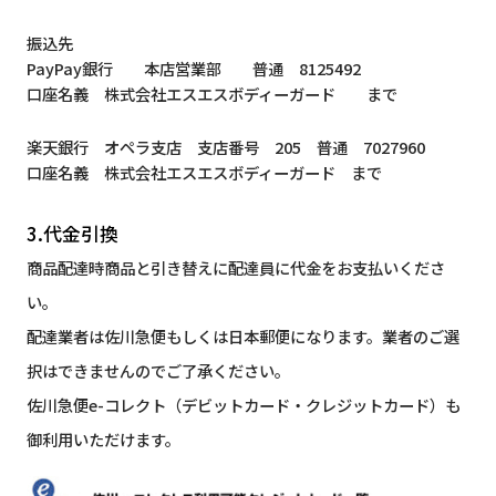
振込先
PayPay銀行 本店営業部 普通 8125492
口座名義 株式会社エスエスボディーガード まで
楽天銀行 オペラ支店 支店番号 205 普通 7027960
口座名義 株式会社エスエスボディーガード まで
3.代金引換
商品配達時商品と引き替えに配達員に代金をお支払いくださ
い。
配達業者は佐川急便もしくは日本郵便になります。業者のご選
択はできませんのでご了承ください。
佐川急便e-コレクト（デビットカード・クレジットカード）も
御利用いただけます。