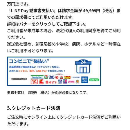
万円迄です。
「LINE Pay 請求書支払い」は請求金額が 49,999円（税込）ま
での請求書にてご利用いただけます。
詳細はバナーをクリックしてご確認下さい。
ご利用者が未成年の場合、法定代理人の利用同意を得てご利用
ください。
運送会社留め、郵便局留めや学校、病院、ホテルなど一時滞在
はご利用不可となります。
事務手数料 380円（税込）が別途必要となります。
5.クレジットカード決済
ご注文時にオンライン上にてクレジットカード決済がご利用い
ただけます。