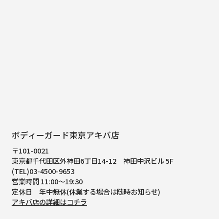
ボディーガード東京アキバ店
〒101-0021
東京都千代田区外神田6丁目14-12
神田中沢ビル 5F
(TEL)03-4500-9653
営業時間 11:00～19:30
定休日 年中無休(休業する場合は随時お知らせ)
アキバ店の詳細はコチラ