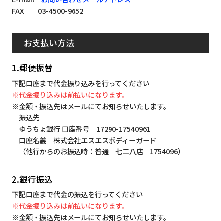
FAX 03-4500-9652
お支払い方法
1.郵便振替
下記口座まで代金振り込みを行ってください
※代金振り込みは前払いになります。
※金額・振込先はメールにてお知らせいたします。
振込先
ゆうちょ銀行 口座番号 17290-17540961
口座名義 株式会社エスエスボディーガード
（他行からのお振込時：普通 七二八店 1754096）
2.銀行振込
下記口座まで代金の振込を行ってください
※代金振り込みは前払いになります。
※金額・振込先はメールにてお知らせいたします。