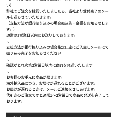
い）
弊社でご注文を確認いたしましたら、当社より受付完了のメー
ルを送らせていただきます。
（支払方法が銀行振り込みの場合振込先・金額をお知らせしま
す。）
通常は1営業日以内にお送りしております。
↓
支払方法が銀行振り込みの場合指定口座にご入金しメールにて
振り込み完了をお知らせください
↓
確認がとれ次第2営業日以内に商品を発送いたします
↓
お客様のお手元に商品が届きます。
海外輸入品につき、お届けが遅れることがございます。
お届けが遅れるときは、メールご連絡をさしあげます。
代引きのご注文ですと通常1～2営業日で商品の発送を完了して
おります。