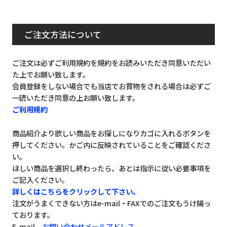
ご注文方法について
ご注文は必ずご利用規約を規約をお読みいただき同意いただい
た上でお願い致します。
会員登録をしない場合でも当店でお買物をされる場合は必ずご
一読いただき同意の上お願い致します。
ご利用規約
商品紹介より欲しい商品をお探しになりカゴに入れるボタンを
押してください。かご内に反映されていることをご確認くださ
い。
ほしい商品を選択し終わったら、あとは指示に従い必要事項を
ご記入ください。
詳しくはこちらをクリックして下さい。
注文がうまくできない方はe-mail・FAXでのご注文もうけ賜っ
ております。
E-mail
お問い合わせメールアドレス