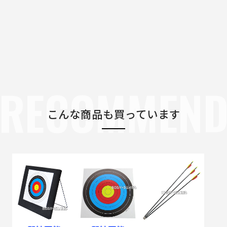
RECOMMEN
こんな商品も買っています