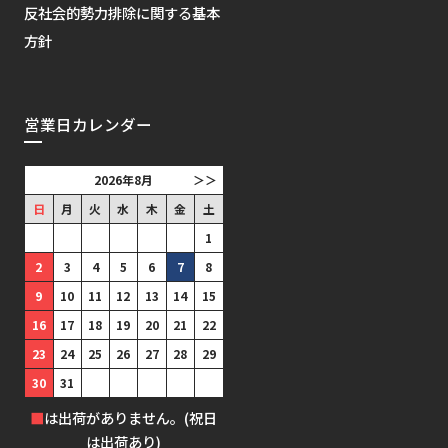
反社会的勢力排除に関する基本
方針
営業日カレンダー
2026年8月
＞＞
日
月
火
水
木
金
土
1
2
3
4
5
6
7
8
9
10
11
12
13
14
15
16
17
18
19
20
21
22
23
24
25
26
27
28
29
30
31
■
は出荷がありません。(祝日
は出荷あり)