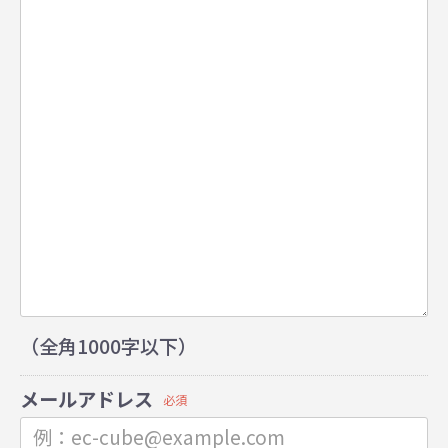
（全角1000字以下）
メールアドレス
必須