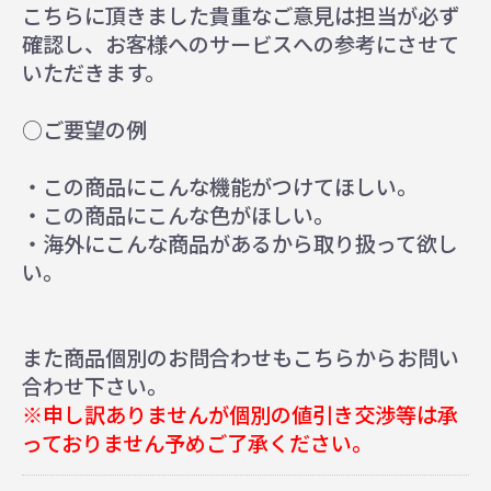
こちらに頂きました貴重なご意見は担当が必ず
確認し、お客様へのサービスへの参考にさせて
いただきます。
○ご要望の例
・この商品にこんな機能がつけてほしい。
・この商品にこんな色がほしい。
・海外にこんな商品があるから取り扱って欲し
い。
また商品個別のお問合わせもこちらからお問い
合わせ下さい。
※申し訳ありませんが個別の値引き交渉等は承
っておりません予めご了承ください。