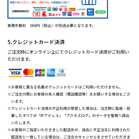
事務手数料 380円（税込）が別途必要となります。
5.クレジットカード決済
ご注文時にオンライン上にてクレジットカード決済がご利用い
ただけます。
※お客様と異なる名義のクレジットカードはご利用いただけません。
※ご注文の際にお客様の本人確認（電話確認等）をお願いする場合もござ
います。
※クレジットカード決済の不正利用が発覚した場合は、注文時に監視・収
集したすべての「IPアドレス」「アクセスログ」のデータを警察へ提出
いたします。
※お客様がご指定いただきました配送先が、過去に不正注文に利用された
配送先と一致している場合は、ご注文のキャンセルをさせていただきま