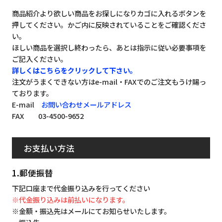
商品紹介より欲しい商品をお探しになりカゴに入れるボタンを
押してください。かご内に反映されていることをご確認くださ
い。
ほしい商品を選択し終わったら、あとは指示に従い必要事項を
ご記入ください。
詳しくはこちらをクリックして下さい。
注文がうまくできない方はe-mail・FAXでのご注文もうけ賜っ
ております。
E-mail
お問い合わせメールアドレス
FAX 03-4500-9652
お支払い方法
1.郵便振替
下記口座まで代金振り込みを行ってください
※代金振り込みは前払いになります。
※金額・振込先はメールにてお知らせいたします。