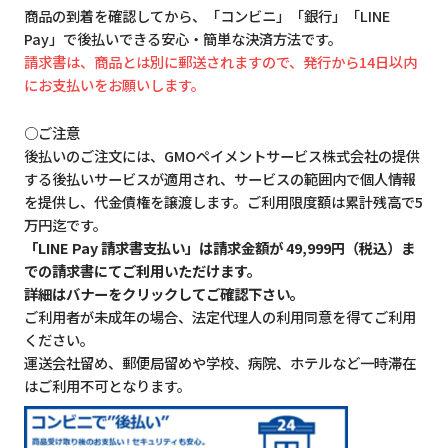
商品の到着を確認してから、「コンビニ」「銀行」「LINE
Pay」で後払いできる安心・簡単な決済方法です。
請求書は、商品とは別に郵送されますので、発行から14日以内
にお支払いをお願いします。
○ご注意
後払いのご注文には、GMOペイメントサービス株式会社の提供
する後払いサービスが適用され、サービスの範囲内で個人情報
を提供し、代金債権を譲渡します。ご利用限度額は累計残高で5
万円迄です。
「LINE Pay 請求書支払い」は請求金額が 49,999円（税込）ま
での請求書にてご利用いただけます。
詳細はバナーをクリックしてご確認下さい。
ご利用者が未成年の場合、法定代理人の利用同意を得てご利用
ください。
運送会社留め、郵便局留めや学校、病院、ホテルなど一時滞在
はご利用不可となります。