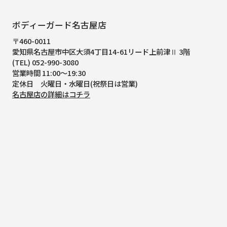
ボディーガード名古屋店
〒460-0011
愛知県名古屋市中区大須4丁目14-61
リード上前津Ⅱ 3階
(TEL) 052-990-3080
営業時間 11:00～19:30
定休日 火曜日・水曜日(祝祭日は営業)
名古屋店の詳細はコチラ