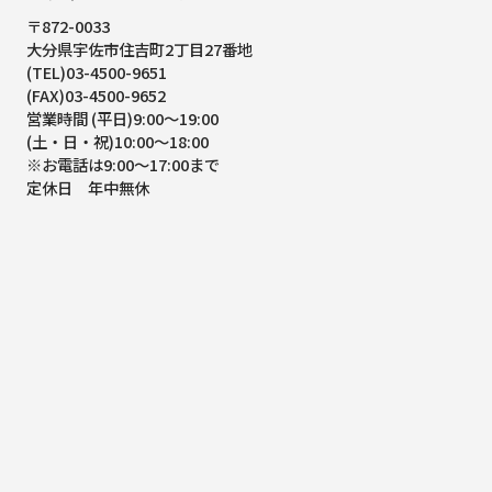
〒872-0033
大分県宇佐市住吉町2丁目27番地
(TEL)03-4500-9651
(FAX)03-4500-9652
営業時間 (平日)9:00～19:00
(土・日・祝)10:00～18:00
※お電話は9:00～17:00まで
定休日 年中無休