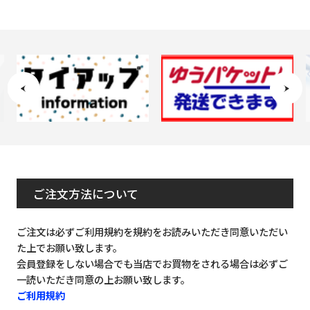
ご注文方法について
ご注文は必ずご利用規約を規約をお読みいただき同意いただい
た上でお願い致します。
会員登録をしない場合でも当店でお買物をされる場合は必ずご
一読いただき同意の上お願い致します。
ご利用規約