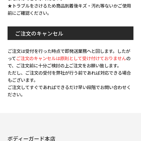
★トラブルをさけるため商品到着後キズ・汚れ等ないかご使用
前にご確認ください。
ご注文のキャンセル
ご注文は受付を行った時点で即発送業務へと回します。したが
って
ご注文のキャンセルは原則として受け付けておりません
の
で、ご注文前に十分ご検討の上ご注文をお願い致します。
ただし、ご注文の受付を弊社が行う前であれば対応できる場合
もございます。
ご注文してすぐであればできるだけ早い段階でお問い合わせく
ださい。
ボディーガード本店