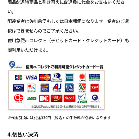
商品配達時商品と引き替えに配達員に代金をお支払いくださ
い。
配達業者は佐川急便もしくは日本郵便になります。業者のご選
択はできませんのでご了承ください。
佐川急便e-コレクト（デビットカード・クレジットカード）も
御利用いただけます。
※代金引換には別途330円（税込）の手数料が必要になります
4.後払い決済