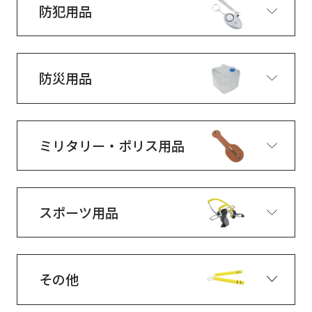
防犯用品
防災用品
ミリタリー・ポリス用品
スポーツ用品
その他