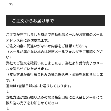
す。
ご注文からお届けまで
ご注文が完了しました時点で自動返信メールがお客様のメール
アドレス宛に返信されます。
ご注文内容に間違いがないか内容をご確認ください。
（メールが届かない場合は迷惑メールフォルダをご確認くださ
い）
弊社でご注文を確認いたしましたら、当社より受付完了のメー
ルを送らせていただきます。
（支払方法が銀行振り込みの場合振込先・金額をお知らせしま
す。）
通常は1営業日以内にお送りしております。
↓
支払方法が銀行振り込みの場合指定口座にご入金しメールにて
振り込み完了をお知らせください
↓