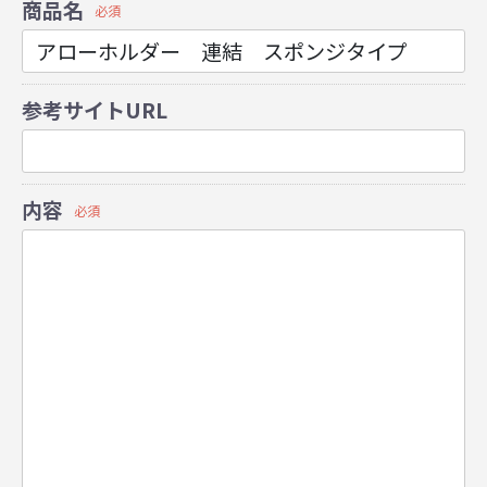
商品名
必須
参考サイトURL
内容
必須