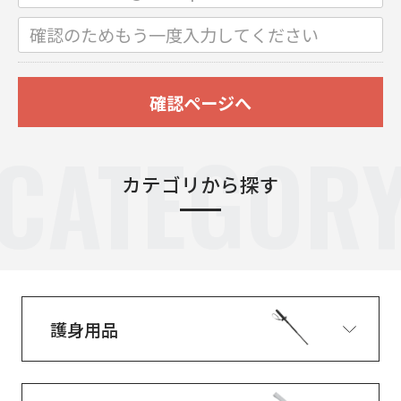
確認ページへ
CATEGOR
カテゴリから探す
護身用品