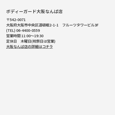
ボディーガード大阪なんば店
〒542-0071
大阪府大阪市中央区道頓堀2-1-1
フルーツタワービル3F
(TEL) 06-4400-0559
営業時間 11:00～19:30
定休日 木曜日(祝祭日は営業)
大阪なんば店の詳細はコチラ