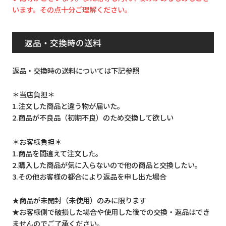
います。その点十分ご理解ください。
返品・交換時の送料
返品・交換時の送料については下記参照
＊当店負担＊
1.注文した商品と違う物が届いた。
2.商品が不良品（初期不良）のため交換して欲しい
＊お客様負担＊
1.商品を間違えて注文した。
2.購入した商品が気に入らないので他の商品と交換したい。
3.その他お客様の都合により返品を申し出た場合
★商品が未開封（未使用）のみに限ります
★お客様側で破損した場合や使用した後での交換・返品はでき
ませんのでご了承ください。