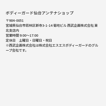
ボディーガード仙台アンテナショップ
〒984-0051
宮城県仙台市若林区新寺3-1-14 菊地ビル 西武企画株式会社 東
北支店内
営業時間 9:00～17:00
定休日 土曜日・日曜日・祝日
※西武企画株式会社は株式会社エスエスボディーガードのグル
ープ会社です。