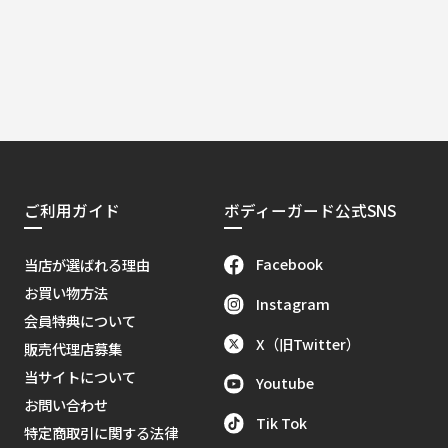
ご利用ガイド
ボディーガード公式SNS
Facebook
当店が選ばれる理由
お買い物方法
Instagram
会員特典について
X（旧Twitter）
販売代理店募集
当サイトについて
Youtube
お問い合わせ
Tik Tok
特定商取引に関する法律