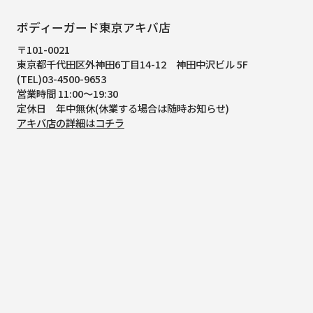
ボディーガード東京アキバ店
〒101-0021
東京都千代田区外神田6丁目14-12
神田中沢ビル 5F
(TEL)03-4500-9653
営業時間 11:00～19:30
定休日 年中無休(休業する場合は随時お知らせ)
アキバ店の詳細はコチラ