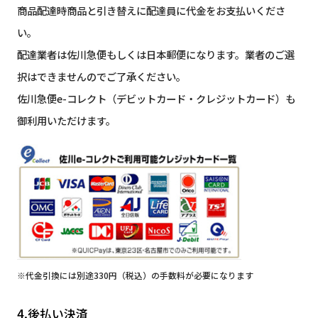
商品配達時商品と引き替えに配達員に代金をお支払いくださ
い。
配達業者は佐川急便もしくは日本郵便になります。業者のご選
択はできませんのでご了承ください。
佐川急便e-コレクト（デビットカード・クレジットカード）も
御利用いただけます。
※代金引換には別途330円（税込）の手数料が必要になります
4.後払い決済