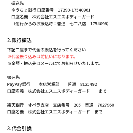
振込先
ゆうちょ銀行 口座番号 17290-17540961
口座名義 株式会社エスエスボディーガード
（他行からのお振込時：普通 七二八店 1754096）
2.銀行振込
下記口座まで代金の振込を行ってください
※代金振り込みは前払いになります。
※金額・振込先はメールにてお知らせいたします。
振込先
PayPay銀行 本店営業部 普通 8125492
口座名義 株式会社エスエスボディーガード まで
楽天銀行 オペラ支店 支店番号 205 普通 7027960
口座名義 株式会社エスエスボディーガード まで
3.代金引換