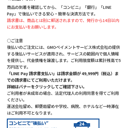
商品の到着を確認してから、「コンビニ」「銀行」「LINE
Pay」で後払いできる安心・簡単な決済方法です。
請求書は、商品とは別に郵送されますので、発行から14日以内
にお支払いをお願いします。
○ご注意
後払いのご注文には、GMOペイメントサービス株式会社の提供
する後払いサービスが適用され、サービスの範囲内で個人情報
を提供し、代金債権を譲渡します。ご利用限度額は累計残高で5
万円迄です。
「LINE Pay 請求書支払い」は請求金額が 49,999円（税込）ま
での請求書にてご利用いただけます。
詳細はバナーをクリックしてご確認下さい。
ご利用者が未成年の場合、法定代理人の利用同意を得てご利用
ください。
運送会社留め、郵便局留めや学校、病院、ホテルなど一時滞在
はご利用不可となります。