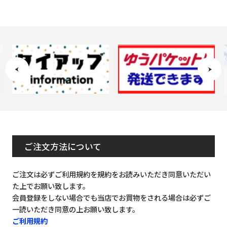
ご注文方法について
ご注文は必ずご利用規約を規約をお読みいただき同意いただい
た上でお願い致します。
会員登録をしない場合でも当店でお買物をされる場合は必ずご
一読いただき同意の上お願い致します。
ご利用規約