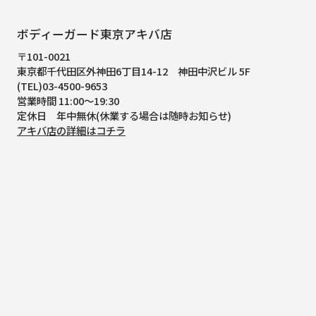
ボディーガード東京アキバ店
〒101-0021
東京都千代田区外神田6丁目14-12
神田中沢ビル 5F
(TEL)03-4500-9653
営業時間 11:00～19:30
定休日 年中無休(休業する場合は随時お知らせ)
アキバ店の詳細はコチラ