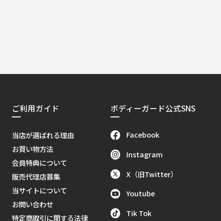
ご利用ガイド
ボディーガード公式SNS
Facebook
当店が選ばれる理由
お買い物方法
Instagram
会員特典について
X（旧Twitter）
販売代理店募集
当サイトについて
Youtube
お問い合わせ
Tik Tok
特定商取引に関する法律