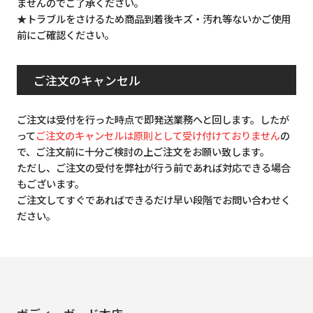
ませんのでご了承ください。
★トラブルをさけるため商品到着後キズ・汚れ等ないかご使用
前にご確認ください。
ご注文のキャンセル
ご注文は受付を行った時点で即発送業務へと回します。したが
って
ご注文のキャンセルは原則として受け付けておりません
の
で、ご注文前に十分ご検討の上ご注文をお願い致します。
ただし、ご注文の受付を弊社が行う前であれば対応できる場合
もございます。
ご注文してすぐであればできるだけ早い段階でお問い合わせく
ださい。