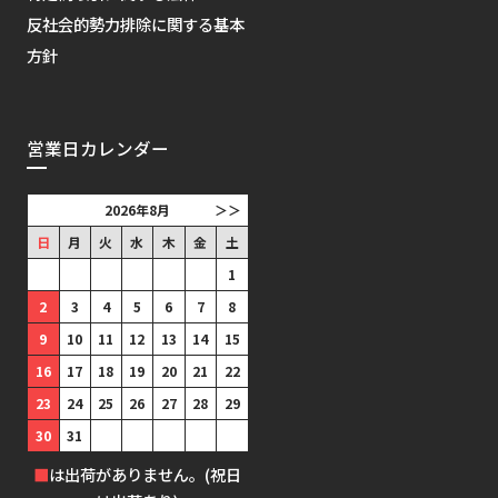
反社会的勢力排除に関する基本
方針
営業日カレンダー
2026年8月
＞＞
日
月
火
水
木
金
土
1
2
3
4
5
6
7
8
9
10
11
12
13
14
15
16
17
18
19
20
21
22
23
24
25
26
27
28
29
30
31
■
は出荷がありません。(祝日