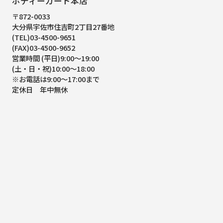
ボディーガード本店
〒872-0033
大分県宇佐市住吉町2丁目27番地
(TEL)03-4500-9651
(FAX)03-4500-9652
営業時間 (平日)9:00～19:00
(土・日・祝)10:00～18:00
※お電話は9:00～17:00まで
定休日 年中無休