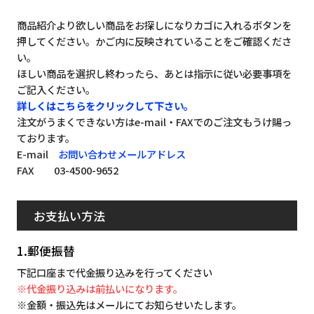
商品紹介より欲しい商品をお探しになりカゴに入れるボタンを
押してください。かご内に反映されていることをご確認くださ
い。
ほしい商品を選択し終わったら、あとは指示に従い必要事項を
ご記入ください。
詳しくはこちらをクリックして下さい。
注文がうまくできない方はe-mail・FAXでのご注文もうけ賜っ
ております。
E-mail
お問い合わせメールアドレス
FAX 03-4500-9652
お支払い方法
1.郵便振替
下記口座まで代金振り込みを行ってください
※代金振り込みは前払いになります。
※金額・振込先はメールにてお知らせいたします。