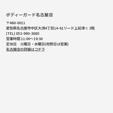
ボディーガード名古屋店
〒460-0011
愛知県名古屋市中区大須4丁目14-61
リード上前津Ⅱ 3階
(TEL) 052-990-3080
営業時間 11:00～19:30
定休日 火曜日・水曜日(祝祭日は営業)
名古屋店の詳細はコチラ