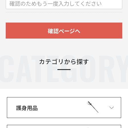
確認ページへ
CATEGOR
カテゴリから探す
護身用品