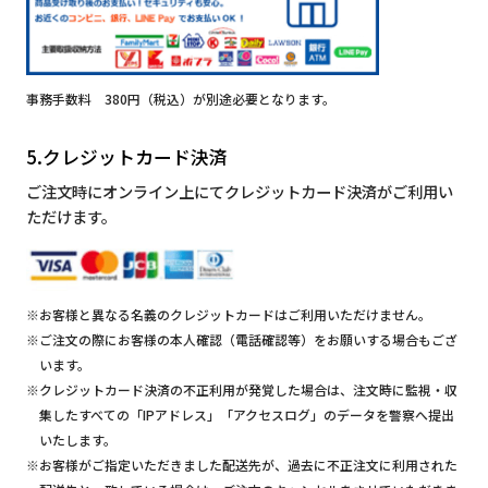
事務手数料 380円（税込）が別途必要となります。
5.クレジットカード決済
ご注文時にオンライン上にてクレジットカード決済がご利用い
ただけます。
※お客様と異なる名義のクレジットカードはご利用いただけません。
※ご注文の際にお客様の本人確認（電話確認等）をお願いする場合もござ
います。
※クレジットカード決済の不正利用が発覚した場合は、注文時に監視・収
集したすべての「IPアドレス」「アクセスログ」のデータを警察へ提出
いたします。
※お客様がご指定いただきました配送先が、過去に不正注文に利用された