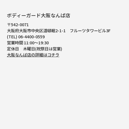
ボディーガード大阪なんば店
〒542-0071
大阪府大阪市中央区道頓堀2-1-1
フルーツタワービル3F
(TEL) 06-4400-0559
営業時間 11:00～19:30
定休日 木曜日(祝祭日は営業)
大阪なんば店の詳細はコチラ