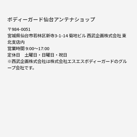
ボディーガード仙台アンテナショップ
〒984-0051
宮城県仙台市若林区新寺3-1-14 菊地ビル 西武企画株式会社 東
北支店内
営業時間 9:00～17:00
定休日 土曜日・日曜日・祝日
※西武企画株式会社は株式会社エスエスボディーガードのグル
ープ会社です。