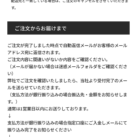
配送先と一致している場合は、ご注文のキャンセルをさせていただきま
す。
ご注文からお届けまで
ご注文が完了しました時点で自動返信メールがお客様のメール
アドレス宛に返信されます。
ご注文内容に間違いがないか内容をご確認ください。
（メールが届かない場合は迷惑メールフォルダをご確認くださ
い）
弊社でご注文を確認いたしましたら、当社より受付完了のメー
ルを送らせていただきます。
（支払方法が銀行振り込みの場合振込先・金額をお知らせしま
す。）
通常は1営業日以内にお送りしております。
↓
支払方法が銀行振り込みの場合指定口座にご入金しメールにて
振り込み完了をお知らせください
↓