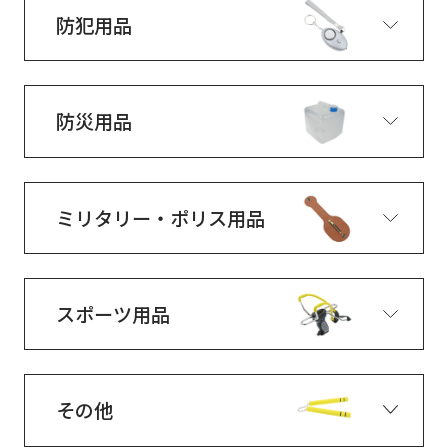
防犯用品
防災用品
ミリタリー・ポリス用品
スポーツ用品
その他