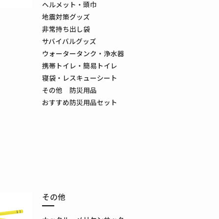
ヘルメット・頭巾
地震対策グッズ
非常持ち出し袋
サバイバルグッズ
ウォータータンク・浄水器
携帯トイレ・簡易トイレ
寝袋・レスキューシート
その他 防災用品
おすすめ防災用品セット
その他