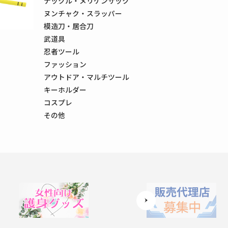
ナックル・メリケンサック
ヌンチャク・スラッパー
模造刀・居合刀
武道具
忍者ツール
ファッション
アウトドア・マルチツール
キーホルダー
コスプレ
その他