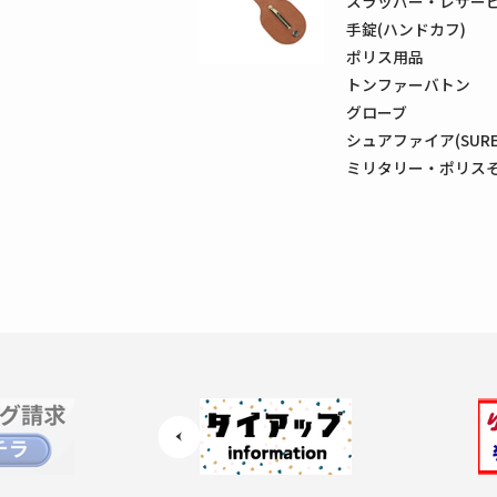
スラッパー・レザー
手錠(ハンドカフ)
ポリス用品
トンファーバトン
グローブ
シュアファイア(SUREF
ミリタリー・ポリス