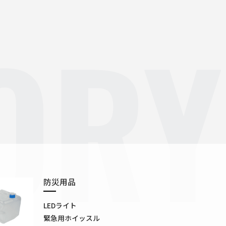
ORY
防災用品
LEDライト
緊急用ホイッスル