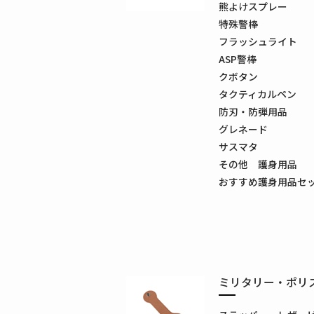
熊よけスプレー
特殊警棒
フラッシュライト
ASP警棒
クボタン
タクティカルペン
防刃・防弾用品
グレネード
サスマタ
その他 護身用品
おすすめ護身用品セ
ミリタリー・ポリ