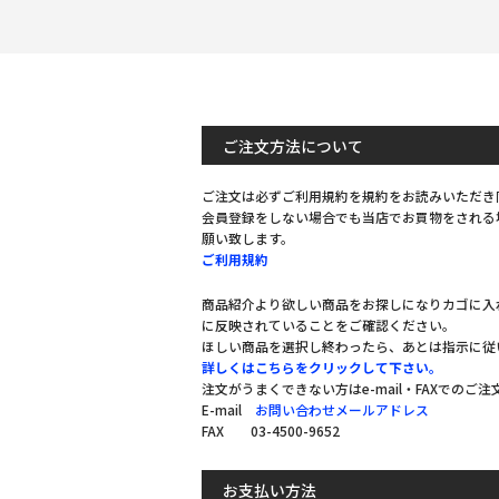
ご注文方法について
ご注文は必ずご利用規約を規約をお読みいただき
会員登録をしない場合でも当店でお買物をされる
願い致します。
ご利用規約
商品紹介より欲しい商品をお探しになりカゴに入
に反映されていることをご確認ください。
ほしい商品を選択し終わったら、あとは指示に従
詳しくはこちらをクリックして下さい。
注文がうまくできない方はe-mail・FAXでのご
E-mail
お問い合わせメールアドレス
FAX 03-4500-9652
お支払い方法