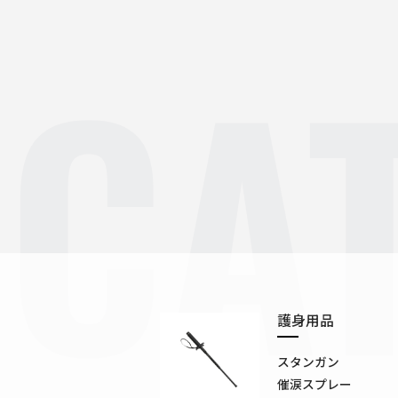
CA
護身用品
スタンガン
催涙スプレー