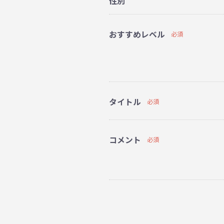
性別
おすすめレベル
必須
タイトル
必須
コメント
必須