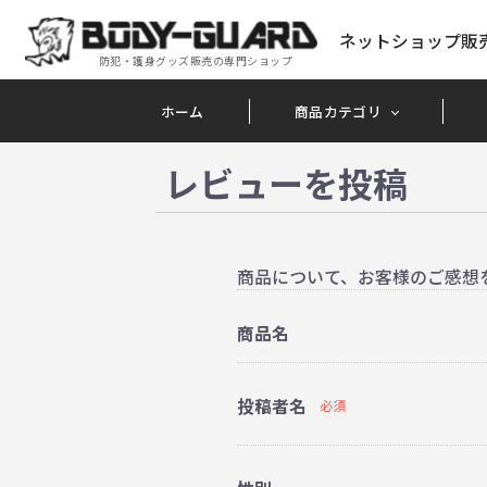
ネットショップ販
防犯・護身グッズ販売の専門ショップ
ホーム
商品カテゴリ
レビューを投稿
商品について、お客様のご感想
商品名
投稿者名
必須