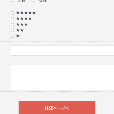
男性
女性
★★★★★
★★★★
★★★
★★
★
確認ページへ