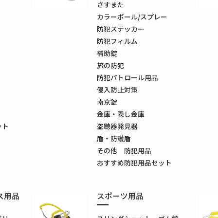
さすまた
カラーボール/スプレー
防犯ステッカー
防犯フィルム
補助錠
旅の防犯
防犯パトロール用品
侵入防止対策
南京錠
金庫・隠し金庫
ット
盗聴器発見器
盾・防護盾
その他 防犯用品
おすすめ防犯用品セット
ス用品
スポーツ用品