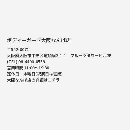
ボディーガード大阪なんば店
〒542-0071
大阪府大阪市中央区道頓堀2-1-1
フルーツタワービル3F
(TEL) 06-4400-0559
営業時間 11:00～19:30
定休日 木曜日(祝祭日は営業)
大阪なんば店の詳細はコチラ