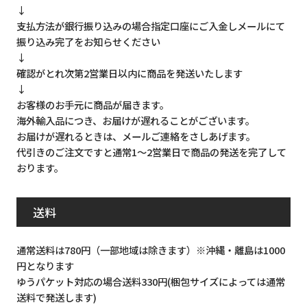
↓
支払方法が銀行振り込みの場合指定口座にご入金しメールにて
振り込み完了をお知らせください
↓
確認がとれ次第2営業日以内に商品を発送いたします
↓
お客様のお手元に商品が届きます。
海外輸入品につき、お届けが遅れることがございます。
お届けが遅れるときは、メールご連絡をさしあげます。
代引きのご注文ですと通常1～2営業日で商品の発送を完了して
おります。
送料
通常送料は780円（一部地域は除きます）※沖縄・離島は1000
円となります
ゆうパケット対応の場合送料330円(梱包サイズによっては通常
送料で発送します)