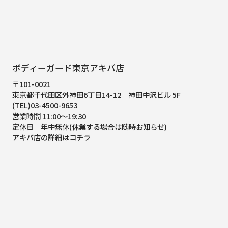
ボディーガード東京アキバ店
〒101-0021
東京都千代田区外神田6丁目14-12
神田中沢ビル 5F
(TEL)03-4500-9653
営業時間 11:00～19:30
定休日 年中無休(休業する場合は随時お知らせ)
アキバ店の詳細はコチラ