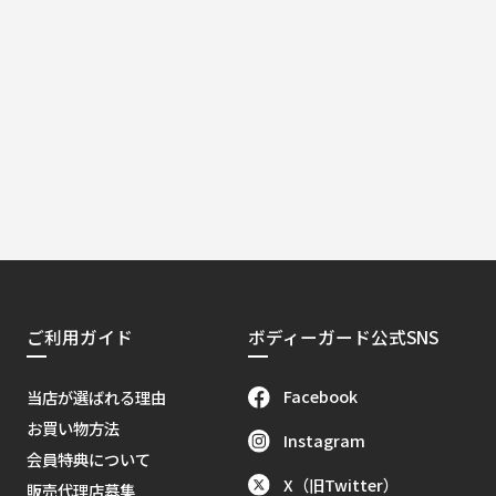
ご利用ガイド
ボディーガード公式SNS
Facebook
当店が選ばれる理由
お買い物方法
Instagram
会員特典について
X（旧Twitter）
販売代理店募集