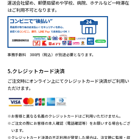
運送会社留め、郵便局留めや学校、病院、ホテルなど一時滞在
はご利用不可となります。
事務手数料 380円（税込）が別途必要となります。
5.クレジットカード決済
ご注文時にオンライン上にてクレジットカード決済がご利用い
ただけます。
※お客様と異なる名義のクレジットカードはご利用いただけません。
※ご注文の際にお客様の本人確認（電話確認等）をお願いする場合もござ
います。
※クレジットカード決済の不正利用が発覚した場合は、注文時に監視・収