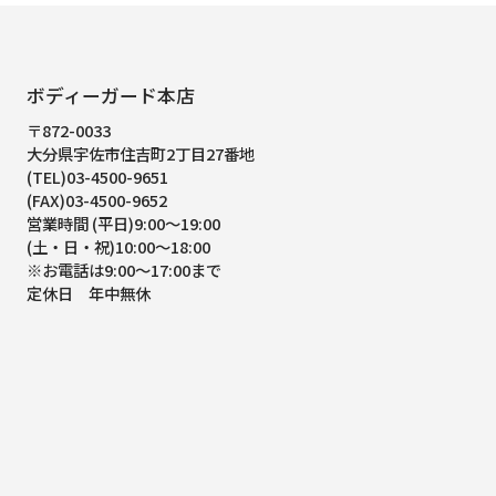
ボディーガード本店
〒872-0033
大分県宇佐市住吉町2丁目27番地
(TEL)03-4500-9651
(FAX)03-4500-9652
営業時間 (平日)9:00～19:00
(土・日・祝)10:00～18:00
※お電話は9:00～17:00まで
定休日 年中無休