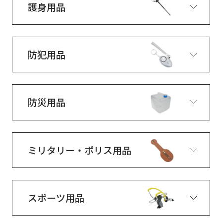
護身用品
防犯用品
防災用品
ミリタリー・ポリス用品
スポーツ用品