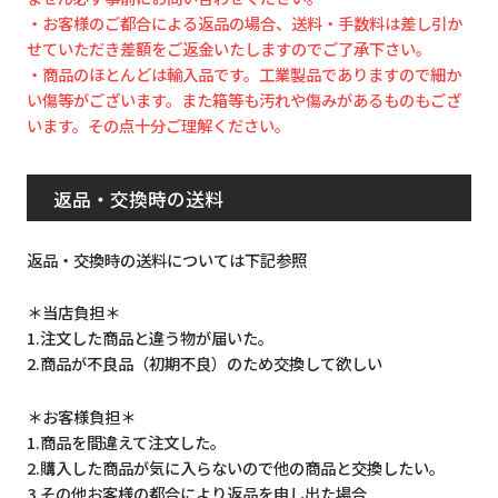
・お客様のご都合による返品の場合、送料・手数料は差し引か
せていただき差額をご返金いたしますのでご了承下さい。
・商品のほとんどは輸入品です。工業製品でありますので細か
い傷等がございます。また箱等も汚れや傷みがあるものもござ
います。その点十分ご理解ください。
返品・交換時の送料
返品・交換時の送料については下記参照
＊当店負担＊
1.注文した商品と違う物が届いた。
2.商品が不良品（初期不良）のため交換して欲しい
＊お客様負担＊
1.商品を間違えて注文した。
2.購入した商品が気に入らないので他の商品と交換したい。
3.その他お客様の都合により返品を申し出た場合