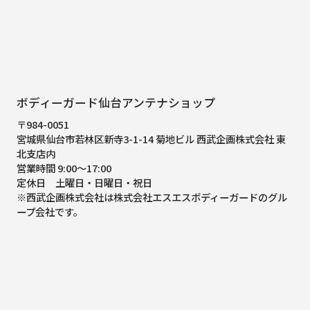
ボディーガード仙台アンテナショップ
〒984-0051
宮城県仙台市若林区新寺3-1-14 菊地ビル 西武企画株式会社 東
北支店内
営業時間 9:00～17:00
定休日 土曜日・日曜日・祝日
※西武企画株式会社は株式会社エスエスボディーガードのグル
ープ会社です。