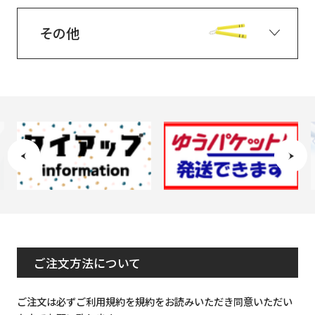
その他
ご注文方法について
ご注文は必ずご利用規約を規約をお読みいただき同意いただい