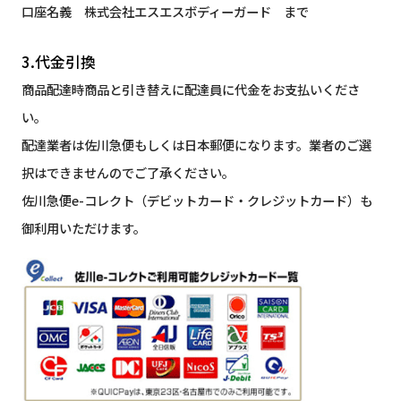
口座名義 株式会社エスエスボディーガード まで
3.代金引換
商品配達時商品と引き替えに配達員に代金をお支払いくださ
い。
配達業者は佐川急便もしくは日本郵便になります。業者のご選
択はできませんのでご了承ください。
佐川急便e-コレクト（デビットカード・クレジットカード）も
御利用いただけます。