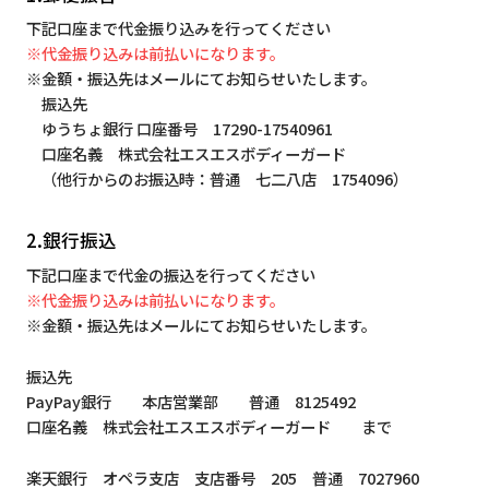
下記口座まで代金振り込みを行ってください
※代金振り込みは前払いになります。
※金額・振込先はメールにてお知らせいたします。
振込先
ゆうちょ銀行 口座番号 17290-17540961
口座名義 株式会社エスエスボディーガード
（他行からのお振込時：普通 七二八店 1754096）
2.銀行振込
下記口座まで代金の振込を行ってください
※代金振り込みは前払いになります。
※金額・振込先はメールにてお知らせいたします。
振込先
PayPay銀行 本店営業部 普通 8125492
口座名義 株式会社エスエスボディーガード まで
楽天銀行 オペラ支店 支店番号 205 普通 7027960