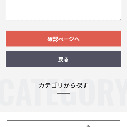
確認ページへ
戻る
CATEGOR
カテゴリから探す