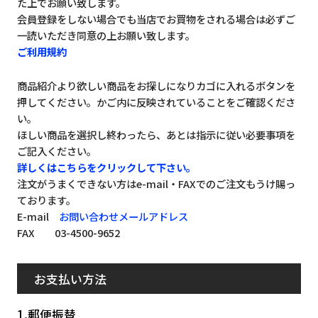
た上でお願い致します。
会員登録をしない場合でも当店でお買物をされる場合は必ずご
一読いただき同意の上お願い致します。
ご利用規約
商品紹介より欲しい商品をお探しになりカゴに入れるボタンを
押してください。かご内に反映されていることをご確認くださ
い。
ほしい商品を選択し終わったら、あとは指示に従い必要事項を
ご記入ください。
詳しくはこちらをクリックして下さい。
注文がうまくできない方はe-mail・FAXでのご注文もうけ賜っ
ております。
E-mail
お問い合わせメールアドレス
FAX 03-4500-9652
お支払い方法
1.郵便振替