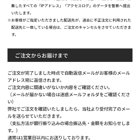
集したすべての「IPアドレス」「アクセスログ」のデータを警察へ提出
いたします。
※お客様がご指定いただきました配送先が、過去に不正注文に利用された
配送先と一致している場合は、ご注文のキャンセルをさせていただきま
す。
ご注文からお届けまで
ご注文が完了しました時点で自動返信メールがお客様のメール
アドレス宛に返信されます。
ご注文内容に間違いがないか内容をご確認ください。
（メールが届かない場合は迷惑メールフォルダをご確認くださ
い）
弊社でご注文を確認いたしましたら、当社より受付完了のメー
ルを送らせていただきます。
（支払方法が銀行振り込みの場合振込先・金額をお知らせしま
す。）
通常は1営業日以内にお送りしております。