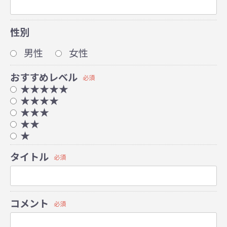
性別
男性
女性
おすすめレベル
必須
★★★★★
★★★★
★★★
★★
★
タイトル
必須
コメント
必須