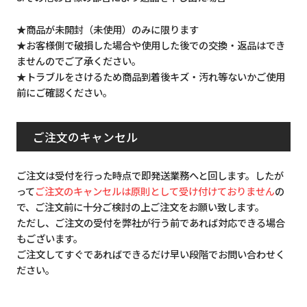
★商品が未開封（未使用）のみに限ります
★お客様側で破損した場合や使用した後での交換・返品はでき
ませんのでご了承ください。
★トラブルをさけるため商品到着後キズ・汚れ等ないかご使用
前にご確認ください。
ご注文のキャンセル
ご注文は受付を行った時点で即発送業務へと回します。したが
って
ご注文のキャンセルは原則として受け付けておりません
の
で、ご注文前に十分ご検討の上ご注文をお願い致します。
ただし、ご注文の受付を弊社が行う前であれば対応できる場合
もございます。
ご注文してすぐであればできるだけ早い段階でお問い合わせく
ださい。