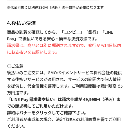
※代金引換には別途330円（税込）の手数料が必要になります
4.後払い決済
商品の到着を確認してから、「コンビニ」「銀行」「LINE
Pay」で後払いできる安心・簡単な決済方法です。
請求書は、商品とは別に郵送されますので、発行から14日以内
にお支払いをお願いします。
○ご注意
後払いのご注文には、GMOペイメントサービス株式会社の提供
する後払いサービスが適用され、サービスの範囲内で個人情報
を提供し、代金債権を譲渡します。ご利用限度額は累計残高で5
万円迄です。
「LINE Pay 請求書支払い」は請求金額が 49,999円（税込）ま
での請求書にてご利用いただけます。
詳細はバナーをクリックしてご確認下さい。
ご利用者が未成年の場合、法定代理人の利用同意を得てご利用
ください。