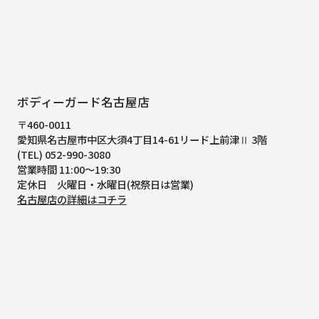
ボディーガード名古屋店
〒460-0011
愛知県名古屋市中区大須4丁目14-61
リード上前津Ⅱ 3階
(TEL) 052-990-3080
営業時間 11:00～19:30
定休日 火曜日・水曜日(祝祭日は営業)
名古屋店の詳細はコチラ