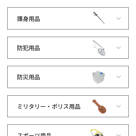
護身用品
防犯用品
防災用品
ミリタリー・ポリス用品
スポーツ用品