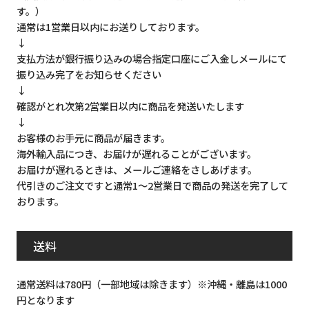
す。）
通常は1営業日以内にお送りしております。
↓
支払方法が銀行振り込みの場合指定口座にご入金しメールにて
振り込み完了をお知らせください
↓
確認がとれ次第2営業日以内に商品を発送いたします
↓
お客様のお手元に商品が届きます。
海外輸入品につき、お届けが遅れることがございます。
お届けが遅れるときは、メールご連絡をさしあげます。
代引きのご注文ですと通常1～2営業日で商品の発送を完了して
おります。
送料
通常送料は780円（一部地域は除きます）※沖縄・離島は1000
円となります