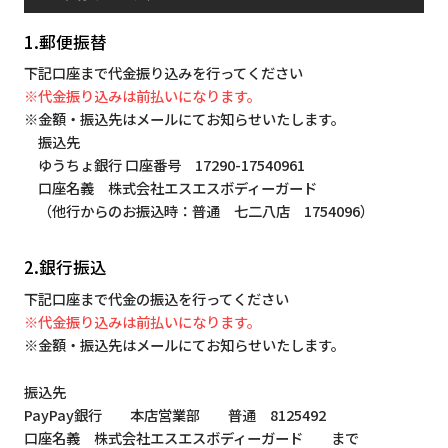
1.郵便振替
下記口座まで代金振り込みを行ってください
※代金振り込みは前払いになります。
※金額・振込先はメールにてお知らせいたします。
振込先
ゆうちょ銀行 口座番号 17290-17540961
口座名義 株式会社エスエスボディーガード
（他行からのお振込時：普通 七二八店 1754096）
2.銀行振込
下記口座まで代金の振込を行ってください
※代金振り込みは前払いになります。
※金額・振込先はメールにてお知らせいたします。
振込先
PayPay銀行 本店営業部 普通 8125492
口座名義 株式会社エスエスボディーガード まで