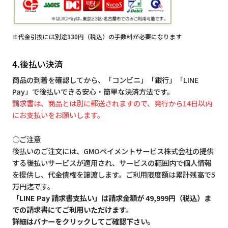
※代金引換には別途330円（税込）の手数料が必要になります
4.後払い決済
商品の到着を確認してから、「コンビニ」「銀行」「LINE
Pay」で後払いできる安心・簡単な決済方法です。
請求書は、商品とは別に郵送されますので、発行から14日以内
にお支払いをお願いします。
○ご注意
後払いのご注文には、GMOペイメントサービス株式会社の提供
する後払いサービスが適用され、サービスの範囲内で個人情報
を提供し、代金債権を譲渡します。ご利用限度額は累計残高で5
万円迄です。
「LINE Pay 請求書支払い」は請求金額が 49,999円（税込）ま
での請求書にてご利用いただけます。
詳細はバナーをクリックしてご確認下さい。