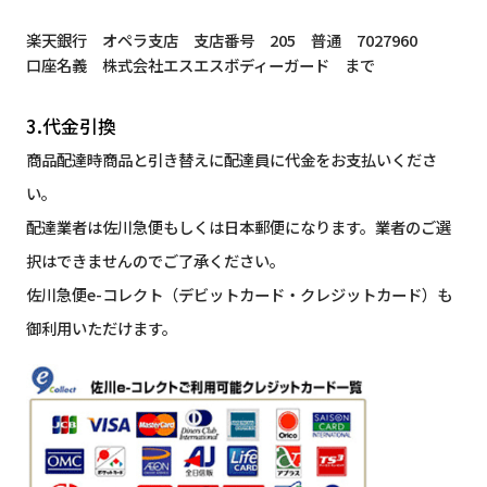
楽天銀行 オペラ支店 支店番号 205 普通 7027960
口座名義 株式会社エスエスボディーガード まで
3.代金引換
商品配達時商品と引き替えに配達員に代金をお支払いくださ
い。
配達業者は佐川急便もしくは日本郵便になります。業者のご選
択はできませんのでご了承ください。
佐川急便e-コレクト（デビットカード・クレジットカード）も
御利用いただけます。