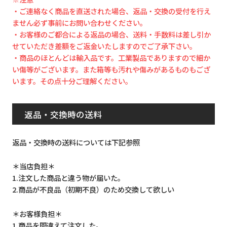
・ご連絡なく商品を直送された場合、返品・交換の受付を行え
ません必ず事前にお問い合わせください。
・お客様のご都合による返品の場合、送料・手数料は差し引か
せていただき差額をご返金いたしますのでご了承下さい。
・商品のほとんどは輸入品です。工業製品でありますので細か
い傷等がございます。また箱等も汚れや傷みがあるものもござ
います。その点十分ご理解ください。
返品・交換時の送料
返品・交換時の送料については下記参照
＊当店負担＊
1.注文した商品と違う物が届いた。
2.商品が不良品（初期不良）のため交換して欲しい
＊お客様負担＊
1.商品を間違えて注文した。