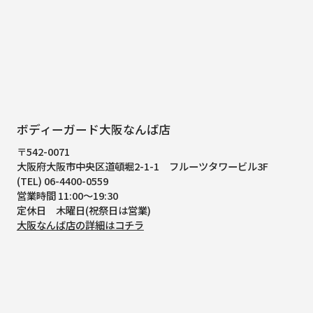
ボディーガード大阪なんば店
〒542-0071
大阪府大阪市中央区道頓堀2-1-1
フルーツタワービル3F
(TEL) 06-4400-0559
営業時間 11:00～19:30
定休日 木曜日(祝祭日は営業)
大阪なんば店の詳細はコチラ