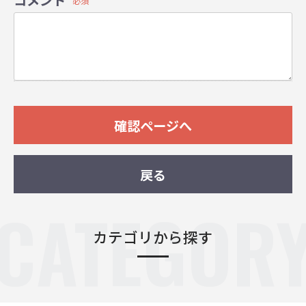
必須
確認ページへ
戻る
CATEGOR
カテゴリから探す