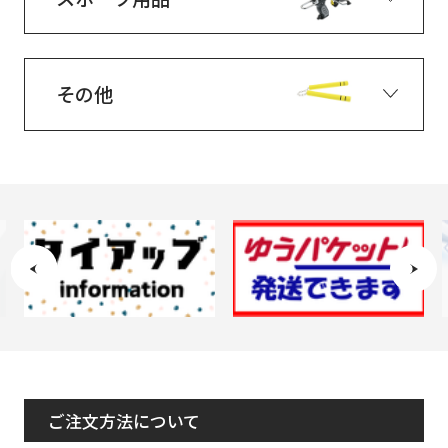
その他
ご注文方法について