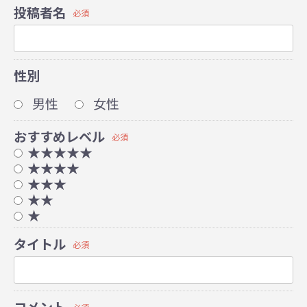
投稿者名
必須
性別
男性
女性
おすすめレベル
必須
★★★★★
★★★★
★★★
★★
★
タイトル
必須
コメント