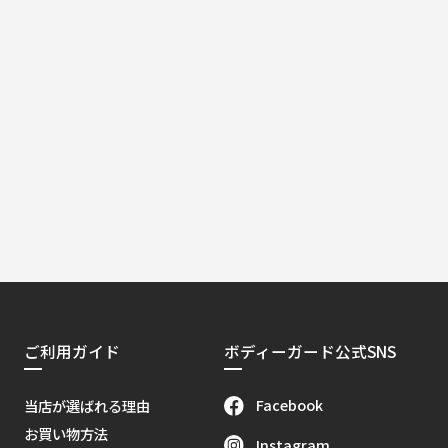
ご利用ガイド
ボディーガード公式SNS
Facebook
当店が選ばれる理由
お買い物方法
Instagram