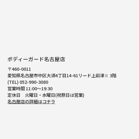
ボディーガード名古屋店
〒460-0011
愛知県名古屋市中区大須4丁目14-61
リード上前津Ⅱ 3階
(TEL) 052-990-3080
営業時間 11:00～19:30
定休日 火曜日・水曜日(祝祭日は営業)
名古屋店の詳細はコチラ