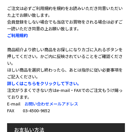
ご注文は必ずご利用規約を規約をお読みいただき同意いただい
た上でお願い致します。
会員登録をしない場合でも当店でお買物をされる場合は必ずご
一読いただき同意の上お願い致します。
ご利用規約
商品紹介より欲しい商品をお探しになりカゴに入れるボタンを
押してください。かご内に反映されていることをご確認くださ
い。
ほしい商品を選択し終わったら、あとは指示に従い必要事項を
ご記入ください。
詳しくはこちらをクリックして下さい。
注文がうまくできない方はe-mail・FAXでのご注文もうけ賜っ
ております。
E-mail
お問い合わせメールアドレス
FAX 03-4500-9652
お支払い方法