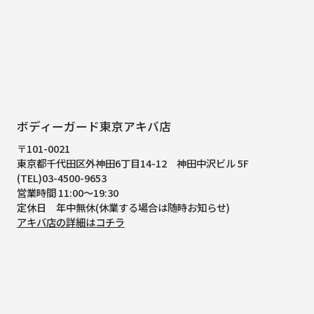
ボディーガード東京アキバ店
〒101-0021
東京都千代田区外神田6丁目14-12
神田中沢ビル 5F
(TEL)03-4500-9653
営業時間 11:00～19:30
定休日 年中無休(休業する場合は随時お知らせ)
アキバ店の詳細はコチラ