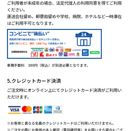
ご利用者が未成年の場合、法定代理人の利用同意を得てご利用
ください。
運送会社留め、郵便局留めや学校、病院、ホテルなど一時滞在
はご利用不可となります。
事務手数料 380円（税込）が別途必要となります。
5.クレジットカード決済
ご注文時にオンライン上にてクレジットカード決済がご利用い
ただけます。
※お客様と異なる名義のクレジットカードはご利用いただけません。
※ご注文の際にお客様の本人確認（電話確認等）をお願いする場合もござ