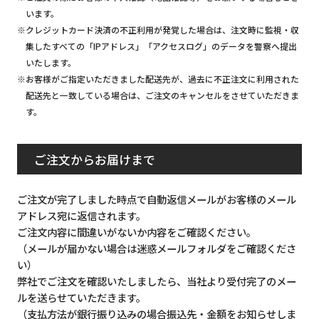
います。
※クレジットカード決済の不正利用が発覚した場合は、注文時に監視・収
集したすべての「IPアドレス」「アクセスログ」のデータを警察へ提出
いたします。
※お客様がご指定いただきました配送先が、過去に不正注文に利用された
配送先と一致している場合は、ご注文のキャンセルをさせていただきま
す。
ご注文からお届けまで
ご注文が完了しました時点で自動返信メールがお客様のメール
アドレス宛に返信されます。
ご注文内容に間違いがないか内容をご確認ください。
（メールが届かない場合は迷惑メールフォルダをご確認くださ
い）
弊社でご注文を確認いたしましたら、当社より受付完了のメー
ルを送らせていただきます。
（支払方法が銀行振り込みの場合振込先・金額をお知らせしま