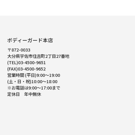
ボディーガード本店
〒872-0033
大分県宇佐市住吉町2丁目27番地
(TEL)03-4500-9651
(FAX)03-4500-9652
営業時間 (平日)9:00～19:00
(土・日・祝)10:00～18:00
※お電話は9:00～17:00まで
定休日 年中無休