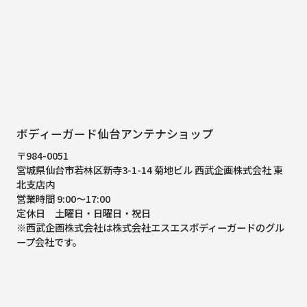
ボディーガード仙台アンテナショップ
〒984-0051
宮城県仙台市若林区新寺3-1-14 菊地ビル 西武企画株式会社 東
北支店内
営業時間 9:00～17:00
定休日 土曜日・日曜日・祝日
※西武企画株式会社は株式会社エスエスボディーガードのグル
ープ会社です。