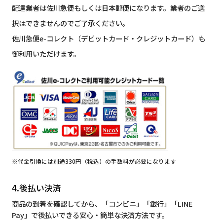
配達業者は佐川急便もしくは日本郵便になります。業者のご選
択はできませんのでご了承ください。
佐川急便e-コレクト（デビットカード・クレジットカード）も
御利用いただけます。
※代金引換には別途330円（税込）の手数料が必要になります
4.後払い決済
商品の到着を確認してから、「コンビニ」「銀行」「LINE
Pay」で後払いできる安心・簡単な決済方法です。