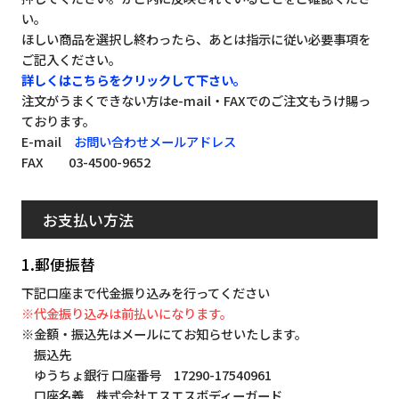
い。
ほしい商品を選択し終わったら、あとは指示に従い必要事項を
ご記入ください。
詳しくはこちらをクリックして下さい。
注文がうまくできない方はe-mail・FAXでのご注文もうけ賜っ
ております。
E-mail
お問い合わせメールアドレス
FAX 03-4500-9652
お支払い方法
1.郵便振替
下記口座まで代金振り込みを行ってください
※代金振り込みは前払いになります。
※金額・振込先はメールにてお知らせいたします。
振込先
ゆうちょ銀行 口座番号 17290-17540961
口座名義 株式会社エスエスボディーガード