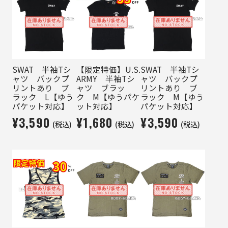
SWAT 半袖Tシ
【限定特価】U.S.
SWAT 半袖Tシ
ャツ バックプ
ARMY 半袖Tシ
ャツ バックプ
リントあり ブ
ャツ ブラッ
リントあり ブ
ラック L【ゆう
ク M【ゆうパケ
ラック M【ゆう
パケット対応】
ット対応】
パケット対応】
¥3,590
¥1,680
¥3,590
(税込)
(税込)
(税込)