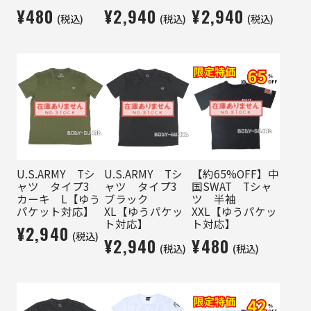
¥480
¥2,940
¥2,940
(税込)
(税込)
(税込)
U.S.ARMY Tシ
U.S.ARMY Tシ
【約65%OFF】中
ャツ タイプ3
ャツ タイプ3
国SWAT Tシャ
カーキ L【ゆう
ブラック
ツ 半袖
パケット対応】
XL【ゆうパケッ
XXL【ゆうパケッ
ト対応】
ト対応】
¥2,940
(税込)
¥2,940
¥480
(税込)
(税込)