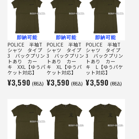
POLICE 半袖T
POLICE 半袖T
POLICE 半袖T
シャツ タイプ
シャツ タイプ
シャツ タイプ
3 バックプリン
3 バックプリン
3 バックプリン
トあり カー
トあり カー
トあり カー
キ XXL【ゆうパ
キ XL【ゆうパ
キ L【ゆうパケ
ケット対応】
ケット対応】
ット対応】
¥3,590
¥3,590
¥3,590
(税込)
(税込)
(税込)