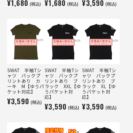
¥1,680
¥1,680
¥3,590
(税込)
(税込)
(税込)
SWAT 半袖Tシ
SWAT 半袖Tシ
SWAT 半袖Tシ
ャツ バックプ
ャツ バックプ
ャツ バックプ
リントあり カ
リントあり ブ
リントあり ブ
ーキ M【ゆうパ
ラック XXL【ゆ
ラック XL【ゆ
ケット対応】
うパケット対
うパケット対
応】
応】
¥3,590
(税込)
¥3,590
¥3,590
(税込)
(税込)