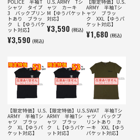
POLICE 半袖T
U.S. ARMY Tシ
【限定特価】U.S.
シャツ タイプ
ャツ カーキ
ARMY 半袖Tシ
3 バックプリン
M【ゆうパケット
ャツ ブラッ
トあり ブラッ
対応】
ク XXL【ゆうパ
ク L【ゆうパケ
ケット対応】
¥3,590
(税込)
ット対応】
¥1,680
(税込)
¥3,590
(税込)
【限定特価】U.S.
【限定特価】U.S.
SWAT 半袖Tシ
ARMY 半袖Tシ
ARMY 半袖Tシ
ャツ バックプ
ャツ ブラッ
ャツ ブラッ
リントあり カ
ク XL【ゆうパ
ク L【ゆうパケ
ーキ XXL【ゆう
ケット対応】
ット対応】
パケット対応】