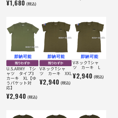
¥1,680
(税込)
VネックTシャ
ツ カーキ L
U.S.ARMY Tシ
VネックTシャ
ャツ タイプ3
ツ カーキ XXL
¥2,940
(税込)
カーキ XL【ゆ
¥2,940
(税込)
うパケット対
応】
¥2,940
(税込)