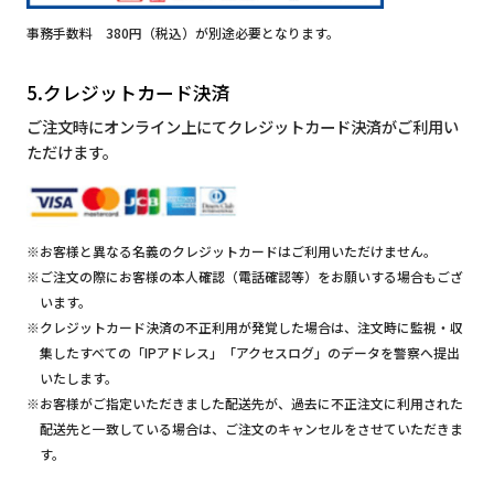
事務手数料 380円（税込）が別途必要となります。
5.クレジットカード決済
ご注文時にオンライン上にてクレジットカード決済がご利用い
ただけます。
※お客様と異なる名義のクレジットカードはご利用いただけません。
※ご注文の際にお客様の本人確認（電話確認等）をお願いする場合もござ
います。
※クレジットカード決済の不正利用が発覚した場合は、注文時に監視・収
集したすべての「IPアドレス」「アクセスログ」のデータを警察へ提出
いたします。
※お客様がご指定いただきました配送先が、過去に不正注文に利用された
配送先と一致している場合は、ご注文のキャンセルをさせていただきま
す。