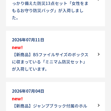
っかり備えた防災13点セット「女性をま
もるお守り防災バッグ」が入荷しまし
た。
2026年07月11日
new!
【新商品】B5ファイルサイズのボックス
に収まっている「ミニマム防災セット」
が入荷しています。
2026年07月04日
new!
【新商品】ジャンプブラック付属のホル