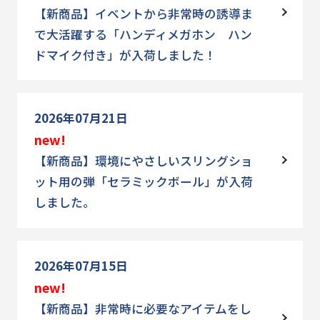
【新商品】イベントから非常時の誘導ま
で大活躍する「ハンディメガホン ハン
ドマイク付き」が入荷しました！
2026年07月21日
new!
【新商品】環境にやさしいスリングショ
ット用の弾「セラミックボール」が入荷
しました。
2026年07月15日
new!
【新商品】非常時に必要なアイテムをし