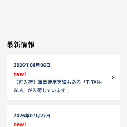
最新情報
2026年08月06日
new!
【再入荷】軍事使用実績もある「TITAN-
GLA」が入荷しています！
2026年07月27日
new!