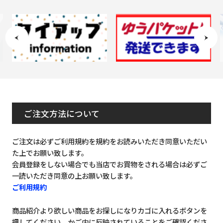
ご注文方法について
ご注文は必ずご利用規約を規約をお読みいただき同意いただい
た上でお願い致します。
会員登録をしない場合でも当店でお買物をされる場合は必ずご
一読いただき同意の上お願い致します。
ご利用規約
商品紹介より欲しい商品をお探しになりカゴに入れるボタンを
押してください。かご内に反映されていることをご確認くださ