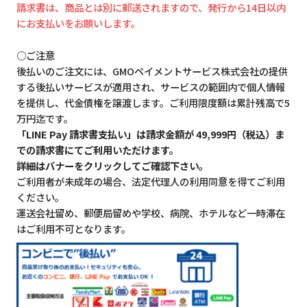
請求書は、商品とは別に郵送されますので、発行から14日以内
にお支払いをお願いします。
○ご注意
後払いのご注文には、GMOペイメントサービス株式会社の提供
する後払いサービスが適用され、サービスの範囲内で個人情報
を提供し、代金債権を譲渡します。ご利用限度額は累計残高で5
万円迄です。
「LINE Pay 請求書支払い」は請求金額が 49,999円（税込）ま
での請求書にてご利用いただけます。
詳細はバナーをクリックしてご確認下さい。
ご利用者が未成年の場合、法定代理人の利用同意を得てご利用
ください。
運送会社留め、郵便局留めや学校、病院、ホテルなど一時滞在
はご利用不可となります。