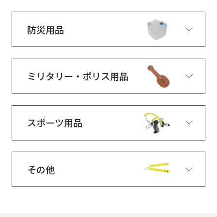
防災用品
ミリタリー・ポリス用品
スポーツ用品
その他