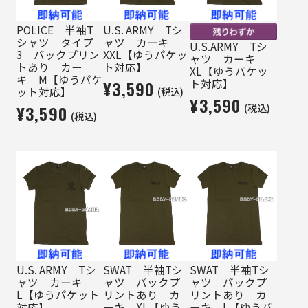
POLICE 半袖T
U.S. ARMY Tシ
シャツ タイプ
ャツ カーキ
U.S.ARMY Tシ
3 バックプリン
XXL【ゆうパケッ
ャツ カーキ
トあり カー
ト対応】
XL【ゆうパケッ
キ M【ゆうパケ
ト対応】
¥3,590
(税込)
ット対応】
¥3,590
(税込)
¥3,590
(税込)
U.S. ARMY Tシ
SWAT 半袖Tシ
SWAT 半袖Tシ
ャツ カーキ
ャツ バックプ
ャツ バックプ
L【ゆうパケット
リントあり カ
リントあり カ
対応】
ーキ XL【ゆう
ーキ L【ゆうパ