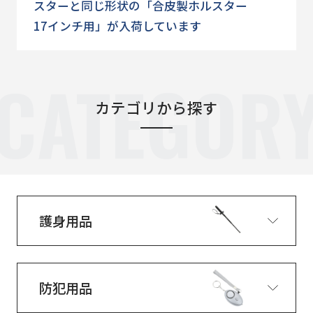
スターと同じ形状の「合皮製ホルスター
17インチ用」が入荷しています
CATEGOR
カテゴリから探す
護身用品
防犯用品