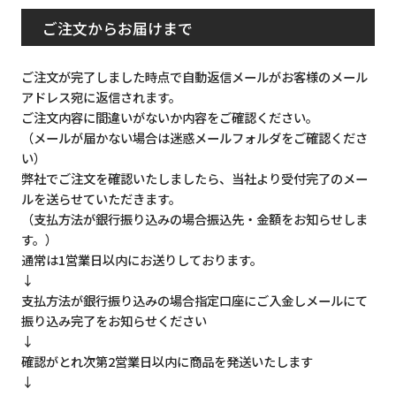
ご注文からお届けまで
ご注文が完了しました時点で自動返信メールがお客様のメール
アドレス宛に返信されます。
ご注文内容に間違いがないか内容をご確認ください。
（メールが届かない場合は迷惑メールフォルダをご確認くださ
い）
弊社でご注文を確認いたしましたら、当社より受付完了のメー
ルを送らせていただきます。
（支払方法が銀行振り込みの場合振込先・金額をお知らせしま
す。）
通常は1営業日以内にお送りしております。
↓
支払方法が銀行振り込みの場合指定口座にご入金しメールにて
振り込み完了をお知らせください
↓
確認がとれ次第2営業日以内に商品を発送いたします
↓