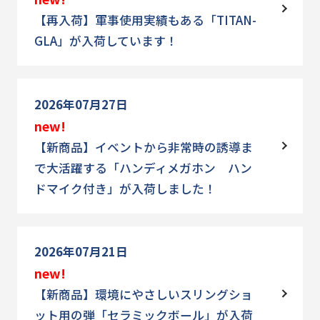
【再入荷】軍事使用実績もある「TITAN-
GLA」が入荷しています！
2026年07月27日
new!
【新商品】イベントから非常時の誘導ま
で大活躍する「ハンディメガホン ハン
ドマイク付き」が入荷しました！
2026年07月21日
new!
【新商品】環境にやさしいスリングショ
ット用の弾「セラミックボール」が入荷