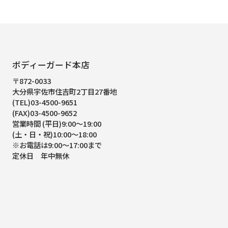
ボディーガード本店
〒872-0033
大分県宇佐市住吉町2丁目27番地
(TEL)03-4500-9651
(FAX)03-4500-9652
営業時間 (平日)9:00～19:00
(土・日・祝)10:00～18:00
※お電話は9:00～17:00まで
定休日 年中無休