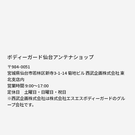
ボディーガード仙台アンテナショップ
〒984-0051
宮城県仙台市若林区新寺3-1-14 菊地ビル 西武企画株式会社 東
北支店内
営業時間 9:00～17:00
定休日 土曜日・日曜日・祝日
※西武企画株式会社は株式会社エスエスボディーガードのグル
ープ会社です。