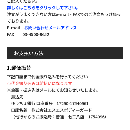
ご記入ください。
詳しくはこちらをクリックして下さい。
注文がうまくできない方はe-mail・FAXでのご注文もうけ賜っ
ております。
E-mail
お問い合わせメールアドレス
FAX 03-4500-9652
お支払い方法
1.郵便振替
下記口座まで代金振り込みを行ってください
※代金振り込みは前払いになります。
※金額・振込先はメールにてお知らせいたします。
振込先
ゆうちょ銀行 口座番号 17290-17540961
口座名義 株式会社エスエスボディーガード
（他行からのお振込時：普通 七二八店 1754096）