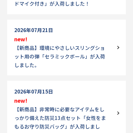
ドマイク付き」が入荷しました！
2026年07月21日
new!
【新商品】環境にやさしいスリングショ
ット用の弾「セラミックボール」が入荷
しました。
2026年07月15日
new!
【新商品】非常時に必要なアイテムをし
っかり備えた防災13点セット「女性をま
もるお守り防災バッグ」が入荷しまし