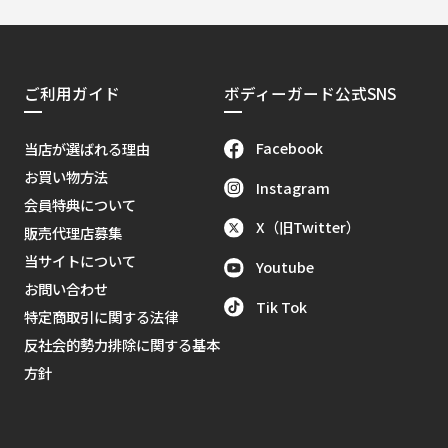
ご利用ガイド
ボディーガード公式SNS
Facebook
当店が選ばれる理由
お買い物方法
Instagram
会員特典について
X（旧Twitter）
販売代理店募集
当サイトについて
Youtube
お問い合わせ
Tik Tok
特定商取引に関する法律
反社会的勢力排除に関する基本
方針