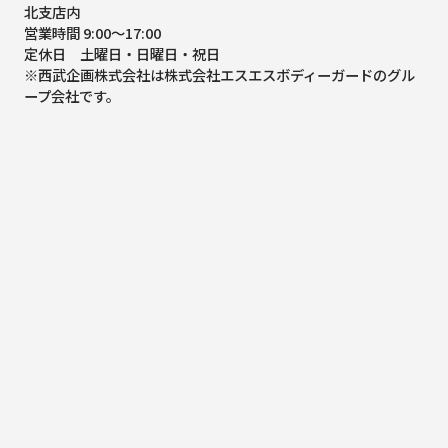
北支店内
営業時間 9:00～17:00
定休日 土曜日・日曜日・祝日
※西武企画株式会社は株式会社エスエスボディーガードのグル
ープ会社です。