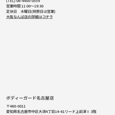
(TEL) 06-4400-0559
営業時間 11:00～19:30
定休日 木曜日(祝祭日は営業)
大阪なんば店の詳細はコチラ
ボディーガード名古屋店
〒460-0011
愛知県名古屋市中区大須4丁目14-61
リード上前津Ⅱ 3階