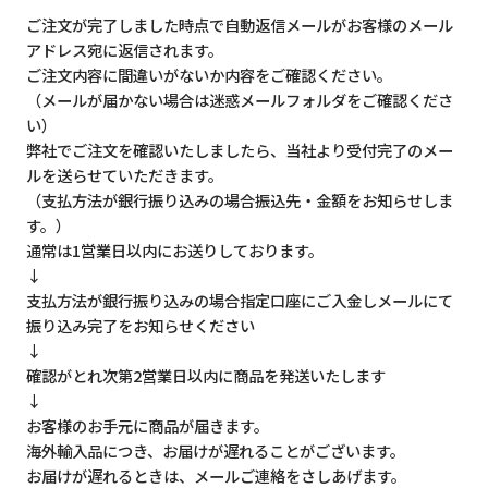
ご注文が完了しました時点で自動返信メールがお客様のメール
アドレス宛に返信されます。
ご注文内容に間違いがないか内容をご確認ください。
（メールが届かない場合は迷惑メールフォルダをご確認くださ
い）
弊社でご注文を確認いたしましたら、当社より受付完了のメー
ルを送らせていただきます。
（支払方法が銀行振り込みの場合振込先・金額をお知らせしま
す。）
通常は1営業日以内にお送りしております。
↓
支払方法が銀行振り込みの場合指定口座にご入金しメールにて
振り込み完了をお知らせください
↓
確認がとれ次第2営業日以内に商品を発送いたします
↓
お客様のお手元に商品が届きます。
海外輸入品につき、お届けが遅れることがございます。
お届けが遅れるときは、メールご連絡をさしあげます。