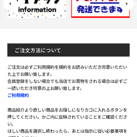
ご注文方法について
ご注文は必ずご利用規約を規約をお読みいただき同意いただい
た上でお願い致します。
会員登録をしない場合でも当店でお買物をされる場合は必ずご
一読いただき同意の上お願い致します。
ご利用規約
商品紹介より欲しい商品をお探しになりカゴに入れるボタンを
押してください。かご内に反映されていることをご確認くださ
い。
ほしい商品を選択し終わったら、あとは指示に従い必要事項を