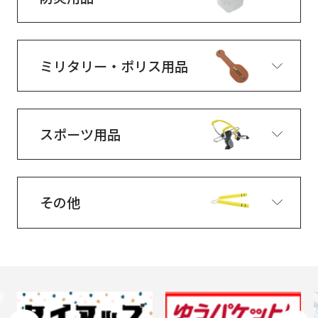
ミリタリー・ポリス用品
スポーツ用品
その他