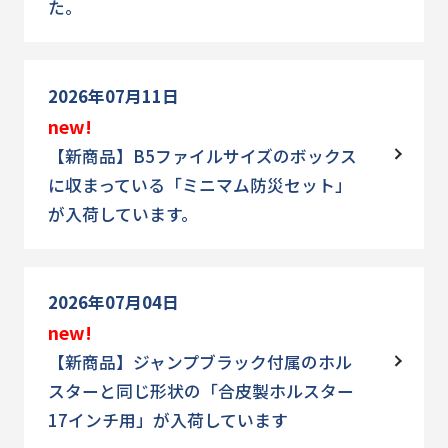
た。
2026年07月11日
new!
【新商品】B5ファイルサイズのボックス
に収まっている「ミニマム防災セット」
が入荷しています。
2026年07月04日
new!
【新商品】ジャンプブラック付属のホル
スターと同じ形状の「合皮製ホルスター
17インチ用」が入荷しています