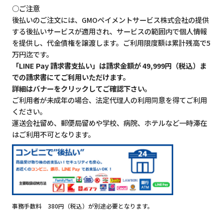
○ご注意
後払いのご注文には、GMOペイメントサービス株式会社の提供
する後払いサービスが適用され、サービスの範囲内で個人情報
を提供し、代金債権を譲渡します。ご利用限度額は累計残高で5
万円迄です。
「LINE Pay 請求書支払い」は請求金額が 49,999円（税込）ま
での請求書にてご利用いただけます。
詳細はバナーをクリックしてご確認下さい。
ご利用者が未成年の場合、法定代理人の利用同意を得てご利用
ください。
運送会社留め、郵便局留めや学校、病院、ホテルなど一時滞在
はご利用不可となります。
事務手数料 380円（税込）が別途必要となります。