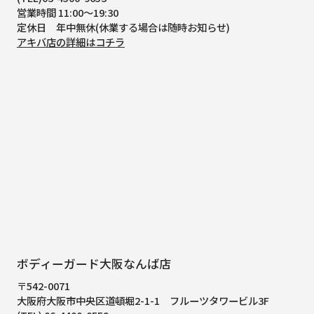
営業時間 11:00～19:30
定休日 年中無休(休業する場合は随時お知らせ)
アキバ店の詳細はコチラ
ボディーガード大阪なんば店
〒542-0071
大阪府大阪市中央区道頓堀2-1-1
フルーツタワービル3F