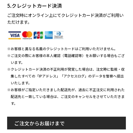
5.クレジットカード決済
ご注文時にオンライン上にてクレジットカード決済がご利用い
ただけます。
※お客様と異なる名義のクレジットカードはご利用いただけません。
※ご注文の際にお客様の本人確認（電話確認等）をお願いする場合もござ
います。
※クレジットカード決済の不正利用が発覚した場合は、注文時に監視・収
集したすべての「IPアドレス」「アクセスログ」のデータを警察へ提出
いたします。
※お客様がご指定いただきました配送先が、過去に不正注文に利用された
配送先と一致している場合は、ご注文のキャンセルをさせていただきま
す。
ご注文からお届けまで