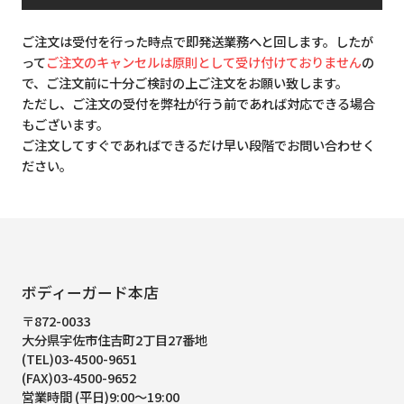
ご注文は受付を行った時点で即発送業務へと回します。したが
って
ご注文のキャンセルは原則として受け付けておりません
の
で、ご注文前に十分ご検討の上ご注文をお願い致します。
ただし、ご注文の受付を弊社が行う前であれば対応できる場合
もございます。
ご注文してすぐであればできるだけ早い段階でお問い合わせく
ださい。
ボディーガード本店
〒872-0033
大分県宇佐市住吉町2丁目27番地
(TEL)03-4500-9651
(FAX)03-4500-9652
営業時間 (平日)9:00～19:00