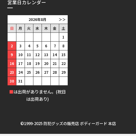
営業日カレンダー
2026年8月
＞＞
日
月
火
水
木
金
土
1
2
3
4
5
6
7
8
9
10
11
12
13
14
15
16
17
18
19
20
21
22
23
24
25
26
27
28
29
30
31
■
は出荷がありません。(祝日
は出荷あり)
©1999-2025 防犯グッズの販売店 ボディーガード 本店