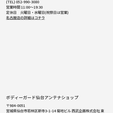
(TEL) 052-990-3080
営業時間 11:00～19:30
定休日 火曜日・水曜日(祝祭日は営業)
名古屋店の詳細はコチラ
ボディーガード仙台アンテナショップ
〒984-0051
宮城県仙台市若林区新寺3-1-14 菊地ビル 西武企画株式会社 東