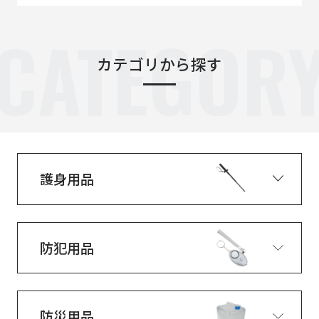
CATEGOR
カテゴリから探す
護身用品
防犯用品
防災用品