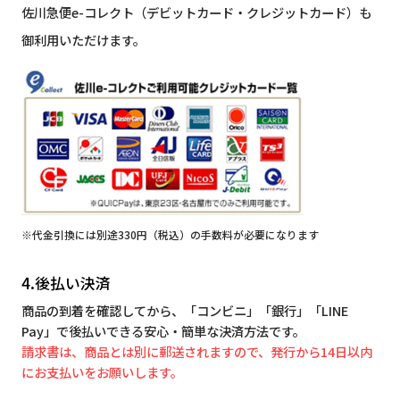
佐川急便e-コレクト（デビットカード・クレジットカード）も
御利用いただけます。
※代金引換には別途330円（税込）の手数料が必要になります
4.後払い決済
商品の到着を確認してから、「コンビニ」「銀行」「LINE
Pay」で後払いできる安心・簡単な決済方法です。
請求書は、商品とは別に郵送されますので、発行から14日以内
にお支払いをお願いします。