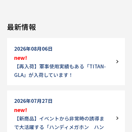
最新情報
2026年08月06日
new!
【再入荷】軍事使用実績もある「TITAN-
GLA」が入荷しています！
2026年07月27日
new!
【新商品】イベントから非常時の誘導ま
で大活躍する「ハンディメガホン ハン