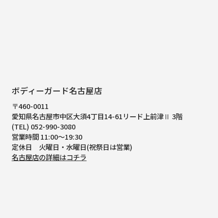
ボディーガード名古屋店
〒460-0011
愛知県名古屋市中区大須4丁目14-61
リード上前津Ⅱ 3階
(TEL) 052-990-3080
営業時間 11:00～19:30
定休日 火曜日・水曜日(祝祭日は営業)
名古屋店の詳細はコチラ