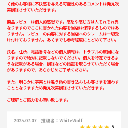
く他のお客様に不快感を与える可能性のあるコメントは発見次
第削除させていただきます。
商品レビューは個人的感想です。感想や感じ方は人それぞれ異
なりますのでここに書かれた内容を当店は保障するものではあ
りません。レビューの内容に対する当店へのクレームは一切受
け付けておりません。あくまでも参考程度にとどめて下さい。
氏名、住所、電話番号などの個人情報は、トラブルの原因にな
りますので絶対に記載しないでください。個人を特定できるよ
うな記載がある場合、削除などの措置を取らせていただく場合
がありますので、あらかじめご了承ください。
また、明らかに事実とは違う偽の書き込みもお客さまを迷わす
こととなりますため発見次第削除させていただきます。
ご理解とご協力をお願い致します。
2025.07.07 投稿者：WhiteWolf
5