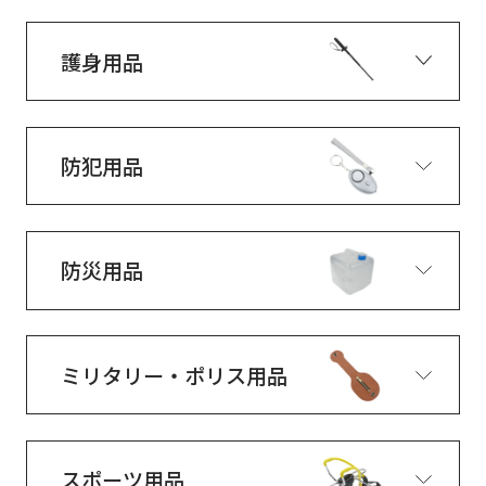
護身用品
防犯用品
防災用品
ミリタリー・ポリス用品
スポーツ用品