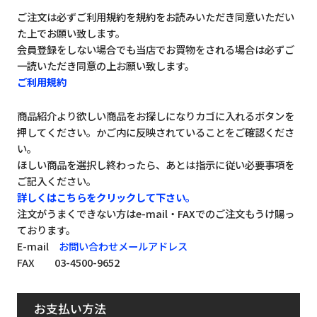
ご注文は必ずご利用規約を規約をお読みいただき同意いただい
た上でお願い致します。
会員登録をしない場合でも当店でお買物をされる場合は必ずご
一読いただき同意の上お願い致します。
ご利用規約
商品紹介より欲しい商品をお探しになりカゴに入れるボタンを
押してください。かご内に反映されていることをご確認くださ
い。
ほしい商品を選択し終わったら、あとは指示に従い必要事項を
ご記入ください。
詳しくはこちらをクリックして下さい。
注文がうまくできない方はe-mail・FAXでのご注文もうけ賜っ
ております。
E-mail
お問い合わせメールアドレス
FAX 03-4500-9652
お支払い方法