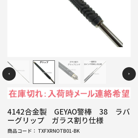
4142合金製 GEYAO警棒 38 ラバ
ーグリップ ガラス割り仕様
商品コード：
TXFXRNOTB01-BK