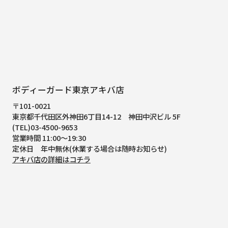
ボディーガード東京アキバ店
〒101-0021
東京都千代田区外神田6丁目14-12
神田中沢ビル 5F
(TEL)03-4500-9653
営業時間 11:00～19:30
定休日 年中無休(休業する場合は随時お知らせ)
アキバ店の詳細はコチラ