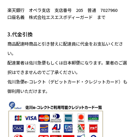
楽天銀行 オペラ支店 支店番号 205 普通 7027960
口座名義 株式会社エスエスボディーガード まで
3.代金引換
商品配達時商品と引き替えに配達員に代金をお支払いくださ
い。
配達業者は佐川急便もしくは日本郵便になります。業者のご選
択はできませんのでご了承ください。
佐川急便e-コレクト（デビットカード・クレジットカード）も
御利用いただけます。