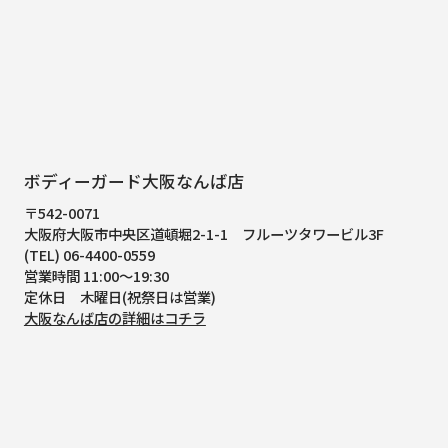
ボディーガード大阪なんば店
〒542-0071
大阪府大阪市中央区道頓堀2-1-1
フルーツタワービル3F
(TEL) 06-4400-0559
営業時間 11:00～19:30
定休日 木曜日(祝祭日は営業)
大阪なんば店の詳細はコチラ