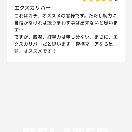
エクスカリバー
これはガチ、オススメの警棒です。ただし腕力に
自信がなければ振りまわす事は出来ないと思いま
す…
ですが、威嚇、打撃力は申し分ない、まさに、エ
クスカリバーだと思います！警棒マニアなら是
非、オススメです！