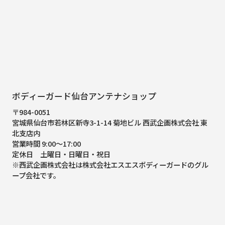
ボディーガード仙台アンテナショップ
〒984-0051
宮城県仙台市若林区新寺3-1-14 菊地ビル 西武企画株式会社 東
北支店内
営業時間 9:00～17:00
定休日 土曜日・日曜日・祝日
※西武企画株式会社は株式会社エスエスボディーガードのグル
ープ会社です。