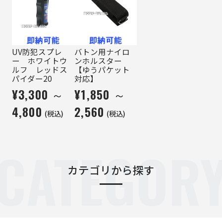
UV防犯スプレ
バトン用ナイロ
ー ホワイトウ
ンホルスター
ルフ レッドス
【ゆうパケット
パイダー20
対応】
¥3,300 ～
¥1,850 ～
4,800
2,560
(税込)
(税込)
CATEGOR
カテゴリから探す