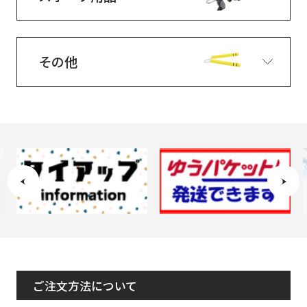
その他
ご注文方法について