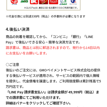
※代金引換には別途330円（税込）の手数料が必要になります
4.後払い決済
商品の到着を確認してから、「コンビニ」「銀行」「LINE
Pay」で後払いできる安心・簡単な決済方法です。
請求書は、商品とは別に郵送されますので、発行から14日以内
にお支払いをお願いします。
○ご注意
後払いのご注文には、GMOペイメントサービス株式会社の提供
する後払いサービスが適用され、サービスの範囲内で個人情報
を提供し、代金債権を譲渡します。ご利用限度額は累計残高で5
万円迄です。
「LINE Pay 請求書支払い」は請求金額が 49,999円（税込）ま
での請求書にてご利用いただけます。
詳細はバナーをクリックしてご確認下さい。