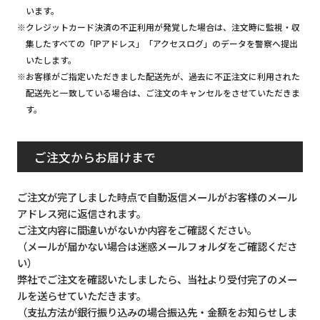
います。
※クレジットカード決済の不正利用が発覚した場合は、注文時に監視・収
集したすべての「IPアドレス」「アクセスログ」のデータを警察へ提出
いたします。
※お客様がご指定いただきました配送先が、過去に不正注文に利用された
配送先と一致している場合は、ご注文のキャンセルをさせていただきま
す。
ご注文からお届けまで
ご注文が完了しました時点で自動返信メールがお客様のメール
アドレス宛に返信されます。
ご注文内容に間違いがないか内容をご確認ください。
（メールが届かない場合は迷惑メールフォルダをご確認くださ
い）
弊社でご注文を確認いたしましたら、当社より受付完了のメー
ルを送らせていただきます。
（支払方法が銀行振り込みの場合振込先・金額をお知らせしま