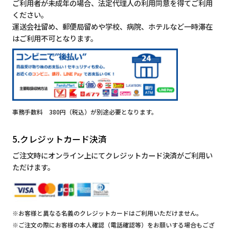
ご利用者が未成年の場合、法定代理人の利用同意を得てご利用
ください。
運送会社留め、郵便局留めや学校、病院、ホテルなど一時滞在
はご利用不可となります。
事務手数料 380円（税込）が別途必要となります。
5.クレジットカード決済
ご注文時にオンライン上にてクレジットカード決済がご利用い
ただけます。
※お客様と異なる名義のクレジットカードはご利用いただけません。
※ご注文の際にお客様の本人確認（電話確認等）をお願いする場合もござ