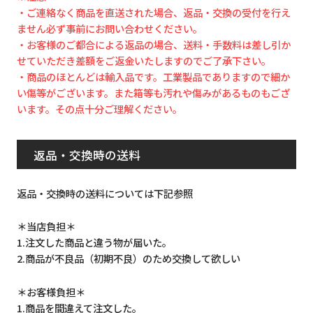
・ご連絡なく商品を直送された場合、返品・交換の受付を行え
ません必ず事前にお問い合わせください。
・お客様のご都合による返品の場合、送料・手数料は差し引か
せていただき差額をご返金いたしますのでご了承下さい。
・商品のほとんどは輸入品です。工業製品でありますので細か
い傷等がございます。また箱等も汚れや傷みがあるものもござ
います。その点十分ご理解ください。
返品・交換時の送料
返品・交換時の送料については下記参照
＊当店負担＊
1.注文した商品と違う物が届いた。
2.商品が不良品（初期不良）のため交換して欲しい
＊お客様負担＊
1.商品を間違えて注文した。