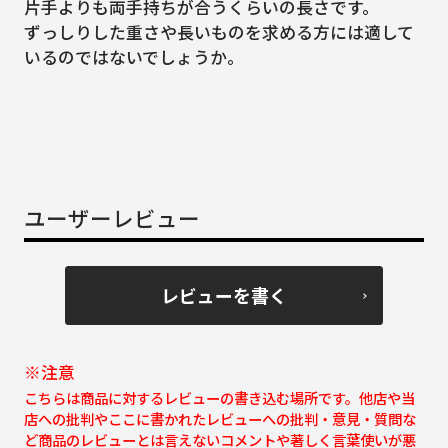
片手よりも両手持ちが合うくらいの長さです。
ずっしりした重さや長いものを求める方には適して
いるのではないでしょうか。
ユーザーレビュー
レビューを書く
※注意
こちらは商品に対するレビューの書き込む場所です。他店や当
店への批判やここに書かれたレビューへの批判・意見・質問な
ど商品のレビューとは言えないコメントや著しく言葉使いが悪