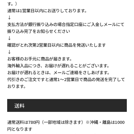
す。）
通常は1営業日以内にお送りしております。
↓
支払方法が銀行振り込みの場合指定口座にご入金しメールにて
振り込み完了をお知らせください
↓
確認がとれ次第2営業日以内に商品を発送いたします
↓
お客様のお手元に商品が届きます。
海外輸入品につき、お届けが遅れることがございます。
お届けが遅れるときは、メールご連絡をさしあげます。
代引きのご注文ですと通常1～2営業日で商品の発送を完了して
おります。
送料
通常送料は780円（一部地域は除きます）※沖縄・離島は1000
円となります