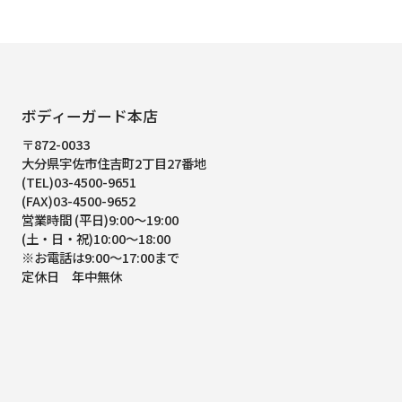
ボディーガード本店
〒872-0033
大分県宇佐市住吉町2丁目27番地
(TEL)03-4500-9651
(FAX)03-4500-9652
営業時間 (平日)9:00～19:00
(土・日・祝)10:00～18:00
※お電話は9:00～17:00まで
定休日 年中無休