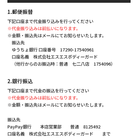
1.郵便振替
下記口座まで代金振り込みを行ってください
※代金振り込みは前払いになります。
※金額・振込先はメールにてお知らせいたします。
振込先
ゆうちょ銀行 口座番号 17290-17540961
口座名義 株式会社エスエスボディーガード
（他行からのお振込時：普通 七二八店 1754096）
2.銀行振込
下記口座まで代金の振込を行ってください
※代金振り込みは前払いになります。
※金額・振込先はメールにてお知らせいたします。
振込先
PayPay銀行 本店営業部 普通 8125492
口座名義 株式会社エスエスボディーガード まで