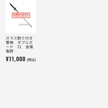
ガラス割り付き
警棒 ダブルガ
ード 31 金属
製鍔
¥11,000
(税込)