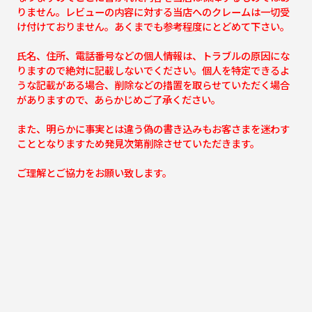
りません。レビューの内容に対する当店へのクレームは一切受
け付けておりません。あくまでも参考程度にとどめて下さい。
氏名、住所、電話番号などの個人情報は、トラブルの原因にな
りますので絶対に記載しないでください。個人を特定できるよ
うな記載がある場合、削除などの措置を取らせていただく場合
がありますので、あらかじめご了承ください。
また、明らかに事実とは違う偽の書き込みもお客さまを迷わす
こととなりますため発見次第削除させていただきます。
ご理解とご協力をお願い致します。