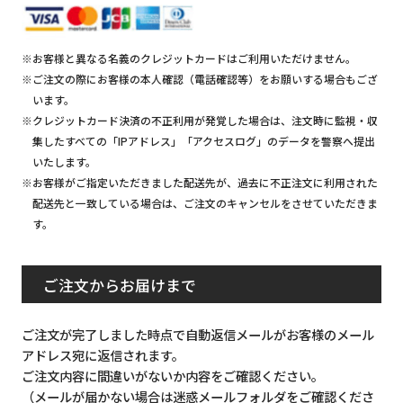
※お客様と異なる名義のクレジットカードはご利用いただけません。
※ご注文の際にお客様の本人確認（電話確認等）をお願いする場合もござ
います。
※クレジットカード決済の不正利用が発覚した場合は、注文時に監視・収
集したすべての「IPアドレス」「アクセスログ」のデータを警察へ提出
いたします。
※お客様がご指定いただきました配送先が、過去に不正注文に利用された
配送先と一致している場合は、ご注文のキャンセルをさせていただきま
す。
ご注文からお届けまで
ご注文が完了しました時点で自動返信メールがお客様のメール
アドレス宛に返信されます。
ご注文内容に間違いがないか内容をご確認ください。
（メールが届かない場合は迷惑メールフォルダをご確認くださ