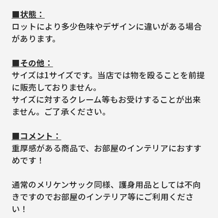
■状態：
ロットにより多少色味やデザインに違いがある場合
があります。
■その他：
サイズは1サイズです。当店では物を殴ることを前提
に販売しておりません。
サイズに対するクレーム等もお受けすることが出来
ません。ご了承ください。
■コメント：
重厚感がある商品で、お部屋のインテリアにおすす
めです！
通常のメリケンサック同様、護身用品としては不向
きですのでお部屋のインテリア等にご利用くださ
い！