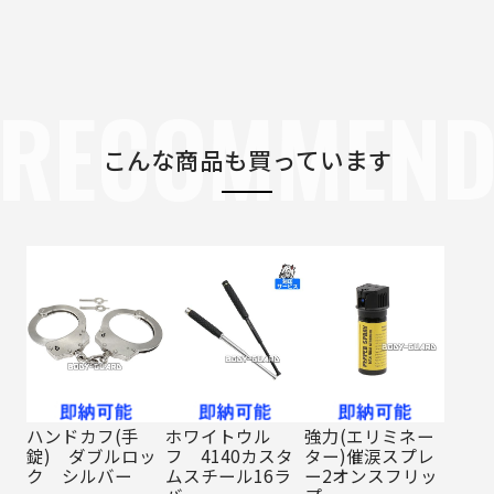
RECOMMEN
こんな商品も買っています
ハンドカフ(手
ホワイトウル
強力(エリミネー
錠) ダブルロッ
フ 4140カスタ
ター)催涙スプレ
ク シルバー
ムスチール16ラ
ー2オンスフリッ