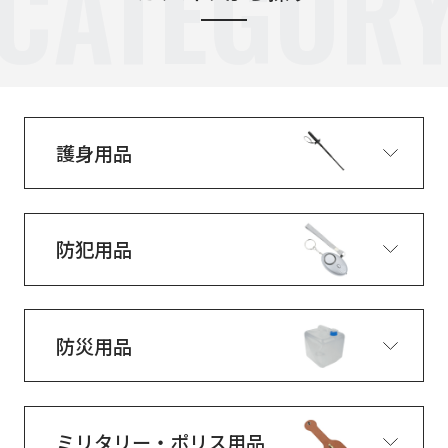
CATEGOR
護身用品
防犯用品
防災用品
ミリタリー・ポリス用品