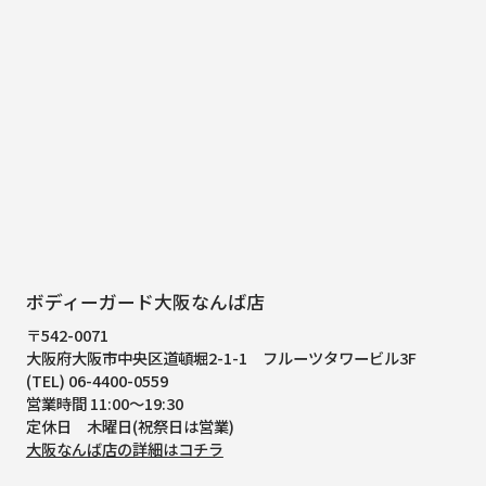
ボディーガード大阪なんば店
〒542-0071
大阪府大阪市中央区道頓堀2-1-1
フルーツタワービル3F
(TEL) 06-4400-0559
営業時間 11:00～19:30
定休日 木曜日(祝祭日は営業)
大阪なんば店の詳細はコチラ