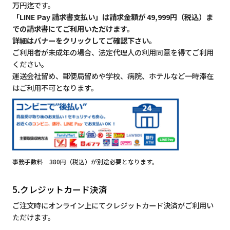
万円迄です。
「LINE Pay 請求書支払い」は請求金額が 49,999円（税込）ま
での請求書にてご利用いただけます。
詳細はバナーをクリックしてご確認下さい。
ご利用者が未成年の場合、法定代理人の利用同意を得てご利用
ください。
運送会社留め、郵便局留めや学校、病院、ホテルなど一時滞在
はご利用不可となります。
事務手数料 380円（税込）が別途必要となります。
5.クレジットカード決済
ご注文時にオンライン上にてクレジットカード決済がご利用い
ただけます。