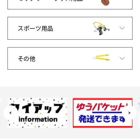
スポーツ用品
その他