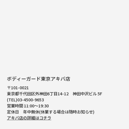
ボディーガード東京アキバ店
〒101-0021
東京都千代田区外神田6丁目14-12
神田中沢ビル 5F
(TEL)03-4500-9653
営業時間 11:00～19:30
定休日 年中無休(休業する場合は随時お知らせ)
アキバ店の詳細はコチラ