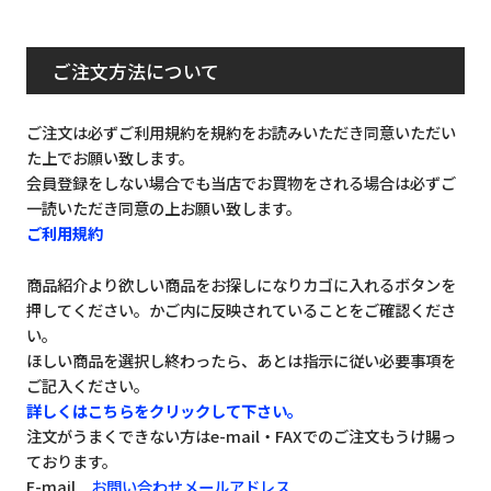
ご注文方法について
ご注文は必ずご利用規約を規約をお読みいただき同意いただい
た上でお願い致します。
会員登録をしない場合でも当店でお買物をされる場合は必ずご
一読いただき同意の上お願い致します。
ご利用規約
商品紹介より欲しい商品をお探しになりカゴに入れるボタンを
押してください。かご内に反映されていることをご確認くださ
い。
ほしい商品を選択し終わったら、あとは指示に従い必要事項を
ご記入ください。
詳しくはこちらをクリックして下さい。
注文がうまくできない方はe-mail・FAXでのご注文もうけ賜っ
ております。
E-mail
お問い合わせメールアドレス