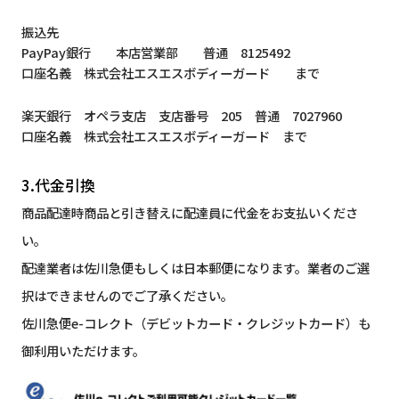
振込先
PayPay銀行 本店営業部 普通 8125492
口座名義 株式会社エスエスボディーガード まで
楽天銀行 オペラ支店 支店番号 205 普通 7027960
口座名義 株式会社エスエスボディーガード まで
3.代金引換
商品配達時商品と引き替えに配達員に代金をお支払いくださ
い。
配達業者は佐川急便もしくは日本郵便になります。業者のご選
択はできませんのでご了承ください。
佐川急便e-コレクト（デビットカード・クレジットカード）も
御利用いただけます。