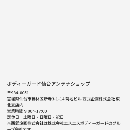
ボディーガード仙台アンテナショップ
〒984-0051
宮城県仙台市若林区新寺3-1-14 菊地ビル 西武企画株式会社 東
北支店内
営業時間 9:00～17:00
定休日 土曜日・日曜日・祝日
※西武企画株式会社は株式会社エスエスボディーガードのグル
ープ会社です。