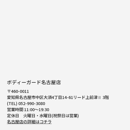
ボディーガード名古屋店
〒460-0011
愛知県名古屋市中区大須4丁目14-61
リード上前津Ⅱ 3階
(TEL) 052-990-3080
営業時間 11:00～19:30
定休日 火曜日・水曜日(祝祭日は営業)
名古屋店の詳細はコチラ