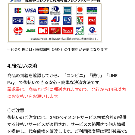
※代金引換には別途330円（税込）の手数料が必要になります
4.後払い決済
商品の到着を確認してから、「コンビニ」「銀行」「LINE
Pay」で後払いできる安心・簡単な決済方法です。
請求書は、商品とは別に郵送されますので、発行から14日以内
にお支払いをお願いします。
○ご注意
後払いのご注文には、GMOペイメントサービス株式会社の提供
する後払いサービスが適用され、サービスの範囲内で個人情報
を提供し、代金債権を譲渡します。ご利用限度額は累計残高で5