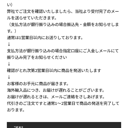
い）
弊社でご注文を確認いたしましたら、当社より受付完了のメー
ルを送らせていただきます。
（支払方法が銀行振り込みの場合振込先・金額をお知らせしま
す。）
通常は1営業日以内にお送りしております。
↓
支払方法が銀行振り込みの場合指定口座にご入金しメールにて
振り込み完了をお知らせください
↓
確認がとれ次第2営業日以内に商品を発送いたします
↓
お客様のお手元に商品が届きます。
海外輸入品につき、お届けが遅れることがございます。
お届けが遅れるときは、メールご連絡をさしあげます。
代引きのご注文ですと通常1～2営業日で商品の発送を完了して
おります。