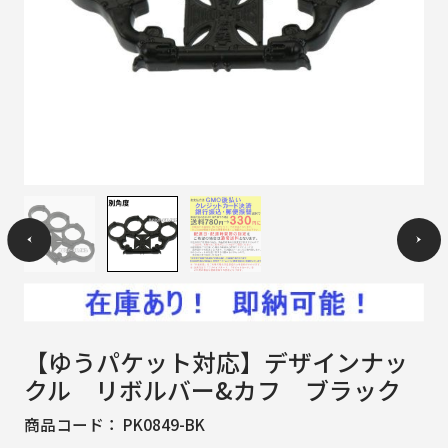
【ゆうパケット対応】デザインナッ
クル リボルバー&カフ ブラック
商品コード：
PK0849-BK