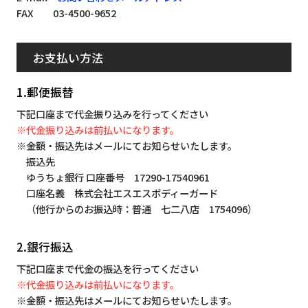
FAX 03-4500-9652
お支払い方法
1.郵便振替
下記口座まで代金振り込みを行ってください
※代金振り込みは前払いになります。
※金額・振込先はメールにてお知らせいたします。
振込先
ゆうちょ銀行 口座番号 17290-17540961
口座名義 株式会社エスエスボディーガード
（他行からのお振込時：普通 七二八店 1754096）
2.銀行振込
下記口座まで代金の振込を行ってください
※代金振り込みは前払いになります。
※金額・振込先はメールにてお知らせいたします。