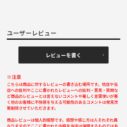
ユーザーレビュー
レビューを書く
※注意
こちらは商品に対するレビューの書き込む場所です。他店や当
店への批判やここに書かれたレビューへの批判・意見・質問な
ど商品のレビューとは言えないコメントや著しく言葉使いが悪
く他のお客様に不快感を与える可能性のあるコメントは発見次
第削除させていただきます。
商品レビューは個人的感想です。感想や感じ方は人それぞれ異
なりますのでここに書かれた内容を当店は保障するものではあ