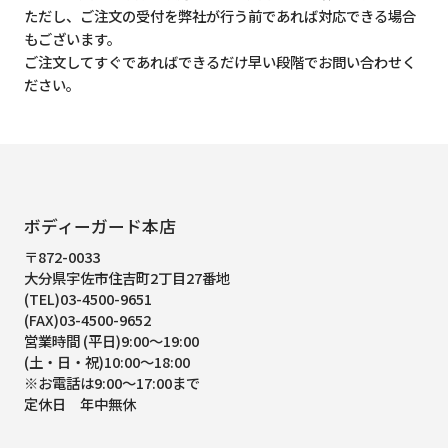
ただし、ご注文の受付を弊社が行う前であれば対応できる場合
もございます。
ご注文してすぐであればできるだけ早い段階でお問い合わせく
ださい。
ボディーガード本店
〒872-0033
大分県宇佐市住吉町2丁目27番地
(TEL)03-4500-9651
(FAX)03-4500-9652
営業時間 (平日)9:00～19:00
(土・日・祝)10:00～18:00
※お電話は9:00～17:00まで
定休日 年中無休