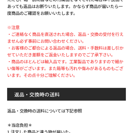
あっても返品はお断りいたします。かならず商品が届いたら一
度商品のご確認をお願いいたします。
※注意
・ご連絡なく商品を直送された場合、返品・交換の受付を行え
ません必ず事前にお問い合わせください。
・お客様のご都合による返品の場合、送料・手数料は差し引か
せていただき差額をご返金いたしますのでご了承下さい。
・商品のほとんどは輸入品です。工業製品でありますので細か
い傷等がございます。また箱等も汚れや傷みがあるものもござ
います。その点十分ご理解ください。
返品・交換時の送料
返品・交換時の送料については下記参照
＊当店負担＊
1.注文した商品と違う物が届いた。