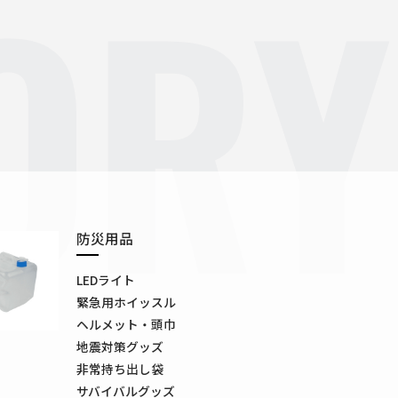
ORY
防災用品
LEDライト
緊急用ホイッスル
ヘルメット・頭巾
地震対策グッズ
非常持ち出し袋
サバイバルグッズ