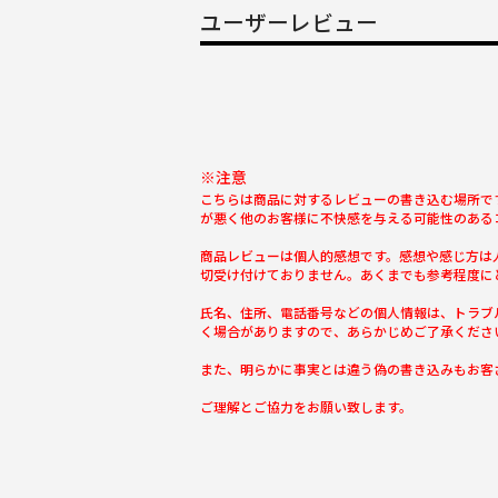
ユーザーレビュー
※注意
こちらは商品に対するレビューの書き込む場所で
が悪く他のお客様に不快感を与える可能性のある
商品レビューは個人的感想です。感想や感じ方は
切受け付けておりません。あくまでも参考程度に
氏名、住所、電話番号などの個人情報は、トラブ
く場合がありますので、あらかじめご了承くださ
また、明らかに事実とは違う偽の書き込みもお客
ご理解とご協力をお願い致します。