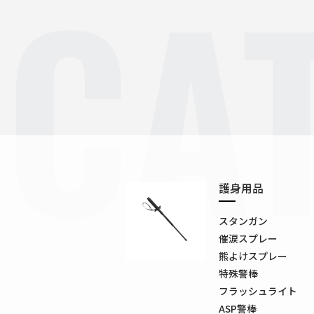
CA
護身用品
スタンガン
催涙スプレー
熊よけスプレー
特殊警棒
フラッシュライト
ASP警棒