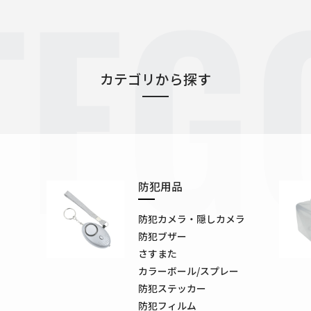
TEG
カテゴリから探す
防犯用品
防犯カメラ・隠しカメラ
防犯ブザー
さすまた
カラーボール/スプレー
防犯ステッカー
防犯フィルム