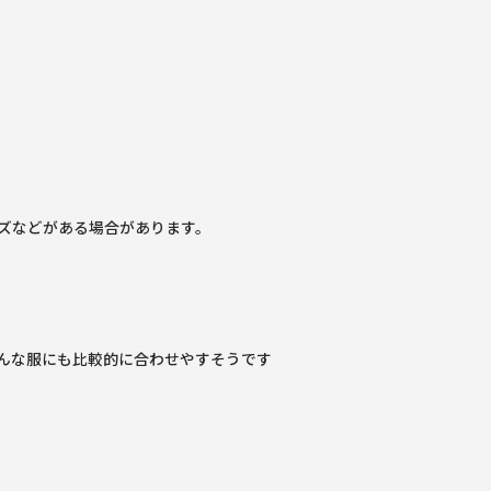
ズなどがある場合があります。
んな服にも比較的に合わせやすそうです