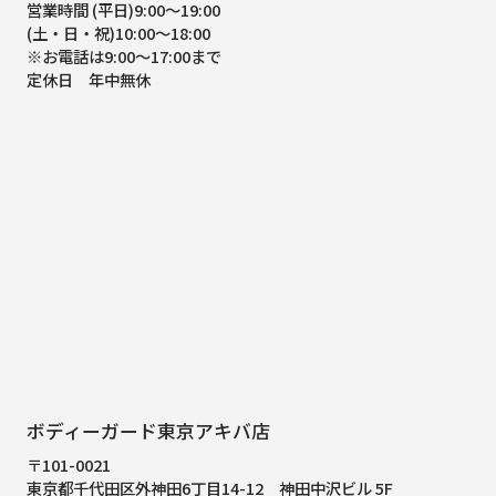
営業時間 (平日)9:00～19:00
(土・日・祝)10:00～18:00
※お電話は9:00～17:00まで
定休日 年中無休
ボディーガード東京アキバ店
〒101-0021
東京都千代田区外神田6丁目14-12
神田中沢ビル 5F