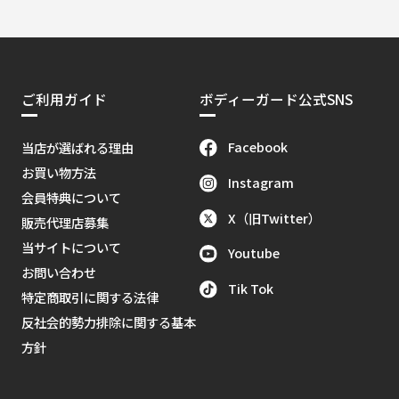
ご利用ガイド
ボディーガード公式SNS
Facebook
当店が選ばれる理由
お買い物方法
Instagram
会員特典について
X（旧Twitter）
販売代理店募集
当サイトについて
Youtube
お問い合わせ
Tik Tok
特定商取引に関する法律
反社会的勢力排除に関する基本
方針