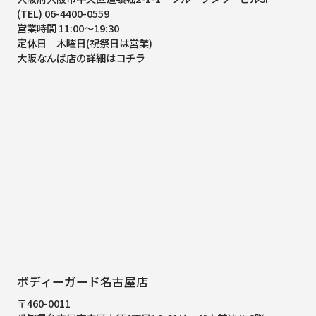
(TEL) 06-4400-0559
営業時間 11:00～19:30
定休日 木曜日(祝祭日は営業)
大阪なんば店の詳細はコチラ
ボディーガード名古屋店
〒460-0011