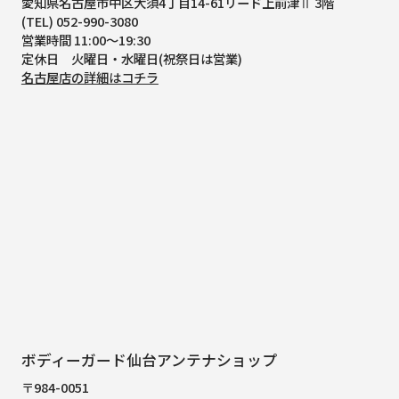
愛知県名古屋市中区大須4丁目14-61
リード上前津Ⅱ 3階
(TEL) 052-990-3080
営業時間 11:00～19:30
定休日 火曜日・水曜日(祝祭日は営業)
名古屋店の詳細はコチラ
ボディーガード仙台アンテナショップ
〒984-0051