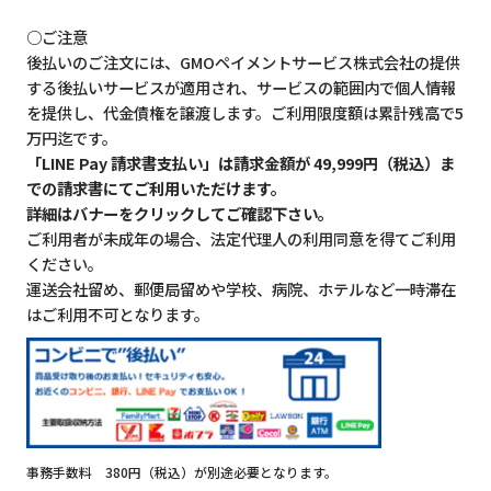
○ご注意
後払いのご注文には、GMOペイメントサービス株式会社の提供
する後払いサービスが適用され、サービスの範囲内で個人情報
を提供し、代金債権を譲渡します。ご利用限度額は累計残高で5
万円迄です。
「LINE Pay 請求書支払い」は請求金額が 49,999円（税込）ま
での請求書にてご利用いただけます。
詳細はバナーをクリックしてご確認下さい。
ご利用者が未成年の場合、法定代理人の利用同意を得てご利用
ください。
運送会社留め、郵便局留めや学校、病院、ホテルなど一時滞在
はご利用不可となります。
事務手数料 380円（税込）が別途必要となります。