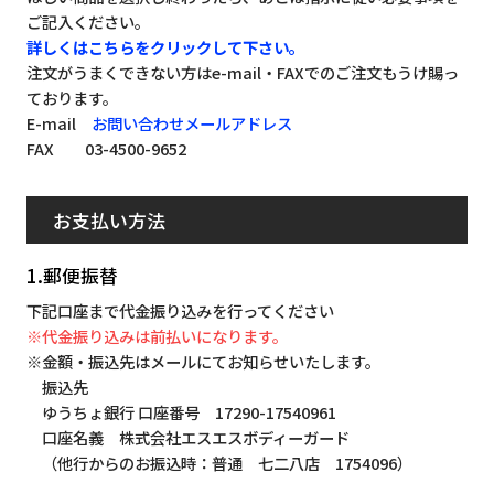
ご記入ください。
詳しくはこちらをクリックして下さい。
注文がうまくできない方はe-mail・FAXでのご注文もうけ賜っ
ております。
E-mail
お問い合わせメールアドレス
FAX 03-4500-9652
お支払い方法
1.郵便振替
下記口座まで代金振り込みを行ってください
※代金振り込みは前払いになります。
※金額・振込先はメールにてお知らせいたします。
振込先
ゆうちょ銀行 口座番号 17290-17540961
口座名義 株式会社エスエスボディーガード
（他行からのお振込時：普通 七二八店 1754096）