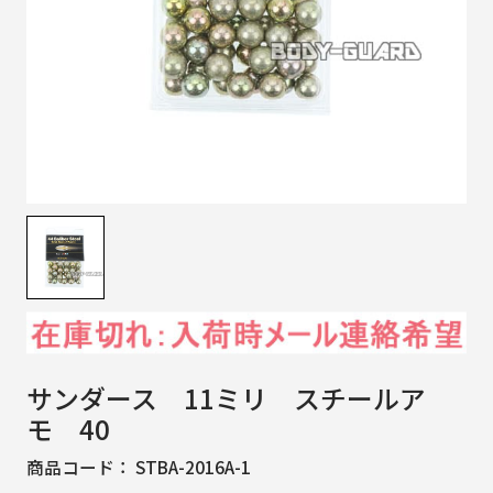
サンダース 11ミリ スチールア
モ 40
商品コード：
STBA-2016A-1