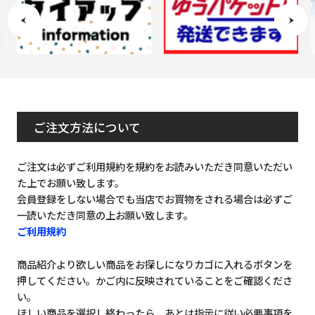
ご注文方法について
ご注文は必ずご利用規約を規約をお読みいただき同意いただい
た上でお願い致します。
会員登録をしない場合でも当店でお買物をされる場合は必ずご
一読いただき同意の上お願い致します。
ご利用規約
商品紹介より欲しい商品をお探しになりカゴに入れるボタンを
押してください。かご内に反映されていることをご確認くださ
い。
ほしい商品を選択し終わったら、あとは指示に従い必要事項を