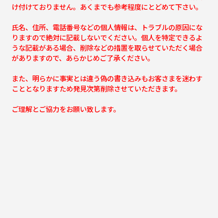
け付けておりません。あくまでも参考程度にとどめて下さい。
氏名、住所、電話番号などの個人情報は、トラブルの原因にな
りますので絶対に記載しないでください。個人を特定できるよ
うな記載がある場合、削除などの措置を取らせていただく場合
がありますので、あらかじめご了承ください。
また、明らかに事実とは違う偽の書き込みもお客さまを迷わす
こととなりますため発見次第削除させていただきます。
ご理解とご協力をお願い致します。