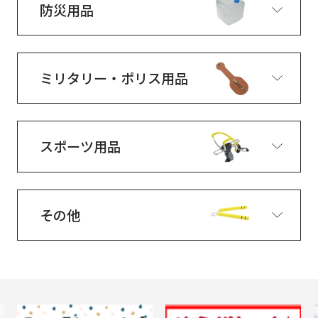
防災用品
ミリタリー・ポリス用品
スポーツ用品
その他