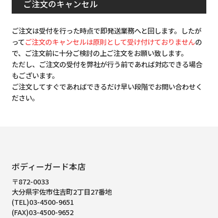
ご注文のキャンセル
ご注文は受付を行った時点で即発送業務へと回します。したが
って
ご注文のキャンセルは原則として受け付けておりません
の
で、ご注文前に十分ご検討の上ご注文をお願い致します。
ただし、ご注文の受付を弊社が行う前であれば対応できる場合
もございます。
ご注文してすぐであればできるだけ早い段階でお問い合わせく
ださい。
ボディーガード本店
〒872-0033
大分県宇佐市住吉町2丁目27番地
(TEL)03-4500-9651
(FAX)03-4500-9652