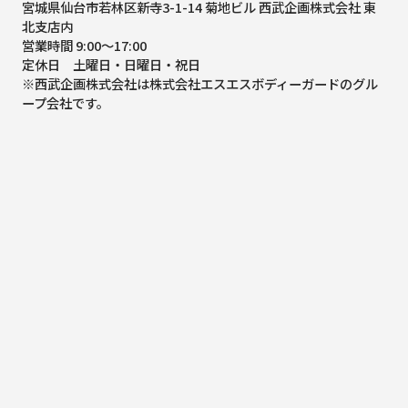
宮城県仙台市若林区新寺3-1-14 菊地ビル 西武企画株式会社 東
北支店内
営業時間 9:00～17:00
定休日 土曜日・日曜日・祝日
※西武企画株式会社は株式会社エスエスボディーガードのグル
ープ会社です。