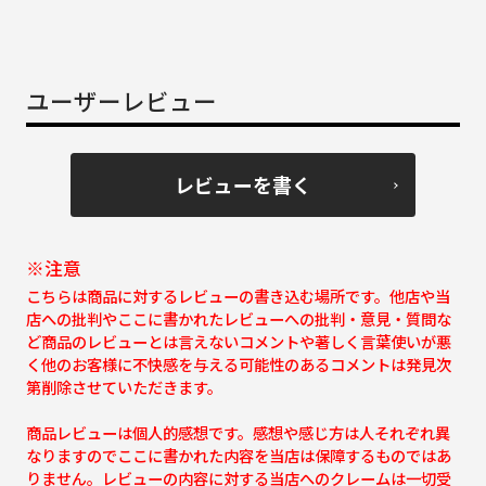
ユーザーレビュー
レビューを書く
※注意
こちらは商品に対するレビューの書き込む場所です。他店や当
店への批判やここに書かれたレビューへの批判・意見・質問な
ど商品のレビューとは言えないコメントや著しく言葉使いが悪
く他のお客様に不快感を与える可能性のあるコメントは発見次
第削除させていただきます。
商品レビューは個人的感想です。感想や感じ方は人それぞれ異
なりますのでここに書かれた内容を当店は保障するものではあ
りません。レビューの内容に対する当店へのクレームは一切受