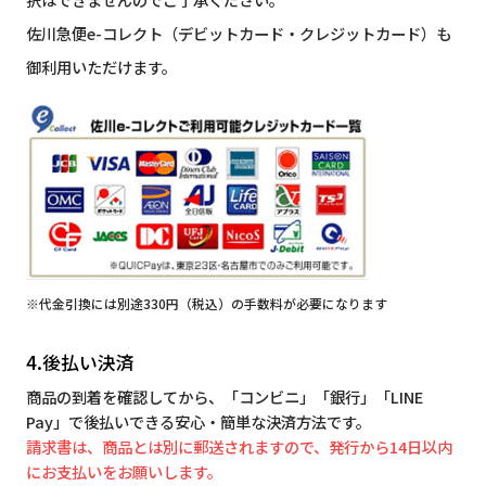
佐川急便e-コレクト（デビットカード・クレジットカード）も
御利用いただけます。
※代金引換には別途330円（税込）の手数料が必要になります
4.後払い決済
商品の到着を確認してから、「コンビニ」「銀行」「LINE
Pay」で後払いできる安心・簡単な決済方法です。
請求書は、商品とは別に郵送されますので、発行から14日以内
にお支払いをお願いします。