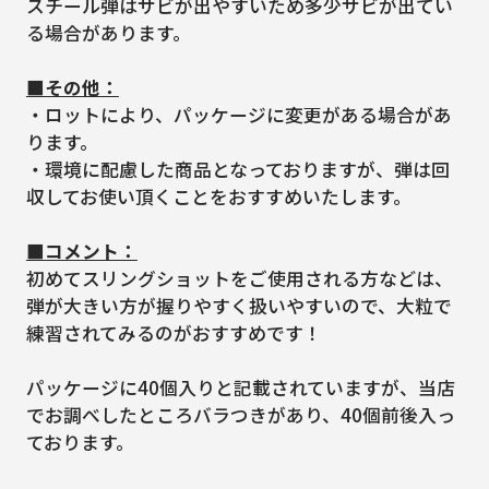
スチール弾はサビが出やすいため多少サビが出てい
る場合があります。
■その他：
・ロットにより、パッケージに変更がある場合があ
ります。
・環境に配慮した商品となっておりますが、弾は回
収してお使い頂くことをおすすめいたします。
■コメント：
初めてスリングショットをご使用される方などは、
弾が大きい方が握りやすく扱いやすいので、大粒で
練習されてみるのがおすすめです！
パッケージに40個入りと記載されていますが、当店
でお調べしたところバラつきがあり、40個前後入っ
ております。