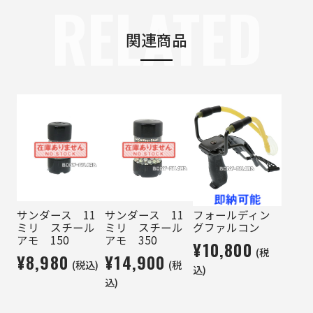
RELATED
関連商品
サンダース 11
サンダース 11
フォールディン
ミリ スチール
ミリ スチール
グファルコン
アモ 150
アモ 350
¥10,800
(税
¥8,980
¥14,900
(税込)
(税
込)
込)