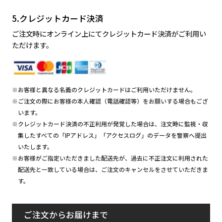
5.クレジットカード決済
ご注文時にオンライン上にてクレジットカード決済がご利用い
ただけます。
※お客様と異なる名義のクレジットカードはご利用いただけません。
※ご注文の際にお客様の本人確認（電話確認等）をお願いする場合もござ
います。
※クレジットカード決済の不正利用が発覚した場合は、注文時に監視・収
集したすべての「IPアドレス」「アクセスログ」のデータを警察へ提出
いたします。
※お客様がご指定いただきました配送先が、過去に不正注文に利用された
配送先と一致している場合は、ご注文のキャンセルをさせていただきま
す。
ご注文からお届けまで