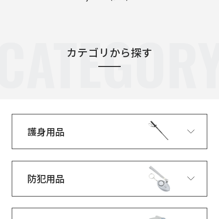
CATEGOR
カテゴリから探す
護身用品
防犯用品