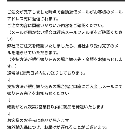
ご注文が完了しました時点で自動返信メールがお客様のメール
アドレス宛に返信されます。
ご注文内容に間違いがないか内容をご確認ください。
（メールが届かない場合は迷惑メールフォルダをご確認くださ
い）
弊社でご注文を確認いたしましたら、当社より受付完了のメー
ルを送らせていただきます。
（支払方法が銀行振り込みの場合振込先・金額をお知らせしま
す。）
通常は1営業日以内にお送りしております。
↓
支払方法が銀行振り込みの場合指定口座にご入金しメールにて
振り込み完了をお知らせください
↓
確認がとれ次第2営業日以内に商品を発送いたします
↓
お客様のお手元に商品が届きます。
海外輸入品につき、お届けが遅れることがございます。