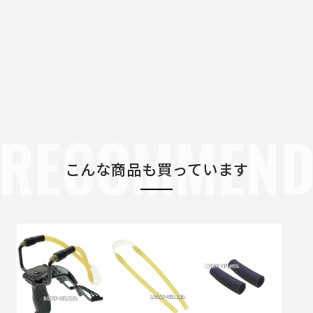
RECOMMEN
こんな商品も買っています