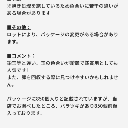
※焼き処理を施しているため色合いに若干の違いが
ある場合があります
■その他：
ロットにより、パッケージの変更がある場合があり
ます。
■コメント：
鉛玉等と違い、玉の色合いが綺麗で鑑賞用としても
人気です!
また、弾を回収する際に見つけやすいかもしれませ
ん。
パッケージに850個入りと記載されていますが、当
店でお調べしたところ、バラツキがあり850個前後
入っております。