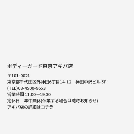
ボディーガード東京アキバ店
〒101-0021
東京都千代田区外神田6丁目14-12
神田中沢ビル 5F
(TEL)03-4500-9653
営業時間 11:00～19:30
定休日 年中無休(休業する場合は随時お知らせ)
アキバ店の詳細はコチラ