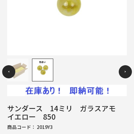
サンダース 14ミリ ガラスアモ
イエロー 850
商品コード：
2019Y3