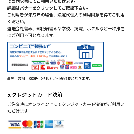
での請求書にてご利用いただけます。
詳細はバナーをクリックしてご確認下さい。
ご利用者が未成年の場合、法定代理人の利用同意を得てご利用
ください。
運送会社留め、郵便局留めや学校、病院、ホテルなど一時滞在
はご利用不可となります。
事務手数料 380円（税込）が別途必要となります。
5.クレジットカード決済
ご注文時にオンライン上にてクレジットカード決済がご利用い
ただけます。