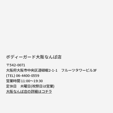
ボディーガード大阪なんば店
〒542-0071
大阪府大阪市中央区道頓堀2-1-1
フルーツタワービル3F
(TEL) 06-4400-0559
営業時間 11:00～19:30
定休日 木曜日(祝祭日は営業)
大阪なんば店の詳細はコチラ