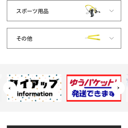
スポーツ用品
その他