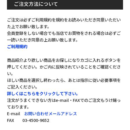
ご注文方法について
ご注文は必ずご利用規約を規約をお読みいただき同意いただい
た上でお願い致します。
会員登録をしない場合でも当店でお買物をされる場合は必ずご
一読いただき同意の上お願い致します。
ご利用規約
商品紹介より欲しい商品をお探しになりカゴに入れるボタンを
押してください。かご内に反映されていることをご確認くださ
い。
ほしい商品を選択し終わったら、あとは指示に従い必要事項を
ご記入ください。
詳しくはこちらをクリックして下さい。
注文がうまくできない方はe-mail・FAXでのご注文もうけ賜っ
ております。
E-mail
お問い合わせメールアドレス
FAX 03-4500-9652