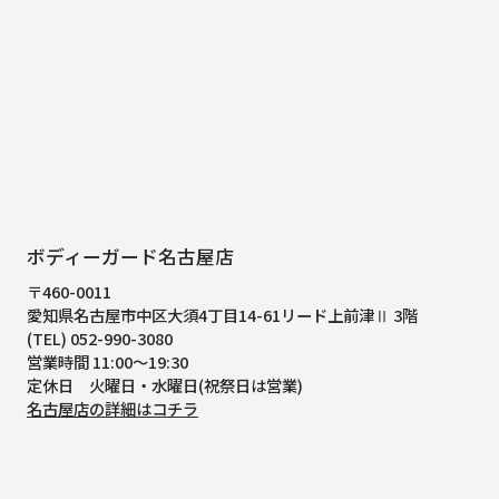
ボディーガード名古屋店
〒460-0011
愛知県名古屋市中区大須4丁目14-61
リード上前津Ⅱ 3階
(TEL) 052-990-3080
営業時間 11:00～19:30
定休日 火曜日・水曜日(祝祭日は営業)
名古屋店の詳細はコチラ