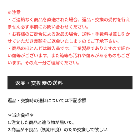
※注意
・ご連絡なく商品を直送された場合、返品・交換の受付を行え
ません必ず事前にお問い合わせください。
・お客様のご都合による返品の場合、送料・手数料は差し引か
せていただき差額をご返金いたしますのでご了承下さい。
・商品のほとんどは輸入品です。工業製品でありますので細か
い傷等がございます。また箱等も汚れや傷みがあるものもござ
います。その点十分ご理解ください。
返品・交換時の送料
返品・交換時の送料については下記参照
＊当店負担＊
1.注文した商品と違う物が届いた。
2.商品が不良品（初期不良）のため交換して欲しい