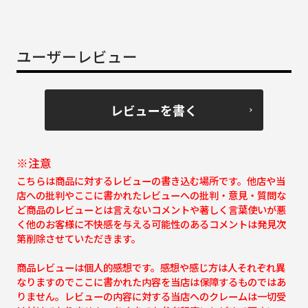
ユーザーレビュー
レビューを書く
※注意
こちらは商品に対するレビューの書き込む場所です。他店や当
店への批判やここに書かれたレビューへの批判・意見・質問な
ど商品のレビューとは言えないコメントや著しく言葉使いが悪
く他のお客様に不快感を与える可能性のあるコメントは発見次
第削除させていただきます。
商品レビューは個人的感想です。感想や感じ方は人それぞれ異
なりますのでここに書かれた内容を当店は保障するものではあ
りません。レビューの内容に対する当店へのクレームは一切受