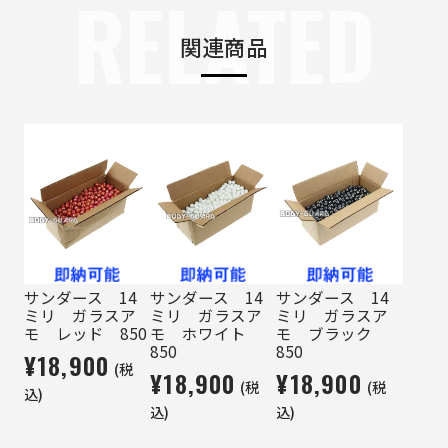
RELATED
関連商品
サンダース 14
サンダース 14
サンダース 14
ミリ ガラスア
ミリ ガラスア
ミリ ガラスア
モ レッド 850
モ ホワイト
モ ブラック
850
850
¥18,900
(税
¥18,900
¥18,900
(税
(税
込)
込)
込)