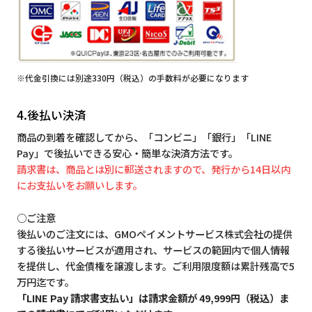
※代金引換には別途330円（税込）の手数料が必要になります
4.後払い決済
商品の到着を確認してから、「コンビニ」「銀行」「LINE
Pay」で後払いできる安心・簡単な決済方法です。
請求書は、商品とは別に郵送されますので、発行から14日以内
にお支払いをお願いします。
○ご注意
後払いのご注文には、GMOペイメントサービス株式会社の提供
する後払いサービスが適用され、サービスの範囲内で個人情報
を提供し、代金債権を譲渡します。ご利用限度額は累計残高で5
万円迄です。
「LINE Pay 請求書支払い」は請求金額が 49,999円（税込）ま