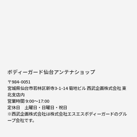
ボディーガード仙台アンテナショップ
〒984-0051
宮城県仙台市若林区新寺3-1-14 菊地ビル 西武企画株式会社 東
北支店内
営業時間 9:00～17:00
定休日 土曜日・日曜日・祝日
※西武企画株式会社は株式会社エスエスボディーガードのグル
ープ会社です。