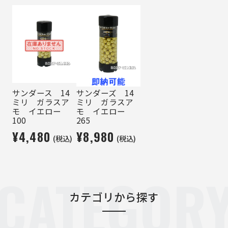
サンダース 14
サンダーズ 14
ミリ ガラスア
ミリ ガラスア
モ イエロー
モ イエロー
100
265
¥4,480
¥8,980
(税込)
(税込)
CATEGOR
カテゴリから探す