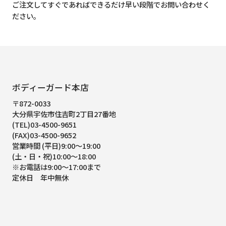
ご注文してすぐであればできるだけ早い段階でお問い合わせく
ださい。
ボディーガード本店
〒872-0033
大分県宇佐市住吉町2丁目27番地
(TEL)03-4500-9651
(FAX)03-4500-9652
営業時間 (平日)9:00～19:00
(土・日・祝)10:00～18:00
※お電話は9:00～17:00まで
定休日 年中無休