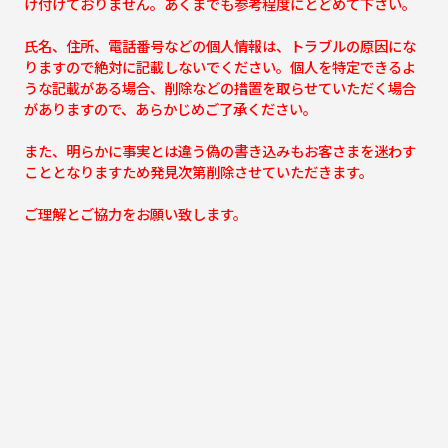
け付けておりません。あくまでも参考程度にとどめて下さい。
氏名、住所、電話番号などの個人情報は、トラブルの原因にな
りますので絶対に記載しないでください。個人を特定できるよ
うな記載がある場合、削除などの措置を取らせていただく場合
がありますので、あらかじめご了承ください。
また、明らかに事実とは違う偽の書き込みもお客さまを迷わす
こととなりますため発見次第削除させていただきます。
ご理解とご協力をお願い致します。