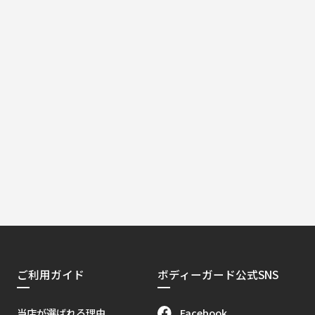
ご利用ガイド
ボディーガード公式SNS
Facebook
当店が選ばれる理由