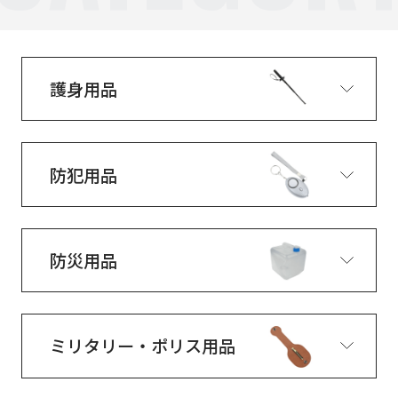
護身用品
防犯用品
防災用品
ミリタリー・ポリス用品