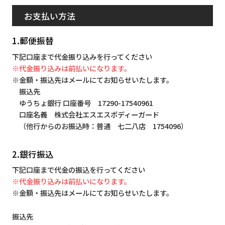
お支払い方法
1.郵便振替
下記口座まで代金振り込みを行ってください
※代金振り込みは前払いになります。
※金額・振込先はメールにてお知らせいたします。
振込先
ゆうちょ銀行 口座番号 17290-17540961
口座名義 株式会社エスエスボディーガード
（他行からのお振込時：普通 七二八店 1754096）
2.銀行振込
下記口座まで代金の振込を行ってください
※代金振り込みは前払いになります。
※金額・振込先はメールにてお知らせいたします。
振込先