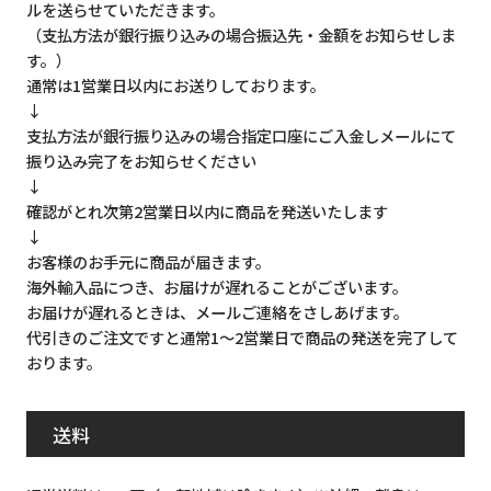
ルを送らせていただきます。
（支払方法が銀行振り込みの場合振込先・金額をお知らせしま
す。）
通常は1営業日以内にお送りしております。
↓
支払方法が銀行振り込みの場合指定口座にご入金しメールにて
振り込み完了をお知らせください
↓
確認がとれ次第2営業日以内に商品を発送いたします
↓
お客様のお手元に商品が届きます。
海外輸入品につき、お届けが遅れることがございます。
お届けが遅れるときは、メールご連絡をさしあげます。
代引きのご注文ですと通常1～2営業日で商品の発送を完了して
おります。
送料