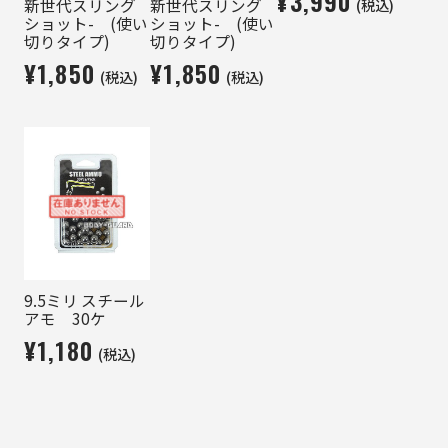
¥3,990
(税込)
新世代スリング
新世代スリング
ショット- (使い
ショット- (使い
切りタイプ)
切りタイプ)
¥1,850
¥1,850
(税込)
(税込)
9.5ミリ スチール
アモ 30ケ
¥1,180
(税込)