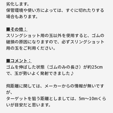
劣化します。
保管環境や使い方によっては、すぐに切れたりする
場合もあります。
■その他：
スリングショット用の玉以外を使用すると、ゴムの
破損の原因になりますので、必ずスリングショット
用の玉をご利用ください。
■コメント：
ゴムを伸ばした状態（ゴムのみの長さ）が約25cm
で、玉が勢いよく発射できました♪
飛距離に関しては、メーカーからの情報が無いです
が、
ターゲットを狙う距離としましては、5m～10mくら
いが目安だと思います。