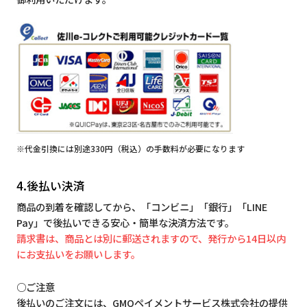
※代金引換には別途330円（税込）の手数料が必要になります
4.後払い決済
商品の到着を確認してから、「コンビニ」「銀行」「LINE
Pay」で後払いできる安心・簡単な決済方法です。
請求書は、商品とは別に郵送されますので、発行から14日以内
にお支払いをお願いします。
○ご注意
後払いのご注文には、GMOペイメントサービス株式会社の提供