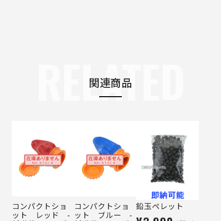
RELATED
関連商品
コンパクトショ
コンパクトショ
鉛玉ペレット
ット レッド -
ット ブルー -