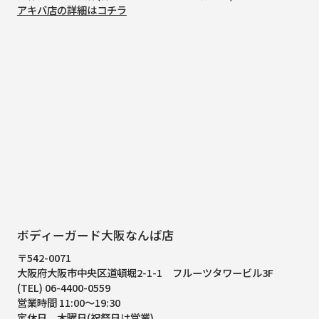
アキバ店の詳細はコチラ
ボディーガード大阪なんば店
〒542-0071
大阪府大阪市中央区道頓堀2-1-1
フルーツタワービル3F
(TEL) 06-4400-0559
営業時間 11:00～19:30
定休日 木曜日(祝祭日は営業)