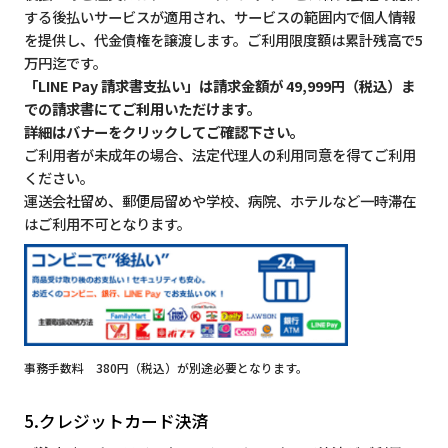
する後払いサービスが適用され、サービスの範囲内で個人情報
を提供し、代金債権を譲渡します。ご利用限度額は累計残高で5
万円迄です。
「LINE Pay 請求書支払い」は請求金額が 49,999円（税込）ま
での請求書にてご利用いただけます。
詳細はバナーをクリックしてご確認下さい。
ご利用者が未成年の場合、法定代理人の利用同意を得てご利用
ください。
運送会社留め、郵便局留めや学校、病院、ホテルなど一時滞在
はご利用不可となります。
事務手数料 380円（税込）が別途必要となります。
5.クレジットカード決済