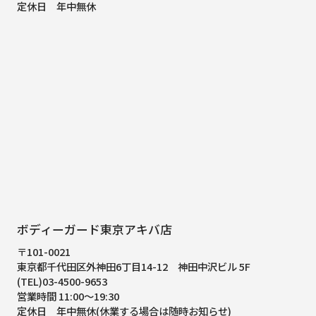
定休日 年中無休
ボディーガード東京アキバ店
〒101-0021
東京都千代田区外神田6丁目14-12
神田中沢ビル 5F
(TEL)03-4500-9653
営業時間 11:00～19:30
定休日 年中無休(休業する場合は随時お知らせ)