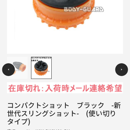
コンパクトショット ブラック -新
世代スリングショット- (使い切り
タイプ)