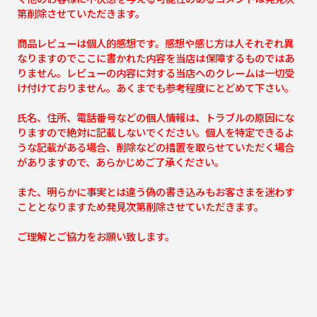
第削除させていただきます。
商品レビューは個人的感想です。感想や感じ方は人それぞれ異
なりますのでここに書かれた内容を当店は保障するものではあ
りません。レビューの内容に対する当店へのクレームは一切受
け付けておりません。あくまでも参考程度にとどめて下さい。
氏名、住所、電話番号などの個人情報は、トラブルの原因にな
りますので絶対に記載しないでください。個人を特定できるよ
うな記載がある場合、削除などの措置を取らせていただく場合
がありますので、あらかじめご了承ください。
また、明らかに事実とは違う偽の書き込みもお客さまを迷わす
こととなりますため発見次第削除させていただきます。
ご理解とご協力をお願い致します。