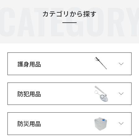
CATEGOR
カテゴリから探す
護身用品
防犯用品
防災用品