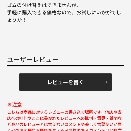
ゴムの付け替えはできませんが、
手軽に購入できる価格なので、お試しにいかがでし
ょうか！
ユーザーレビュー
レビューを書く
※注意
こちらは商品に対するレビューの書き込む場所です。他店や当
店への批判やここに書かれたレビューへの批判・意見・質問な
ど商品のレビューとは言えないコメントや著しく言葉使いが悪
く他のお客様に不快感を与える可能性のあるコメントは発見次