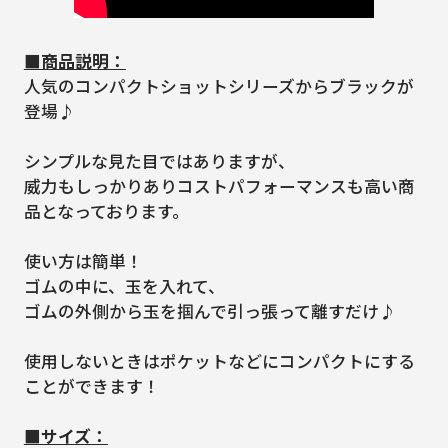
■商品説明：
人気のコンパクトショットシリーズからブラックが
登場♪
シンプルな見た目ではありますが、
威力もしっかりありコストパフォーマンスも高い商
品となっております。
使い方は簡単！
ゴムの中に、玉を入れて、
ゴムの外側から玉を掴んで引っ張って離すだけ♪
使用しないときはポケットなどにコンパクトにする
ことができます！
■サイズ：