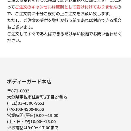
って
ご注文のキャンセルは原則として受け付けておりません
の
で、ご注文前に十分ご検討の上ご注文をお願い致します。
ただし、ご注文の受付を弊社が行う前であれば対応できる場合
もございます。
ご注文してすぐであればできるだけ早い段階でお問い合わせく
ださい。
ボディーガード本店
〒872-0033
大分県宇佐市住吉町2丁目27番地
(TEL)03-4500-9651
(FAX)03-4500-9652
営業時間 (平日)9:00～19:00
(土・日・祝)10:00～18:00
※お電話は9:00～17:00まで