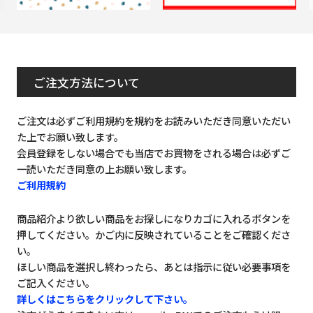
ご注文方法について
ご注文は必ずご利用規約を規約をお読みいただき同意いただい
た上でお願い致します。
会員登録をしない場合でも当店でお買物をされる場合は必ずご
一読いただき同意の上お願い致します。
ご利用規約
商品紹介より欲しい商品をお探しになりカゴに入れるボタンを
押してください。かご内に反映されていることをご確認くださ
い。
ほしい商品を選択し終わったら、あとは指示に従い必要事項を
ご記入ください。
詳しくはこちらをクリックして下さい。