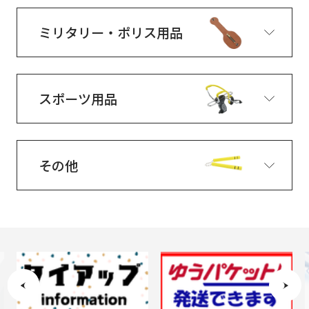
ミリタリー・ポリス用品
スポーツ用品
その他