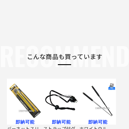
RECOMMEN
こんな商品も買っています
バーネットスリ
ストラップ付グ
ホワイトウル