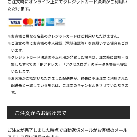
ご注文時にオンライン上にてクレジットカード決済がご利用い
ただけます。
※お客様と異なる名義のクレジットカードはご利用いただけません。
※ご注文の際にお客様の本人確認（電話確認等）をお願いする場合もござ
います。
※クレジットカード決済の不正利用が発覚した場合は、注文時に監視・収
集したすべての「IPアドレス」「アクセスログ」のデータを警察へ提出
いたします。
※お客様がご指定いただきました配送先が、過去に不正注文に利用された
配送先と一致している場合は、ご注文のキャンセルをさせていただきま
す。
ご注文からお届けまで
ご注文が完了しました時点で自動返信メールがお客様のメール
アドレス宛に返信されます。