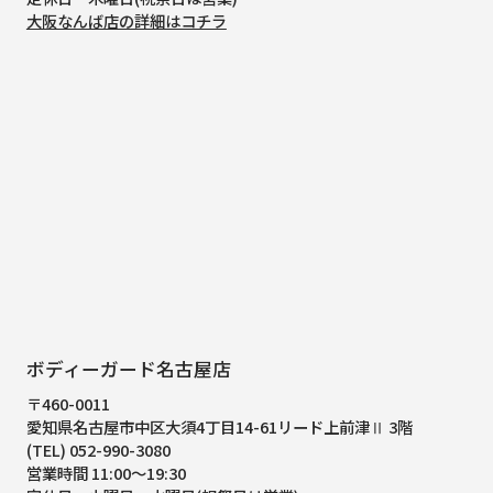
大阪なんば店の詳細はコチラ
ボディーガード名古屋店
〒460-0011
愛知県名古屋市中区大須4丁目14-61
リード上前津Ⅱ 3階
(TEL) 052-990-3080
営業時間 11:00～19:30