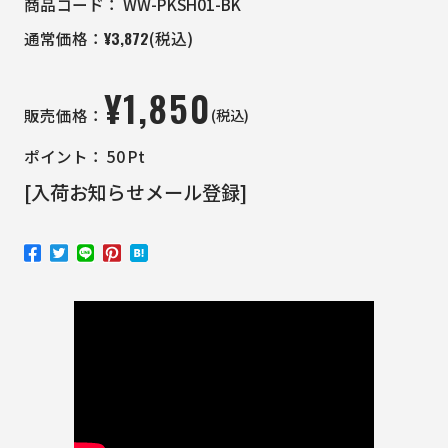
商品コード：
WW-PKSH01-BK
¥
3,872
通常価格：
(税込)
¥
1,850
(税込)
販売価格：
ポイント：
50
Pt
[入荷お知らせメール登録]