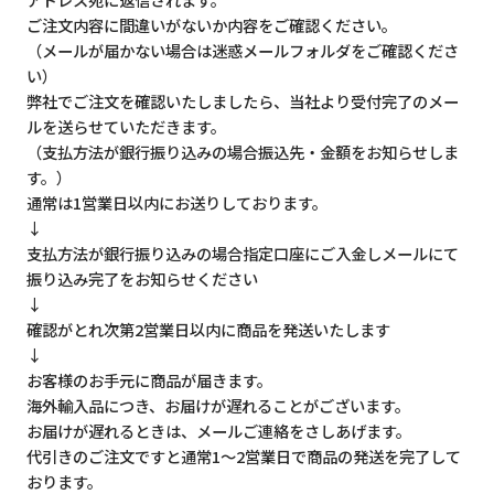
ご注文内容に間違いがないか内容をご確認ください。
（メールが届かない場合は迷惑メールフォルダをご確認くださ
い）
弊社でご注文を確認いたしましたら、当社より受付完了のメー
ルを送らせていただきます。
（支払方法が銀行振り込みの場合振込先・金額をお知らせしま
す。）
通常は1営業日以内にお送りしております。
↓
支払方法が銀行振り込みの場合指定口座にご入金しメールにて
振り込み完了をお知らせください
↓
確認がとれ次第2営業日以内に商品を発送いたします
↓
お客様のお手元に商品が届きます。
海外輸入品につき、お届けが遅れることがございます。
お届けが遅れるときは、メールご連絡をさしあげます。
代引きのご注文ですと通常1～2営業日で商品の発送を完了して
おります。