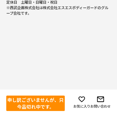
定休日 土曜日・日曜日・祝日
※西武企画株式会社は株式会社エスエスボディーガードのグル
ープ会社です。
申し訳ございませんが、只
今品切れ中です。
お気に入り
お問い合わせ