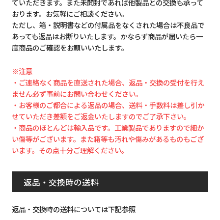
ていただきます。また未開封であれば他製品との交換も承って
おります。お気軽にご相談ください。
ただし、箱・説明書などの付属品をなくされた場合は不良品で
あっても返品はお断りいたします。かならず商品が届いたら一
度商品のご確認をお願いいたします。
※注意
・ご連絡なく商品を直送された場合、返品・交換の受付を行え
ません必ず事前にお問い合わせください。
・お客様のご都合による返品の場合、送料・手数料は差し引か
せていただき差額をご返金いたしますのでご了承下さい。
・商品のほとんどは輸入品です。工業製品でありますので細か
い傷等がございます。また箱等も汚れや傷みがあるものもござ
います。その点十分ご理解ください。
返品・交換時の送料
返品・交換時の送料については下記参照