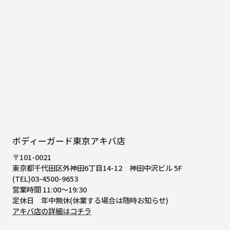
ボディーガード東京アキバ店
〒101-0021
東京都千代田区外神田6丁目14-12
神田中沢ビル 5F
(TEL)03-4500-9653
営業時間 11:00～19:30
定休日 年中無休(休業する場合は随時お知らせ)
アキバ店の詳細はコチラ