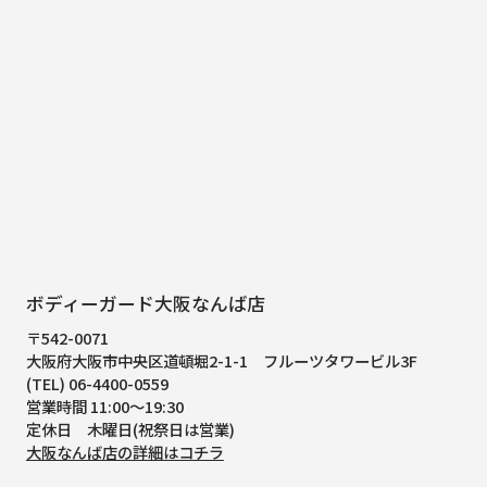
ボディーガード大阪なんば店
〒542-0071
大阪府大阪市中央区道頓堀2-1-1
フルーツタワービル3F
(TEL) 06-4400-0559
営業時間 11:00～19:30
定休日 木曜日(祝祭日は営業)
大阪なんば店の詳細はコチラ