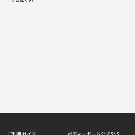
ご利用ガイド
ボディーガード公式SNS