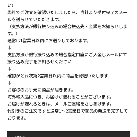
い）
弊社でご注文を確認いたしましたら、当社より受付完了のメー
ルを送らせていただきます。
（支払方法が銀行振り込みの場合振込先・金額をお知らせしま
す。）
通常は1営業日以内にお送りしております。
↓
支払方法が銀行振り込みの場合指定口座にご入金しメールにて
振り込み完了をお知らせください
↓
確認がとれ次第2営業日以内に商品を発送いたします
↓
お客様のお手元に商品が届きます。
海外輸入品につき、お届けが遅れることがございます。
お届けが遅れるときは、メールご連絡をさしあげます。
代引きのご注文ですと通常1～2営業日で商品の発送を完了して
おります。