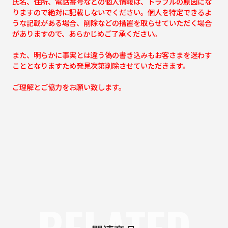
氏名、住所、電話番号などの個人情報は、トラブルの原因にな
りますので絶対に記載しないでください。個人を特定できるよ
うな記載がある場合、削除などの措置を取らせていただく場合
がありますので、あらかじめご了承ください。
また、明らかに事実とは違う偽の書き込みもお客さまを迷わす
こととなりますため発見次第削除させていただきます。
ご理解とご協力をお願い致します。