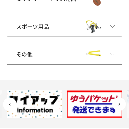
スポーツ用品
その他