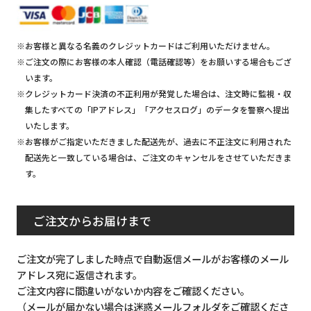
※お客様と異なる名義のクレジットカードはご利用いただけません。
※ご注文の際にお客様の本人確認（電話確認等）をお願いする場合もござ
います。
※クレジットカード決済の不正利用が発覚した場合は、注文時に監視・収
集したすべての「IPアドレス」「アクセスログ」のデータを警察へ提出
いたします。
※お客様がご指定いただきました配送先が、過去に不正注文に利用された
配送先と一致している場合は、ご注文のキャンセルをさせていただきま
す。
ご注文からお届けまで
ご注文が完了しました時点で自動返信メールがお客様のメール
アドレス宛に返信されます。
ご注文内容に間違いがないか内容をご確認ください。
（メールが届かない場合は迷惑メールフォルダをご確認くださ