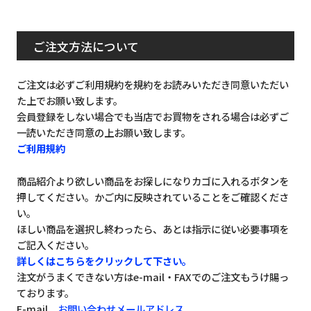
ご注文方法について
ご注文は必ずご利用規約を規約をお読みいただき同意いただい
た上でお願い致します。
会員登録をしない場合でも当店でお買物をされる場合は必ずご
一読いただき同意の上お願い致します。
ご利用規約
商品紹介より欲しい商品をお探しになりカゴに入れるボタンを
押してください。かご内に反映されていることをご確認くださ
い。
ほしい商品を選択し終わったら、あとは指示に従い必要事項を
ご記入ください。
詳しくはこちらをクリックして下さい。
注文がうまくできない方はe-mail・FAXでのご注文もうけ賜っ
ております。
E-mail
お問い合わせメールアドレス