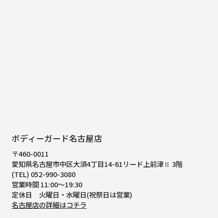
ボディーガード名古屋店
〒460-0011
愛知県名古屋市中区大須4丁目14-61
リード上前津Ⅱ 3階
(TEL) 052-990-3080
営業時間 11:00～19:30
定休日 火曜日・水曜日(祝祭日は営業)
名古屋店の詳細はコチラ