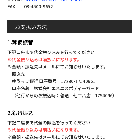
FAX 03-4500-9652
お支払い方法
1.郵便振替
下記口座まで代金振り込みを行ってください
※代金振り込みは前払いになります。
※金額・振込先はメールにてお知らせいたします。
振込先
ゆうちょ銀行 口座番号 17290-17540961
口座名義 株式会社エスエスボディーガード
（他行からのお振込時：普通 七二八店 1754096）
2.銀行振込
下記口座まで代金の振込を行ってください
※代金振り込みは前払いになります。
※金額・振込先はメールにてお知らせいたします。