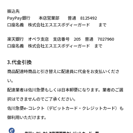
振込先
PayPay銀行 本店営業部 普通 8125492
口座名義 株式会社エスエスボディーガード まで
楽天銀行 オペラ支店 支店番号 205 普通 7027960
口座名義 株式会社エスエスボディーガード まで
3.代金引換
商品配達時商品と引き替えに配達員に代金をお支払いくださ
い。
配達業者は佐川急便もしくは日本郵便になります。業者のご選
択はできませんのでご了承ください。
佐川急便e-コレクト（デビットカード・クレジットカード）も
御利用いただけます。