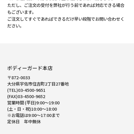
ただし、ご注文の受付を弊社が行う前であれば対応できる場合
もございます。
ご注文してすぐであればできるだけ早い段階でお問い合わせく
ださい。
ボディーガード本店
〒872-0033
大分県宇佐市住吉町2丁目27番地
(TEL)03-4500-9651
(FAX)03-4500-9652
営業時間 (平日)9:00～19:00
(土・日・祝)10:00～18:00
※お電話は9:00～17:00まで
定休日 年中無休