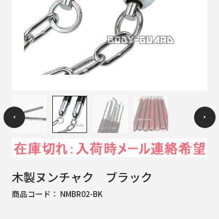
木製ヌンチャク ブラック
商品コード：
NMBR02-BK