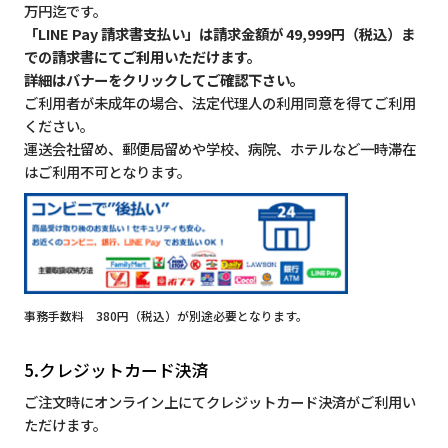
万円迄です。
「LINE Pay 請求書支払い」は請求金額が 49,999円（税込）ま
での請求書にてご利用いただけます。
詳細はバナーをクリックしてご確認下さい。
ご利用者が未成年の場合、法定代理人の利用同意を得てご利用
ください。
運送会社留め、郵便局留めや学校、病院、ホテルなど一時滞在
はご利用不可となります。
事務手数料 380円（税込）が別途必要となります。
5.クレジットカード決済
ご注文時にオンライン上にてクレジットカード決済がご利用い
ただけます。