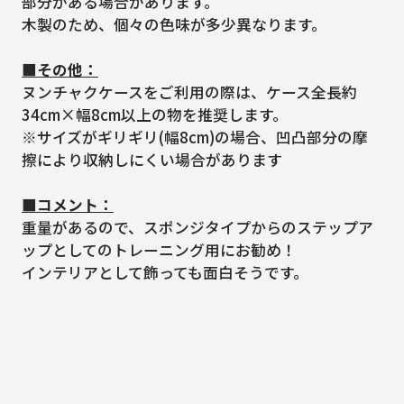
部分がある場合があります。
木製のため、個々の色味が多少異なります。
■その他：
ヌンチャクケースをご利用の際は、ケース全長約
34cm×幅8cm以上の物を推奨します。
※サイズがギリギリ(幅8cm)の場合、凹凸部分の摩
擦により収納しにくい場合があります
■コメント：
重量があるので、スポンジタイプからのステップア
ップとしてのトレーニング用にお勧め！
インテリアとして飾っても面白そうです。