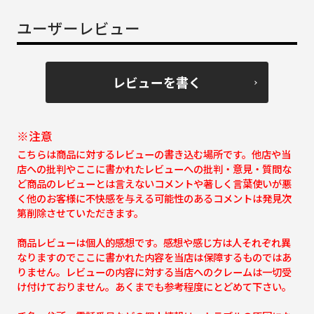
ユーザーレビュー
レビューを書く
※注意
こちらは商品に対するレビューの書き込む場所です。他店や当
店への批判やここに書かれたレビューへの批判・意見・質問な
ど商品のレビューとは言えないコメントや著しく言葉使いが悪
く他のお客様に不快感を与える可能性のあるコメントは発見次
第削除させていただきます。
商品レビューは個人的感想です。感想や感じ方は人それぞれ異
なりますのでここに書かれた内容を当店は保障するものではあ
りません。レビューの内容に対する当店へのクレームは一切受
け付けておりません。あくまでも参考程度にとどめて下さい。