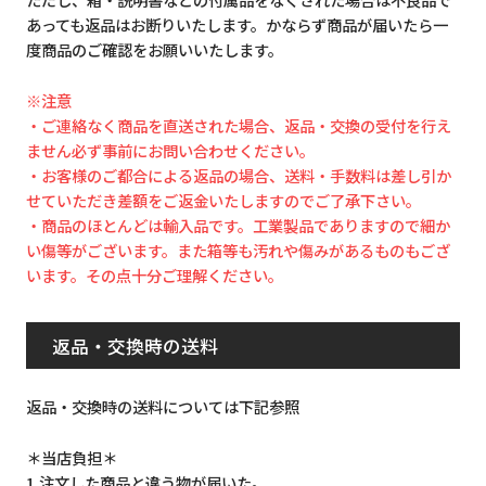
あっても返品はお断りいたします。かならず商品が届いたら一
度商品のご確認をお願いいたします。
※注意
・ご連絡なく商品を直送された場合、返品・交換の受付を行え
ません必ず事前にお問い合わせください。
・お客様のご都合による返品の場合、送料・手数料は差し引か
せていただき差額をご返金いたしますのでご了承下さい。
・商品のほとんどは輸入品です。工業製品でありますので細か
い傷等がございます。また箱等も汚れや傷みがあるものもござ
います。その点十分ご理解ください。
返品・交換時の送料
返品・交換時の送料については下記参照
＊当店負担＊
1.注文した商品と違う物が届いた。