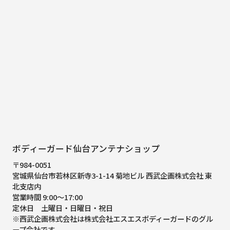
ボディーガード仙台アンテナショップ
〒984-0051
宮城県仙台市若林区新寺3-1-14 菊地ビル 西武企画株式会社 東
北支店内
営業時間 9:00～17:00
定休日 土曜日・日曜日・祝日
※西武企画株式会社は株式会社エスエスボディーガードのグル
ープ会社です。