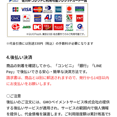
※代金引換には別途330円（税込）の手数料が必要になります
4.後払い決済
商品の到着を確認してから、「コンビニ」「銀行」「LINE
Pay」で後払いできる安心・簡単な決済方法です。
請求書は、商品とは別に郵送されますので、発行から14日以内
にお支払いをお願いします。
○ご注意
後払いのご注文には、GMOペイメントサービス株式会社の提供
する後払いサービスが適用され、サービスの範囲内で個人情報
を提供し、代金債権を譲渡します。ご利用限度額は累計残高で5