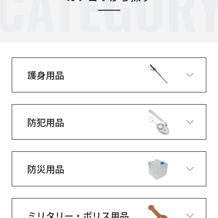
CATEGOR
護身用品
防犯用品
防災用品
ミリタリー・ポリス用品