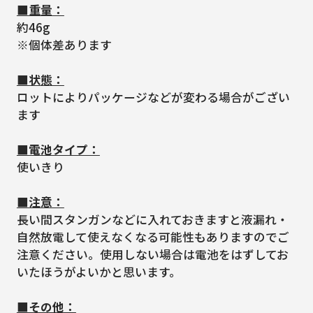
■重量：
約46g
※個体差あります
■状態：
ロットによりパッケージなどが変わる場合がござい
ます
■電池タイプ：
使いきり
■注意：
長い間スタンガンなどに入れておきますと液漏れ・
自然放電して使えなくなる可能性もありますのでご
注意ください。使用しない場合は電池をはずしてお
いたほうがよいかと思います。
■その他：