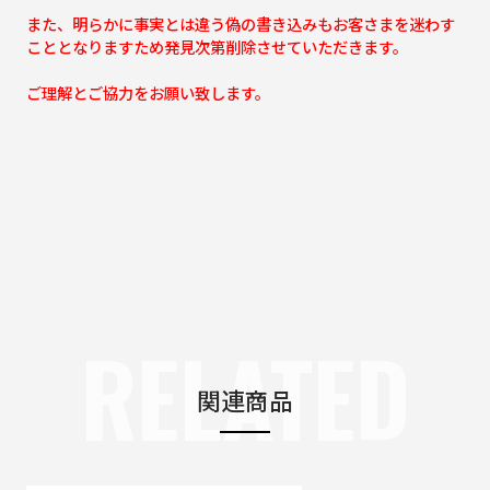
また、明らかに事実とは違う偽の書き込みもお客さまを迷わす
こととなりますため発見次第削除させていただきます。
ご理解とご協力をお願い致します。
RELATED
関連商品