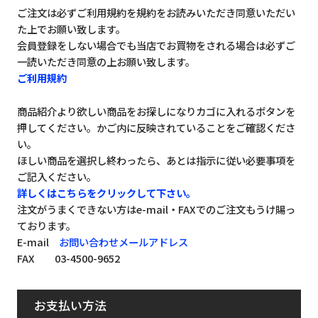
ご注文は必ずご利用規約を規約をお読みいただき同意いただい
た上でお願い致します。
会員登録をしない場合でも当店でお買物をされる場合は必ずご
一読いただき同意の上お願い致します。
ご利用規約
商品紹介より欲しい商品をお探しになりカゴに入れるボタンを
押してください。かご内に反映されていることをご確認くださ
い。
ほしい商品を選択し終わったら、あとは指示に従い必要事項を
ご記入ください。
詳しくはこちらをクリックして下さい。
注文がうまくできない方はe-mail・FAXでのご注文もうけ賜っ
ております。
E-mail
お問い合わせメールアドレス
FAX 03-4500-9652
お支払い方法