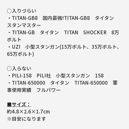
◯入りづらい
・TITAN-GB8 国内最強!TITAN-GB8 タイタン
スタンマスター
・TITAN-GB タイタン TITAN SHOCKER 8万
ボルト
・UZI 小型スタンガン(15万ボルト、35万ボルト、
65万ボルト)
◯入らない
・PILI-158 PILI社 小型スタンガン 158
・TITAN-650000 タイタン TITAN-650000 軍
事使用実績 フルパワー
■サイズ：
約4.8×2.6×1.7cm
※目安になります