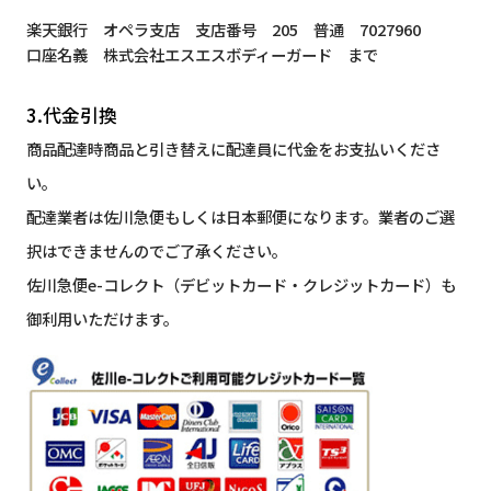
楽天銀行 オペラ支店 支店番号 205 普通 7027960
口座名義 株式会社エスエスボディーガード まで
3.代金引換
商品配達時商品と引き替えに配達員に代金をお支払いくださ
い。
配達業者は佐川急便もしくは日本郵便になります。業者のご選
択はできませんのでご了承ください。
佐川急便e-コレクト（デビットカード・クレジットカード）も
御利用いただけます。