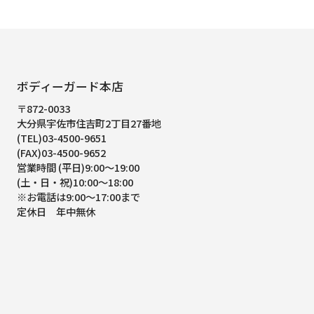
ボディーガード本店
〒872-0033
大分県宇佐市住吉町2丁目27番地
(TEL)03-4500-9651
(FAX)03-4500-9652
営業時間 (平日)9:00～19:00
(土・日・祝)10:00～18:00
※お電話は9:00～17:00まで
定休日 年中無休