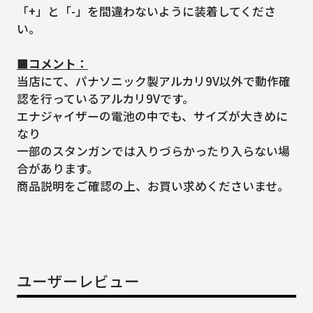
「+」と「-」を間違わないように装着してくださ
い。
■コメント：
当店にて、パナソニック製アルカリ9V以外で動作確
認を行っているアルカリ9Vです。
エナジャイザーの電池の中でも、サイズが大きめに
なり
一部のスタンガンでは入りづらかったり入らない場
合があります。
商品説明をご確認の上、お買い求めくださいませ。
ユーザーレビュー