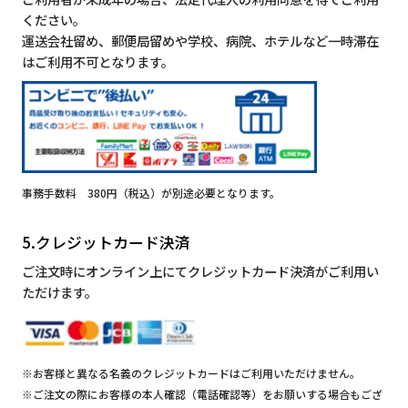
ください。
運送会社留め、郵便局留めや学校、病院、ホテルなど一時滞在
はご利用不可となります。
事務手数料 380円（税込）が別途必要となります。
5.クレジットカード決済
ご注文時にオンライン上にてクレジットカード決済がご利用い
ただけます。
※お客様と異なる名義のクレジットカードはご利用いただけません。
※ご注文の際にお客様の本人確認（電話確認等）をお願いする場合もござ