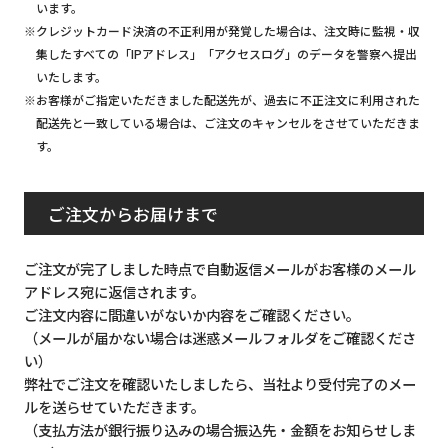
います。
※クレジットカード決済の不正利用が発覚した場合は、注文時に監視・収
集したすべての「IPアドレス」「アクセスログ」のデータを警察へ提出
いたします。
※お客様がご指定いただきました配送先が、過去に不正注文に利用された
配送先と一致している場合は、ご注文のキャンセルをさせていただきま
す。
ご注文からお届けまで
ご注文が完了しました時点で自動返信メールがお客様のメール
アドレス宛に返信されます。
ご注文内容に間違いがないか内容をご確認ください。
（メールが届かない場合は迷惑メールフォルダをご確認くださ
い）
弊社でご注文を確認いたしましたら、当社より受付完了のメー
ルを送らせていただきます。
（支払方法が銀行振り込みの場合振込先・金額をお知らせしま