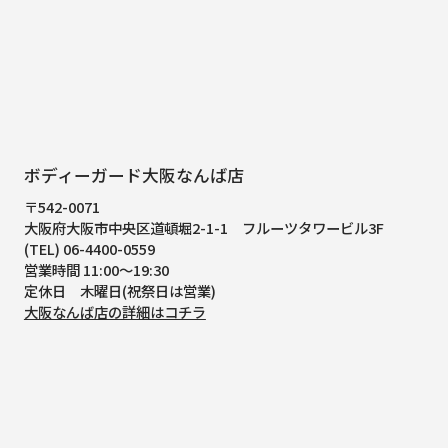
ボディーガード大阪なんば店
〒542-0071
大阪府大阪市中央区道頓堀2-1-1
フルーツタワービル3F
(TEL) 06-4400-0559
営業時間 11:00～19:30
定休日 木曜日(祝祭日は営業)
大阪なんば店の詳細はコチラ