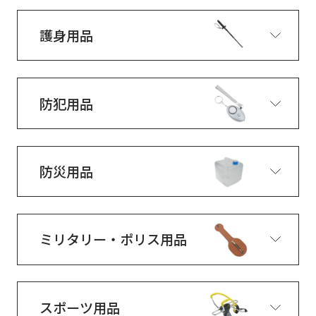
護身用品
防犯用品
防災用品
ミリタリー・ポリス用品
スポーツ用品