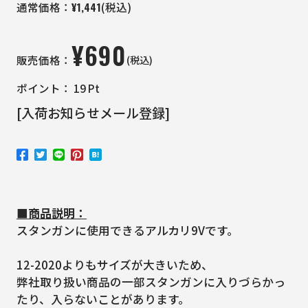
¥
1,441
通常価格：
(税込)
¥
690
(税込)
販売価格：
ポイント：
19
Pt
[入荷お知らせメール登録]
■商品説明：
スタンガンに使用できるアルカリ9Vです。
12-2020よりもサイズが大きいため、
弊社取り扱い商品の一部スタンガンに入りづらかっ
たり、入らないことがあります。