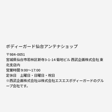
ボディーガード仙台アンテナショップ
〒984-0051
宮城県仙台市若林区新寺3-1-14 菊地ビル 西武企画株式会社 東
北支店内
営業時間 9:00～17:00
定休日 土曜日・日曜日・祝日
※西武企画株式会社は株式会社エスエスボディーガードのグル
ープ会社です。