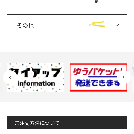
その他
ご注文方法について