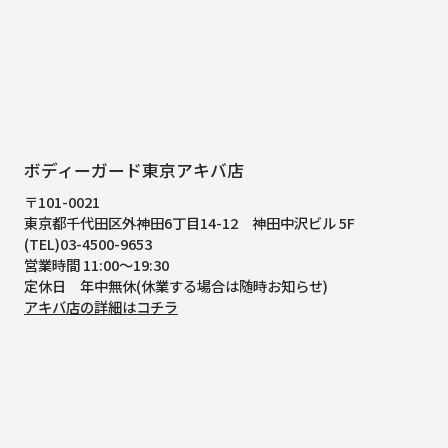
ボディーガード東京アキバ店
〒101-0021
東京都千代田区外神田6丁目14-12
神田中沢ビル 5F
(TEL)03-4500-9653
営業時間 11:00～19:30
定休日 年中無休(休業する場合は随時お知らせ)
アキバ店の詳細はコチラ