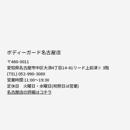
ボディーガード名古屋店
〒460-0011
愛知県名古屋市中区大須4丁目14-61
リード上前津Ⅱ 3階
(TEL) 052-990-3080
営業時間 11:00～19:30
定休日 火曜日・水曜日(祝祭日は営業)
名古屋店の詳細はコチラ