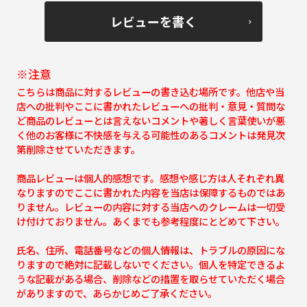
レビューを書く
※注意
こちらは商品に対するレビューの書き込む場所です。他店や当
店への批判やここに書かれたレビューへの批判・意見・質問な
ど商品のレビューとは言えないコメントや著しく言葉使いが悪
く他のお客様に不快感を与える可能性のあるコメントは発見次
第削除させていただきます。
商品レビューは個人的感想です。感想や感じ方は人それぞれ異
なりますのでここに書かれた内容を当店は保障するものではあ
りません。レビューの内容に対する当店へのクレームは一切受
け付けておりません。あくまでも参考程度にとどめて下さい。
氏名、住所、電話番号などの個人情報は、トラブルの原因にな
りますので絶対に記載しないでください。個人を特定できるよ
うな記載がある場合、削除などの措置を取らせていただく場合
がありますので、あらかじめご了承ください。