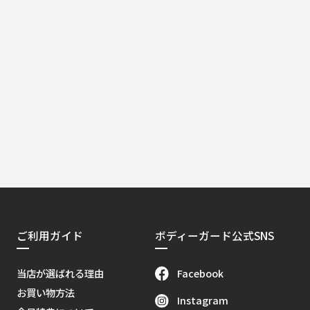
ご利用ガイド
ボディーガード公式SNS
Facebook
当店が選ばれる理由
お買い物方法
Instagram