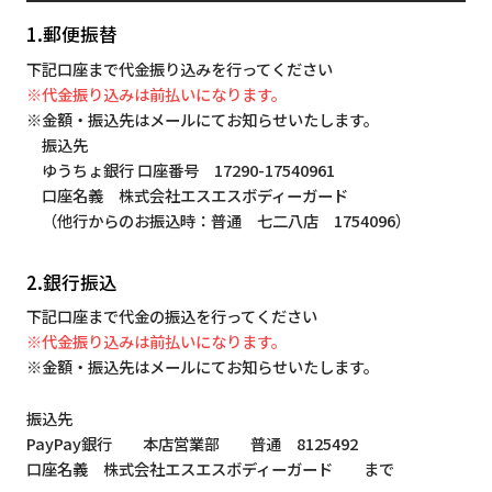
1.郵便振替
下記口座まで代金振り込みを行ってください
※代金振り込みは前払いになります。
※金額・振込先はメールにてお知らせいたします。
振込先
ゆうちょ銀行 口座番号 17290-17540961
口座名義 株式会社エスエスボディーガード
（他行からのお振込時：普通 七二八店 1754096）
2.銀行振込
下記口座まで代金の振込を行ってください
※代金振り込みは前払いになります。
※金額・振込先はメールにてお知らせいたします。
振込先
PayPay銀行 本店営業部 普通 8125492
口座名義 株式会社エスエスボディーガード まで