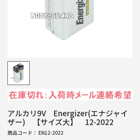
アルカリ9V Energizer(エナジャイ
ザー) 【サイズ大】 12-2022
商品コード：
EN12-2022