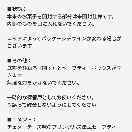
■状態：
本来のお菓子を開封する部分は未開封仕様です。
内部のものを口に入れないでください。
ロッドによってパッケージデザインが変わる場合が
ございます。
■その他：
底部をひねる（回す）とセーフティーボックスが開
きます。
無理な力をかけないでください。
一時的な保管庫としてお使いください。
※誤って破棄しないようにしてください
■コメント：
チェダーチーズ味のプリングルズ缶型セーフティー