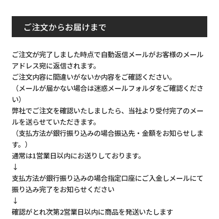
ご注文からお届けまで
ご注文が完了しました時点で自動返信メールがお客様のメール
アドレス宛に返信されます。
ご注文内容に間違いがないか内容をご確認ください。
（メールが届かない場合は迷惑メールフォルダをご確認くださ
い）
弊社でご注文を確認いたしましたら、当社より受付完了のメー
ルを送らせていただきます。
（支払方法が銀行振り込みの場合振込先・金額をお知らせしま
す。）
通常は1営業日以内にお送りしております。
↓
支払方法が銀行振り込みの場合指定口座にご入金しメールにて
振り込み完了をお知らせください
↓
確認がとれ次第2営業日以内に商品を発送いたします