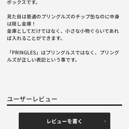
ボックスです。
見た目は普通のプリングルズのチップ缶なのに中身
は隠し金庫！
金庫としてだけではなく、小さな小物ぐらいであれ
ば入れることができます。
「PRINGLES」はプリングルスではなく、プリング
ルズが正しい表記という事です。
ユーザーレビュー
レビューを書く