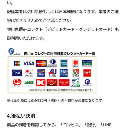
い。
配達業者は佐川急便もしくは日本郵便になります。業者のご選
択はできませんのでご了承ください。
佐川急便e-コレクト（デビットカード・クレジットカード）も
御利用いただけます。
※代金引換には別途330円（税込）の手数料が必要になります
4.後払い決済
商品の到着を確認してから、「コンビニ」「銀行」「LINE