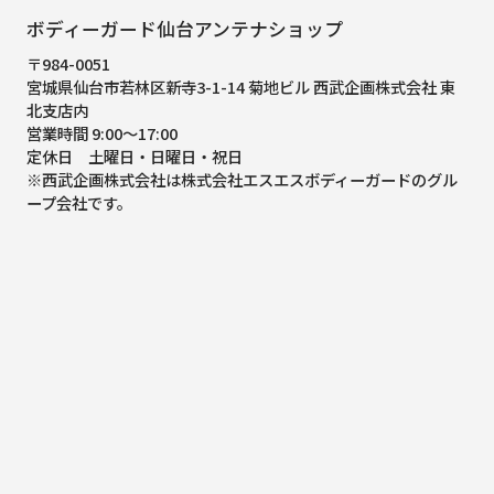
ボディーガード仙台アンテナショップ
〒984-0051
宮城県仙台市若林区新寺3-1-14 菊地ビル 西武企画株式会社 東
北支店内
営業時間 9:00～17:00
定休日 土曜日・日曜日・祝日
※西武企画株式会社は株式会社エスエスボディーガードのグル
ープ会社です。