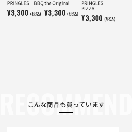
PRINGLES BBQ
the Original
PRINGLES
PIZZA
¥3,300
¥3,300
(税込)
(税込)
¥3,300
(税込)
RECOMMEN
こんな商品も買っています