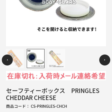
セーフティーボックス PRINGLES
CHEDDAR CHEESE
商品コード：
CS-PRINGLES-CHCH