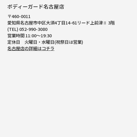
ボディーガード名古屋店
〒460-0011
愛知県名古屋市中区大須4丁目14-61
リード上前津Ⅱ 3階
(TEL) 052-990-3080
営業時間 11:00～19:30
定休日 火曜日・水曜日(祝祭日は営業)
名古屋店の詳細はコチラ