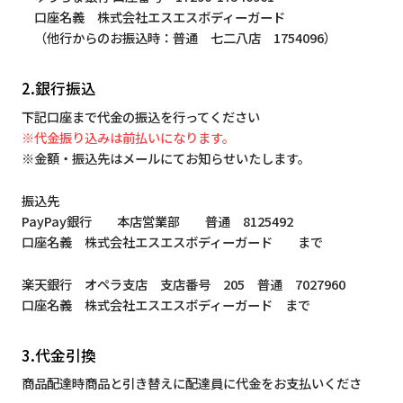
口座名義 株式会社エスエスボディーガード
（他行からのお振込時：普通 七二八店 1754096）
2.銀行振込
下記口座まで代金の振込を行ってください
※代金振り込みは前払いになります。
※金額・振込先はメールにてお知らせいたします。
振込先
PayPay銀行 本店営業部 普通 8125492
口座名義 株式会社エスエスボディーガード まで
楽天銀行 オペラ支店 支店番号 205 普通 7027960
口座名義 株式会社エスエスボディーガード まで
3.代金引換
商品配達時商品と引き替えに配達員に代金をお支払いくださ