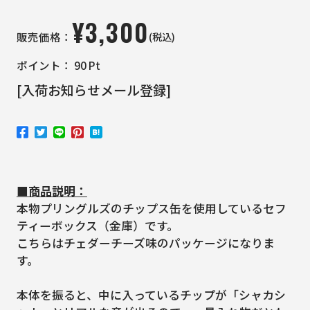
¥
3,300
(税込)
販売価格：
ポイント：
90
Pt
[入荷お知らせメール登録]
■商品説明：
本物プリングルズのチップス缶を使用しているセフ
ティーボックス（金庫）です。
こちらはチェダーチーズ味のパッケージになりま
す。
本体を振ると、中に入っているチップが「シャカシ