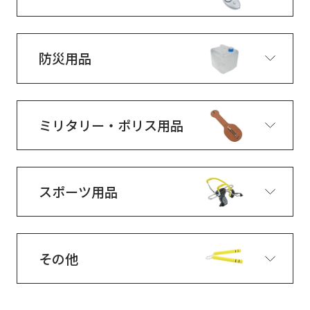
防災用品
ミリタリー・ポリス用品
スポーツ用品
その他