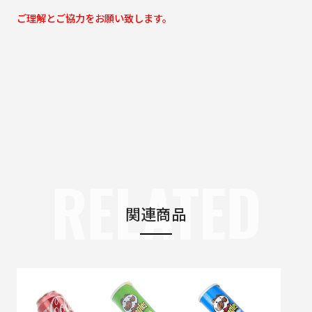
ご理解とご協力をお願い致します。
RELATED
関連商品