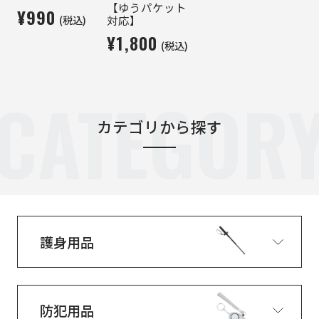
【ゆうパケット
¥990
(税込)
対応】
¥1,800
(税込)
CATEGOR
カテゴリから探す
護身用品
防犯用品