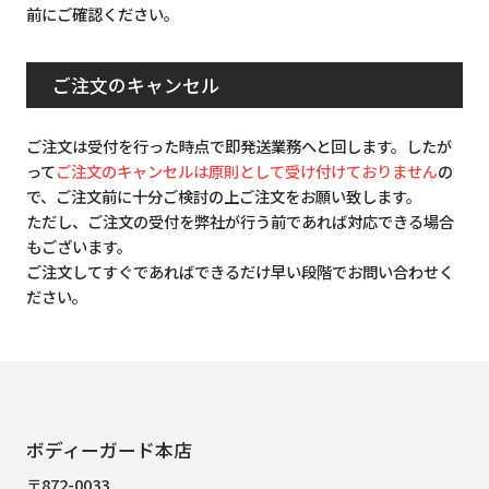
前にご確認ください。
ご注文のキャンセル
ご注文は受付を行った時点で即発送業務へと回します。したが
って
ご注文のキャンセルは原則として受け付けておりません
の
で、ご注文前に十分ご検討の上ご注文をお願い致します。
ただし、ご注文の受付を弊社が行う前であれば対応できる場合
もございます。
ご注文してすぐであればできるだけ早い段階でお問い合わせく
ださい。
ボディーガード本店
〒872-0033