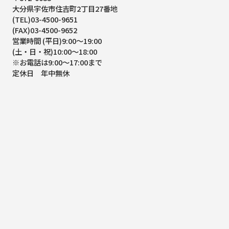
大分県宇佐市住吉町2丁目27番地
(TEL)03-4500-9651
(FAX)03-4500-9652
営業時間 (平日)9:00～19:00
(土・日・祝)10:00～18:00
※お電話は9:00～17:00まで
定休日 年中無休