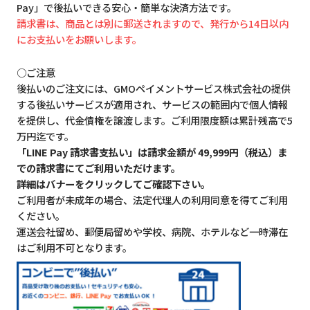
Pay」で後払いできる安心・簡単な決済方法です。
請求書は、商品とは別に郵送されますので、発行から14日以内
にお支払いをお願いします。
○ご注意
後払いのご注文には、GMOペイメントサービス株式会社の提供
する後払いサービスが適用され、サービスの範囲内で個人情報
を提供し、代金債権を譲渡します。ご利用限度額は累計残高で5
万円迄です。
「LINE Pay 請求書支払い」は請求金額が 49,999円（税込）ま
での請求書にてご利用いただけます。
詳細はバナーをクリックしてご確認下さい。
ご利用者が未成年の場合、法定代理人の利用同意を得てご利用
ください。
運送会社留め、郵便局留めや学校、病院、ホテルなど一時滞在
はご利用不可となります。