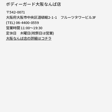
ボディーガード大阪なんば店
〒542-0071
大阪府大阪市中央区道頓堀2-1-1
フルーツタワービル3F
(TEL) 06-4400-0559
営業時間 11:00～19:30
定休日 木曜日(祝祭日は営業)
大阪なんば店の詳細はコチラ