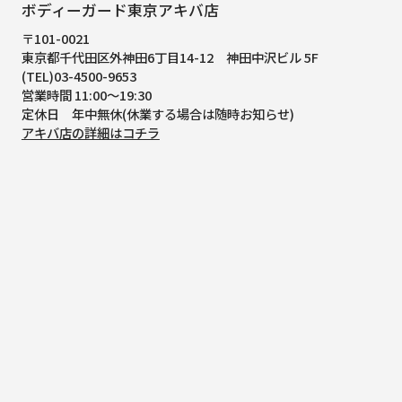
ボディーガード東京アキバ店
〒101-0021
東京都千代田区外神田6丁目14-12
神田中沢ビル 5F
(TEL)03-4500-9653
営業時間 11:00～19:30
定休日 年中無休(休業する場合は随時お知らせ)
アキバ店の詳細はコチラ