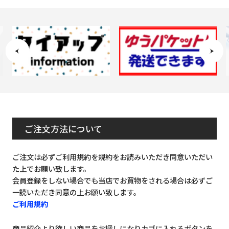
ご注文方法について
ご注文は必ずご利用規約を規約をお読みいただき同意いただい
た上でお願い致します。
会員登録をしない場合でも当店でお買物をされる場合は必ずご
一読いただき同意の上お願い致します。
ご利用規約
商品紹介より欲しい商品をお探しになりカゴに入れるボタンを