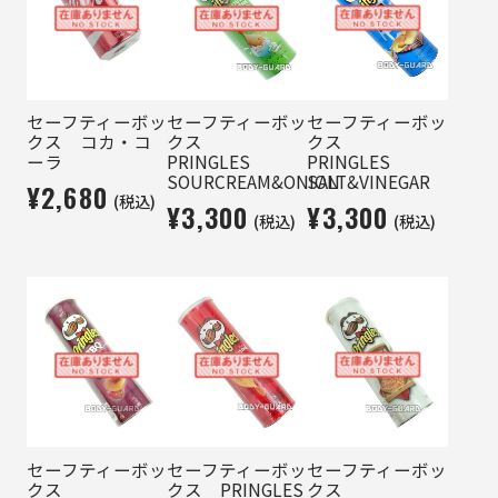
セーフティーボッ
セーフティーボッ
セーフティーボッ
クス コカ・コ
クス
クス
ーラ
PRINGLES
PRINGLES
SOURCREAM&ONION
SALT&VINEGAR
¥2,680
(税込)
¥3,300
¥3,300
(税込)
(税込)
セーフティーボッ
セーフティーボッ
セーフティーボッ
クス
クス PRINGLES
クス