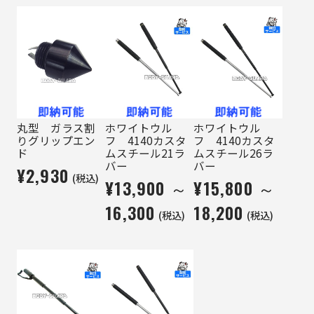
丸型 ガラス割
ホワイトウル
ホワイトウル
りグリップエン
フ 4140カスタ
フ 4140カスタ
ド
ムスチール21ラ
ムスチール26ラ
バー
バー
¥2,930
(税込)
¥13,900 ～
¥15,800 ～
16,300
18,200
(税込)
(税込)