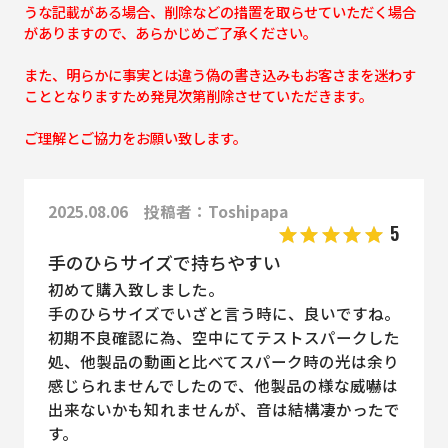
うな記載がある場合、削除などの措置を取らせていただく場合
がありますので、あらかじめご了承ください。
また、明らかに事実とは違う偽の書き込みもお客さまを迷わす
こととなりますため発見次第削除させていただきます。
ご理解とご協力をお願い致します。
2025.08.06 投稿者：Toshipapa
5
手のひらサイズで持ちやすい
初めて購入致しました。
手のひらサイズでいざと言う時に、良いですね。
初期不良確認に為、空中にてテストスパークした
処、他製品の動画と比べてスパーク時の光は余り
感じられませんでしたので、他製品の様な威嚇は
出来ないかも知れませんが、音は結構凄かったで
す。