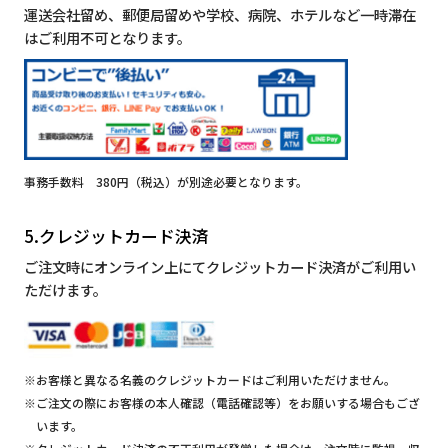
運送会社留め、郵便局留めや学校、病院、ホテルなど一時滞在
はご利用不可となります。
事務手数料 380円（税込）が別途必要となります。
5.クレジットカード決済
ご注文時にオンライン上にてクレジットカード決済がご利用い
ただけます。
※お客様と異なる名義のクレジットカードはご利用いただけません。
※ご注文の際にお客様の本人確認（電話確認等）をお願いする場合もござ
います。