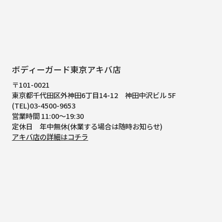
ボディーガード東京アキバ店
〒101-0021
東京都千代田区外神田6丁目14-12
神田中沢ビル 5F
(TEL)03-4500-9653
営業時間 11:00～19:30
定休日 年中無休(休業する場合は随時お知らせ)
アキバ店の詳細はコチラ