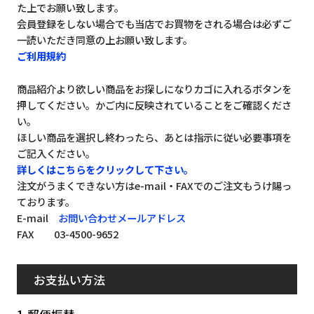
た上でお願い致します。
会員登録をしない場合でも当店でお買物をされる場合は必ずご
一読いただき同意の上お願い致します。
ご利用規約
商品紹介より欲しい商品をお探しになりカゴに入れるボタンを
押してください。かご内に反映されていることをご確認くださ
い。
ほしい商品を選択し終わったら、あとは指示に従い必要事項を
ご記入ください。
詳しくはこちらをクリックして下さい。
注文がうまくできない方はe-mail・FAXでのご注文もうけ賜っ
ております。
E-mail
お問い合わせメールアドレス
FAX 03-4500-9652
お支払い方法