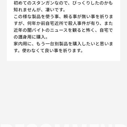
初めてのスタンガンなので、びっくりしたのかも
知れませんが、凄いです。
この様な製品を使う事、頼る事が無い事を祈りま
すが、何年か前自宅近所で殺人事件が有り、また
近年の闇バイトのニュースを観ると怖く、自宅で
の護身用に購入。
家内用に、もう一台別製品を購入したいと思いま
す。使わなくて良い事を祈ります。