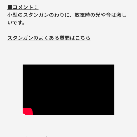
■コメント：
小型のスタンガンのわりに、放電時の光や音は激し
いです。
スタンガンのよくある質問はこちら