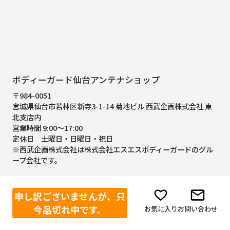
ボディーガード仙台アンテナショップ
〒984-0051
宮城県仙台市若林区新寺3-1-14 菊地ビル 西武企画株式会社 東
北支店内
営業時間 9:00～17:00
定休日 土曜日・日曜日・祝日
※西武企画株式会社は株式会社エスエスボディーガードのグル
ープ会社です。
申し訳ございませんが、只
今品切れ中です。
お気に入り
お問い合わせ