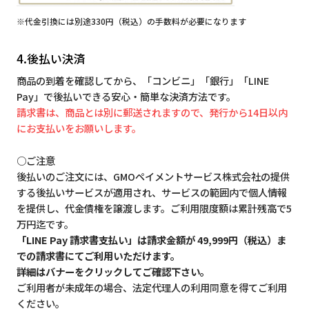
※代金引換には別途330円（税込）の手数料が必要になります
4.後払い決済
商品の到着を確認してから、「コンビニ」「銀行」「LINE
Pay」で後払いできる安心・簡単な決済方法です。
請求書は、商品とは別に郵送されますので、発行から14日以内
にお支払いをお願いします。
○ご注意
後払いのご注文には、GMOペイメントサービス株式会社の提供
する後払いサービスが適用され、サービスの範囲内で個人情報
を提供し、代金債権を譲渡します。ご利用限度額は累計残高で5
万円迄です。
「LINE Pay 請求書支払い」は請求金額が 49,999円（税込）ま
での請求書にてご利用いただけます。
詳細はバナーをクリックしてご確認下さい。
ご利用者が未成年の場合、法定代理人の利用同意を得てご利用
ください。