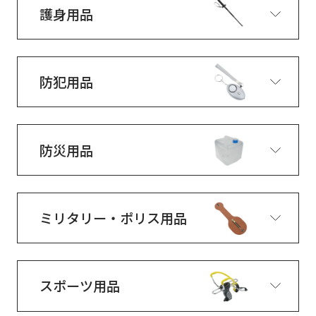
護身用品
防犯用品
防災用品
ミリタリー・ポリス用品
スポーツ用品