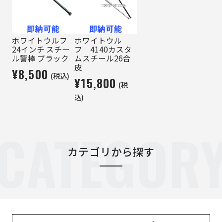
ホワイトウルフ
ホワイトウル
24インチ スチー
フ 4140カスタ
ル警棒 ブラック
ムスチール26合
皮
¥8,500
(税込)
¥15,800
(税
込)
CATEGOR
カテゴリから探す