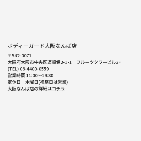
ボディーガード大阪なんば店
〒542-0071
大阪府大阪市中央区道頓堀2-1-1
フルーツタワービル3F
(TEL) 06-4400-0559
営業時間 11:00～19:30
定休日 木曜日(祝祭日は営業)
大阪なんば店の詳細はコチラ