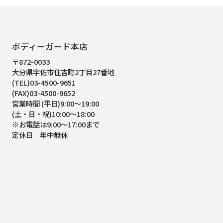
ボディーガード本店
〒872-0033
大分県宇佐市住吉町2丁目27番地
(TEL)03-4500-9651
(FAX)03-4500-9652
営業時間 (平日)9:00～19:00
(土・日・祝)10:00～18:00
※お電話は9:00～17:00まで
定休日 年中無休