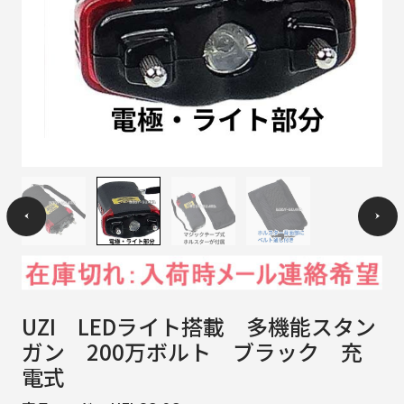
UZI LEDライト搭載 多機能スタン
ガン 200万ボルト ブラック 充
電式