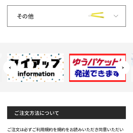
その他
ご注文方法について
ご注文は必ずご利用規約を規約をお読みいただき同意いただい