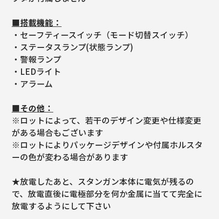
■搭載機能：
・セーフティースイッチ（モード切替スイッチ）
・ステータスランプ(状態ランプ)
・警報ランプ
・LEDライト
・アラーム
■その他：
※ロットによって、若干のデザイン変更や仕様変更
がある場合もございます
※ロットによりパッケージデザインや付属ホルスタ
ーの色が変わる場合があります
★放電したあと、スタンガン本体に電気が残るの
で、放電直後に電極部分を何か金属に当てて完全に
放電するようにして下さい