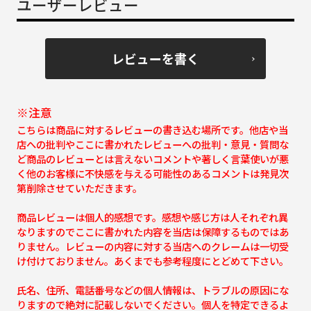
ユーザーレビュー
レビューを書く
※注意
こちらは商品に対するレビューの書き込む場所です。他店や当
店への批判やここに書かれたレビューへの批判・意見・質問な
ど商品のレビューとは言えないコメントや著しく言葉使いが悪
く他のお客様に不快感を与える可能性のあるコメントは発見次
第削除させていただきます。
商品レビューは個人的感想です。感想や感じ方は人それぞれ異
なりますのでここに書かれた内容を当店は保障するものではあ
りません。レビューの内容に対する当店へのクレームは一切受
け付けておりません。あくまでも参考程度にとどめて下さい。
氏名、住所、電話番号などの個人情報は、トラブルの原因にな
りますので絶対に記載しないでください。個人を特定できるよ