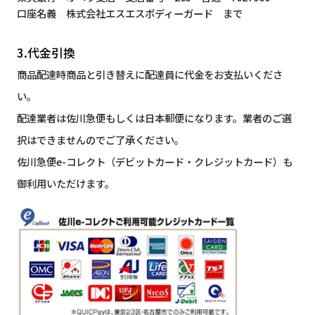
口座名義 株式会社エスエスボディーガード まで
3.代金引換
商品配達時商品と引き替えに配達員に代金をお支払いくださ
い。
配達業者は佐川急便もしくは日本郵便になります。業者のご選
択はできませんのでご了承ください。
佐川急便e-コレクト（デビットカード・クレジットカード）も
御利用いただけます。