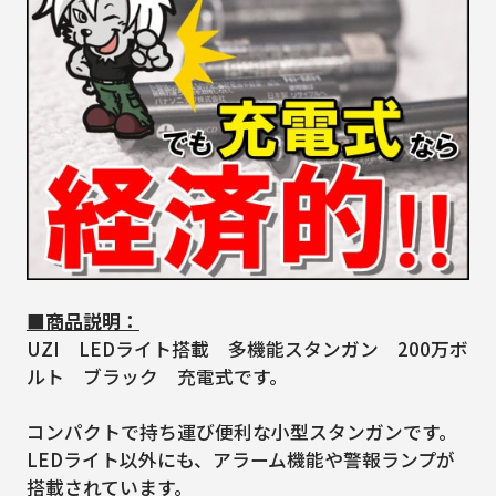
■商品説明：
UZI LEDライト搭載 多機能スタンガン 200万ボ
ルト ブラック 充電式です。
コンパクトで持ち運び便利な小型スタンガンです。
LEDライト以外にも、アラーム機能や警報ランプが
搭載されています。