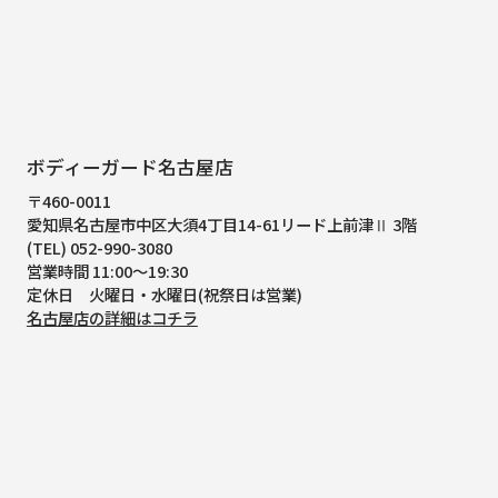
ボディーガード名古屋店
〒460-0011
愛知県名古屋市中区大須4丁目14-61
リード上前津Ⅱ 3階
(TEL) 052-990-3080
営業時間 11:00～19:30
定休日 火曜日・水曜日(祝祭日は営業)
名古屋店の詳細はコチラ