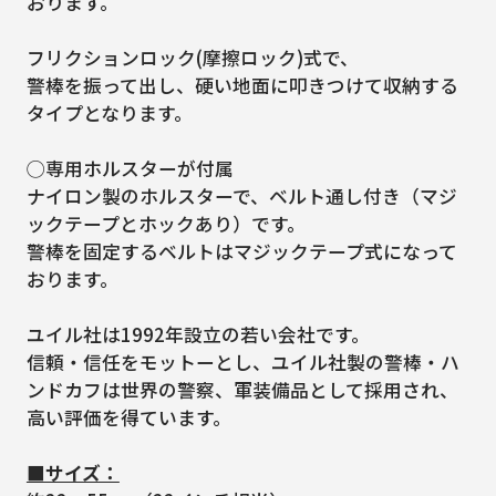
おります。
フリクションロック(摩擦ロック)式で、
警棒を振って出し、硬い地面に叩きつけて収納する
タイプとなります。
◯専用ホルスターが付属
ナイロン製のホルスターで、ベルト通し付き（マジ
ックテープとホックあり）です。
警棒を固定するベルトはマジックテープ式になって
おります。
ユイル社は1992年設立の若い会社です。
信頼・信任をモットーとし、ユイル社製の警棒・ハ
ンドカフは世界の警察、軍装備品として採用され、
高い評価を得ています。
■サイズ：