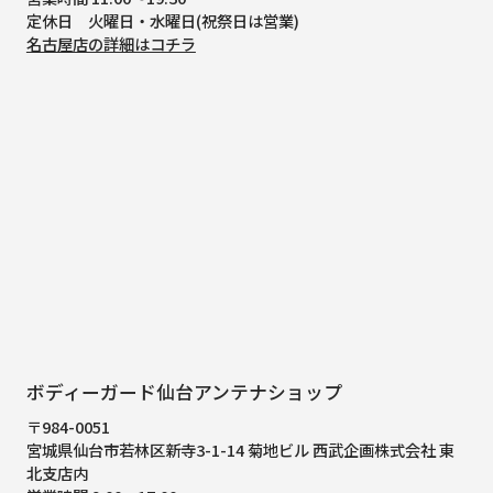
定休日 火曜日・水曜日(祝祭日は営業)
名古屋店の詳細はコチラ
ボディーガード仙台アンテナショップ
〒984-0051
宮城県仙台市若林区新寺3-1-14 菊地ビル 西武企画株式会社 東
北支店内