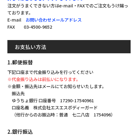
注文がうまくできない方はe-mail・FAXでのご注文もうけ賜っ
ております。
E-mail
お問い合わせメールアドレス
FAX 03-4500-9652
お支払い方法
1.郵便振替
下記口座まで代金振り込みを行ってください
※代金振り込みは前払いになります。
※金額・振込先はメールにてお知らせいたします。
振込先
ゆうちょ銀行 口座番号 17290-17540961
口座名義 株式会社エスエスボディーガード
（他行からのお振込時：普通 七二八店 1754096）
2.銀行振込