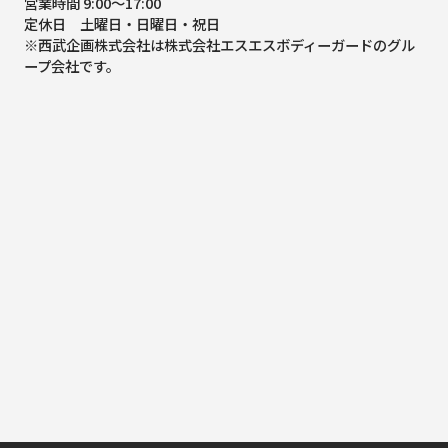
営業時間 9:00～17:00
定休日 土曜日・日曜日・祝日
※西武企画株式会社は株式会社エスエスボディーガードのグル
ープ会社です。