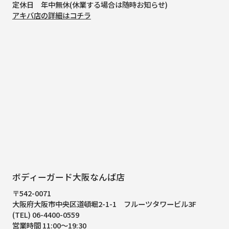
定休日 年中無休(休業する場合は随時お知らせ)
アキバ店の詳細はコチラ
ボディーガード大阪なんば店
〒542-0071
大阪府大阪市中央区道頓堀2-1-1
フルーツタワービル3F
(TEL) 06-4400-0559
営業時間 11:00～19:30