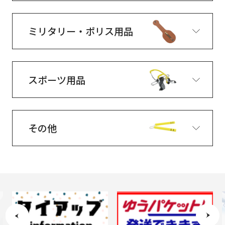
ミリタリー・ポリス用品
スポーツ用品
その他