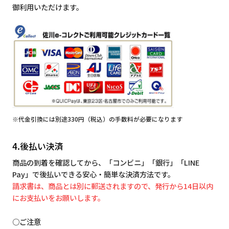
御利用いただけます。
※代金引換には別途330円（税込）の手数料が必要になります
4.後払い決済
商品の到着を確認してから、「コンビニ」「銀行」「LINE
Pay」で後払いできる安心・簡単な決済方法です。
請求書は、商品とは別に郵送されますので、発行から14日以内
にお支払いをお願いします。
○ご注意