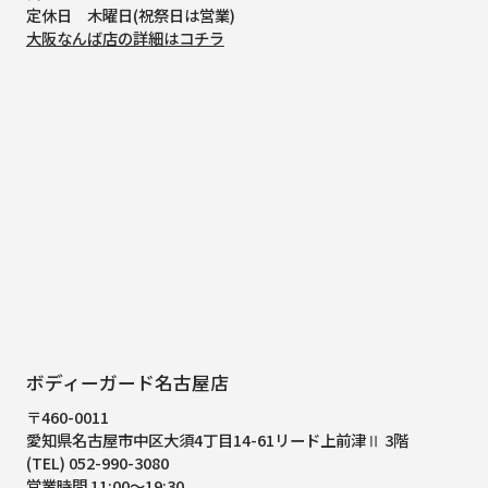
定休日 木曜日(祝祭日は営業)
大阪なんば店の詳細はコチラ
ボディーガード名古屋店
〒460-0011
愛知県名古屋市中区大須4丁目14-61
リード上前津Ⅱ 3階
(TEL) 052-990-3080
営業時間 11:00～19:30