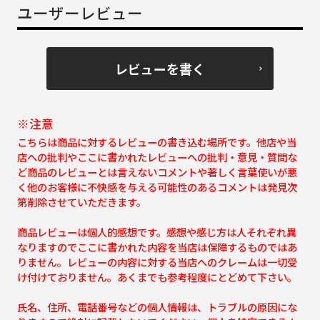
ユーザーレビュー
レビューを書く
※注意
こちらは商品に対するレビューの書き込む場所です。他店や当
店への批判やここに書かれたレビューへの批判・意見・質問な
ど商品のレビューとは言えないコメントや著しく言葉使いが悪
く他のお客様に不快感を与える可能性のあるコメントは発見次
第削除させていただきます。
商品レビューは個人的感想です。感想や感じ方は人それぞれ異
なりますのでここに書かれた内容を当店は保障するものではあ
りません。レビューの内容に対する当店へのクレームは一切受
け付けておりません。あくまでも参考程度にとどめて下さい。
氏名、住所、電話番号などの個人情報は、トラブルの原因にな