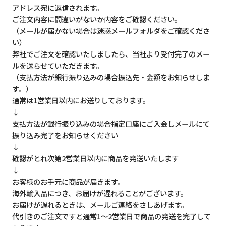
アドレス宛に返信されます。
ご注文内容に間違いがないか内容をご確認ください。
（メールが届かない場合は迷惑メールフォルダをご確認くださ
い）
弊社でご注文を確認いたしましたら、当社より受付完了のメー
ルを送らせていただきます。
（支払方法が銀行振り込みの場合振込先・金額をお知らせしま
す。）
通常は1営業日以内にお送りしております。
↓
支払方法が銀行振り込みの場合指定口座にご入金しメールにて
振り込み完了をお知らせください
↓
確認がとれ次第2営業日以内に商品を発送いたします
↓
お客様のお手元に商品が届きます。
海外輸入品につき、お届けが遅れることがございます。
お届けが遅れるときは、メールご連絡をさしあげます。
代引きのご注文ですと通常1～2営業日で商品の発送を完了して