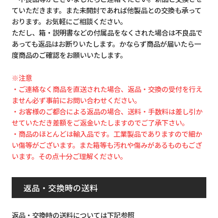
ていただきます。また未開封であれば他製品との交換も承って
おります。お気軽にご相談ください。
ただし、箱・説明書などの付属品をなくされた場合は不良品で
あっても返品はお断りいたします。かならず商品が届いたら一
度商品のご確認をお願いいたします。
※注意
・ご連絡なく商品を直送された場合、返品・交換の受付を行え
ません必ず事前にお問い合わせください。
・お客様のご都合による返品の場合、送料・手数料は差し引か
せていただき差額をご返金いたしますのでご了承下さい。
・商品のほとんどは輸入品です。工業製品でありますので細か
い傷等がございます。また箱等も汚れや傷みがあるものもござ
います。その点十分ご理解ください。
返品・交換時の送料
返品・交換時の送料については下記参照