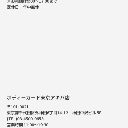
※お電話は9:00～17:00まで
定休日 年中無休
ボディーガード東京アキバ店
〒101-0021
東京都千代田区外神田6丁目14-12
神田中沢ビル 5F
(TEL)03-4500-9653
営業時間 11:00～19:30