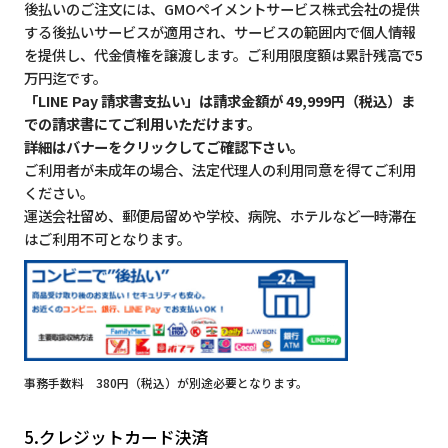
後払いのご注文には、GMOペイメントサービス株式会社の提供
する後払いサービスが適用され、サービスの範囲内で個人情報
を提供し、代金債権を譲渡します。ご利用限度額は累計残高で5
万円迄です。
「LINE Pay 請求書支払い」は請求金額が 49,999円（税込）ま
での請求書にてご利用いただけます。
詳細はバナーをクリックしてご確認下さい。
ご利用者が未成年の場合、法定代理人の利用同意を得てご利用
ください。
運送会社留め、郵便局留めや学校、病院、ホテルなど一時滞在
はご利用不可となります。
事務手数料 380円（税込）が別途必要となります。
5.クレジットカード決済