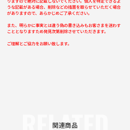
りますので絶対に記載しないでください。個人を特定できるよ
うな記載がある場合、削除などの措置を取らせていただく場合
がありますので、あらかじめご了承ください。
また、明らかに事実とは違う偽の書き込みもお客さまを迷わす
こととなりますため発見次第削除させていただきます。
ご理解とご協力をお願い致します。
RELATED
関連商品