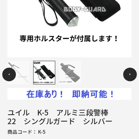
ユイル K-5 アルミ三段警棒
22 シングルガード シルバー
商品コード：
K-5