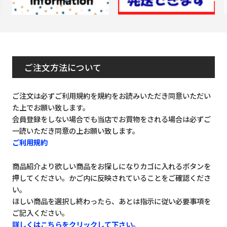
ご注文方法について
ご注文は必ずご利用規約を規約をお読みいただき同意いただい
た上でお願い致します。
会員登録をしない場合でも当店でお買物をされる場合は必ずご
一読いただき同意の上お願い致します。
ご利用規約
商品紹介より欲しい商品をお探しになりカゴに入れるボタンを
押してください。かご内に反映されていることをご確認くださ
い。
ほしい商品を選択し終わったら、あとは指示に従い必要事項を
ご記入ください。
詳しくはこちらをクリックして下さい。