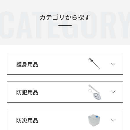
CATEGOR
カテゴリから探す
護身用品
防犯用品
防災用品