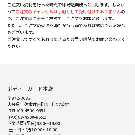
ご注文は受付を行った時点で即発送業務へと回します。したが
って
ご注文のキャンセルは原則として受け付けておりません
の
で、ご注文前に十分ご検討の上ご注文をお願い致します。
ただし、ご注文の受付を弊社が行う前であれば対応できる場合
もございます。
ご注文してすぐであればできるだけ早い段階でお問い合わせく
ださい。
ボディーガード本店
〒872-0033
大分県宇佐市住吉町2丁目27番地
(TEL)03-4500-9651
(FAX)03-4500-9652
営業時間 (平日)9:00～19:00
(土・日・祝)10:00～18:00