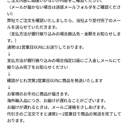
ご注文内容に間違いがないか内容をご確認ください。
（メールが届かない場合は迷惑メールフォルダをご確認くださ
い）
弊社でご注文を確認いたしましたら、当社より受付完了のメー
ルを送らせていただきます。
（支払方法が銀行振り込みの場合振込先・金額をお知らせしま
す。）
通常は1営業日以内にお送りしております。
↓
支払方法が銀行振り込みの場合指定口座にご入金しメールにて
振り込み完了をお知らせください
↓
確認がとれ次第2営業日以内に商品を発送いたします
↓
お客様のお手元に商品が届きます。
海外輸入品につき、お届けが遅れることがございます。
お届けが遅れるときは、メールご連絡をさしあげます。
代引きのご注文ですと通常1～2営業日で商品の発送を完了して
おります。