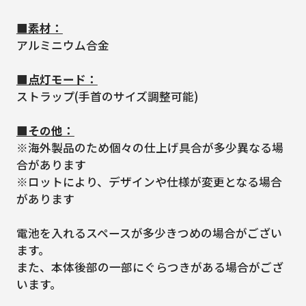
■素材：
アルミニウム合金
■点灯モード：
ストラップ(手首のサイズ調整可能)
■その他：
※海外製品のため個々の仕上げ具合が多少異なる場
合があります
※ロットにより、デザインや仕様が変更となる場合
があります
電池を入れるスペースが多少きつめの場合がござい
ます。
また、本体後部の一部にぐらつきがある場合がござ
います。