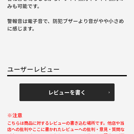
みも可能です。
警報音は電子音で、防犯ブザーより音がやや小さめ
に感じます。
ユーザーレビュー
レビューを書く
※注意
こちらは商品に対するレビューの書き込む場所です。他店や当
店への批判やここに書かれたレビューへの批判・意見・質問な