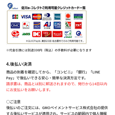
※代金引換には別途330円（税込）の手数料が必要になります
4.後払い決済
商品の到着を確認してから、「コンビニ」「銀行」「LINE
Pay」で後払いできる安心・簡単な決済方法です。
請求書は、商品とは別に郵送されますので、発行から14日以内
にお支払いをお願いします。
○ご注意
後払いのご注文には、GMOペイメントサービス株式会社の提供
する後払いサービスが適用され、サービスの範囲内で個人情報