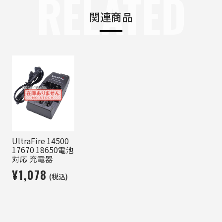
RELATED
関連商品
UltraFire 14500
17670 18650電池
対応 充電器
¥1,078
(税込)