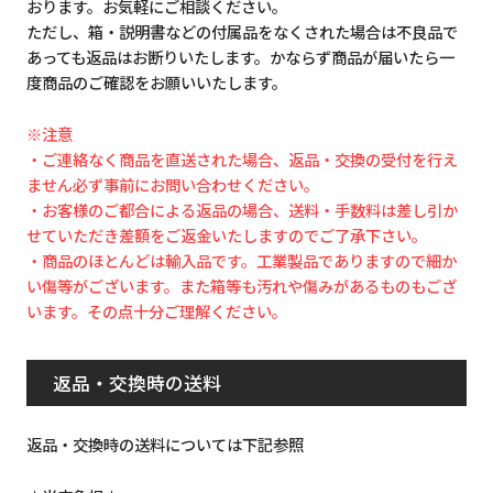
おります。お気軽にご相談ください。
ただし、箱・説明書などの付属品をなくされた場合は不良品で
あっても返品はお断りいたします。かならず商品が届いたら一
度商品のご確認をお願いいたします。
※注意
・ご連絡なく商品を直送された場合、返品・交換の受付を行え
ません必ず事前にお問い合わせください。
・お客様のご都合による返品の場合、送料・手数料は差し引か
せていただき差額をご返金いたしますのでご了承下さい。
・商品のほとんどは輸入品です。工業製品でありますので細か
い傷等がございます。また箱等も汚れや傷みがあるものもござ
います。その点十分ご理解ください。
返品・交換時の送料
返品・交換時の送料については下記参照