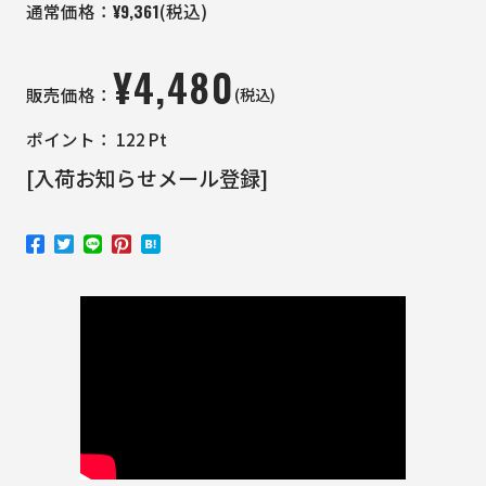
¥
9,361
通常価格：
(税込)
¥
4,480
(税込)
販売価格：
ポイント：
122
Pt
[入荷お知らせメール登録]