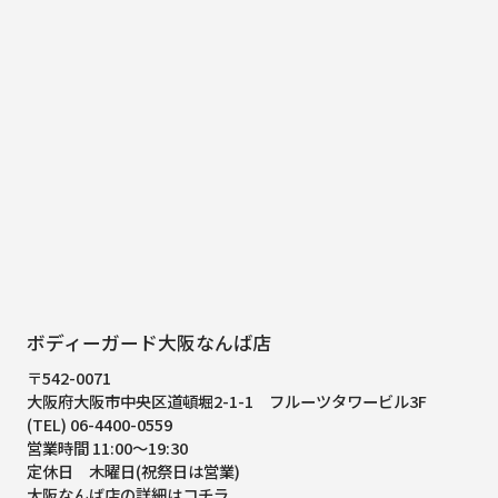
ボディーガード大阪なんば店
〒542-0071
大阪府大阪市中央区道頓堀2-1-1
フルーツタワービル3F
(TEL) 06-4400-0559
営業時間 11:00～19:30
定休日 木曜日(祝祭日は営業)
大阪なんば店の詳細はコチラ