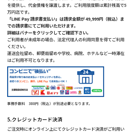
を提供し、代金債権を譲渡します。ご利用限度額は累計残高で5
万円迄です。
「LINE Pay 請求書支払い」は請求金額が 49,999円（税込）ま
での請求書にてご利用いただけます。
詳細はバナーをクリックしてご確認下さい。
ご利用者が未成年の場合、法定代理人の利用同意を得てご利用
ください。
運送会社留め、郵便局留めや学校、病院、ホテルなど一時滞在
はご利用不可となります。
事務手数料 380円（税込）が別途必要となります。
5.クレジットカード決済
ご注文時にオンライン上にてクレジットカード決済がご利用い