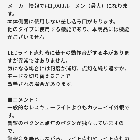
メーカー情報では1,000ルーメン（最大）になりま
す。
本体側面に使用しない差し込み口があります。
他のタイプに使用する機能であり、本商品には機能
がございません。
LEDライト点灯時に若干の動作音がする事がありま
すが異常ではありません。
気になる場合には何度か消灯、点灯を繰り返すか、
モードを切り替えることで
改善される場合があります。
■コメント：
一般的なレスキューライトよりもカッコイイ外観で
す。
警報のボタンと点灯のボタンが独立していますの
で、
警報音を鳴らしながら、ライト点灯やライト点灯の