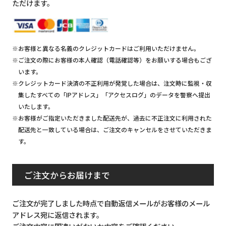
ただけます。
※お客様と異なる名義のクレジットカードはご利用いただけません。
※ご注文の際にお客様の本人確認（電話確認等）をお願いする場合もござ
います。
※クレジットカード決済の不正利用が発覚した場合は、注文時に監視・収
集したすべての「IPアドレス」「アクセスログ」のデータを警察へ提出
いたします。
※お客様がご指定いただきました配送先が、過去に不正注文に利用された
配送先と一致している場合は、ご注文のキャンセルをさせていただきま
す。
ご注文からお届けまで
ご注文が完了しました時点で自動返信メールがお客様のメール
アドレス宛に返信されます。