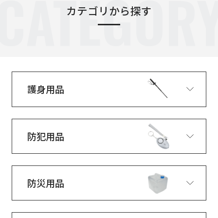
CATEGOR
カテゴリから探す
護身用品
防犯用品
防災用品