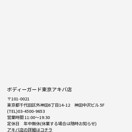
ボディーガード東京アキバ店
〒101-0021
東京都千代田区外神田6丁目14-12
神田中沢ビル 5F
(TEL)03-4500-9653
営業時間 11:00～19:30
定休日 年中無休(休業する場合は随時お知らせ)
アキバ店の詳細はコチラ