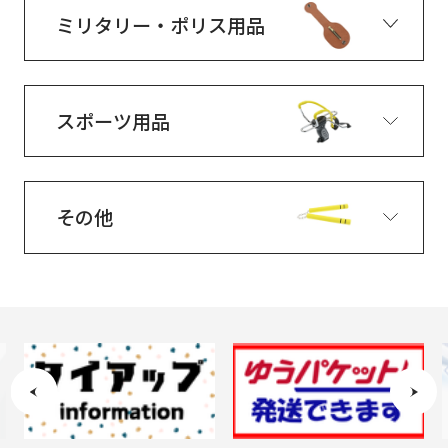
ミリタリー・ポリス用品
スポーツ用品
その他