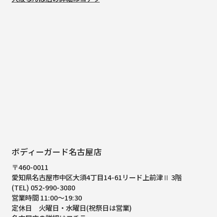
ボディーガード名古屋店
〒460-0011
愛知県名古屋市中区大須4丁目14-61
リード上前津Ⅱ 3階
(TEL) 052-990-3080
営業時間 11:00～19:30
定休日 火曜日・水曜日(祝祭日は営業)