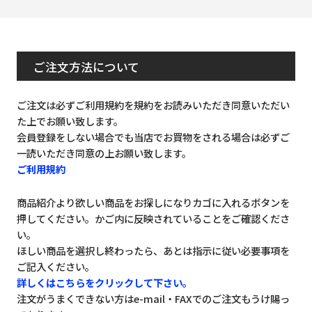
ご注文方法について
ご注文は必ずご利用規約を規約をお読みいただき同意いただい
た上でお願い致します。
会員登録をしない場合でも当店でお買物をされる場合は必ずご
一読いただき同意の上お願い致します。
ご利用規約
商品紹介より欲しい商品をお探しになりカゴに入れるボタンを
押してください。かご内に反映されていることをご確認くださ
い。
ほしい商品を選択し終わったら、あとは指示に従い必要事項を
ご記入ください。
詳しくはこちらをクリックして下さい。
注文がうまくできない方はe-mail・FAXでのご注文もうけ賜っ