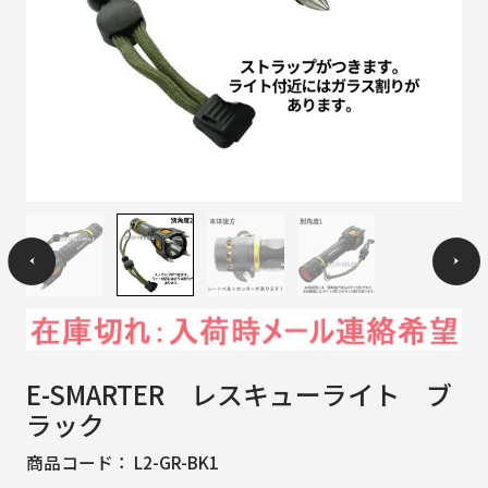
E-SMARTER レスキューライト ブ
ラック
商品コード：
L2-GR-BK1