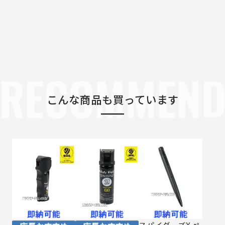
RECOMMEN
こんな商品も買っています