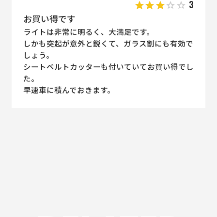
3
お買い得です
ライトは非常に明るく、大満足です。
しかも突起が意外と鋭くて、ガラス割にも有効で
しょう。
シートベルトカッターも付いていてお買い得でし
た。
早速車に積んでおきます。