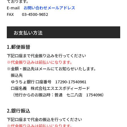
ております。
E-mail
お問い合わせメールアドレス
FAX 03-4500-9652
お支払い方法
1.郵便振替
下記口座まで代金振り込みを行ってください
※代金振り込みは前払いになります。
※金額・振込先はメールにてお知らせいたします。
振込先
ゆうちょ銀行 口座番号 17290-17540961
口座名義 株式会社エスエスボディーガード
（他行からのお振込時：普通 七二八店 1754096）
2.銀行振込
下記口座まで代金の振込を行ってください
※代金振り込みは前払いになります。