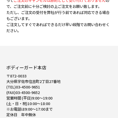
って
ご注文のキャンセルは原則として受け付けておりません
の
で、ご注文前に十分ご検討の上ご注文をお願い致します。
ただし、ご注文の受付を弊社が行う前であれば対応できる場合
もございます。
ご注文してすぐであればできるだけ早い段階でお問い合わせく
ださい。
ボディーガード本店
〒872-0033
大分県宇佐市住吉町2丁目27番地
(TEL)03-4500-9651
(FAX)03-4500-9652
営業時間 (平日)9:00～19:00
(土・日・祝)10:00～18:00
※お電話は9:00～17:00まで
定休日 年中無休