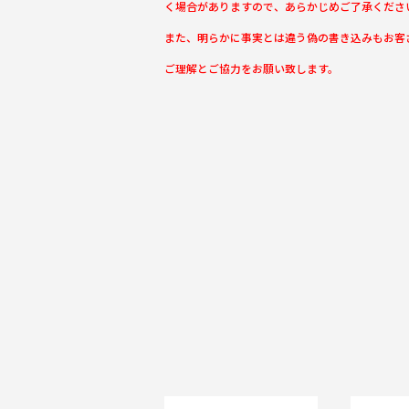
く場合がありますので、あらかじめご了承くださ
また、明らかに事実とは違う偽の書き込みもお客
ご理解とご協力をお願い致します。