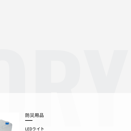
ORY
防災用品
LEDライト