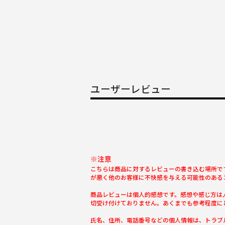
ユーザーレビュー
※注意
こちらは商品に対するレビューの書き込む場所で
が悪く他のお客様に不快感を与える可能性のある
商品レビューは個人的感想です。感想や感じ方は
切受け付けておりません。あくまでも参考程度に
氏名、住所、電話番号などの個人情報は、トラブ