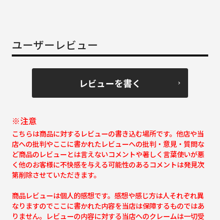
ユーザーレビュー
レビューを書く
※注意
こちらは商品に対するレビューの書き込む場所です。他店や当
店への批判やここに書かれたレビューへの批判・意見・質問な
ど商品のレビューとは言えないコメントや著しく言葉使いが悪
く他のお客様に不快感を与える可能性のあるコメントは発見次
第削除させていただきます。
商品レビューは個人的感想です。感想や感じ方は人それぞれ異
なりますのでここに書かれた内容を当店は保障するものではあ
りません。レビューの内容に対する当店へのクレームは一切受