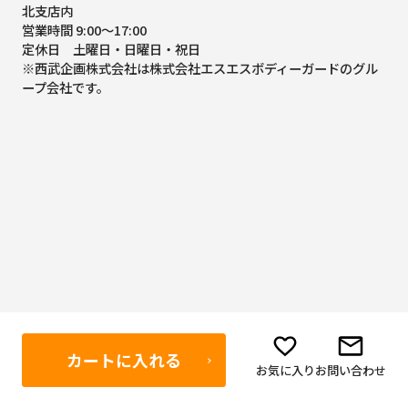
北支店内
営業時間 9:00～17:00
定休日 土曜日・日曜日・祝日
※西武企画株式会社は株式会社エスエスボディーガードのグル
ープ会社です。
カートに入れる
お気に入り
お問い合わせ