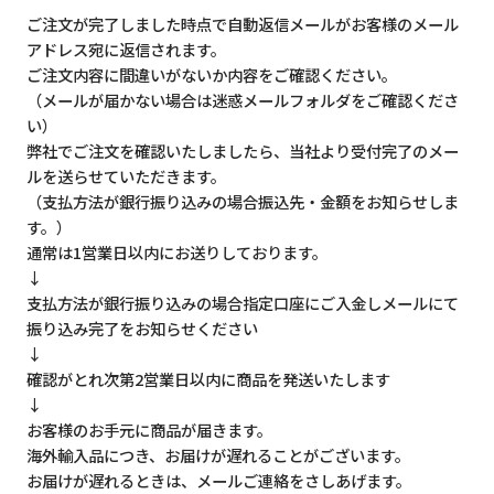
ご注文が完了しました時点で自動返信メールがお客様のメール
アドレス宛に返信されます。
ご注文内容に間違いがないか内容をご確認ください。
（メールが届かない場合は迷惑メールフォルダをご確認くださ
い）
弊社でご注文を確認いたしましたら、当社より受付完了のメー
ルを送らせていただきます。
（支払方法が銀行振り込みの場合振込先・金額をお知らせしま
す。）
通常は1営業日以内にお送りしております。
↓
支払方法が銀行振り込みの場合指定口座にご入金しメールにて
振り込み完了をお知らせください
↓
確認がとれ次第2営業日以内に商品を発送いたします
↓
お客様のお手元に商品が届きます。
海外輸入品につき、お届けが遅れることがございます。
お届けが遅れるときは、メールご連絡をさしあげます。