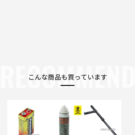
RECOMMEN
こんな商品も買っています