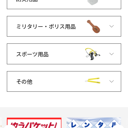
ミリタリー・ポリス用品
スポーツ用品
その他