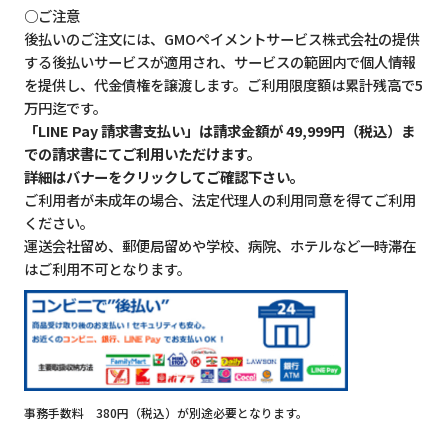
○ご注意
後払いのご注文には、GMOペイメントサービス株式会社の提供
する後払いサービスが適用され、サービスの範囲内で個人情報
を提供し、代金債権を譲渡します。ご利用限度額は累計残高で5
万円迄です。
「LINE Pay 請求書支払い」は請求金額が 49,999円（税込）ま
での請求書にてご利用いただけます。
詳細はバナーをクリックしてご確認下さい。
ご利用者が未成年の場合、法定代理人の利用同意を得てご利用
ください。
運送会社留め、郵便局留めや学校、病院、ホテルなど一時滞在
はご利用不可となります。
事務手数料 380円（税込）が別途必要となります。