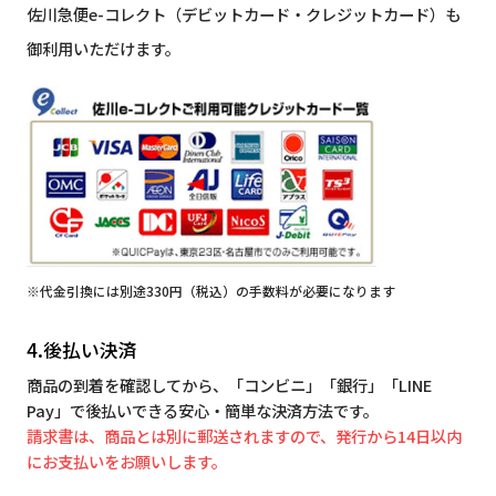
佐川急便e-コレクト（デビットカード・クレジットカード）も
御利用いただけます。
※代金引換には別途330円（税込）の手数料が必要になります
4.後払い決済
商品の到着を確認してから、「コンビニ」「銀行」「LINE
Pay」で後払いできる安心・簡単な決済方法です。
請求書は、商品とは別に郵送されますので、発行から14日以内
にお支払いをお願いします。