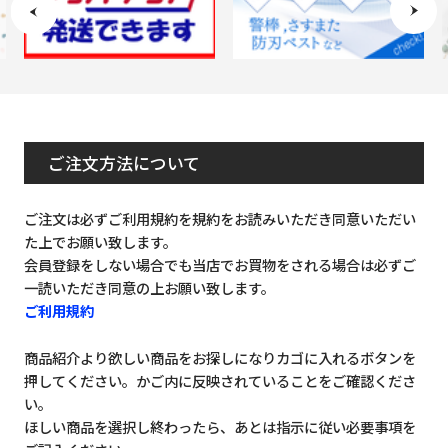
ご注文方法について
ご注文は必ずご利用規約を規約をお読みいただき同意いただい
た上でお願い致します。
会員登録をしない場合でも当店でお買物をされる場合は必ずご
一読いただき同意の上お願い致します。
ご利用規約
商品紹介より欲しい商品をお探しになりカゴに入れるボタンを
押してください。かご内に反映されていることをご確認くださ
い。
ほしい商品を選択し終わったら、あとは指示に従い必要事項を