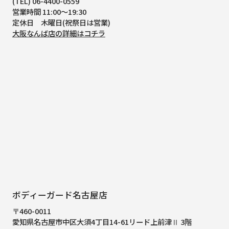
(TEL) 06-4400-0559
営業時間 11:00～19:30
定休日 木曜日(祝祭日は営業)
大阪なんば店の詳細はコチラ
ボディーガード名古屋店
〒460-0011
愛知県名古屋市中区大須4丁目14-61
リード上前津Ⅱ 3階