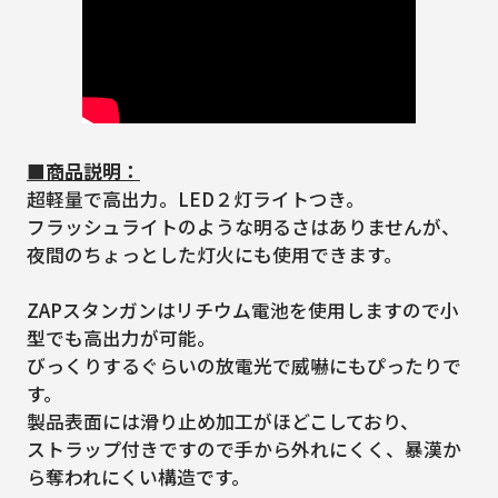
■商品説明：
超軽量で高出力。LED２灯ライトつき。
フラッシュライトのような明るさはありませんが、
夜間のちょっとした灯火にも使用できます。
ZAPスタンガンはリチウム電池を使用しますので小
型でも高出力が可能。
びっくりするぐらいの放電光で威嚇にもぴったりで
す。
製品表面には滑り止め加工がほどこしており、
ストラップ付きですので手から外れにくく、暴漢か
ら奪われにくい構造です。