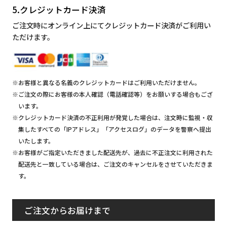
5.クレジットカード決済
ご注文時にオンライン上にてクレジットカード決済がご利用い
ただけます。
※お客様と異なる名義のクレジットカードはご利用いただけません。
※ご注文の際にお客様の本人確認（電話確認等）をお願いする場合もござ
います。
※クレジットカード決済の不正利用が発覚した場合は、注文時に監視・収
集したすべての「IPアドレス」「アクセスログ」のデータを警察へ提出
いたします。
※お客様がご指定いただきました配送先が、過去に不正注文に利用された
配送先と一致している場合は、ご注文のキャンセルをさせていただきま
す。
ご注文からお届けまで