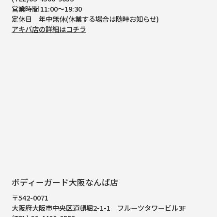
営業時間 11:00～19:30
定休日 年中無休(休業する場合は随時お知らせ)
アキバ店の詳細はコチラ
ボディーガード大阪なんば店
〒542-0071
大阪府大阪市中央区道頓堀2-1-1
フルーツタワービル3F