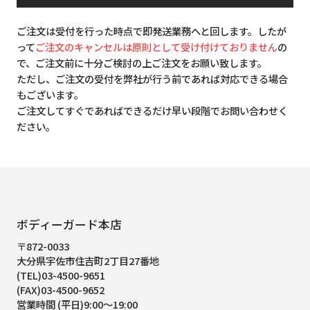
ご注文は受付を行った時点で即発送業務へと回します。したが
って
ご注文のキャンセルは原則として受け付けておりません
の
で、ご注文前に十分ご検討の上ご注文をお願い致します。
ただし、ご注文の受付を弊社が行う前であれば対応できる場合
もございます。
ご注文してすぐであればできるだけ早い段階でお問い合わせく
ださい。
ボディーガード本店
〒872-0033
大分県宇佐市住吉町2丁目27番地
(TEL)03-4500-9651
(FAX)03-4500-9652
営業時間 (平日)9:00～19:00