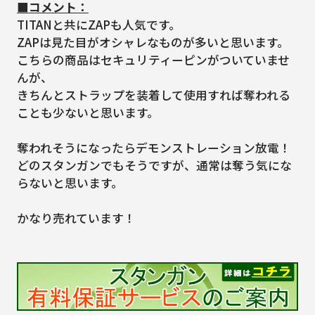
■コメント：
TITANと共にZAPも人気です。
ZAPは見た目がオシャレなものが多いと思います。
こちらの商品はセキュリティーピンがついていませ
んが、
きちんとストラップを装着して使用すれば奪われる
ことも少ないと思います。
奪われそうになったらデモンストレーション放電！
どのスタンガンでもそうですが、通常は奪う気にな
らないと思います。
かなり売れています！