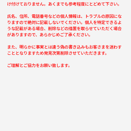
け付けておりません。あくまでも参考程度にとどめて下さい。
氏名、住所、電話番号などの個人情報は、トラブルの原因にな
りますので絶対に記載しないでください。個人を特定できるよ
うな記載がある場合、削除などの措置を取らせていただく場合
がありますので、あらかじめご了承ください。
また、明らかに事実とは違う偽の書き込みもお客さまを迷わす
こととなりますため発見次第削除させていただきます。
ご理解とご協力をお願い致します。