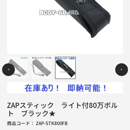
ZAPスティック ライト付80万ボル
ト ブラック★
商品コード：
ZAP-STK800FB