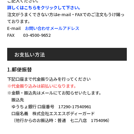
ご記入ください。
詳しくはこちらをクリックして下さい。
注文がうまくできない方はe-mail・FAXでのご注文もうけ賜っ
ております。
E-mail
お問い合わせメールアドレス
FAX 03-4500-9652
お支払い方法
1.郵便振替
下記口座まで代金振り込みを行ってください
※代金振り込みは前払いになります。
※金額・振込先はメールにてお知らせいたします。
振込先
ゆうちょ銀行 口座番号 17290-17540961
口座名義 株式会社エスエスボディーガード
（他行からのお振込時：普通 七二八店 1754096）