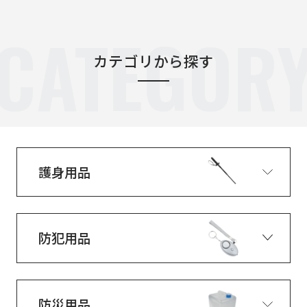
CATEGOR
カテゴリから探す
護身用品
防犯用品
防災用品