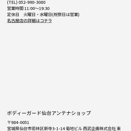
(TEL) 052-990-3080
営業時間 11:00～19:30
定休日 火曜日・水曜日(祝祭日は営業)
名古屋店の詳細はコチラ
ボディーガード仙台アンテナショップ
〒984-0051
宮城県仙台市若林区新寺3-1-14 菊地ビル 西武企画株式会社 東