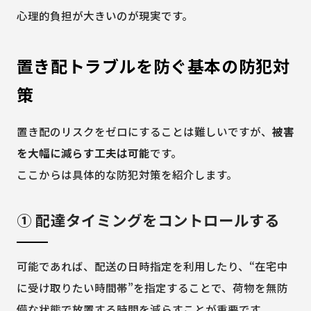
心理的負担が大きいのが現実です。
置き配トラブルを防ぐ基本の防犯対
策
置き配のリスクをゼロにすることは難しいですが、
被害
を大幅に減らす工夫は可能
です。
ここからは具体的な防犯対策を紹介します。
① 配達タイミングをコントロールする
可能であれば、配送の日時指定を利用したり、“在宅中
に受け取りたい時間帯”を指定することで、荷物を無防
備な状態で放置する時間を減らすことが重要です。