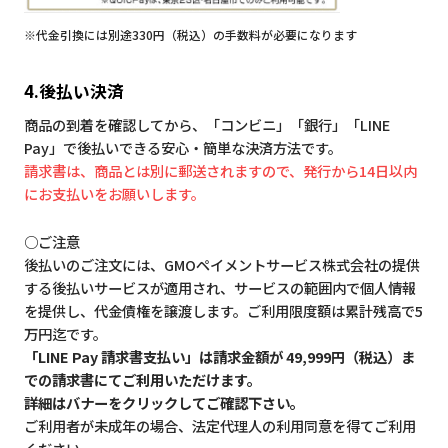
※代金引換には別途330円（税込）の手数料が必要になります
4.後払い決済
商品の到着を確認してから、「コンビニ」「銀行」「LINE
Pay」で後払いできる安心・簡単な決済方法です。
請求書は、商品とは別に郵送されますので、発行から14日以内
にお支払いをお願いします。
○ご注意
後払いのご注文には、GMOペイメントサービス株式会社の提供
する後払いサービスが適用され、サービスの範囲内で個人情報
を提供し、代金債権を譲渡します。ご利用限度額は累計残高で5
万円迄です。
「LINE Pay 請求書支払い」は請求金額が 49,999円（税込）ま
での請求書にてご利用いただけます。
詳細はバナーをクリックしてご確認下さい。
ご利用者が未成年の場合、法定代理人の利用同意を得てご利用