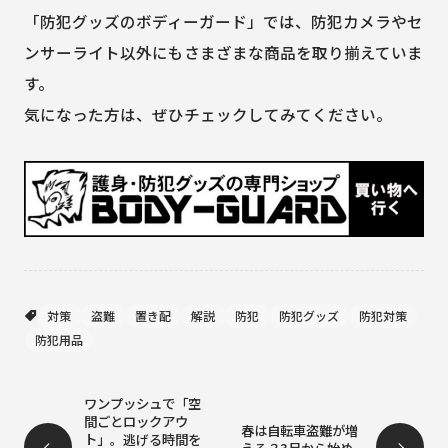
「防犯グッズのボディーガード」では、防犯カメラやセ
ンサーライト以外にもさまざまな商品を取り揃えていま
す。
気になった方は、ぜひチェックしてみてください。
対策
盗難
置き配
解説
防犯
防犯グッズ
防犯対策
防犯用品
ワンプッシュで「空
間ごとロックアウ
春は自転車盗難が増
ト」。逃げる時間を
える？3月から始め