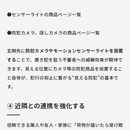
●センサーライトの商品ページ一覧
●防犯カメラ、隠しカメラの商品ページ一覧
玄関先に
防犯カメラやモーションセンサーライトを設置
する
ことで、置き配を狙う不審者への威嚇効果が期待で
きます。見える位置にカメラ等の防犯用品を設置するこ
と自体が、犯行の抑止に繋がる“見える防犯”の基本で
す。
④ 近隣との連携を強化する
信頼できる隣人や友人・家族に「荷物が届いたら受け取