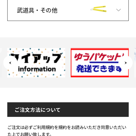
武道具・その他
ご注文方法について
ご注文は必ずご利用規約を規約をお読みいただき同意いただい
た上でお願い致します。