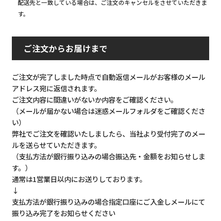
配送先と一致している場合は、ご注文のキャンセルをさせていただきま
す。
ご注文からお届けまで
ご注文が完了しました時点で自動返信メールがお客様のメール
アドレス宛に返信されます。
ご注文内容に間違いがないか内容をご確認ください。
（メールが届かない場合は迷惑メールフォルダをご確認くださ
い）
弊社でご注文を確認いたしましたら、当社より受付完了のメー
ルを送らせていただきます。
（支払方法が銀行振り込みの場合振込先・金額をお知らせしま
す。）
通常は1営業日以内にお送りしております。
↓
支払方法が銀行振り込みの場合指定口座にご入金しメールにて
振り込み完了をお知らせください