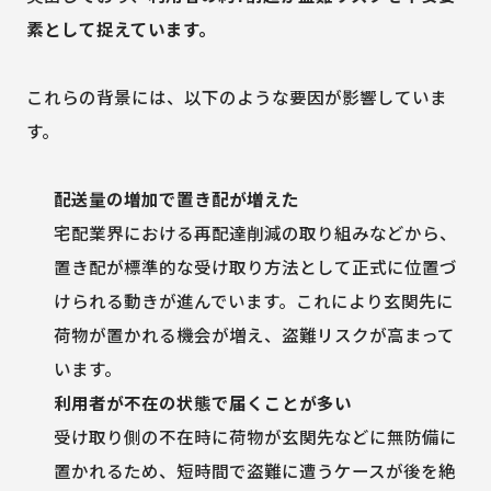
素として捉えています。
これらの背景には、以下のような要因が影響していま
す。
配送量の増加で置き配が増えた
宅配業界における再配達削減の取り組みなどから、
置き配が標準的な受け取り方法として正式に位置づ
けられる動きが進んでいます。これにより玄関先に
荷物が置かれる機会が増え、盗難リスクが高まって
います。
利用者が不在の状態で届くことが多い
受け取り側の不在時に荷物が玄関先などに無防備に
置かれるため、短時間で盗難に遭うケースが後を絶