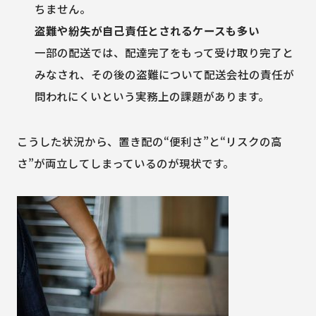
ちません。
盗難や紛失が自己責任とされるケースも多い
一部の配送では、配達完了をもって受け取り完了と
みなされ、その後の盗難について配送会社の責任が
問われにくいという実務上の課題があります。
こうした状況から、置き配の“便利さ”と“リスクの高
さ”が両立してしまっているのが現状です。