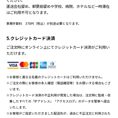
ください。
運送会社留め、郵便局留めや学校、病院、ホテルなど一時滞在
はご利用不可となります。
事務手数料 370円（税込）が別途必要となります。
5.クレジットカード決済
ご注文時にオンライン上にてクレジットカード決済がご利用い
ただけます。
※お客様と異なる名義のクレジットカードはご利用いただけません。
※ご注文の際にお客様の本人確認（電話確認等）をお願いする場合もござ
います。
※クレジットカード決済の不正利用が発覚した場合は、注文時に監視・収
集したすべての「IPアドレス」「アクセスログ」のデータを警察へ提出
いたします。
※お客様がご指定いただきました配送先が、過去に不正注文に利用された