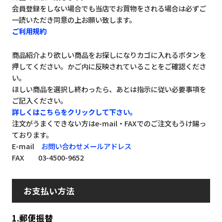
会員登録をしない場合でも当店でお買物をされる場合は必ずご
一読いただき同意の上お願い致します。
ご利用規約
商品紹介より欲しい商品をお探しになりカゴに入れるボタンを
押してください。かご内に反映されていることをご確認くださ
い。
ほしい商品を選択し終わったら、あとは指示に従い必要事項を
ご記入ください。
詳しくはこちらをクリックして下さい。
注文がうまくできない方はe-mail・FAXでのご注文もうけ賜っ
ております。
E-mail
お問い合わせメールアドレス
FAX 03-4500-9652
お支払い方法
1.郵便振替