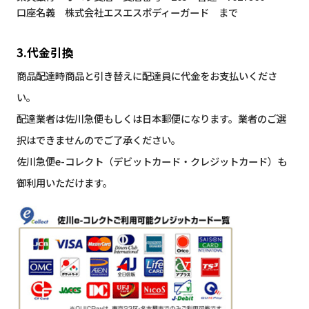
口座名義 株式会社エスエスボディーガード まで
3.代金引換
商品配達時商品と引き替えに配達員に代金をお支払いくださ
い。
配達業者は佐川急便もしくは日本郵便になります。業者のご選
択はできませんのでご了承ください。
佐川急便e-コレクト（デビットカード・クレジットカード）も
御利用いただけます。