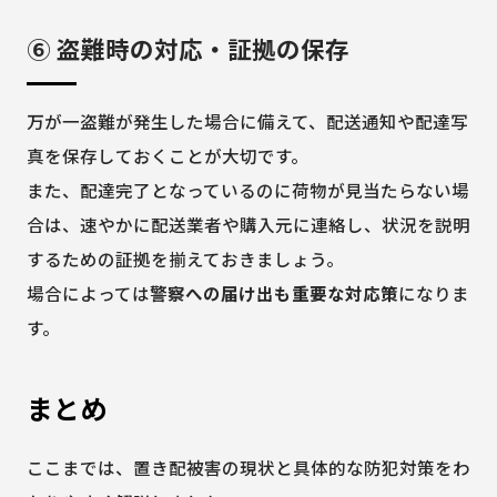
⑥ 盗難時の対応・証拠の保存
万が一盗難が発生した場合に備えて、配送通知や配達写
真を保存しておくことが大切です。
また、配達完了となっているのに荷物が見当たらない場
合は、速やかに配送業者や購入元に連絡し、状況を説明
するための証拠を揃えておきましょう。
場合によっては
警察への届け出も重要な対応策
になりま
す。
まとめ
ここまでは、置き配被害の現状と具体的な防犯対策をわ