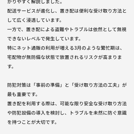
かりやすく解説しました。
配送サービスが進化し、置き配は便利な受け取り方法と
して広く浸透しています。
一方で、置き配による盗難やトラブルは依然として無視
できないレベルで発生しています。
特にネット通販の利用が増える3月のような繁忙期は、
宅配物が無防備な状態で放置されるリスクが高まりま
す。
防犯対策は「事前の準備」と「受け取り方法の工夫」が
最も重要です。
置き配を利用する際は、可能な限り安全な受け取り方法
や防犯設備の導入を検討し、トラブルを未然に防ぐ意識
を持つことが大切です。