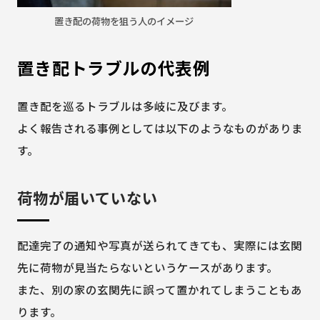
置き配の荷物を狙う人のイメージ
置き配トラブルの代表例
置き配を巡るトラブルは多岐に及びます。
よく報告される事例としては以下のようなものがありま
す。
荷物が届いていない
配達完了の通知や写真が送られてきても、実際には玄関
先に荷物が見当たらないというケースがあります。
また、別の家の玄関先に誤って置かれてしまうこともあ
ります。