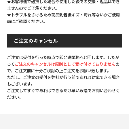
★お客様側で破損した場合や使用した後での交換・返品はでき
ませんのでご了承ください。
★トラブルをさけるため商品到着後キズ・汚れ等ないかご使用
前にご確認ください。
ご注文のキャンセル
ご注文は受付を行った時点で即発送業務へと回します。したが
って
ご注文のキャンセルは原則として受け付けておりません
の
で、ご注文前に十分ご検討の上ご注文をお願い致します。
ただし、ご注文の受付を弊社が行う前であれば対応できる場合
もございます。
ご注文してすぐであればできるだけ早い段階でお問い合わせく
ださい。