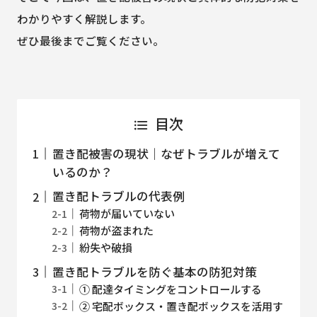
わかりやすく解説します。
ぜひ最後までご覧ください。
目次
置き配被害の現状｜なぜトラブルが増えて
いるのか？
置き配トラブルの代表例
荷物が届いていない
荷物が盗まれた
紛失や破損
置き配トラブルを防ぐ基本の防犯対策
① 配達タイミングをコントロールする
② 宅配ボックス・置き配ボックスを活用す