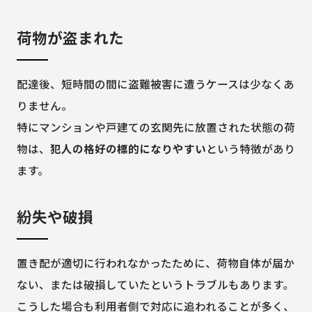
荷物が盗まれた
配達後、短時間の間に盗難被害に遭うケースは少なくあ
りません。
特にマンションや戸建ての玄関先に放置された状態の荷
物は、
犯人の格好の標的になりやすい
という特徴があり
ます。
紛失や破損
置き配が適切に行われなかったために、荷物自体が届か
ない、または破損していたというトラブルもあります。
こうした場合も利用者側で対応に追われることが多く、