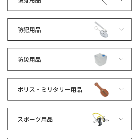
防犯用品
防災用品
ポリス・ミリタリー用品
スポーツ用品