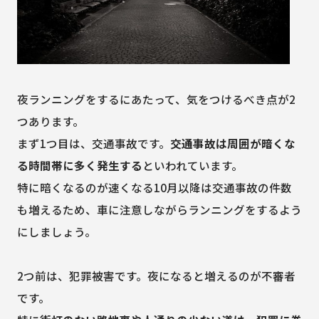
夜ランニングをするにあたって、気をつけるべき点が2
つあります。
まず1つ目は、交通事故です。
交通事故は周囲が暗くな
る時間帯に多く発生する
といわれています。
特に暗くなるのが速くなる10月以降は交通事故の件数
も増えるため、車に注意しながらランニングをするよう
にしましょう。
2つ前は、犯罪被害です。夜になると増えるのが不審者
です。