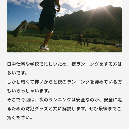
日中仕事や学校で忙しいため、夜ランニングをする方は
多いです。
しかし暗くて怖いからと夜のランニングを諦めている方
もいらっしゃいます。
そこで今回は、夜のランニングは安全なのか、安全に走
るための防犯グッズと共に解説します。ぜひ最後までご
覧ください。