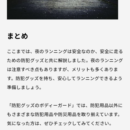
まとめ
ここまでは、夜のランニングは安全なのか、安全に走る
ための防犯グッズと共に解説しました。夜のランニング
は注意すべき点もありますが、メリットも多くありま
す。防犯グッズを持ち、安心してランニングできるよう
準備しましょう。
「防犯グッズのボディーガード」では、防犯用品以外に
もさまざまな防犯用品や防災用品を取り揃えています。
気になった方は、ぜひチェックしてみてください。