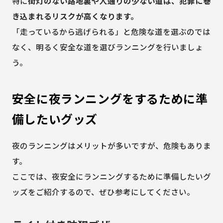
特に
街灯のない路地裏や人通りの少ない道は、犯罪に巻
き込まれるリスクが高くなります。
「走っているから逃げられる」と危険な道を選ぶのでは
なく、明るく安全な道を選びランニングを行いましょ
う。
安全に夜ランニングをするために準
備したいグッズ
夜のランニングはメリットが多いですが、危険もありま
す。
ここでは、夜安全にランニングするために準備したいグ
ッズをご紹介するので、ぜひ参考にしてください。