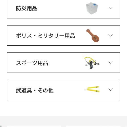
防災用品
ポリス・ミリタリー用品
スポーツ用品
武道具・その他