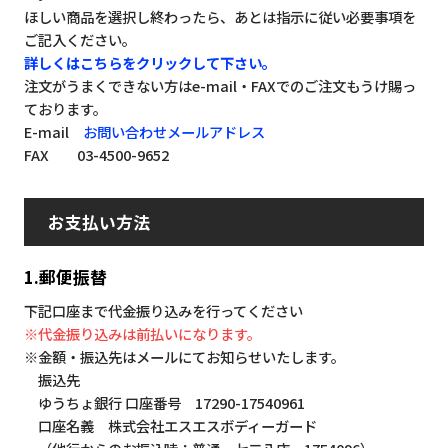
ほしい商品を選択し終わったら、あとは指示に従い必要事項を
ご記入ください。
詳しくはこちらをクリックして下さい。
注文がうまくできない方はe-mail・FAXでのご注文もうけ賜っ
ております。
E-mail
お問い合わせメールアドレス
FAX 03-4500-9652
お支払い方法
1.郵便振替
下記口座まで代金振り込みを行ってください
※代金振り込みは前払いになります。
※金額・振込先はメールにてお知らせいたします。
振込先
ゆうちょ銀行 口座番号 17290-17540961
口座名義 株式会社エスエスボディーガード