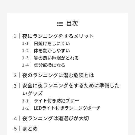
目次
夜にランニングをするメリット
日焼けをしにくい
体を動かしやすい
質の良い睡眠がとれる
気分転換になる
夜のランニングに潜む危険とは
安全に夜ランニングをするために準備した
いグッズ
ライト付き防犯ブザー
LEDライト付きランニングポーチ
夜ランニングは道選びが大切
まとめ