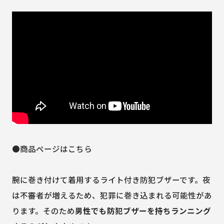
●商品ページはこちら
腕に巻き付けて着用するライト付き防犯ブザーです。夜
は不審者が増えるため、犯罪に巻き込まれる可能性があ
ります。そのため
男性でも防犯ブザーを持ちランニング