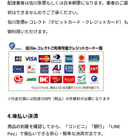
配達業者は佐川急便もしくは日本郵便になります。業者のご選
択はできませんのでご了承ください。
佐川急便e-コレクト（デビットカード・クレジットカード）も
御利用いただけます。
※代金引換には別途330円（税込）の手数料が必要になります
4.後払い決済
商品の到着を確認してから、「コンビニ」「銀行」「LINE
Pay」で後払いできる安心・簡単な決済方法です。