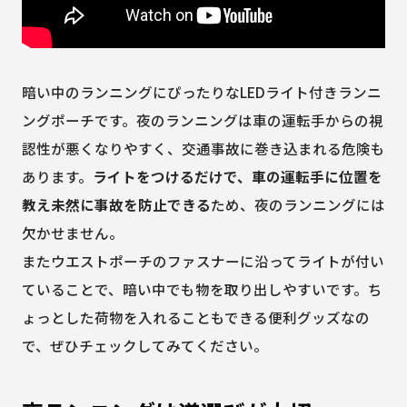
暗い中のランニングにぴったりなLEDライト付きランニ
ングポーチです。夜のランニングは車の運転手からの視
認性が悪くなりやすく、交通事故に巻き込まれる危険も
あります。
ライトをつけるだけで、車の運転手に位置を
教え未然に事故を防止できる
ため、夜のランニングには
欠かせません。
またウエストポーチのファスナーに沿ってライトが付い
ていることで、暗い中でも物を取り出しやすいです。ち
ょっとした荷物を入れることもできる便利グッズなの
で、ぜひチェックしてみてください。