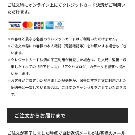
ご注文時にオンライン上にてクレジットカード決済がご利用い
ただけます。
※お客様と異なる名義のクレジットカードはご利用いただけません。
※ご注文の際にお客様の本人確認（電話確認等）をお願いする場合もござ
います。
※クレジットカード決済の不正利用が発覚した場合は、注文時に監視・収
集したすべての「IPアドレス」「アクセスログ」のデータを警察へ提出
いたします。
※お客様がご指定いただきました配送先が、過去に不正注文に利用された
配送先と一致している場合は、ご注文のキャンセルをさせていただきま
す。
ご注文からお届けまで
ご注文が完了しました時点で自動返信メールがお客様のメール