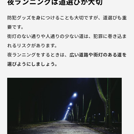
夜ランニングは道選びが大切
防犯グッズを身につけることも大切ですが、道選びも重
要です。
街灯のない通りや人通りの少ない道は、犯罪に巻き込ま
れるリスクがあります。
夜ランニングをするときは、
広い道路や街灯のある道を
選びようにしましょう。