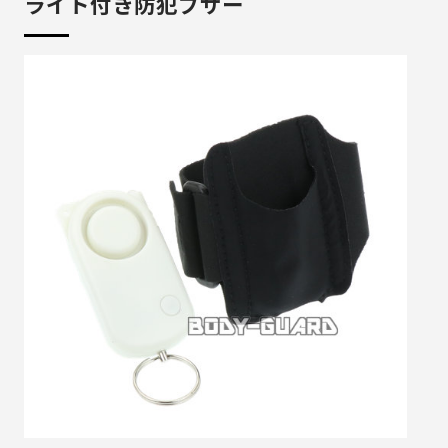
ライト付き防犯ブザー