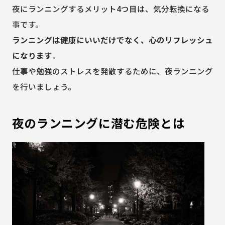
夜にランニングするメリット4つ目は、気分転換になる
事です。
ランニングは健康にいいだけでなく、心のリフレッシュ
になります
。
仕事や勉強のストレスを発散するために、夜ランニング
を行いましょう。
夜のランニングに潜む危険とは