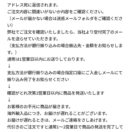
アドレス宛に返信されます。
ご注文内容に間違いがないか内容をご確認ください。
（メールが届かない場合は迷惑メールフォルダをご確認くださ
い）
弊社でご注文を確認いたしましたら、当社より受付完了のメー
ルを送らせていただきます。
（支払方法が銀行振り込みの場合振込先・金額をお知らせしま
す。）
通常は1営業日以内にお送りしております。
↓
支払方法が銀行振り込みの場合指定口座にご入金しメールにて
振り込み完了をお知らせください
↓
確認がとれ次第2営業日以内に商品を発送いたします
↓
お客様のお手元に商品が届きます。
海外輸入品につき、お届けが遅れることがございます。
お届けが遅れるときは、メールご連絡をさしあげます。
代引きのご注文ですと通常1～2営業日で商品の発送を完了して