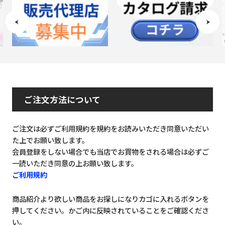
ご注文方法について
ご注文は必ずご利用規約を規約をお読みいただき同意いただい
た上でお願い致します。
会員登録をしない場合でも当店でお買物をされる場合は必ずご
一読いただき同意の上お願い致します。
ご利用規約
商品紹介より欲しい商品をお探しになりカゴに入れるボタンを
押してください。かご内に反映されていることをご確認くださ
い。