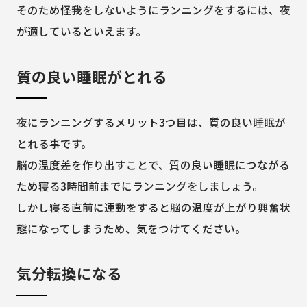
そのため怪我をしないようにランニングをするには、夜
が適しているといえます。
質の良い睡眠がとれる
夜にランニングするメリット3つ目は、質の良い睡眠が
とれる事です。
脳の温度差を作り出すことで、質の良い睡眠につながる
ため寝る3時間前までにランニングをしましょう。
しかし寝る直前に運動をすると脳の温度が上がり興奮状
態になってしまうため、気をつけてください。
気分転換になる