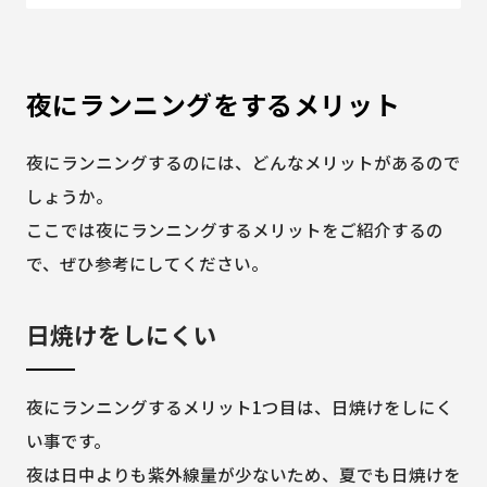
夜にランニングをするメリット
夜にランニングするのには、どんなメリットがあるので
しょうか。
ここでは夜にランニングするメリットをご紹介するの
で、ぜひ参考にしてください。
日焼けをしにくい
夜にランニングするメリット1つ目は、日焼けをしにく
い事です。
夜は日中よりも紫外線量が少ないため、夏でも日焼けを