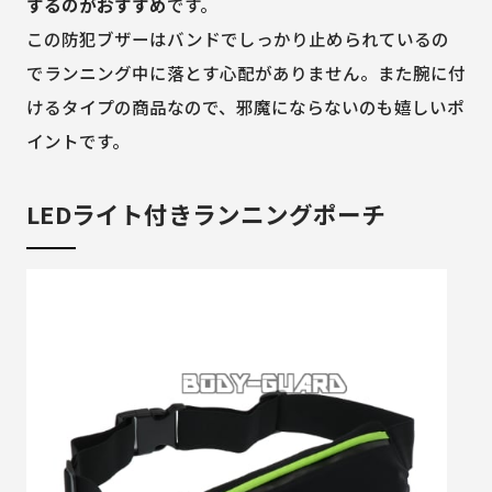
するのがおすすめ
です。
この防犯ブザーはバンドでしっかり止められているの
でランニング中に落とす心配がありません。また腕に付
けるタイプの商品なので、邪魔にならないのも嬉しいポ
イントです。
LEDライト付きランニングポーチ