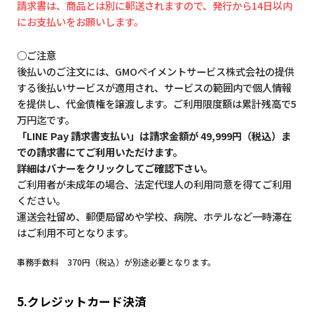
請求書は、商品とは別に郵送されますので、発行から14日以内
にお支払いをお願いします。
○ご注意
後払いのご注文には、GMOペイメントサービス株式会社の提供
する後払いサービスが適用され、サービスの範囲内で個人情報
を提供し、代金債権を譲渡します。ご利用限度額は累計残高で5
万円迄です。
「LINE Pay 請求書支払い」は請求金額が 49,999円（税込）ま
での請求書にてご利用いただけます。
詳細はバナーをクリックしてご確認下さい。
ご利用者が未成年の場合、法定代理人の利用同意を得てご利用
ください。
運送会社留め、郵便局留めや学校、病院、ホテルなど一時滞在
はご利用不可となります。
事務手数料 370円（税込）が別途必要となります。
5.クレジットカード決済