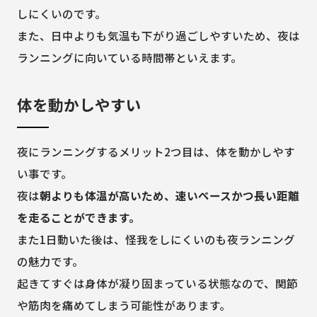
しにくいのです。
また、日中よりも気温も下がり過ごしやすいため、夜は
ランニングに向いている時間帯といえます。
体を動かしやすい
夜にランニングするメリット2つ目は、体を動かしやす
い事です。
夜は
朝よりも体温が高いため、速いペースかつ長い距離
を走ることができます。
また1日動いた後は、怪我をしにくいのも夜ランニング
の魅力です。
起きてすぐは身体が凝り固まっている状態なので、関節
や筋肉を痛めてしまう可能性があります。