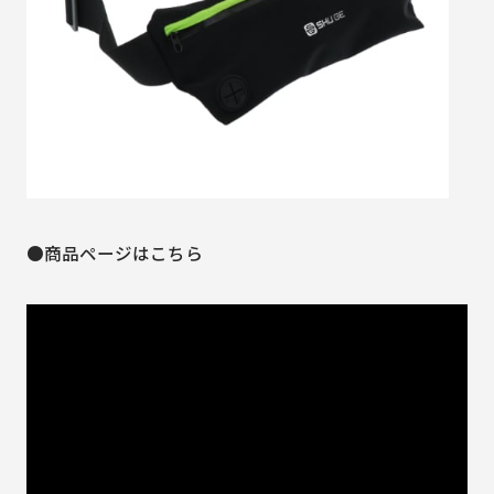
●商品ページはこちら