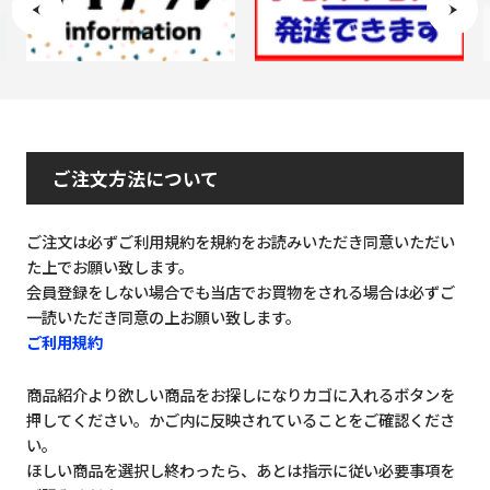
ご注文方法について
ご注文は必ずご利用規約を規約をお読みいただき同意いただい
た上でお願い致します。
会員登録をしない場合でも当店でお買物をされる場合は必ずご
一読いただき同意の上お願い致します。
ご利用規約
商品紹介より欲しい商品をお探しになりカゴに入れるボタンを
押してください。かご内に反映されていることをご確認くださ
い。
ほしい商品を選択し終わったら、あとは指示に従い必要事項を