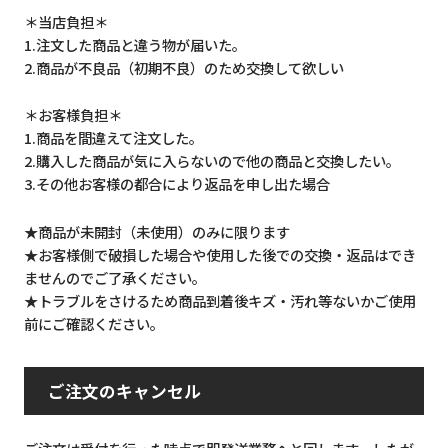
＊当店負担＊
1.注文した商品と違う物が届いた。
2.商品が不良品（初期不良）のため交換して欲しい
＊お客様負担＊
1.商品を間違えて注文した。
2.購入した商品が気に入らないので他の商品と交換したい。
3.その他お客様の都合により返品を申し出た場合
★商品が未開封（未使用）のみに限ります
★お客様側で破損した場合や使用した後での交換・返品はでき
ませんのでご了承ください。
★トラブルをさけるため商品到着後キズ・汚れ等ないかご使用
前にご確認ください。
ご注文のキャンセル