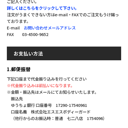
ご記入ください。
詳しくはこちらをクリックして下さい。
注文がうまくできない方はe-mail・FAXでのご注文もうけ賜っ
ております。
E-mail
お問い合わせメールアドレス
FAX 03-4500-9652
お支払い方法
1.郵便振替
下記口座まで代金振り込みを行ってください
※代金振り込みは前払いになります。
※金額・振込先はメールにてお知らせいたします。
振込先
ゆうちょ銀行 口座番号 17290-17540961
口座名義 株式会社エスエスボディーガード
（他行からのお振込時：普通 七二八店 1754096）