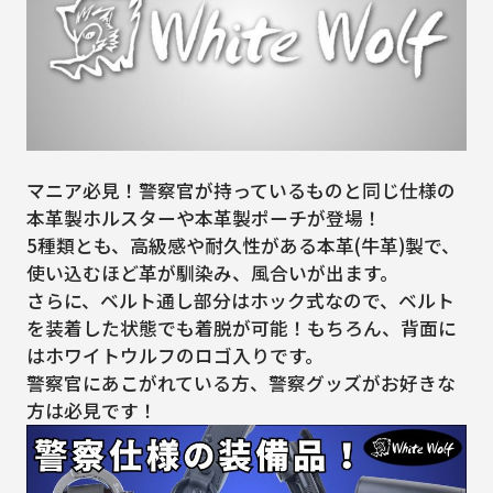
マニア必見！警察官が持っているものと同じ仕様の
本革製ホルスターや本革製ポーチが登場！
5種類とも、高級感や耐久性がある本革(牛革)製で、
使い込むほど革が馴染み、風合いが出ます。
さらに、ベルト通し部分はホック式なので、ベルト
を装着した状態でも着脱が可能！もちろん、背面に
はホワイトウルフのロゴ入りです。
警察官にあこがれている方、警察グッズがお好きな
方は必見です！