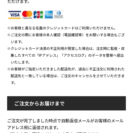
ただけます。
※お客様と異なる名義のクレジットカードはご利用いただけません。
※ご注文の際にお客様の本人確認（電話確認等）をお願いする場合もござ
います。
※クレジットカード決済の不正利用が発覚した場合は、注文時に監視・収
集したすべての「IPアドレス」「アクセスログ」のデータを警察へ提出
いたします。
※お客様がご指定いただきました配送先が、過去に不正注文に利用された
配送先と一致している場合は、ご注文のキャンセルをさせていただきま
す。
ご注文からお届けまで
ご注文が完了しました時点で自動返信メールがお客様のメール
アドレス宛に返信されます。