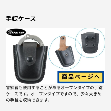
手錠ケース
警察官も使用することがあるオープンタイプの手錠
ケースです。オープンタイプですので、少々大きめ
の手錠も収納できます。