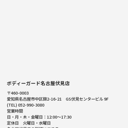
ボディーガード名古屋伏見店
〒460-0003
愛知県名古屋市中区錦2-16-21
GS伏見センタービル 9F
(TEL) 052-990-3080
営業時間
日・月・木・金曜日：12:00～17:30
定休日 火曜日・水曜日