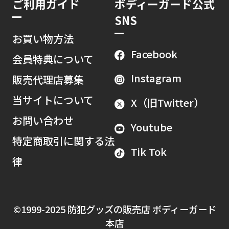
ご利用ガイド
ボディーガード公式
SNS
お買い物方法
Facebook
会員特典について
Instagram
販売代理店募集
当サイトについて
X（旧Twitter）
お問い合わせ
Youtube
特定商取引に関する法
Tik Tok
律
©1999-2025 防犯グッズの販売店 ボディーガード
本店