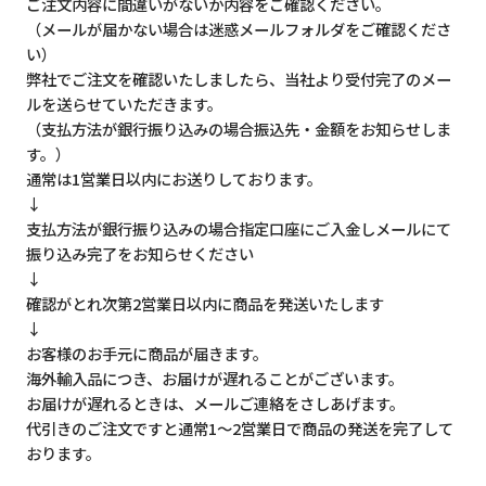
ご注文内容に間違いがないか内容をご確認ください。
（メールが届かない場合は迷惑メールフォルダをご確認くださ
い）
弊社でご注文を確認いたしましたら、当社より受付完了のメー
ルを送らせていただきます。
（支払方法が銀行振り込みの場合振込先・金額をお知らせしま
す。）
通常は1営業日以内にお送りしております。
↓
支払方法が銀行振り込みの場合指定口座にご入金しメールにて
振り込み完了をお知らせください
↓
確認がとれ次第2営業日以内に商品を発送いたします
↓
お客様のお手元に商品が届きます。
海外輸入品につき、お届けが遅れることがございます。
お届けが遅れるときは、メールご連絡をさしあげます。
代引きのご注文ですと通常1～2営業日で商品の発送を完了して
おります。