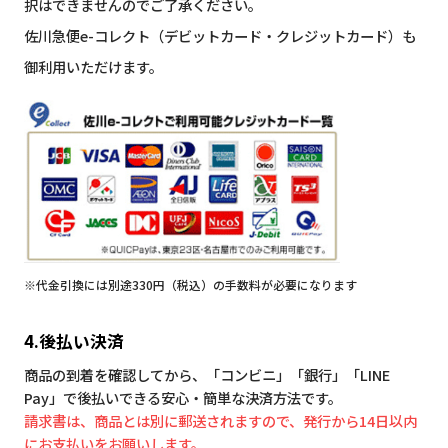
択はできませんのでご了承ください。
佐川急便e-コレクト（デビットカード・クレジットカード）も
御利用いただけます。
※代金引換には別途330円（税込）の手数料が必要になります
4.後払い決済
商品の到着を確認してから、「コンビニ」「銀行」「LINE
Pay」で後払いできる安心・簡単な決済方法です。
請求書は、商品とは別に郵送されますので、発行から14日以内
にお支払いをお願いします。