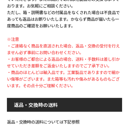
おります。お気軽にご相談ください。
ただし、箱・説明書などの付属品をなくされた場合は不良品で
あっても返品はお断りいたします。かならず商品が届いたら一
度商品のご確認をお願いいたします。
※注意
・ご連絡なく商品を直送された場合、返品・交換の受付を行え
ません必ず事前にお問い合わせください。
・お客様のご都合による返品の場合、送料・手数料は差し引か
せていただき差額をご返金いたしますのでご了承下さい。
・商品のほとんどは輸入品です。工業製品でありますので細か
い傷等がございます。また箱等も汚れや傷みがあるものもござ
います。その点十分ご理解ください。
返品・交換時の送料
返品・交換時の送料については下記参照