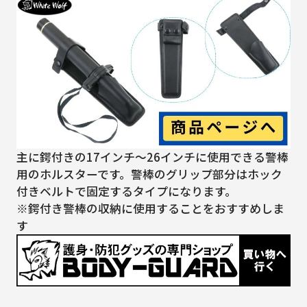
主に鍔付きの17インチ～26インチに使用できる警棒
用のホルスターです。警棒のグリップ部分はホック
付きベルトで固定するタイプになります。
※鍔付き警棒の収納に使用することをおすすめしま
す