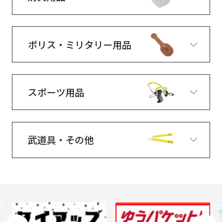
ポリス・ミリタリー用品
スポーツ用品
武道具・その他