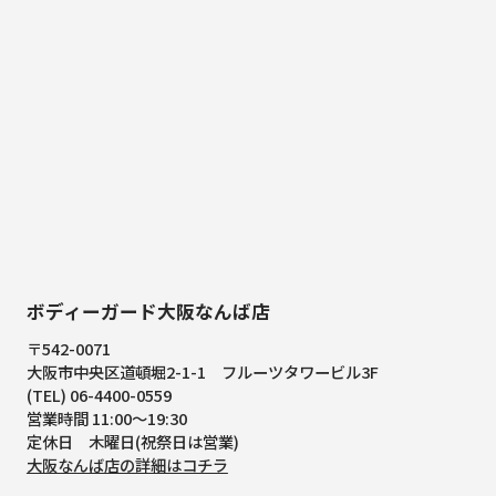
ボディーガード大阪なんば店
〒542-0071
大阪市中央区道頓堀2-1-1
フルーツタワービル3F
(TEL) 06-4400-0559
営業時間 11:00～19:30
定休日 木曜日(祝祭日は営業)
大阪なんば店の詳細はコチラ