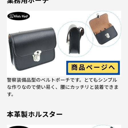
警察装備品型のベルトポーチです。とてもシンプル
な作りなので使い易く、腰にカッチリと装着できま
す。
本革製ホルスター