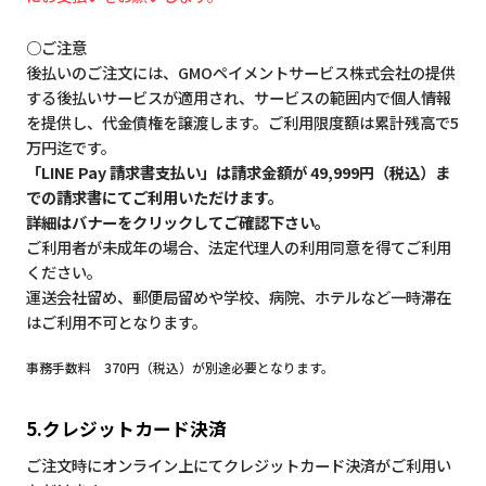
○ご注意
後払いのご注文には、GMOペイメントサービス株式会社の提供
する後払いサービスが適用され、サービスの範囲内で個人情報
を提供し、代金債権を譲渡します。ご利用限度額は累計残高で5
万円迄です。
「LINE Pay 請求書支払い」は請求金額が 49,999円（税込）ま
での請求書にてご利用いただけます。
詳細はバナーをクリックしてご確認下さい。
ご利用者が未成年の場合、法定代理人の利用同意を得てご利用
ください。
運送会社留め、郵便局留めや学校、病院、ホテルなど一時滞在
はご利用不可となります。
事務手数料 370円（税込）が別途必要となります。
5.クレジットカード決済
ご注文時にオンライン上にてクレジットカード決済がご利用い