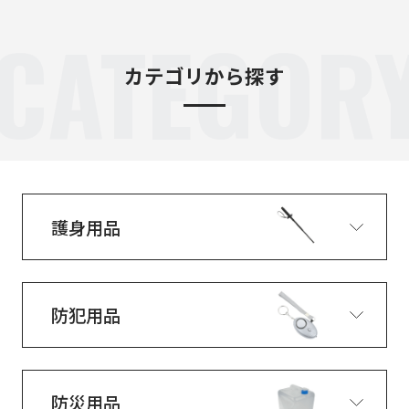
CATEGOR
カテゴリから探す
護身用品
防犯用品
防災用品