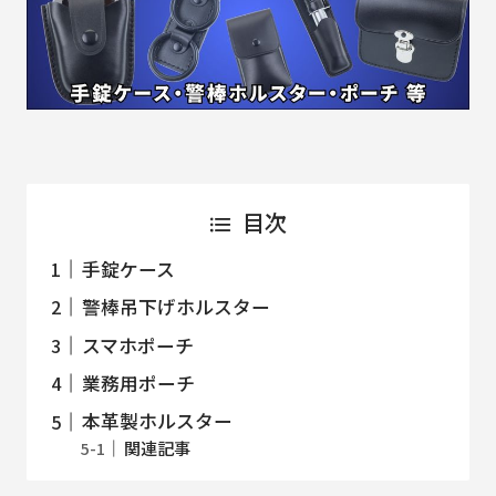
目次
手錠ケース
警棒吊下げホルスター
スマホポーチ
業務用ポーチ
本革製ホルスター
関連記事