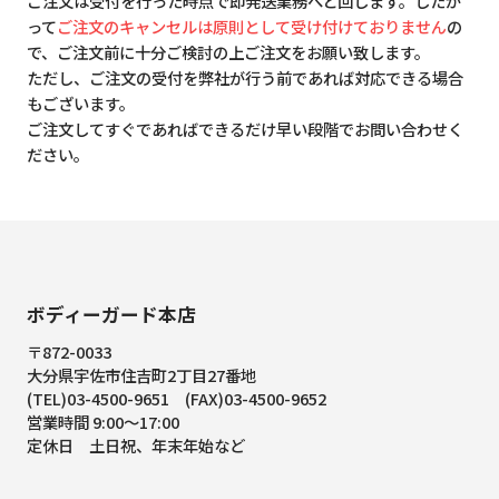
ご注文は受付を行った時点で即発送業務へと回します。したが
って
ご注文のキャンセルは原則として受け付けておりません
の
で、ご注文前に十分ご検討の上ご注文をお願い致します。
ただし、ご注文の受付を弊社が行う前であれば対応できる場合
もございます。
ご注文してすぐであればできるだけ早い段階でお問い合わせく
ださい。
ボディーガード本店
〒872-0033
大分県宇佐市住吉町2丁目27番地
(TEL)03-4500-9651 (FAX)03-4500-9652
営業時間 9:00～17:00
定休日 土日祝、年末年始など