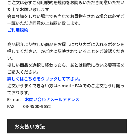
ご注文は必ずご利用規約を規約をお読みいただき同意いただい
た上でお願い致します。
会員登録をしない場合でも当店でお買物をされる場合は必ずご
一読いただき同意の上お願い致します。
ご利用規約
商品紹介より欲しい商品をお探しになりカゴに入れるボタンを
押してください。かご内に反映されていることをご確認くださ
い。
ほしい商品を選択し終わったら、あとは指示に従い必要事項を
ご記入ください。
詳しくはこちらをクリックして下さい。
注文がうまくできない方はe-mail・FAXでのご注文もうけ賜っ
ております。
E-mail
お問い合わせメールアドレス
FAX 03-4500-9652
お支払い方法