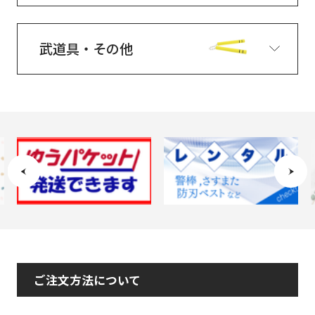
武道具・その他
ご注文方法について