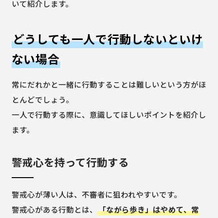
いて紹介します。
どうしても一人で行動しないといけ
ない場合
常にだれかと一緒に行動することは難しいという方がほ
とんどでしょう。
一人で行動する際に、意識してほしいポイントを紹介し
ます。
警戒心を持って行動する
警戒心が薄い人は、不審者に狙われやすいです。
警戒心がある行動とは、
「ながら歩き」はやめて、常