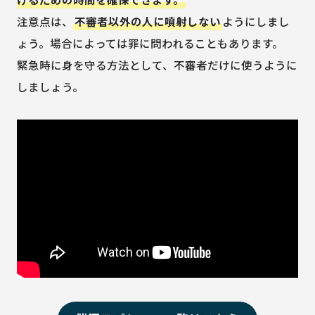
注意点は、
不審者以外の人に噴射しない
ようにしまし
ょう。場合によっては罪に問われることもあります。
緊急時に身を守る方法として、不審者だけに使うように
しましょう。