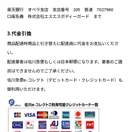
楽天銀行 オペラ支店 支店番号 205 普通 7027960
口座名義 株式会社エスエスボディーガード まで
3.代金引換
商品配達時商品と引き替えに配達員に代金をお支払いくださ
い。
配達業者は佐川急便もしくは日本郵便になります。業者のご選
択はできませんのでご了承ください。
佐川急便e-コレクト（デビットカード・クレジットカード）も
御利用いただけます。