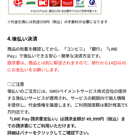
※代金引換には別途330円（税込）の手数料が必要になります
4.後払い決済
商品の到着を確認してから、「コンビニ」「銀行」「LINE
Pay」で後払いできる安心・簡単な決済方法です。
請求書は、商品とは別に郵送されますので、発行から14日以内
にお支払いをお願いします。
○ご注意
後払いのご注文には、GMOペイメントサービス株式会社の提供
する後払いサービスが適用され、サービスの範囲内で個人情報
を提供し、代金債権を譲渡します。ご利用限度額は累計残高で5
万円迄です。
「LINE Pay 請求書支払い」は請求金額が 49,999円（税込）ま
での請求書にてご利用いただけます。
詳細はバナーをクリックしてご確認下さい。