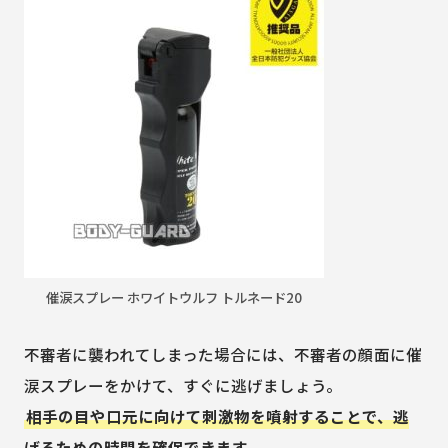
催涙スプレー ホワイトウルフ トルネード20
不審者に襲われてしまった場合には、不審者の顔面に催
涙スプレーをかけて、すぐに逃げましょう。
相手の目や口元に向けて刺激物を噴射することで、逃
げるための時間を確保できます。