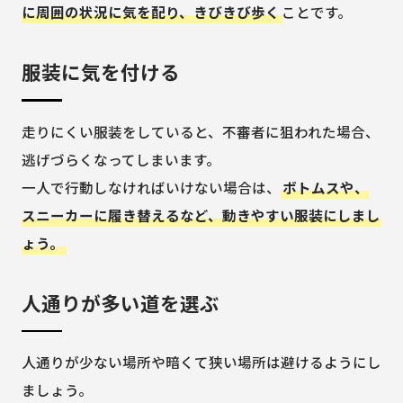
に周囲の状況に気を配り、きびきび歩く
ことです。
服装に気を付ける
走りにくい服装をしていると、不審者に狙われた場合、
逃げづらくなってしまいます。
一人で行動しなければいけない場合は、
ボトムスや、
スニーカーに履き替えるなど、動きやすい服装にしまし
ょう。
人通りが多い道を選ぶ
人通りが少ない場所や暗くて狭い場所は避けるようにし
ましょう。