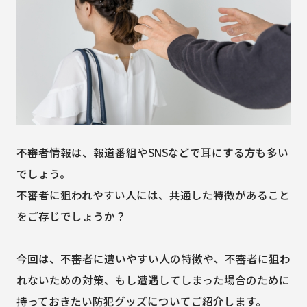
不審者情報は、報道番組やSNSなどで耳にする方も多い
でしょう。
不審者に狙われやすい人には、共通した特徴があること
をご存じでしょうか？
今回は、不審者に遭いやすい人の特徴や、不審者に狙わ
れないための対策、もし遭遇してしまった場合のために
持っておきたい防犯グッズについてご紹介します。