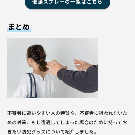
催涙スプレーの一覧はこちら
まとめ
不審者に遭いやすい人の特徴や、不審者に狙われないた
めの対策、もし遭遇してしまった場合のために持ってお
きたい防犯グッズについて紹介しました。