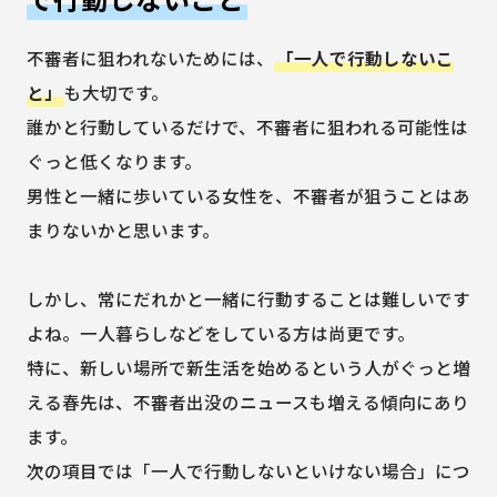
不審者に狙われないためには、
「一人で行動しないこ
と」
も大切です。
誰かと行動しているだけで、不審者に狙われる可能性は
ぐっと低くなります。
男性と一緒に歩いている女性を、不審者が狙うことはあ
まりないかと思います。
しかし、常にだれかと一緒に行動することは難しいです
よね。一人暮らしなどをしている方は尚更です。
特に、新しい場所で新生活を始めるという人がぐっと増
える春先は、不審者出没のニュースも増える傾向にあり
ます。
次の項目では「一人で行動しないといけない場合」につ