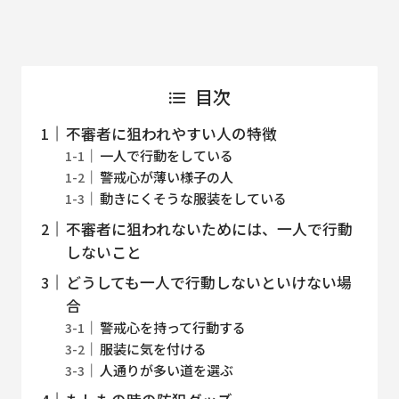
目次
不審者に狙われやすい人の特徴
一人で行動をしている
警戒心が薄い様子の人
動きにくそうな服装をしている
不審者に狙われないためには、一人で行動
しないこと
どうしても一人で行動しないといけない場
合
警戒心を持って行動する
服装に気を付ける
人通りが多い道を選ぶ