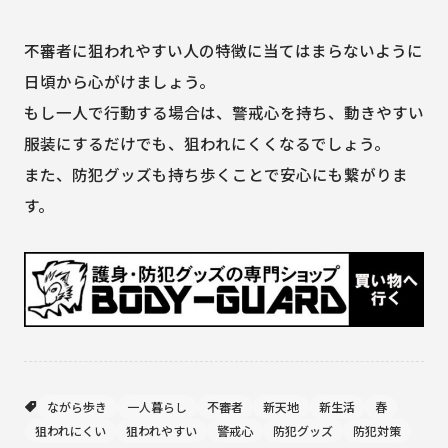
不審者に狙われやすい人の特徴に当てはまらないように
日頃から心がけましょう。
もし一人で行動する場合は、警戒心を持ち、動きやすい
服装にするだけでも、狙われにくくなるでしょう。
また、防犯グッズも持ち歩くことで安心にも繋がりま
す。
ながら歩き
一人暮らし
不審者
新天地
新生活
春
狙われにくい
狙われやすい
警戒心
防犯グッズ
防犯対策