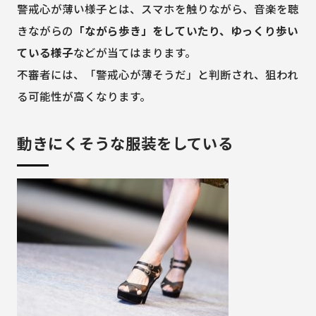
警戒心が薄い様子とは、スマホを触りながら、音楽を聴
きながらの
「ながら歩き」をしていたり、ゆっくり歩い
ている様子
などが当てはまります。
不審者には、「警戒心が薄そうだ」と判断され、狙われ
る可能性が高くなります。
動きにくそうな服装をしている