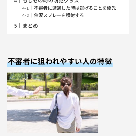
もしもの時の防犯グッズ
不審者に遭遇した時は逃げることを優先
催涙スプレーを噴射する
まとめ
不審者に狙われやすい人の特徴