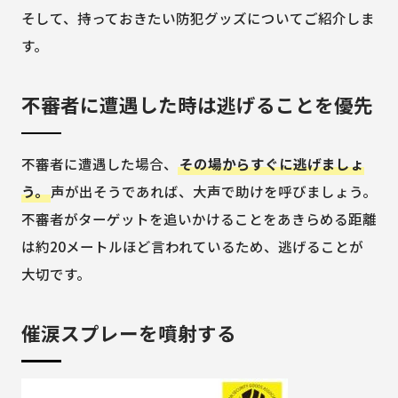
そして、持っておきたい防犯グッズについてご紹介しま
す。
不審者に遭遇した時は逃げることを優先
不審者に遭遇した場合、
その場からすぐに逃げましょ
う。
声が出そうであれば、大声で助けを呼びましょう。
不審者がターゲットを追いかけることをあきらめる距離
は約20メートルほど言われているため、逃げることが
大切です。
催涙スプレーを噴射する