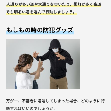
人通りが多い道や大通りを歩いたり、街灯が多く夜道
でも明るい道を選んで行動しましょう。
もしもの時の防犯グッズ
万が一、不審者に遭遇してしまった場合、どのように行
動すればいいのでしょうか。