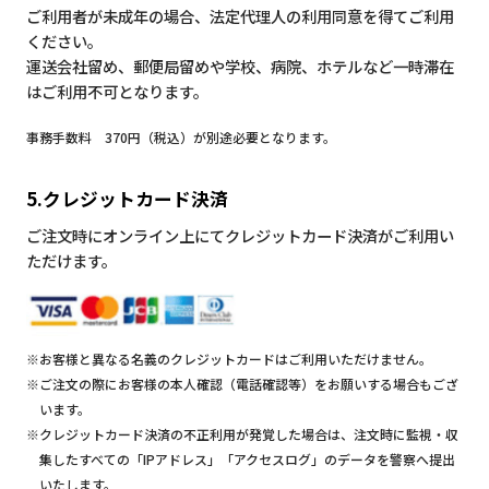
ご利用者が未成年の場合、法定代理人の利用同意を得てご利用
ください。
運送会社留め、郵便局留めや学校、病院、ホテルなど一時滞在
はご利用不可となります。
事務手数料 370円（税込）が別途必要となります。
5.クレジットカード決済
ご注文時にオンライン上にてクレジットカード決済がご利用い
ただけます。
※お客様と異なる名義のクレジットカードはご利用いただけません。
※ご注文の際にお客様の本人確認（電話確認等）をお願いする場合もござ
います。
※クレジットカード決済の不正利用が発覚した場合は、注文時に監視・収
集したすべての「IPアドレス」「アクセスログ」のデータを警察へ提出
いたします。