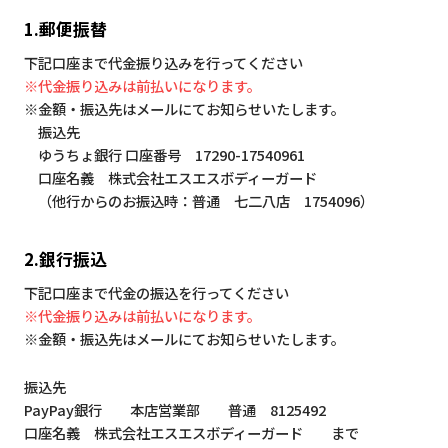
1.郵便振替
下記口座まで代金振り込みを行ってください
※代金振り込みは前払いになります。
※金額・振込先はメールにてお知らせいたします。
振込先
ゆうちょ銀行 口座番号 17290-17540961
口座名義 株式会社エスエスボディーガード
（他行からのお振込時：普通 七二八店 1754096）
2.銀行振込
下記口座まで代金の振込を行ってください
※代金振り込みは前払いになります。
※金額・振込先はメールにてお知らせいたします。
振込先
PayPay銀行 本店営業部 普通 8125492
口座名義 株式会社エスエスボディーガード まで