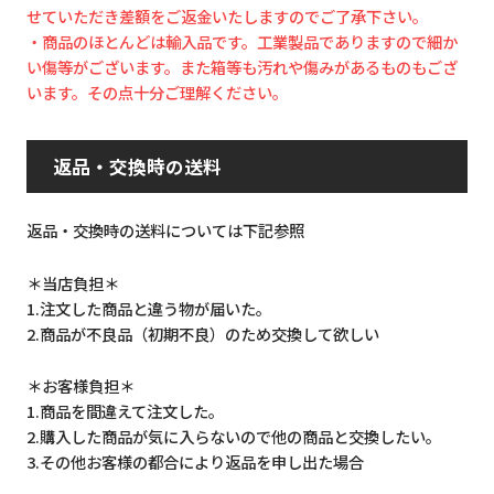
せていただき差額をご返金いたしますのでご了承下さい。
・商品のほとんどは輸入品です。工業製品でありますので細か
い傷等がございます。また箱等も汚れや傷みがあるものもござ
います。その点十分ご理解ください。
返品・交換時の送料
返品・交換時の送料については下記参照
＊当店負担＊
1.注文した商品と違う物が届いた。
2.商品が不良品（初期不良）のため交換して欲しい
＊お客様負担＊
1.商品を間違えて注文した。
2.購入した商品が気に入らないので他の商品と交換したい。
3.その他お客様の都合により返品を申し出た場合