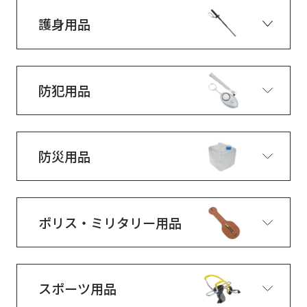
護身用品
防犯用品
防災用品
ポリス・ミリタリー用品
スポーツ用品