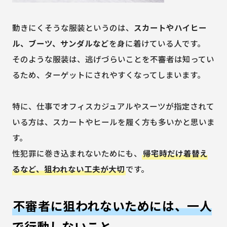
動きにくそうな服装というのは、
スカートやハイヒー
ル、ブーツ、サンダルなど
を身に着けている人です。
そのような服装は、逃げづらいことを不審者は知ってい
るため、ターゲットにされやすくなってしまいます。
特に、仕事でオフィスカジュアルやスーツが指定されて
いる方は、スカートやヒールを履く方も多いかと思いま
す。
性犯罪に巻き込まれないためにも、
帰宅時だけ着替え
るなど、狙われない工夫が大切
です。
不審者に狙われないためには、一人
で行動しないこと