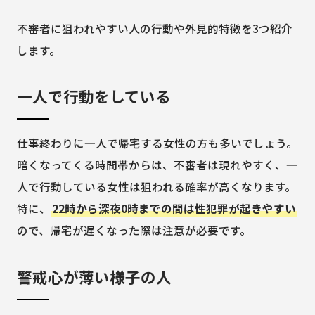
不審者に狙われやすい人の行動や外見的特徴を3つ紹介
します。
一人で行動をしている
仕事終わりに一人で帰宅する女性の方も多いでしょう。
暗くなってくる時間帯からは、不審者は現れやすく、一
人で行動している女性は狙われる確率が高くなります。
特に、
22時から深夜0時までの間は性犯罪が起きやすい
ので、帰宅が遅くなった際は注意が必要です。
警戒心が薄い様子の人