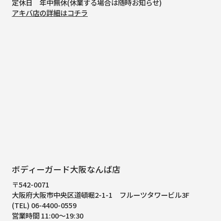
定休日 年中無休(休業する場合は随時お知らせ)
アキバ店の詳細はコチラ
ボディーガード大阪なんば店
〒542-0071
大阪府大阪市中央区道頓堀2-1-1
フルーツタワービル3F
(TEL) 06-4400-0559
営業時間 11:00～19:30