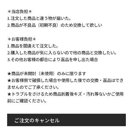
＊当店負担＊
1.注文した商品と違う物が届いた。
2.商品が不良品（初期不良）のため交換して欲しい
＊お客様負担＊
1.商品を間違えて注文した。
2.購入した商品が気に入らないので他の商品と交換したい。
3.その他お客様の都合により返品を申し出た場合
★商品が未開封（未使用）のみに限ります
★お客様側で破損した場合や使用した後での交換・返品はでき
ませんのでご了承ください。
★トラブルをさけるため商品到着後キズ・汚れ等ないかご使用
前にご確認ください。
ご注文のキャンセル