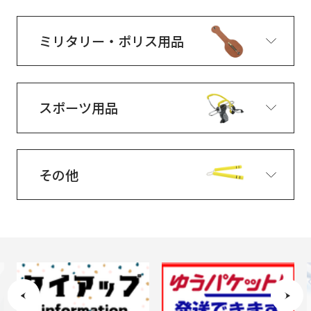
ミリタリー・ポリス用品
スポーツ用品
その他