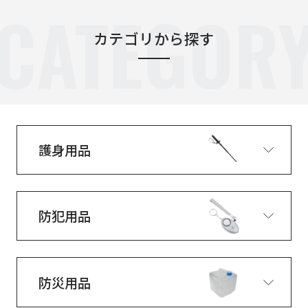
CATEGOR
カテゴリから探す
護身用品
防犯用品
防災用品