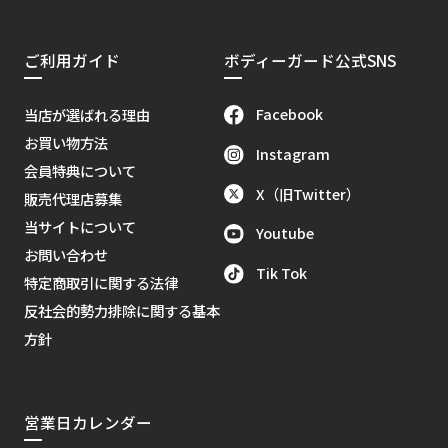
ご利用ガイド
ボディーガード公式SNS
Facebook
当店が選ばれる理由
お買い物方法
Instagram
会員特典について
X（旧Twitter）
販売代理店募集
当サイトについて
Youtube
お問い合わせ
Tik Tok
特定商取引に関する法律
反社会的勢力排除に関する基本
方針
営業日カレンダー