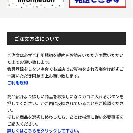
ご注文方法について
ご注文は必ずご利用規約を規約をお読みいただき同意いただい
た上でお願い致します。
会員登録をしない場合でも当店でお買物をされる場合は必ずご
一読いただき同意の上お願い致します。
ご利用規約
商品紹介より欲しい商品をお探しになりカゴに入れるボタンを
押してください。かご内に反映されていることをご確認くださ
い。
ほしい商品を選択し終わったら、あとは指示に従い必要事項を
ご記入ください。
詳しくはこちらをクリックして下さい。