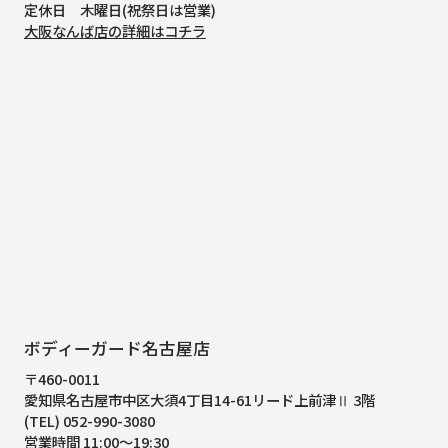
定休日 木曜日(祝祭日は営業)
大阪なんば店の詳細はコチラ
ボディーガード名古屋店
〒460-0011
愛知県名古屋市中区大須4丁目14-61
リード上前津Ⅱ 3階
(TEL) 052-990-3080
営業時間 11:00～19:30