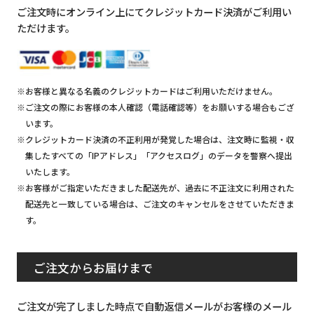
ご注文時にオンライン上にてクレジットカード決済がご利用い
ただけます。
※お客様と異なる名義のクレジットカードはご利用いただけません。
※ご注文の際にお客様の本人確認（電話確認等）をお願いする場合もござ
います。
※クレジットカード決済の不正利用が発覚した場合は、注文時に監視・収
集したすべての「IPアドレス」「アクセスログ」のデータを警察へ提出
いたします。
※お客様がご指定いただきました配送先が、過去に不正注文に利用された
配送先と一致している場合は、ご注文のキャンセルをさせていただきま
す。
ご注文からお届けまで
ご注文が完了しました時点で自動返信メールがお客様のメール