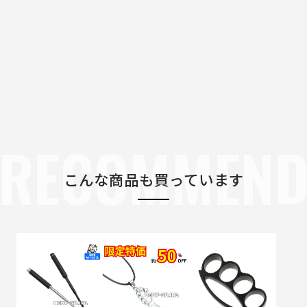
RECOMMEN
こんな商品も買っています