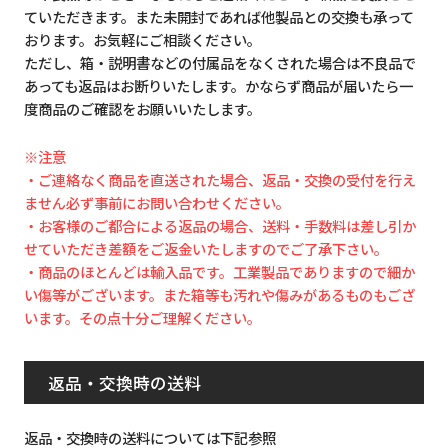
ていただきます。また未開封であれば他製品との交換も承って
おります。お気軽にご相談ください。
ただし、箱・説明書などの付属品をなくされた場合は不良品で
あっても返品はお断りいたします。かならず商品が届いたら一
度商品のご確認をお願いいたします。
※注意
・ご連絡なく商品を直送された場合、返品・交換の受付を行え
ません必ず事前にお問い合わせください。
・お客様のご都合による返品の場合、送料・手数料は差し引か
せていただき差額をご返金いたしますのでご了承下さい。
・商品のほとんどは輸入品です。工業製品でありますので細か
い傷等がございます。また箱等も汚れや傷みがあるものもござ
います。その点十分ご理解ください。
返品・交換時の送料
返品・交換時の送料については下記参照