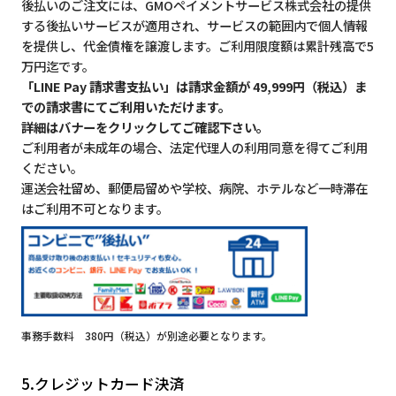
後払いのご注文には、GMOペイメントサービス株式会社の提供
する後払いサービスが適用され、サービスの範囲内で個人情報
を提供し、代金債権を譲渡します。ご利用限度額は累計残高で5
万円迄です。
「LINE Pay 請求書支払い」は請求金額が 49,999円（税込）ま
での請求書にてご利用いただけます。
詳細はバナーをクリックしてご確認下さい。
ご利用者が未成年の場合、法定代理人の利用同意を得てご利用
ください。
運送会社留め、郵便局留めや学校、病院、ホテルなど一時滞在
はご利用不可となります。
事務手数料 380円（税込）が別途必要となります。
5.クレジットカード決済