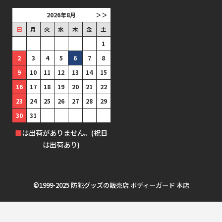
2026年8月
＞＞
日
月
火
水
木
金
土
1
2
3
4
5
6
7
8
9
10
11
12
13
14
15
16
17
18
19
20
21
22
23
24
25
26
27
28
29
30
31
■
は出荷がありません。(祝日
は出荷あり)
©1999-2025 防犯グッズの販売店 ボディーガード 本店