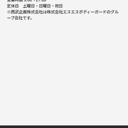
定休日 土曜日・日曜日・祝日
※西武企画株式会社は株式会社エスエスボディーガードのグル
ープ会社です。