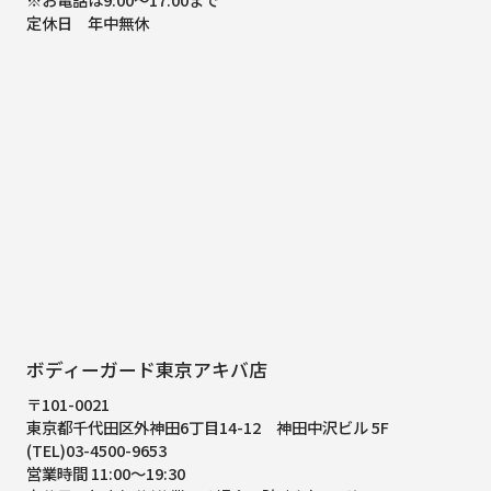
定休日 年中無休
ボディーガード東京アキバ店
〒101-0021
東京都千代田区外神田6丁目14-12
神田中沢ビル 5F
(TEL)03-4500-9653
営業時間 11:00～19:30