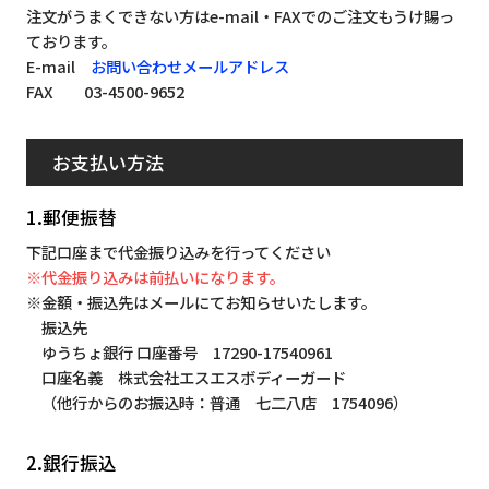
注文がうまくできない方はe-mail・FAXでのご注文もうけ賜っ
ております。
E-mail
お問い合わせメールアドレス
FAX 03-4500-9652
お支払い方法
1.郵便振替
下記口座まで代金振り込みを行ってください
※代金振り込みは前払いになります。
※金額・振込先はメールにてお知らせいたします。
振込先
ゆうちょ銀行 口座番号 17290-17540961
口座名義 株式会社エスエスボディーガード
（他行からのお振込時：普通 七二八店 1754096）
2.銀行振込