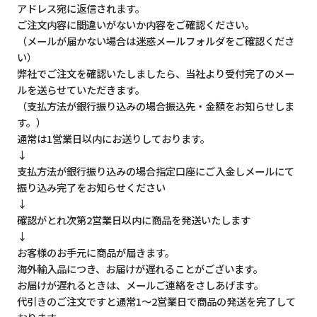
アドレス宛に返信されます。
ご注文内容に間違いがないか内容をご確認ください。
（メールが届かない場合は迷惑メールフォルダをご確認くださ
い）
弊社でご注文を確認いたしましたら、当社より受付完了のメー
ルを送らせていただきます。
（支払方法が銀行振り込みの場合振込先・金額をお知らせしま
す。）
通常は1営業日以内にお送りしております。
↓
支払方法が銀行振り込みの場合指定口座にご入金しメールにて
振り込み完了をお知らせください
↓
確認がとれ次第2営業日以内に商品を発送いたします
↓
お客様のお手元に商品が届きます。
海外輸入品につき、お届けが遅れることがございます。
お届けが遅れるときは、メールご連絡をさしあげます。
代引きのご注文ですと通常1～2営業日で商品の発送を完了して