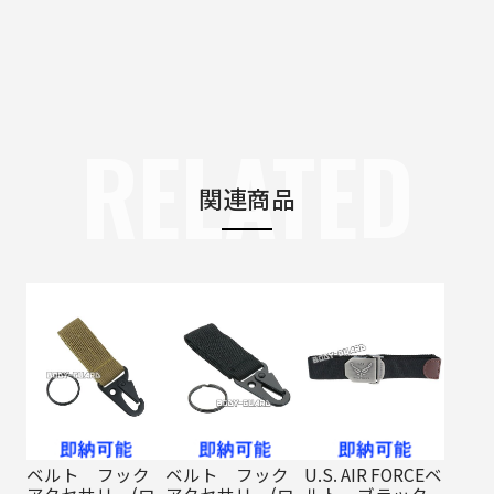
RELATED
関連商品
ベルト フック
ベルト フック
U.S. AIR FORCEベ
アクセサリー(ロ
アクセサリー(ロ
ルト ブラック