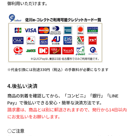
御利用いただけます。
※代金引換には別途330円（税込）の手数料が必要になります
4.後払い決済
商品の到着を確認してから、「コンビニ」「銀行」「LINE
Pay」で後払いできる安心・簡単な決済方法です。
請求書は、商品とは別に郵送されますので、発行から14日以内
にお支払いをお願いします。
○ご注意