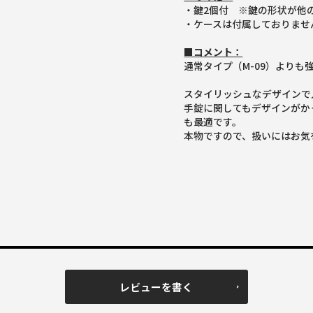
・鍵2個付 ※鍵の形状が他
・ケースは付属しておりませ
■コメント：
通常タイプ（M-09）よりも
スタイリッシュなデザインで
手錠に関してもデザインがか
も最適です。
本物ですので、扱いにはお気
レビューを書く