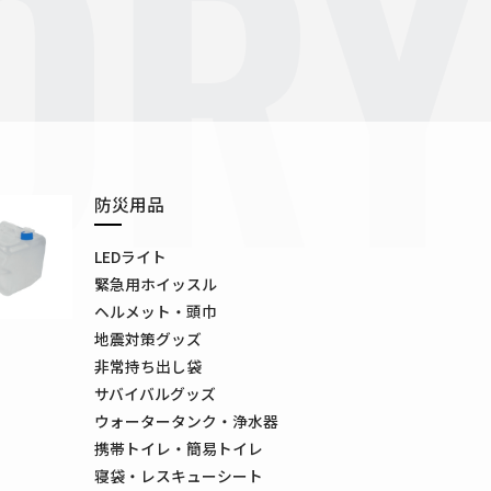
ORY
防災用品
LEDライト
緊急用ホイッスル
ヘルメット・頭巾
地震対策グッズ
非常持ち出し袋
サバイバルグッズ
ウォータータンク・浄水器
携帯トイレ・簡易トイレ
寝袋・レスキューシート