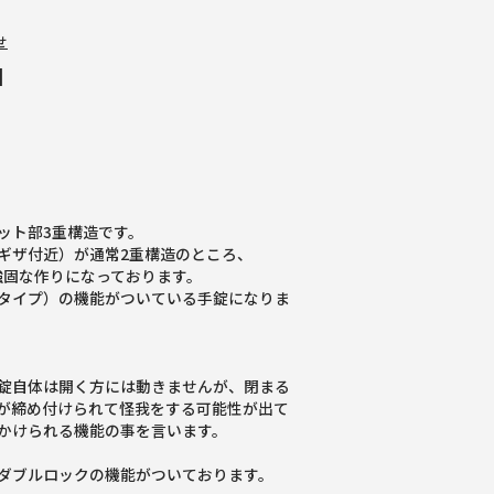
せ
]
ット部3重構造です。
ギザ付近）が通常2重構造のところ、
強固な作りになっております。
タイプ）の機能がついている手錠になりま
錠自体は開く方には動きませんが、閉まる
が締め付けられて怪我をする可能性が出て
かけられる機能の事を言います。
ダブルロックの機能がついております。