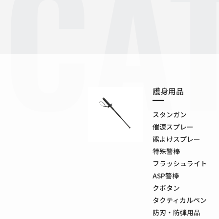
CA
護身用品
スタンガン
催涙スプレー
熊よけスプレー
特殊警棒
フラッシュライト
ASP警棒
クボタン
タクティカルペン
防刃・防弾用品