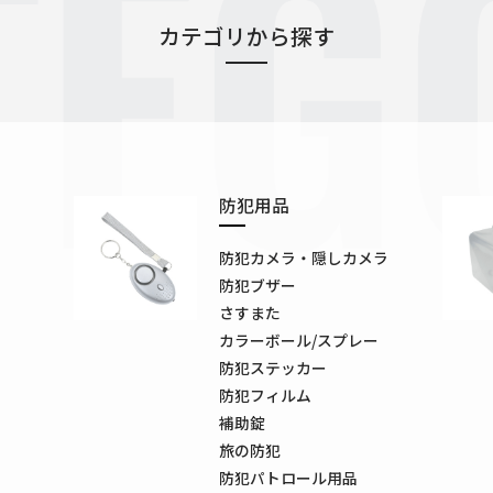
TEG
カテゴリから探す
防犯用品
防犯カメラ・隠しカメラ
防犯ブザー
さすまた
カラーボール/スプレー
防犯ステッカー
防犯フィルム
補助錠
旅の防犯
防犯パトロール用品