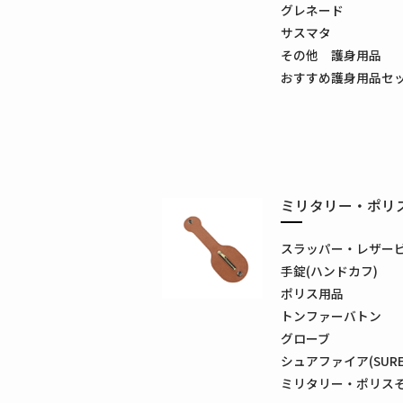
グレネード
サスマタ
その他 護身用品
おすすめ護身用品セ
ミリタリー・ポリ
スラッパー・レザー
手錠(ハンドカフ)
ポリス用品
トンファーバトン
グローブ
シュアファイア(SUREF
ミリタリー・ポリス