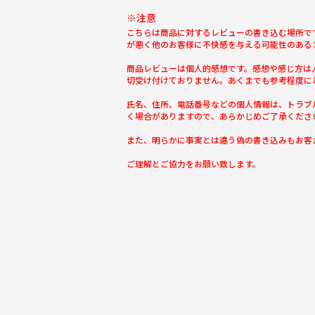
※注意
こちらは商品に対するレビューの書き込む場所で
が悪く他のお客様に不快感を与える可能性のある
商品レビューは個人的感想です。感想や感じ方は
切受け付けておりません。あくまでも参考程度に
氏名、住所、電話番号などの個人情報は、トラブ
く場合がありますので、あらかじめご了承くださ
また、明らかに事実とは違う偽の書き込みもお客
ご理解とご協力をお願い致します。