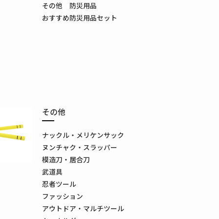
その他 防災用品
おすすめ防災用品セット
その他
ナックル・メリケンサック
ヌンチャク・スラッパー
模造刀・居合刀
武道具
忍者ツール
ファッション
アウトドア・マルチツール