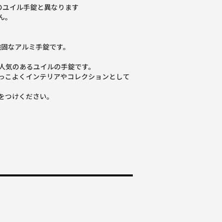
のユイル手錠と異なります
ん。
強固なアルミ手錠です。
人気のあるユイルの手錠です。
っこよくインテリアやコレクションとして
をつけください。