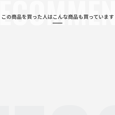
ECOMME
この商品を買った人は
こんな商品も買っています