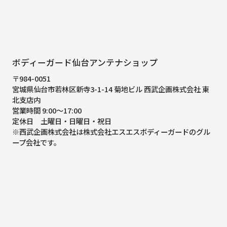
ボディーガード仙台アンテナショップ
〒984-0051
宮城県仙台市若林区新寺3-1-14 菊地ビル 西武企画株式会社 東
北支店内
営業時間 9:00～17:00
定休日 土曜日・日曜日・祝日
※西武企画株式会社は株式会社エスエスボディーガードのグル
ープ会社です。