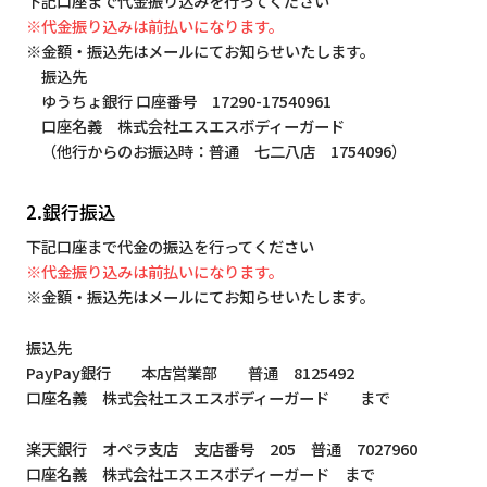
下記口座まで代金振り込みを行ってください
※代金振り込みは前払いになります。
※金額・振込先はメールにてお知らせいたします。
振込先
ゆうちょ銀行 口座番号 17290-17540961
口座名義 株式会社エスエスボディーガード
（他行からのお振込時：普通 七二八店 1754096）
2.銀行振込
下記口座まで代金の振込を行ってください
※代金振り込みは前払いになります。
※金額・振込先はメールにてお知らせいたします。
振込先
PayPay銀行 本店営業部 普通 8125492
口座名義 株式会社エスエスボディーガード まで
楽天銀行 オペラ支店 支店番号 205 普通 7027960
口座名義 株式会社エスエスボディーガード まで