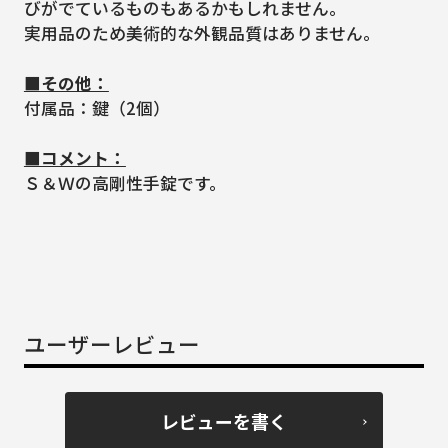
びがでているものもあるかもしれません。
実用品のため美術的な外観品質はありません。
■その他：
付属品：鍵（2個）
■コメント：
Ｓ＆Ｗの高剛性手錠です。
ユーザーレビュー
レビューを書く