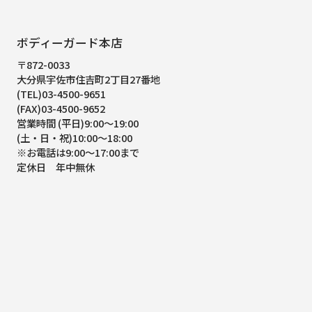
ボディーガード本店
〒872-0033
大分県宇佐市住吉町2丁目27番地
(TEL)03-4500-9651
(FAX)03-4500-9652
営業時間 (平日)9:00～19:00
(土・日・祝)10:00～18:00
※お電話は9:00～17:00まで
定休日 年中無休