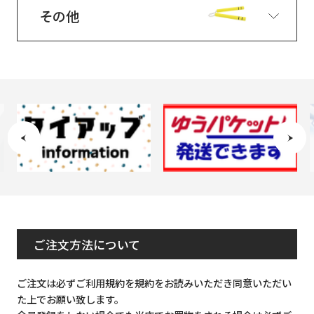
その他
ご注文方法について
ご注文は必ずご利用規約を規約をお読みいただき同意いただい
た上でお願い致します。