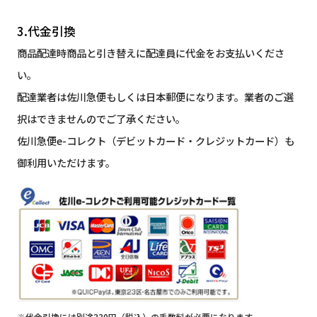
3.代金引換
商品配達時商品と引き替えに配達員に代金をお支払いくださ
い。
配達業者は佐川急便もしくは日本郵便になります。業者のご選
択はできませんのでご了承ください。
佐川急便e-コレクト（デビットカード・クレジットカード）も
御利用いただけます。
※代金引換には別途330円（税込）の手数料が必要になります