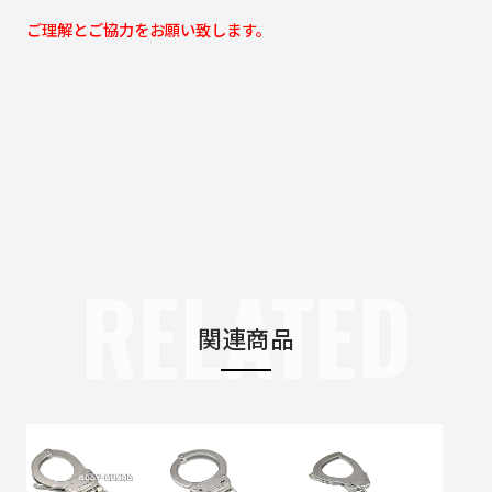
ご理解とご協力をお願い致します。
RELATED
関連商品