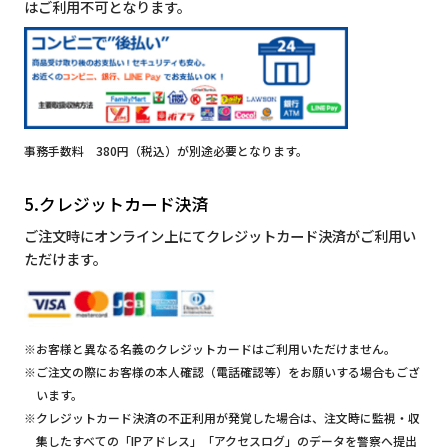
はご利用不可となります。
事務手数料 380円（税込）が別途必要となります。
5.クレジットカード決済
ご注文時にオンライン上にてクレジットカード決済がご利用い
ただけます。
※お客様と異なる名義のクレジットカードはご利用いただけません。
※ご注文の際にお客様の本人確認（電話確認等）をお願いする場合もござ
います。
※クレジットカード決済の不正利用が発覚した場合は、注文時に監視・収
集したすべての「IPアドレス」「アクセスログ」のデータを警察へ提出