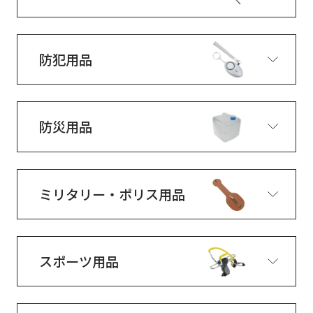
防犯用品
防災用品
ミリタリー・ポリス用品
スポーツ用品