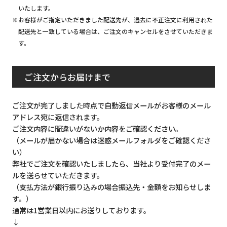
いたします。
※お客様がご指定いただきました配送先が、過去に不正注文に利用された
配送先と一致している場合は、ご注文のキャンセルをさせていただきま
す。
ご注文からお届けまで
ご注文が完了しました時点で自動返信メールがお客様のメール
アドレス宛に返信されます。
ご注文内容に間違いがないか内容をご確認ください。
（メールが届かない場合は迷惑メールフォルダをご確認くださ
い）
弊社でご注文を確認いたしましたら、当社より受付完了のメー
ルを送らせていただきます。
（支払方法が銀行振り込みの場合振込先・金額をお知らせしま
す。）
通常は1営業日以内にお送りしております。
↓