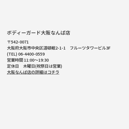
ボディーガード大阪なんば店
〒542-0071
大阪府大阪市中央区道頓堀2-1-1
フルーツタワービル3F
(TEL) 06-4400-0559
営業時間 11:00～19:30
定休日 木曜日(祝祭日は営業)
大阪なんば店の詳細はコチラ