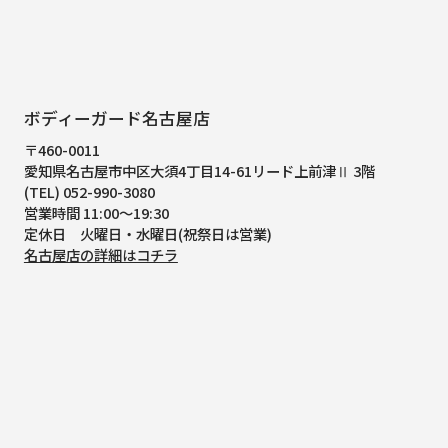
ボディーガード名古屋店
〒460-0011
愛知県名古屋市中区大須4丁目14-61
リード上前津Ⅱ 3階
(TEL) 052-990-3080
営業時間 11:00～19:30
定休日 火曜日・水曜日(祝祭日は営業)
名古屋店の詳細はコチラ