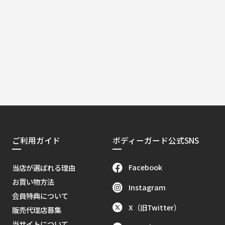
ご利用ガイド
ボディーガード公式SNS
Facebook
当店が選ばれる理由
お買い物方法
Instagram
会員特典について
X（旧Twitter）
販売代理店募集
当サイトについて