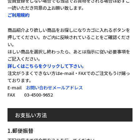
会員登録をしない場合でも当店でお買物をされる場合は必ずご
一読いただき同意の上お願い致します。
ご利用規約
商品紹介より欲しい商品をお探しになりカゴに入れるボタンを
押してください。かご内に反映されていることをご確認くださ
い。
ほしい商品を選択し終わったら、あとは指示に従い必要事項を
ご記入ください。
詳しくはこちらをクリックして下さい。
注文がうまくできない方はe-mail・FAXでのご注文もうけ賜っ
ております。
E-mail
お問い合わせメールアドレス
FAX 03-4500-9652
お支払い方法
1.郵便振替