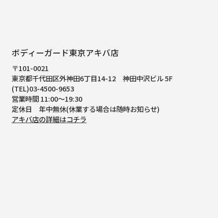
ボディーガード東京アキバ店
〒101-0021
東京都千代田区外神田6丁目14-12
神田中沢ビル 5F
(TEL)03-4500-9653
営業時間 11:00～19:30
定休日 年中無休(休業する場合は随時お知らせ)
アキバ店の詳細はコチラ