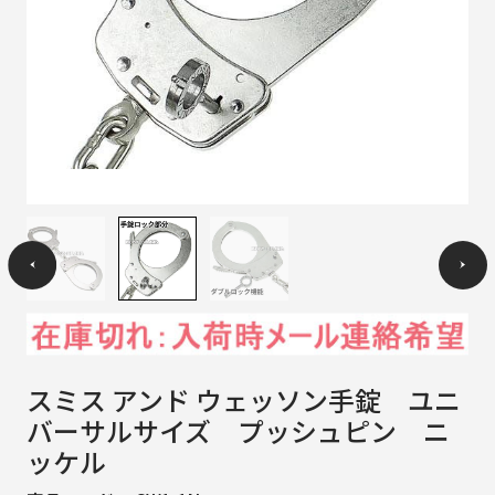
スミス アンド ウェッソン手錠 ユニ
バーサルサイズ プッシュピン ニ
ッケル