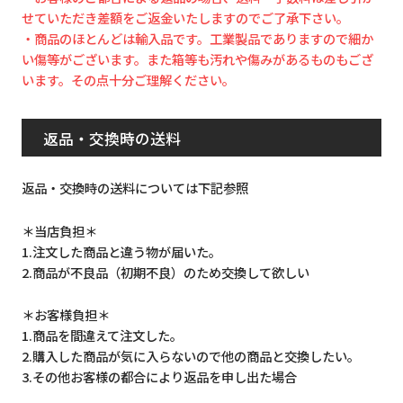
せていただき差額をご返金いたしますのでご了承下さい。
・商品のほとんどは輸入品です。工業製品でありますので細か
い傷等がございます。また箱等も汚れや傷みがあるものもござ
います。その点十分ご理解ください。
返品・交換時の送料
返品・交換時の送料については下記参照
＊当店負担＊
1.注文した商品と違う物が届いた。
2.商品が不良品（初期不良）のため交換して欲しい
＊お客様負担＊
1.商品を間違えて注文した。
2.購入した商品が気に入らないので他の商品と交換したい。
3.その他お客様の都合により返品を申し出た場合