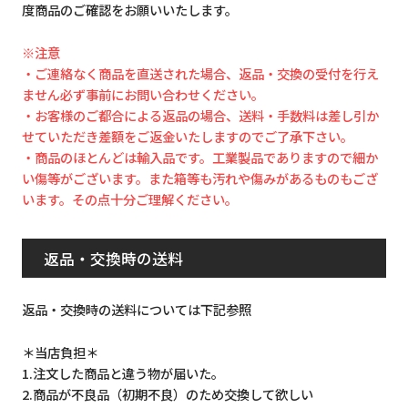
度商品のご確認をお願いいたします。
※注意
・ご連絡なく商品を直送された場合、返品・交換の受付を行え
ません必ず事前にお問い合わせください。
・お客様のご都合による返品の場合、送料・手数料は差し引か
せていただき差額をご返金いたしますのでご了承下さい。
・商品のほとんどは輸入品です。工業製品でありますので細か
い傷等がございます。また箱等も汚れや傷みがあるものもござ
います。その点十分ご理解ください。
返品・交換時の送料
返品・交換時の送料については下記参照
＊当店負担＊
1.注文した商品と違う物が届いた。
2.商品が不良品（初期不良）のため交換して欲しい