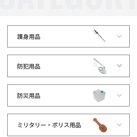
護身用品
防犯用品
防災用品
ミリタリー・ポリス用品