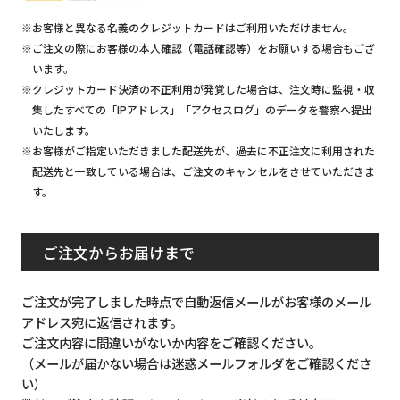
※お客様と異なる名義のクレジットカードはご利用いただけません。
※ご注文の際にお客様の本人確認（電話確認等）をお願いする場合もござ
います。
※クレジットカード決済の不正利用が発覚した場合は、注文時に監視・収
集したすべての「IPアドレス」「アクセスログ」のデータを警察へ提出
いたします。
※お客様がご指定いただきました配送先が、過去に不正注文に利用された
配送先と一致している場合は、ご注文のキャンセルをさせていただきま
す。
ご注文からお届けまで
ご注文が完了しました時点で自動返信メールがお客様のメール
アドレス宛に返信されます。
ご注文内容に間違いがないか内容をご確認ください。
（メールが届かない場合は迷惑メールフォルダをご確認くださ
い）