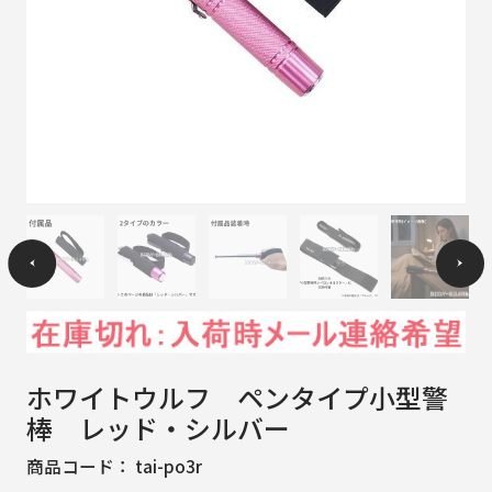
ホワイトウルフ ペンタイプ小型警
棒 レッド・シルバー
商品コード：
tai-po3r