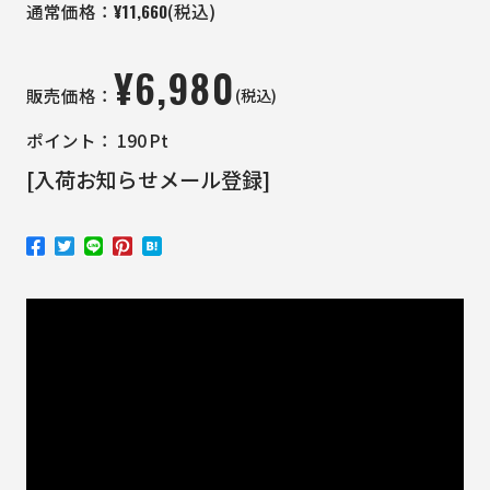
¥
11,660
通常価格：
(税込)
¥
6,980
(税込)
販売価格：
ポイント：
190
Pt
[入荷お知らせメール登録]