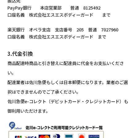
振込先
PayPay銀行 本店営業部 普通 8125492
口座名義 株式会社エスエスボディーガード まで
楽天銀行 オペラ支店 支店番号 205 普通 7027960
口座名義 株式会社エスエスボディーガード まで
3.代金引換
商品配達時商品と引き替えに配達員に代金をお支払いくださ
い。
配達業者は佐川急便もしくは日本郵便になります。業者のご選
択はできませんのでご了承ください。
佐川急便e-コレクト（デビットカード・クレジットカード）も
御利用いただけます。