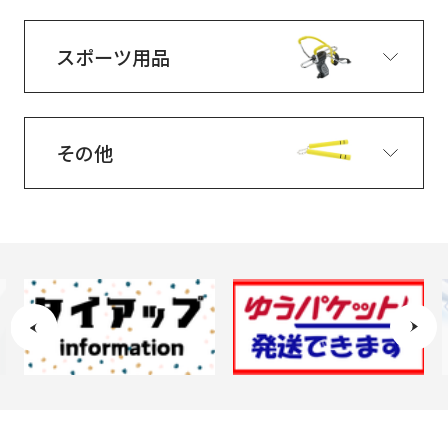
スポーツ用品
その他