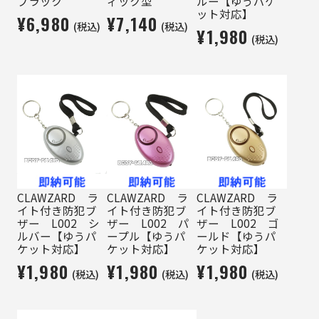
ブラック
ィック型
ルー【ゆうパケ
ット対応】
¥6,980
¥7,140
(税込)
(税込)
¥1,980
(税込)
CLAWZARD ラ
CLAWZARD ラ
CLAWZARD ラ
イト付き防犯ブ
イト付き防犯ブ
イト付き防犯ブ
ザー L002 シ
ザー L002 パ
ザー L002 ゴ
ルバー【ゆうパ
ープル【ゆうパ
ールド【ゆうパ
ケット対応】
ケット対応】
ケット対応】
¥1,980
¥1,980
¥1,980
(税込)
(税込)
(税込)