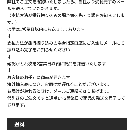
弊社でご注文を確認いたしましたら、当社より受付完了のメー
ルを送らせていただきます。
（支払方法が銀行振り込みの場合振込先・金額をお知らせしま
す。）
通常は1営業日以内にお送りしております。
↓
支払方法が銀行振り込みの場合指定口座にご入金しメールにて
振り込み完了をお知らせください
↓
確認がとれ次第2営業日以内に商品を発送いたします
↓
お客様のお手元に商品が届きます。
海外輸入品につき、お届けが遅れることがございます。
お届けが遅れるときは、メールご連絡をさしあげます。
代引きのご注文ですと通常1～2営業日で商品の発送を完了して
おります。
送料