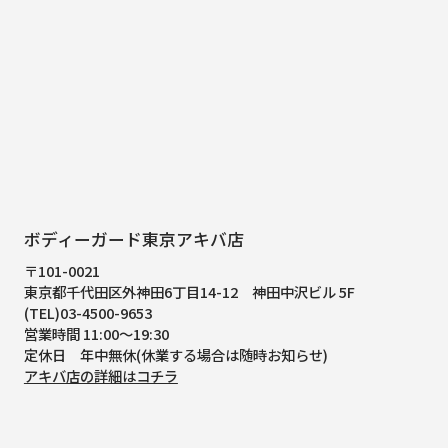
ボディーガード東京アキバ店
〒101-0021
東京都千代田区外神田6丁目14-12
神田中沢ビル 5F
(TEL)03-4500-9653
営業時間 11:00～19:30
定休日 年中無休(休業する場合は随時お知らせ)
アキバ店の詳細はコチラ