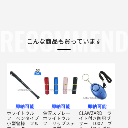
RECOMMEN
こんな商品も買っています
ホワイトウル
催涙スプレー
CLAWZARD ラ
フ ペンタイプ
ホワイトウル
イト付き防犯ブ
小型警棒 フル
フ リップステ
ザー L002 ブ