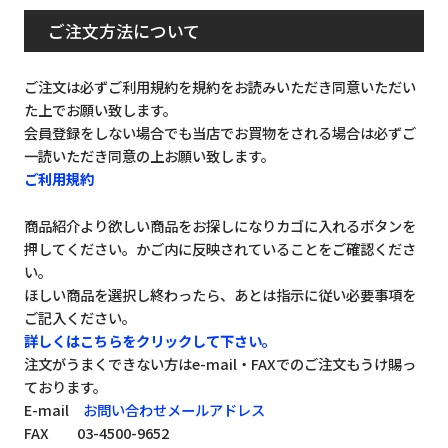
ご注文方法について
ご注文は必ずご利用規約を規約をお読みいただき同意いただい
た上でお願い致します。
会員登録をしない場合でも当店でお買物をされる場合は必ずご
一読いただき同意の上お願い致します。
ご利用規約
商品紹介より欲しい商品をお探しになりカゴに入れるボタンを
押してください。かご内に反映されていることをご確認くださ
い。
ほしい商品を選択し終わったら、あとは指示に従い必要事項を
ご記入ください。
詳しくはこちらをクリックして下さい。
注文がうまくできない方はe-mail・FAXでのご注文もうけ賜っ
ております。
E-mail
お問い合わせメールアドレス
FAX 03-4500-9652