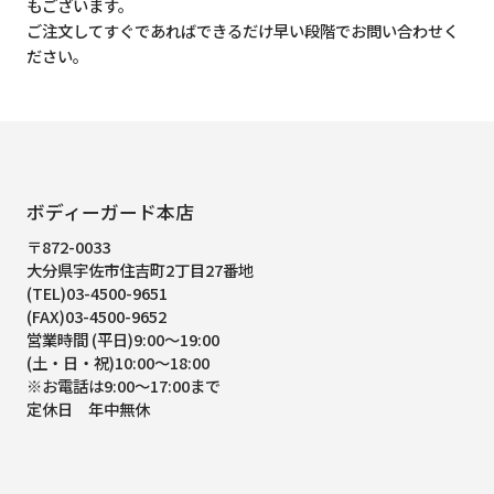
もございます。
ご注文してすぐであればできるだけ早い段階でお問い合わせく
ださい。
ボディーガード本店
〒872-0033
大分県宇佐市住吉町2丁目27番地
(TEL)03-4500-9651
(FAX)03-4500-9652
営業時間 (平日)9:00～19:00
(土・日・祝)10:00～18:00
※お電話は9:00～17:00まで
定休日 年中無休