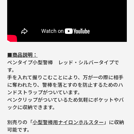
■商品説明：
ペンタイプ小型警棒 レッド・シルバータイプで
す。
手を入れて握りこむことにより、万が一の際に相手
に奪われたり、警棒を落とすのを防止するためのハ
ンドストラップがついています。
ペンクリップがついているため気軽にポケットやバ
ックに収納できます。
別売りの「
小型警棒用ナイロンホルスター
」に収納
可能です。