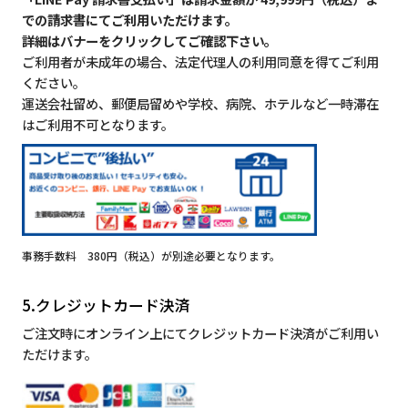
での請求書にてご利用いただけます。
詳細はバナーをクリックしてご確認下さい。
ご利用者が未成年の場合、法定代理人の利用同意を得てご利用
ください。
運送会社留め、郵便局留めや学校、病院、ホテルなど一時滞在
はご利用不可となります。
事務手数料 380円（税込）が別途必要となります。
5.クレジットカード決済
ご注文時にオンライン上にてクレジットカード決済がご利用い
ただけます。