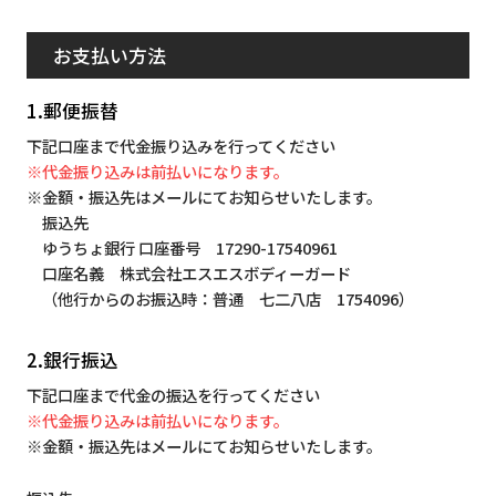
お支払い方法
1.郵便振替
下記口座まで代金振り込みを行ってください
※代金振り込みは前払いになります。
※金額・振込先はメールにてお知らせいたします。
振込先
ゆうちょ銀行 口座番号 17290-17540961
口座名義 株式会社エスエスボディーガード
（他行からのお振込時：普通 七二八店 1754096）
2.銀行振込
下記口座まで代金の振込を行ってください
※代金振り込みは前払いになります。
※金額・振込先はメールにてお知らせいたします。