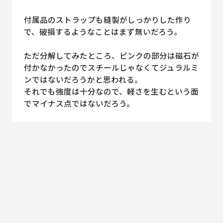
付属品のストラップも縫製がしっかりした作り
で、破損するようなことはまず無いだろう。
ただ分解してみたところ、ピンクの部分は磁石が
付かなかったのでスチールじゃなくてジュラルミ
ンではないだろうかと思われる。
それでも強度は十分なので、軽さを生むという面
でマイナス点ではないだろう。