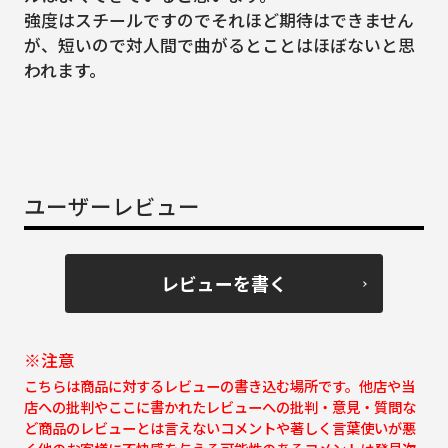
強度はスチールですのでそれほど期待はできません
が、短いので対人間で曲がるとことはほぼないと思
われます。
ユーザーレビュー
レビューを書く
※注意
こちらは商品に対するレビューの書き込む場所です。他店や当
店への批判やここに書かれたレビューへの批判・意見・質問な
ど商品のレビューとは言えないコメントや著しく言葉使いが悪