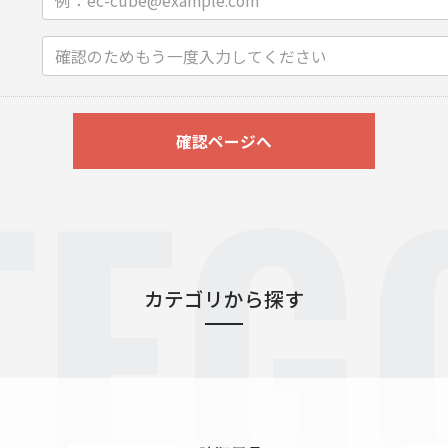
TEG
確認ページへ
カテゴリから探す