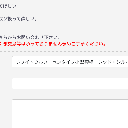
てほしい。
。
取り扱って欲しい。
ちらからお問い合わせ下さい。
引き交渉等は承っておりません予めご了承ください。