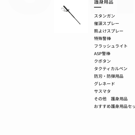
護身用品
スタンガン
催涙スプレー
熊よけスプレー
特殊警棒
フラッシュライト
ASP警棒
クボタン
タクティカルペン
防刃・防弾用品
グレネード
サスマタ
その他 護身用品
おすすめ護身用品セ