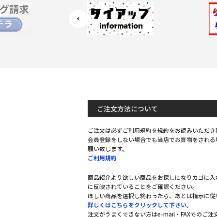
ご注文方法について
ご注文は必ずご利用規約を規約をお読みいただき
会員登録をしない場合でも当店でお買物をされる
願い致します。
ご利用規約
商品紹介より欲しい商品をお探しになりカゴに入
に反映されていることをご確認ください。
ほしい商品を選択し終わったら、あとは指示に従
詳しくはこちらをクリックして下さい。
注文がうまくできない方はe-mail・FAXでのご