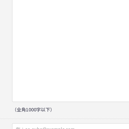
（全角1000字以下）