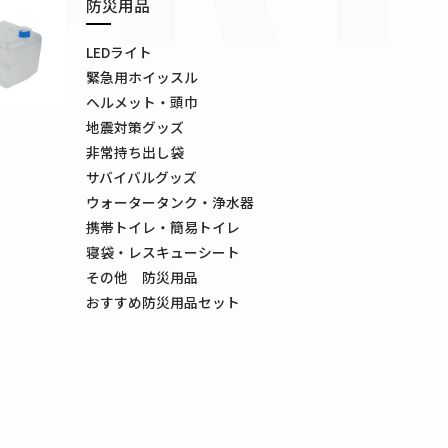
防災用品
LEDライト
緊急用ホイッスル
ヘルメット・頭巾
地震対策グッズ
非常持ち出し袋
サバイバルグッズ
ウォータータンク・浄水器
携帯トイレ・簡易トイレ
寝袋・レスキューシート
その他 防災用品
おすすめ防災用品セット