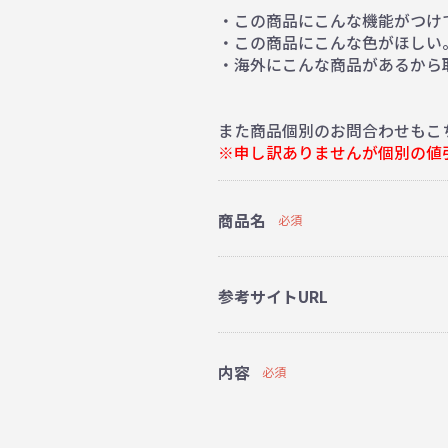
・この商品にこんな機能がつけ
・この商品にこんな色がほしい
・海外にこんな商品があるから
また商品個別のお問合わせもこ
※申し訳ありませんが個別の値
商品名
必須
参考サイトURL
内容
必須