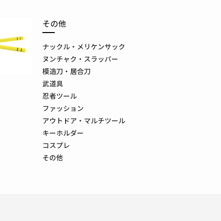
その他
ナックル・メリケンサック
ヌンチャク・スラッパー
模造刀・居合刀
武道具
忍者ツール
ファッション
アウトドア・マルチツール
キーホルダー
コスプレ
その他