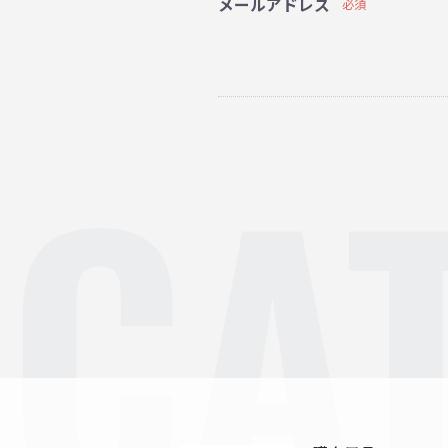
メールアドレス
必須
CA