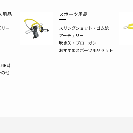
ス用品
スポーツ用品
ビリー
スリングショット・ゴム銃
アーチェリー
吹き矢・ブローガン
おすすめスポーツ用品セット
IRE)
その他