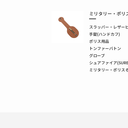
ミリタリー・ポリ
スラッパー・レザー
手錠(ハンドカフ)
ポリス用品
トンファーバトン
グローブ
シュアファイア(SUREF
ミリタリー・ポリス