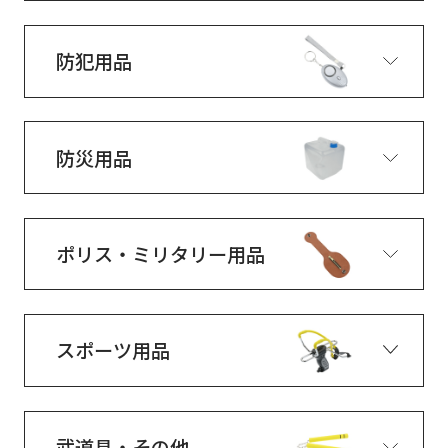
防犯用品
防災用品
ポリス・ミリタリー用品
スポーツ用品
武道具・その他