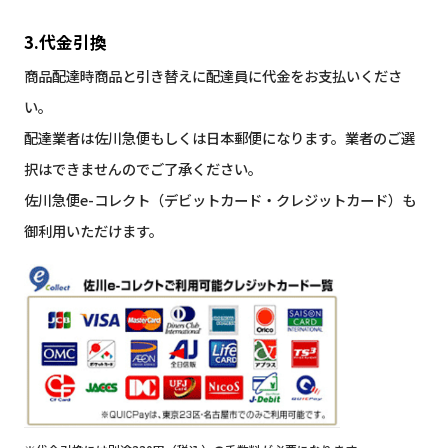
3.代金引換
商品配達時商品と引き替えに配達員に代金をお支払いくださ
い。
配達業者は佐川急便もしくは日本郵便になります。業者のご選
択はできませんのでご了承ください。
佐川急便e-コレクト（デビットカード・クレジットカード）も
御利用いただけます。