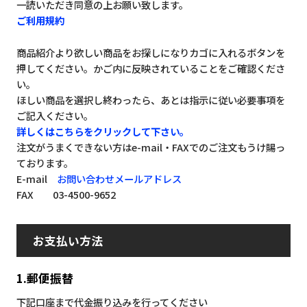
一読いただき同意の上お願い致します。
ご利用規約
商品紹介より欲しい商品をお探しになりカゴに入れるボタンを
押してください。かご内に反映されていることをご確認くださ
い。
ほしい商品を選択し終わったら、あとは指示に従い必要事項を
ご記入ください。
詳しくはこちらをクリックして下さい。
注文がうまくできない方はe-mail・FAXでのご注文もうけ賜っ
ております。
E-mail
お問い合わせメールアドレス
FAX 03-4500-9652
お支払い方法
1.郵便振替
下記口座まで代金振り込みを行ってください