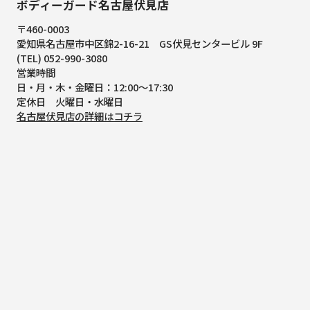
ボディーガード名古屋伏見店
〒460-0003
愛知県名古屋市中区錦2-16-21
GS伏見センタービル 9F
(TEL) 052-990-3080
営業時間
日・月・木・金曜日：12:00～17:30
定休日 火曜日・水曜日
名古屋伏見店の詳細はコチラ