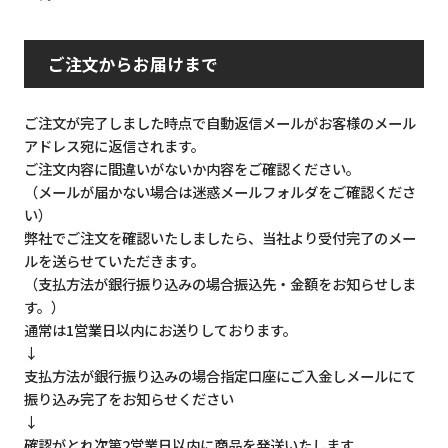
ご注文からお届けまで
ご注文が完了しました時点で自動返信メールがお客様のメール
アドレス宛に返信されます。
ご注文内容に間違いがないか内容をご確認ください。
（メールが届かない場合は迷惑メールフォルダをご確認くださ
い）
弊社でご注文を確認いたしましたら、当社より受付完了のメー
ルを送らせていただきます。
（支払方法が銀行振り込みの場合振込先・金額をお知らせしま
す。）
通常は1営業日以内にお送りしております。
↓
支払方法が銀行振り込みの場合指定口座にご入金しメールにて
振り込み完了をお知らせください
↓
確認がとれ次第2営業日以内に商品を発送いたします