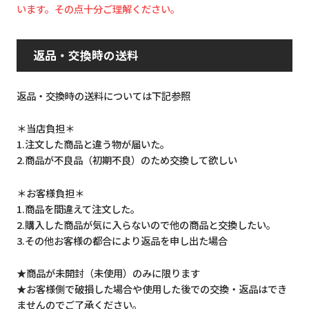
います。その点十分ご理解ください。
返品・交換時の送料
返品・交換時の送料については下記参照
＊当店負担＊
1.注文した商品と違う物が届いた。
2.商品が不良品（初期不良）のため交換して欲しい
＊お客様負担＊
1.商品を間違えて注文した。
2.購入した商品が気に入らないので他の商品と交換したい。
3.その他お客様の都合により返品を申し出た場合
★商品が未開封（未使用）のみに限ります
★お客様側で破損した場合や使用した後での交換・返品はでき
ませんのでご了承ください。