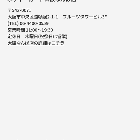
〒542-0071
大阪市中央区道頓堀2-1-1
フルーツタワービル3F
(TEL) 06-4400-0559
営業時間 11:00～19:30
定休日 木曜日(祝祭日は営業)
大阪なんば店の詳細はコチラ