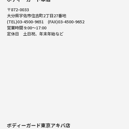
〒872-0033
大分県宇佐市住吉町2丁目27番地
(TEL)03-4500-9651 (FAX)03-4500-9652
営業時間 9:00～17:00
定休日 土日祝、年末年始など
ボディーガード東京アキバ店