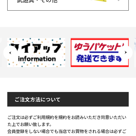
ご注文方法について
ご注文は必ずご利用規約を規約をお読みいただき同意いただい
た上でお願い致します。
会員登録をしない場合でも当店でお買物をされる場合は必ずご