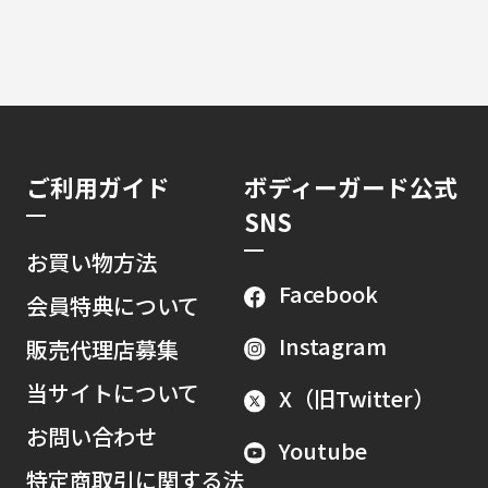
ご利用ガイド
ボディーガード公式
SNS
お買い物方法
Facebook
会員特典について
Instagram
販売代理店募集
当サイトについて
X（旧Twitter）
お問い合わせ
Youtube
特定商取引に関する法