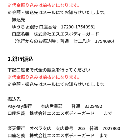
※代金振り込みは前払いになります。
※金額・振込先はメールにてお知らせいたします。
振込先
ゆうちょ銀行 口座番号 17290-17540961
口座名義 株式会社エスエスボディーガード
（他行からのお振込時：普通 七二八店 1754096）
2.銀行振込
下記口座まで代金の振込を行ってください
※代金振り込みは前払いになります。
※金額・振込先はメールにてお知らせいたします。
振込先
PayPay銀行 本店営業部 普通 8125492
口座名義 株式会社エスエスボディーガード まで
楽天銀行 オペラ支店 支店番号 205 普通 7027960
口座名義 株式会社エスエスボディーガード まで