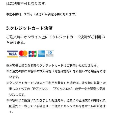
はご利用不可となります。
事務手数料 370円（税込）が別途必要となります。
5.クレジットカード決済
ご注文時にオンライン上にてクレジットカード決済がご利用い
ただけます。
※お客様と異なる名義のクレジットカードはご利用いただけません。
※ご注文の際にお客様の本人確認（電話確認等）をお願いする場合もござ
います。
※クレジットカード決済の不正利用が発覚した場合は、注文時に監視・収
集したすべての「IPアドレス」「アクセスログ」のデータを警察へ提出
いたします。
※お客様がご指定いただきました配送先が、過去に不正注文に利用された
配送先と一致している場合は、ご注文のキャンセルをさせていただきま
す。