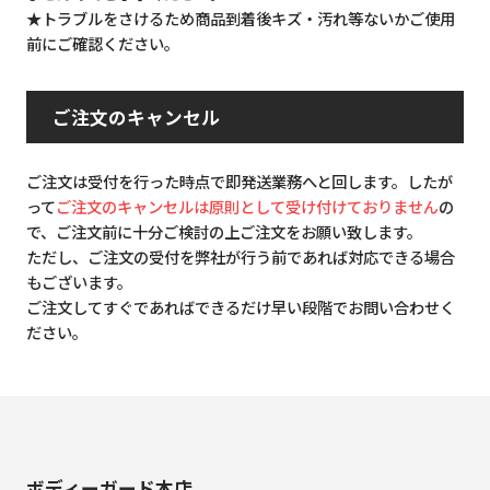
★トラブルをさけるため商品到着後キズ・汚れ等ないかご使用
前にご確認ください。
ご注文のキャンセル
ご注文は受付を行った時点で即発送業務へと回します。したが
って
ご注文のキャンセルは原則として受け付けておりません
の
で、ご注文前に十分ご検討の上ご注文をお願い致します。
ただし、ご注文の受付を弊社が行う前であれば対応できる場合
もございます。
ご注文してすぐであればできるだけ早い段階でお問い合わせく
ださい。
ボディーガード本店