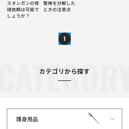
スタンガンの修
警棒を分解した
理依頼は可能で
ときの注意点
しょうか？
1
CATEGOR
カテゴリから探す
護身用品