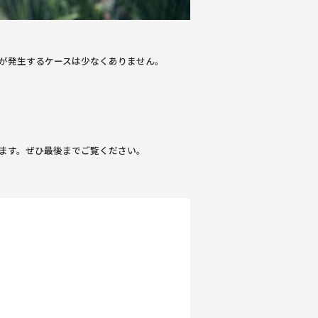
が発生するケースは少なくありません。
ます。ぜひ最後までご覧ください。