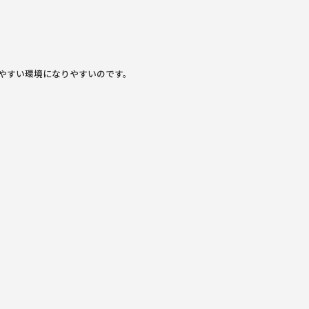
やすい環境になりやすいのです。