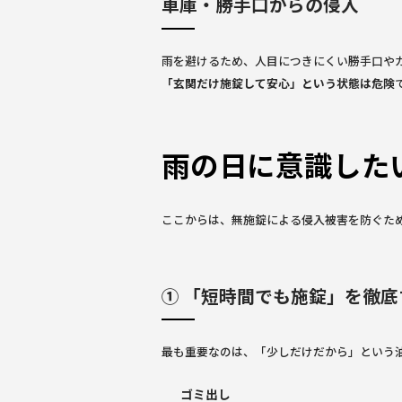
車庫・勝手口からの侵入
雨を避けるため、人目につきにくい勝手口や
「玄関だけ施錠して安心」という状態は危険
雨の日に意識した
ここからは、無施錠による侵入被害を防ぐた
① 「短時間でも施錠」を徹底
最も重要なのは、「少しだけだから」という
ゴミ出し