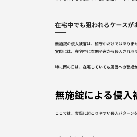
在宅中でも狙われるケースが
無施錠の侵入被害は、留守中だけではありま
実際には、在宅中に玄関や窓から侵入される
特に雨の日は、
在宅していても周囲への警戒
無施錠による侵入
ここでは、実際に起こりやすい侵入パターン