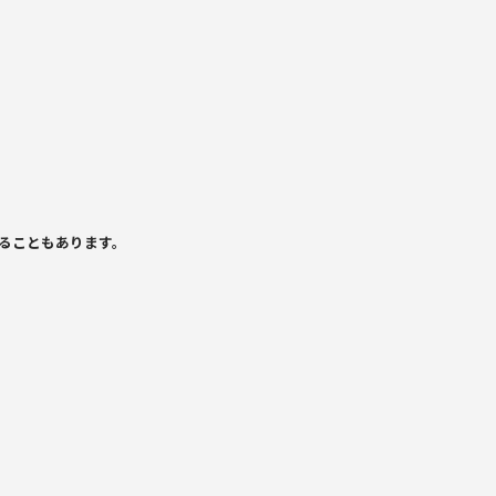
ることもあります。