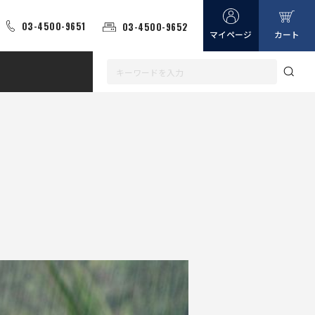
03-4500-9651
03-4500-9652
マイページ
カート