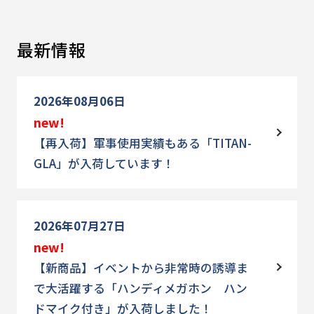
最新情報
2026年08月06日
new!
【再入荷】軍事使用実績もある「TITAN-
GLA」が入荷しています！
2026年07月27日
new!
【新商品】イベントから非常時の誘導ま
で大活躍する「ハンディメガホン ハン
ドマイク付き」が入荷しました！