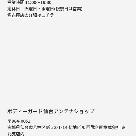
営業時間 11:00～19:30
定休日 火曜日・水曜日(祝祭日は営業)
名古屋店の詳細はコチラ
ボディーガード仙台アンテナショップ
〒984-0051
宮城県仙台市若林区新寺3-1-14 菊地ビル 西武企画株式会社 東
北支店内