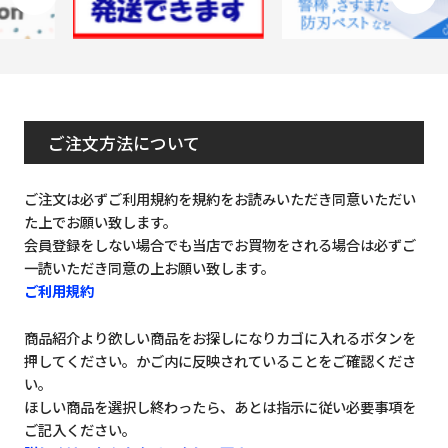
ご注文方法について
ご注文は必ずご利用規約を規約をお読みいただき同意いただい
た上でお願い致します。
会員登録をしない場合でも当店でお買物をされる場合は必ずご
一読いただき同意の上お願い致します。
ご利用規約
商品紹介より欲しい商品をお探しになりカゴに入れるボタンを
押してください。かご内に反映されていることをご確認くださ
い。
ほしい商品を選択し終わったら、あとは指示に従い必要事項を
ご記入ください。