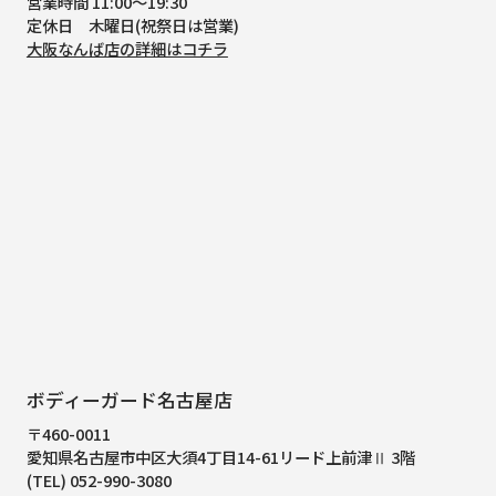
営業時間 11:00～19:30
定休日 木曜日(祝祭日は営業)
大阪なんば店の詳細はコチラ
ボディーガード名古屋店
〒460-0011
愛知県名古屋市中区大須4丁目14-61
リード上前津Ⅱ 3階
(TEL) 052-990-3080