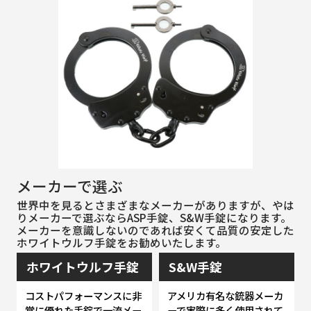
メーカーで選ぶ
世界中を見るとさまざまなメーカーがありますが、やは
りメーカーで選ぶならASP手錠、S&W手錠になります。
メーカーを意識しないのであれば安くて品質の安定した
ホワイトウルフ手錠をお勧めいたします。
ホワイトウルフ手錠
S&W手錠
コストパフォーマンスに非
アメリカ有名な銃器メーカ
常に優れた手錠で一流メー
ーで実際に多く使用されて