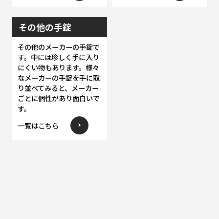
その他の手錠
その他のメーカーの手錠で
す。中には珍しく手に入り
にくい物もあります。様々
なメーカーの手錠を手に取
り並べてみると、メーカー
ごとに個性があり面白いで
す。
一覧はこちら