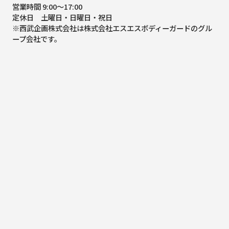
営業時間 9:00～17:00
定休日 土曜日・日曜日・祝日
※西武企画株式会社は株式会社エスエスボディーガードのグル
ープ会社です。