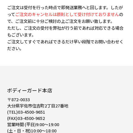
ご注文は受付を行った時点で即発送業務へと回します。したが
って
ご注文のキャンセルは原則として受け付けておりません
の
で、ご注文前に十分ご検討の上ご注文をお願い致します。
ただし、ご注文の受付を弊社が行う前であれば対応できる場合
もございます。
ご注文してすぐであればできるだけ早い段階でお問い合わせく
ださい。
ボディーガード本店
〒872-0033
大分県宇佐市住吉町2丁目27番地
(TEL)03-4500-9651
(FAX)03-4500-9652
営業時間 (平日)9:00～19:00
(土・日・祝)10:00～18:00