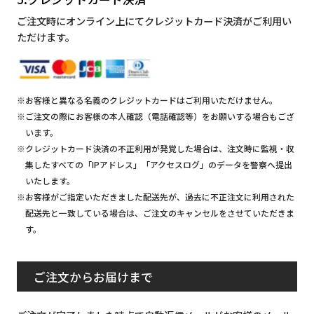
ご注文時にオンライン上にてクレジットカード決済がご利用い
ただけます。
※お客様と異なる名義のクレジットカードはご利用いただけません。
※ご注文の際にお客様の本人確認（電話確認等）をお願いする場合もござ
います。
※クレジットカード決済の不正利用が発覚した場合は、注文時に監視・収
集したすべての「IPアドレス」「アクセスログ」のデータを警察へ提出
いたします。
※お客様がご指定いただきました配送先が、過去に不正注文に利用された
配送先と一致している場合は、ご注文のキャンセルをさせていただきま
す。
ご注文からお届けまで