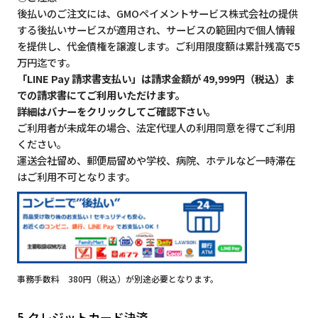
後払いのご注文には、GMOペイメントサービス株式会社の提供
する後払いサービスが適用され、サービスの範囲内で個人情報
を提供し、代金債権を譲渡します。ご利用限度額は累計残高で5
万円迄です。
「LINE Pay 請求書支払い」は請求金額が 49,999円（税込）ま
での請求書にてご利用いただけます。
詳細はバナーをクリックしてご確認下さい。
ご利用者が未成年の場合、法定代理人の利用同意を得てご利用
ください。
運送会社留め、郵便局留めや学校、病院、ホテルなど一時滞在
はご利用不可となります。
事務手数料 380円（税込）が別途必要となります。
5.クレジットカード決済