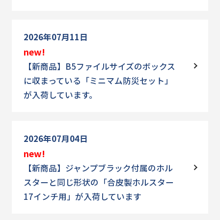
2026年07月11日
new!
【新商品】B5ファイルサイズのボックス
に収まっている「ミニマム防災セット」
が入荷しています。
2026年07月04日
new!
【新商品】ジャンプブラック付属のホル
スターと同じ形状の「合皮製ホルスター
17インチ用」が入荷しています