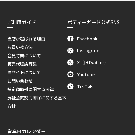
ご利用ガイド
ボディーガード公式SNS
Facebook
当店が選ばれる理由
お買い物方法
Instagram
会員特典について
X（旧Twitter）
販売代理店募集
当サイトについて
Youtube
お問い合わせ
Tik Tok
特定商取引に関する法律
反社会的勢力排除に関する基本
方針
営業日カレンダー