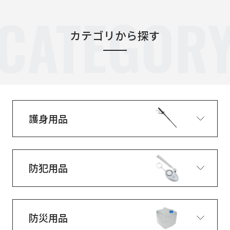
CATEGOR
カテゴリから探す
護身用品
防犯用品
防災用品