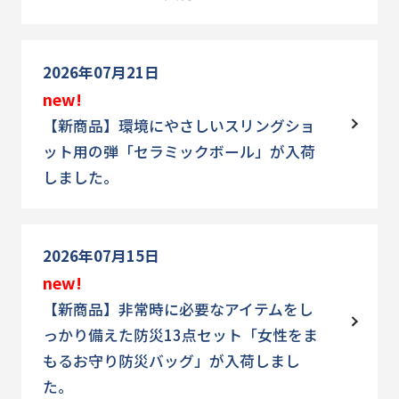
2026年07月21日
new!
【新商品】環境にやさしいスリングショ
ット用の弾「セラミックボール」が入荷
しました。
2026年07月15日
new!
【新商品】非常時に必要なアイテムをし
っかり備えた防災13点セット「女性をま
もるお守り防災バッグ」が入荷しまし
た。