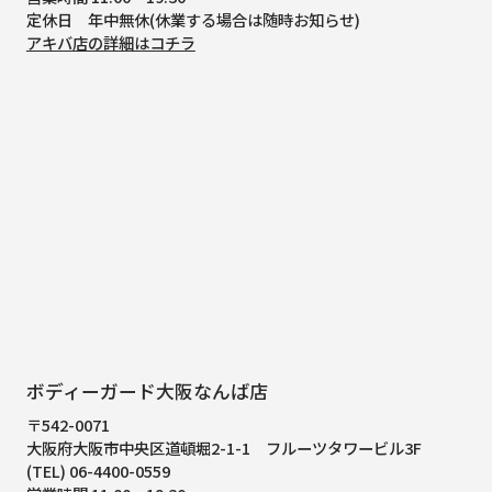
定休日 年中無休(休業する場合は随時お知らせ)
アキバ店の詳細はコチラ
ボディーガード大阪なんば店
〒542-0071
大阪府大阪市中央区道頓堀2-1-1
フルーツタワービル3F
(TEL) 06-4400-0559