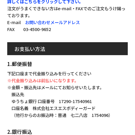
詳しくはこちらをクリックして下さい。
注文がうまくできない方はe-mail・FAXでのご注文もうけ賜っ
ております。
E-mail
お問い合わせメールアドレス
FAX 03-4500-9652
お支払い方法
1.郵便振替
下記口座まで代金振り込みを行ってください
※代金振り込みは前払いになります。
※金額・振込先はメールにてお知らせいたします。
振込先
ゆうちょ銀行 口座番号 17290-17540961
口座名義 株式会社エスエスボディーガード
（他行からのお振込時：普通 七二八店 1754096）
2.銀行振込