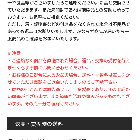
一不良品等がございましたらご連絡ください。新品と交換させ
ていただきます。また未開封であれば他製品との交換も承って
おります。お気軽にご相談ください。
ただし、箱・説明書などの付属品をなくされた場合は不良品で
あっても返品はお断りいたします。かならず商品が届いたら一
度商品のご確認をお願いいたします。
※注意
・ご連絡なく商品を直送された場合、返品・交換の受付を行え
ません必ず事前にお問い合わせください。
・お客様のご都合による返品の場合、送料・手数料は差し引か
せていただき差額をご返金いたしますのでご了承下さい。
・商品のほとんどは輸入品です。工業製品でありますので細か
い傷等がございます。また箱等も汚れや傷みがあるものもござ
います。その点十分ご理解ください。
返品・交換時の送料