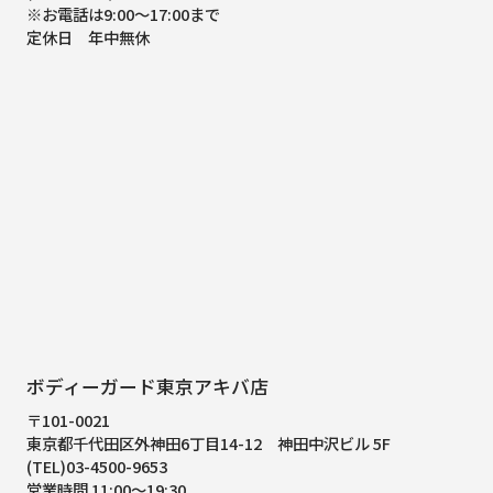
※お電話は9:00～17:00まで
定休日 年中無休
ボディーガード東京アキバ店
〒101-0021
東京都千代田区外神田6丁目14-12
神田中沢ビル 5F
(TEL)03-4500-9653
営業時間 11:00～19:30