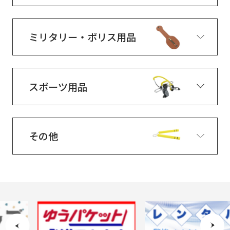
ミリタリー・ポリス用品
スポーツ用品
その他