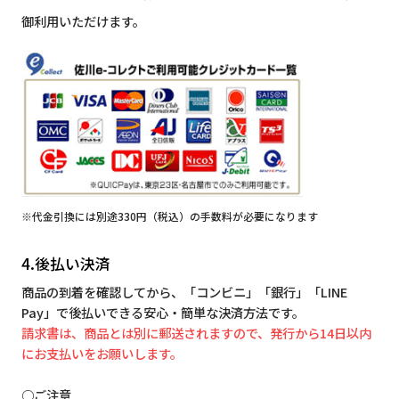
御利用いただけます。
※代金引換には別途330円（税込）の手数料が必要になります
4.後払い決済
商品の到着を確認してから、「コンビニ」「銀行」「LINE
Pay」で後払いできる安心・簡単な決済方法です。
請求書は、商品とは別に郵送されますので、発行から14日以内
にお支払いをお願いします。
○ご注意