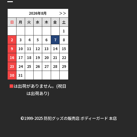
2026年8月
＞＞
日
月
火
水
木
金
土
1
2
3
4
5
6
7
8
9
10
11
12
13
14
15
16
17
18
19
20
21
22
23
24
25
26
27
28
29
30
31
■
は出荷がありません。(祝日
は出荷あり)
©1999-2025 防犯グッズの販売店 ボディーガード 本店