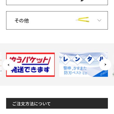
その他
ご注文方法について