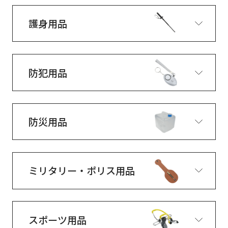
護身用品
防犯用品
防災用品
ミリタリー・ポリス用品
スポーツ用品