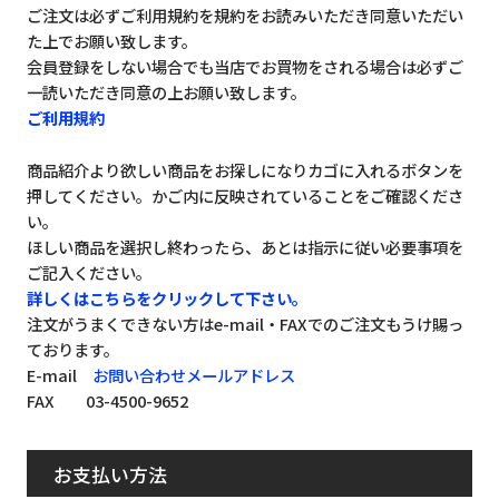
ご注文は必ずご利用規約を規約をお読みいただき同意いただい
た上でお願い致します。
会員登録をしない場合でも当店でお買物をされる場合は必ずご
一読いただき同意の上お願い致します。
ご利用規約
商品紹介より欲しい商品をお探しになりカゴに入れるボタンを
押してください。かご内に反映されていることをご確認くださ
い。
ほしい商品を選択し終わったら、あとは指示に従い必要事項を
ご記入ください。
詳しくはこちらをクリックして下さい。
注文がうまくできない方はe-mail・FAXでのご注文もうけ賜っ
ております。
E-mail
お問い合わせメールアドレス
FAX 03-4500-9652
お支払い方法