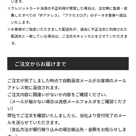
います。
※クレジットカード決済の不正利用が発覚した場合は、注文時に監視・収
集したすべての「IPアドレス」「アクセスログ」のデータを警察へ提出
いたします。
※お客様がご指定いただきました配送先が、過去に不正注文に利用された
配送先と一致している場合は、ご注文のキャンセルをさせていただきま
す。
ご注文からお届けまで
ご注文が完了しました時点で自動返信メールがお客様のメール
アドレス宛に返信されます。
ご注文内容に間違いがないか内容をご確認ください。
（メールが届かない場合は迷惑メールフォルダをご確認くださ
い）
弊社でご注文を確認いたしましたら、当社より受付完了のメー
ルを送らせていただきます。
（支払方法が銀行振り込みの場合振込先・金額をお知らせしま