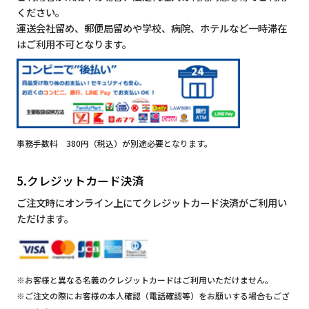
ください。
運送会社留め、郵便局留めや学校、病院、ホテルなど一時滞在
はご利用不可となります。
事務手数料 380円（税込）が別途必要となります。
5.クレジットカード決済
ご注文時にオンライン上にてクレジットカード決済がご利用い
ただけます。
※お客様と異なる名義のクレジットカードはご利用いただけません。
※ご注文の際にお客様の本人確認（電話確認等）をお願いする場合もござ