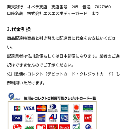
楽天銀行 オペラ支店 支店番号 205 普通 7027960
口座名義 株式会社エスエスボディーガード まで
3.代金引換
商品配達時商品と引き替えに配達員に代金をお支払いくださ
い。
配達業者は佐川急便もしくは日本郵便になります。業者のご選
択はできませんのでご了承ください。
佐川急便e-コレクト（デビットカード・クレジットカード）も
御利用いただけます。