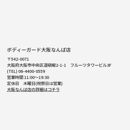
ボディーガード大阪なんば店
〒542-0071
大阪府大阪市中央区道頓堀2-1-1
フルーツタワービル3F
(TEL) 06-4400-0559
営業時間 11:00～19:30
定休日 木曜日(祝祭日は営業)
大阪なんば店の詳細はコチラ