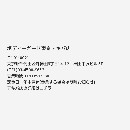
ボディーガード東京アキバ店
〒101-0021
東京都千代田区外神田6丁目14-12
神田中沢ビル 5F
(TEL)03-4500-9653
営業時間 11:00～19:30
定休日 年中無休(休業する場合は随時お知らせ)
アキバ店の詳細はコチラ