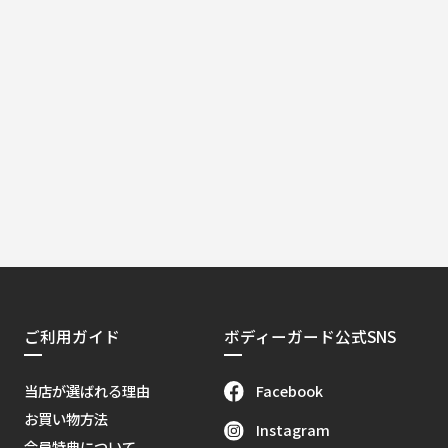
ご利用ガイド
ボディーガード公式SNS
Facebook
当店が選ばれる理由
お買い物方法
Instagram
会員特典について