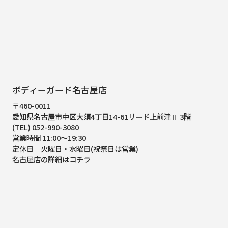
ボディーガード名古屋店
〒460-0011
愛知県名古屋市中区大須4丁目14-61
リード上前津Ⅱ 3階
(TEL) 052-990-3080
営業時間 11:00～19:30
定休日 火曜日・水曜日(祝祭日は営業)
名古屋店の詳細はコチラ