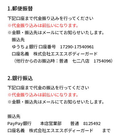
1.郵便振替
下記口座まで代金振り込みを行ってください
※代金振り込みは前払いになります。
※金額・振込先はメールにてお知らせいたします。
振込先
ゆうちょ銀行 口座番号 17290-17540961
口座名義 株式会社エスエスボディーガード
（他行からのお振込時：普通 七二八店 1754096）
2.銀行振込
下記口座まで代金の振込を行ってください
※代金振り込みは前払いになります。
※金額・振込先はメールにてお知らせいたします。
振込先
PayPay銀行 本店営業部 普通 8125492
口座名義 株式会社エスエスボディーガード まで