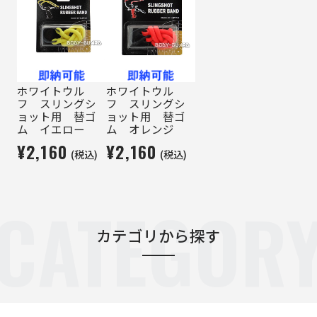
ホワイトウル
ホワイトウル
フ スリングシ
フ スリングシ
ョット用 替ゴ
ョット用 替ゴ
ム イエロー
ム オレンジ
¥2,160
¥2,160
(税込)
(税込)
CATEGOR
カテゴリから探す