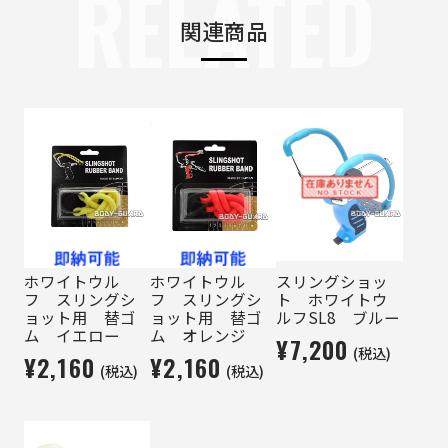
RELATED
関連商品
ホワイトウル
ホワイトウル
スリングショッ
フ スリングシ
フ スリングシ
ト ホワイトウ
ョット用 替ゴ
ョット用 替ゴ
ルフSL8 ブルー
ム イエロー
ム オレンジ
¥7,200
(税込)
¥2,160
¥2,160
(税込)
(税込)