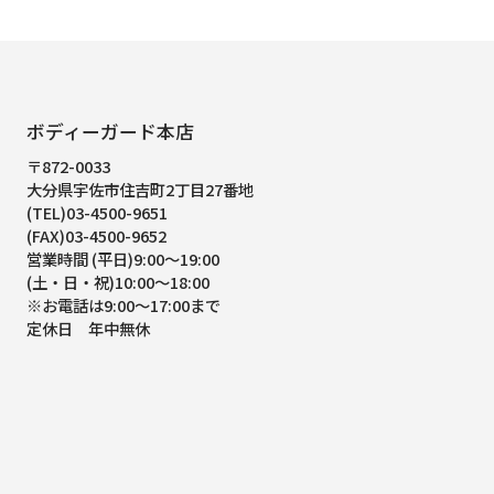
ボディーガード本店
〒872-0033
大分県宇佐市住吉町2丁目27番地
(TEL)03-4500-9651
(FAX)03-4500-9652
営業時間 (平日)9:00～19:00
(土・日・祝)10:00～18:00
※お電話は9:00～17:00まで
定休日 年中無休