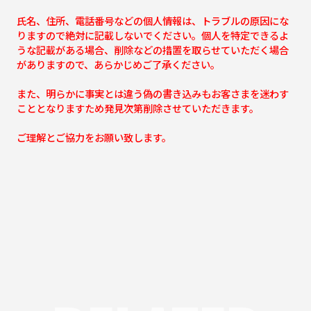
氏名、住所、電話番号などの個人情報は、トラブルの原因にな
りますので絶対に記載しないでください。個人を特定できるよ
うな記載がある場合、削除などの措置を取らせていただく場合
がありますので、あらかじめご了承ください。
また、明らかに事実とは違う偽の書き込みもお客さまを迷わす
こととなりますため発見次第削除させていただきます。
ご理解とご協力をお願い致します。