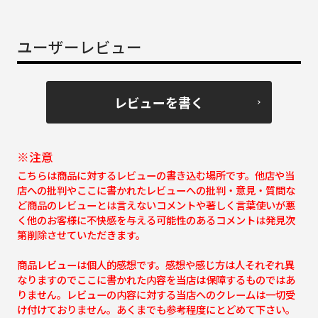
ユーザーレビュー
レビューを書く
※注意
こちらは商品に対するレビューの書き込む場所です。他店や当
店への批判やここに書かれたレビューへの批判・意見・質問な
ど商品のレビューとは言えないコメントや著しく言葉使いが悪
く他のお客様に不快感を与える可能性のあるコメントは発見次
第削除させていただきます。
商品レビューは個人的感想です。感想や感じ方は人それぞれ異
なりますのでここに書かれた内容を当店は保障するものではあ
りません。レビューの内容に対する当店へのクレームは一切受
け付けておりません。あくまでも参考程度にとどめて下さい。