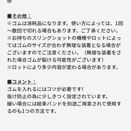
中
■その他：
※ゴムは消耗品になります。使い方によっては、1回
～数回で切れる場合もあります。ご了承ください。
※お持ちのスリングショットの機種やロットによっ
てはゴムのサイズが合わず無理な装着となる場合が
ございますのでご注意ください。（無理な装着をさ
れた場合ゴムが裂ける可能性がございます）
※ロットにより多少内容が変わる場合があります。
■コメント：
ゴムを入れるにはコツが必要です!
抜け防止の為に少しきつく設定されています。
緩い場合には結束バンドを別途ご用意されて使用す
るのも1つの方法です。