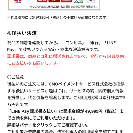
※代金引換には別途330円（税込）の手数料が必要になります
4.後払い決済
商品の到着を確認してから、「コンビニ」「銀行」「LINE
Pay」で後払いできる安心・簡単な決済方法です。
請求書は、商品とは別に郵送されますので、発行から14日以内
にお支払いをお願いします。
○ご注意
後払いのご注文には、GMOペイメントサービス株式会社の提供
する後払いサービスが適用され、サービスの範囲内で個人情報
を提供し、代金債権を譲渡します。ご利用限度額は累計残高で5
万円迄です。
「LINE Pay 請求書支払い」は請求金額が 49,999円（税込）ま
での請求書にてご利用いただけます。
詳細はバナーをクリックしてご確認下さい。
ご利用者が未成年の場合、法定代理人の利用同意を得てご利用