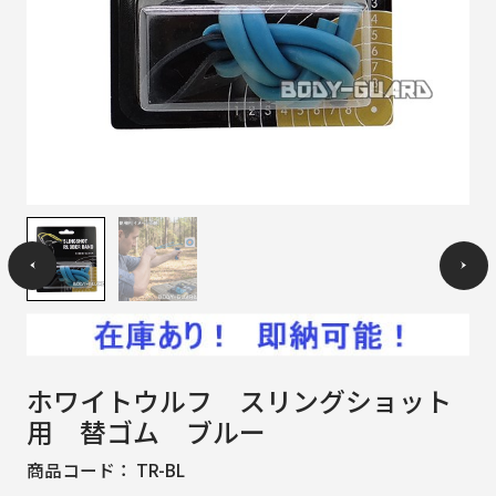
ホワイトウルフ スリングショット
用 替ゴム ブルー
商品コード：
TR-BL