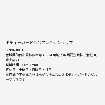
ボディーガード仙台アンテナショップ
〒984-0051
宮城県仙台市若林区新寺3-1-14 菊地ビル 西武企画株式会社 東
北支店内
営業時間 9:00～17:00
定休日 土曜日・日曜日・祝日
※西武企画株式会社は株式会社エスエスボディーガードのグル
ープ会社です。