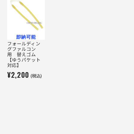
フォールディン
グファルコン
用 替えゴム
【ゆうパケット
対応】
¥2,200
(税込)