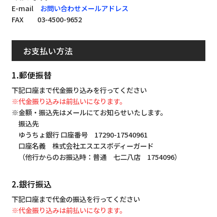
E-mail
お問い合わせメールアドレス
FAX 03-4500-9652
お支払い方法
1.郵便振替
下記口座まで代金振り込みを行ってください
※代金振り込みは前払いになります。
※金額・振込先はメールにてお知らせいたします。
振込先
ゆうちょ銀行 口座番号 17290-17540961
口座名義 株式会社エスエスボディーガード
（他行からのお振込時：普通 七二八店 1754096）
2.銀行振込
下記口座まで代金の振込を行ってください
※代金振り込みは前払いになります。