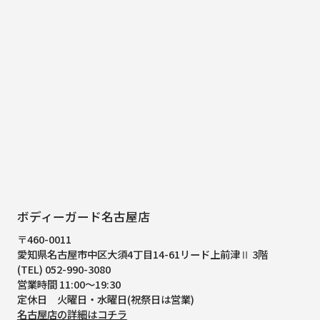
ボディーガード名古屋店
〒460-0011
愛知県名古屋市中区大須4丁目14-61
リード上前津Ⅱ 3階
(TEL) 052-990-3080
営業時間 11:00～19:30
定休日 火曜日・水曜日(祝祭日は営業)
名古屋店の詳細はコチラ