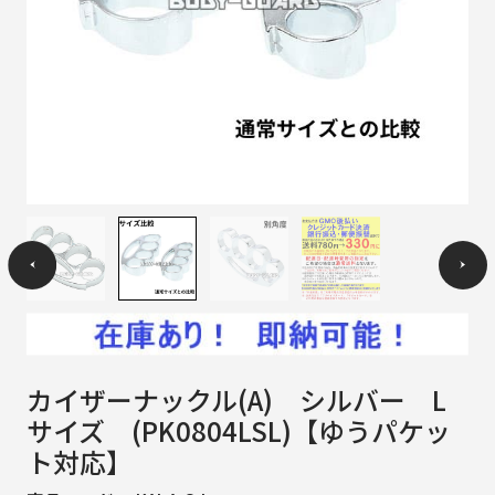
カイザーナックル(A) シルバー L
サイズ (PK0804LSL)【ゆうパケッ
ト対応】