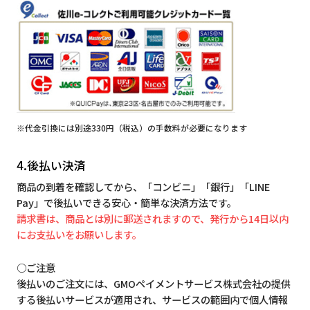
※代金引換には別途330円（税込）の手数料が必要になります
4.後払い決済
商品の到着を確認してから、「コンビニ」「銀行」「LINE
Pay」で後払いできる安心・簡単な決済方法です。
請求書は、商品とは別に郵送されますので、発行から14日以内
にお支払いをお願いします。
○ご注意
後払いのご注文には、GMOペイメントサービス株式会社の提供
する後払いサービスが適用され、サービスの範囲内で個人情報