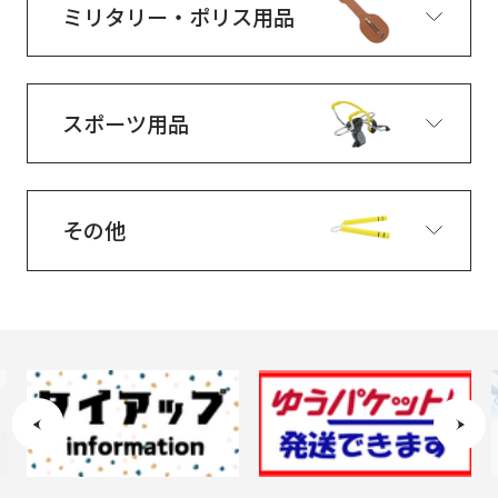
ミリタリー・ポリス用品
スポーツ用品
その他