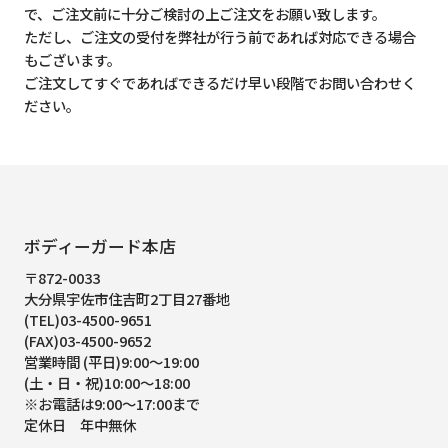
で、ご注文前に十分ご検討の上ご注文をお願い致します。
ただし、ご注文の受付を弊社が行う前であれば対応できる場合
もございます。
ご注文してすぐであればできるだけ早い段階でお問い合わせく
ださい。
ボディーガード本店
〒872-0033
大分県宇佐市住吉町2丁目27番地
(TEL)03-4500-9651
(FAX)03-4500-9652
営業時間 (平日)9:00～19:00
(土・日・祝)10:00～18:00
※お電話は9:00～17:00まで
定休日 年中無休