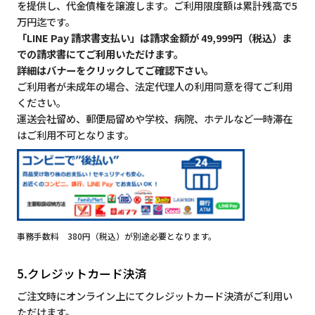
を提供し、代金債権を譲渡します。ご利用限度額は累計残高で5
万円迄です。
「LINE Pay 請求書支払い」は請求金額が 49,999円（税込）ま
での請求書にてご利用いただけます。
詳細はバナーをクリックしてご確認下さい。
ご利用者が未成年の場合、法定代理人の利用同意を得てご利用
ください。
運送会社留め、郵便局留めや学校、病院、ホテルなど一時滞在
はご利用不可となります。
事務手数料 380円（税込）が別途必要となります。
5.クレジットカード決済
ご注文時にオンライン上にてクレジットカード決済がご利用い
ただけます。