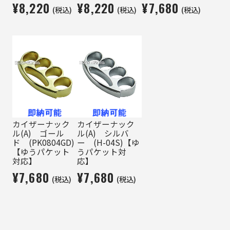
¥8,220
¥8,220
¥7,680
(税込)
(税込)
(税込)
カイザーナック
カイザーナック
ル(A) ゴール
ル(A) シルバ
ド (PK0804GD)
ー (H-04S)【ゆ
【ゆうパケット
うパケット対
対応】
応】
¥7,680
¥7,680
(税込)
(税込)