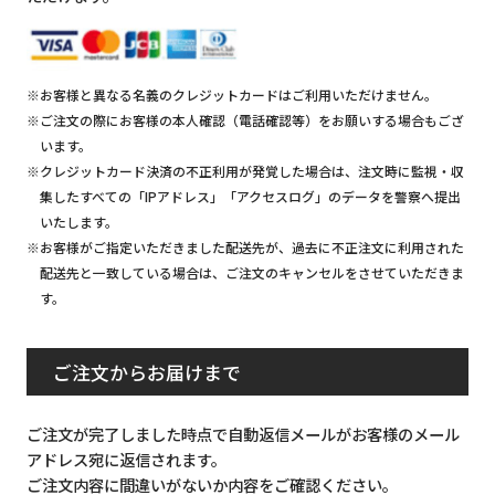
※お客様と異なる名義のクレジットカードはご利用いただけません。
※ご注文の際にお客様の本人確認（電話確認等）をお願いする場合もござ
います。
※クレジットカード決済の不正利用が発覚した場合は、注文時に監視・収
集したすべての「IPアドレス」「アクセスログ」のデータを警察へ提出
いたします。
※お客様がご指定いただきました配送先が、過去に不正注文に利用された
配送先と一致している場合は、ご注文のキャンセルをさせていただきま
す。
ご注文からお届けまで
ご注文が完了しました時点で自動返信メールがお客様のメール
アドレス宛に返信されます。
ご注文内容に間違いがないか内容をご確認ください。