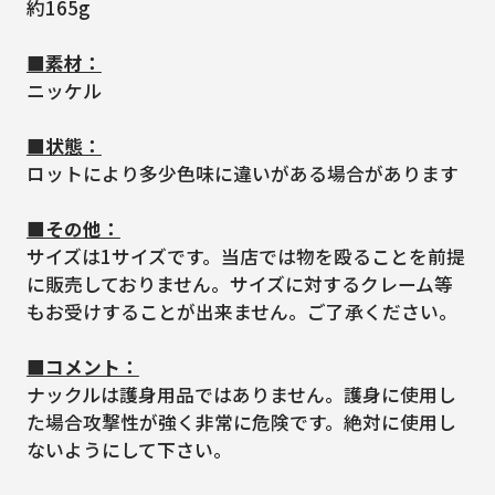
約165g
■素材：
ニッケル
■状態：
ロットにより多少色味に違いがある場合があります
■その他：
サイズは1サイズです。当店では物を殴ることを前提
に販売しておりません。サイズに対するクレーム等
もお受けすることが出来ません。ご了承ください。
■コメント：
ナックルは護身用品ではありません。護身に使用し
た場合攻撃性が強く非常に危険です。絶対に使用し
ないようにして下さい。