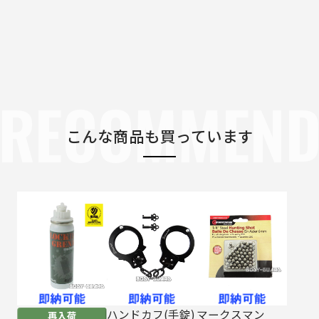
RECOMMEN
こんな商品も買っています
ハンドカフ(手錠)
マークスマン