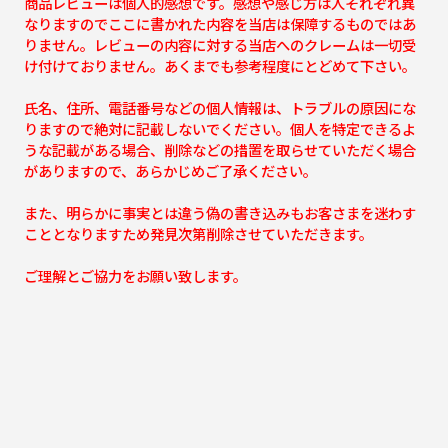
商品レビューは個人的感想です。感想や感じ方は人それぞれ異
なりますのでここに書かれた内容を当店は保障するものではあ
りません。レビューの内容に対する当店へのクレームは一切受
け付けておりません。あくまでも参考程度にとどめて下さい。
氏名、住所、電話番号などの個人情報は、トラブルの原因にな
りますので絶対に記載しないでください。個人を特定できるよ
うな記載がある場合、削除などの措置を取らせていただく場合
がありますので、あらかじめご了承ください。
また、明らかに事実とは違う偽の書き込みもお客さまを迷わす
こととなりますため発見次第削除させていただきます。
ご理解とご協力をお願い致します。