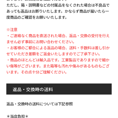
ただし、箱・説明書などの付属品をなくされた場合は不良品で
あっても返品はお断りいたします。かならず商品が届いたら一
度商品のご確認をお願いいたします。
※注意
・ご連絡なく商品を直送された場合、返品・交換の受付を行え
ません必ず事前にお問い合わせください。
・お客様のご都合による返品の場合、送料・手数料は差し引か
せていただき差額をご返金いたしますのでご了承下さい。
・商品のほとんどは輸入品です。工業製品でありますので細か
い傷等がございます。また箱等も汚れや傷みがあるものもござ
います。その点十分ご理解ください。
返品・交換時の送料
返品・交換時の送料については下記参照
＊当店負担＊