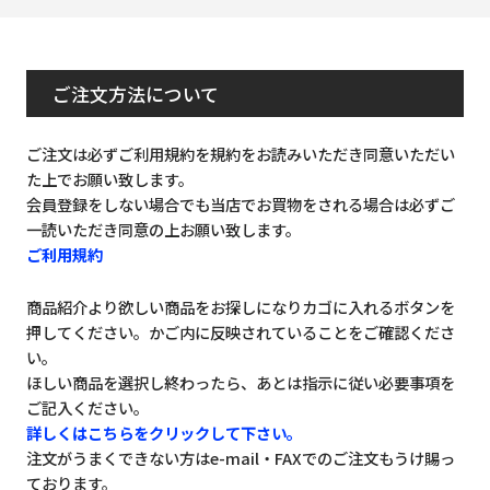
ご注文方法について
ご注文は必ずご利用規約を規約をお読みいただき同意いただい
た上でお願い致します。
会員登録をしない場合でも当店でお買物をされる場合は必ずご
一読いただき同意の上お願い致します。
ご利用規約
商品紹介より欲しい商品をお探しになりカゴに入れるボタンを
押してください。かご内に反映されていることをご確認くださ
い。
ほしい商品を選択し終わったら、あとは指示に従い必要事項を
ご記入ください。
詳しくはこちらをクリックして下さい。
注文がうまくできない方はe-mail・FAXでのご注文もうけ賜っ
ております。