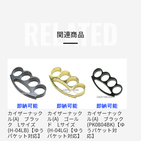
RELATED
関連商品
カイザーナック
カイザーナック
カイザーナック
ル(A) ブラッ
ル(A) ゴール
ル(A) ブラック
ク Lサイズ
ド Lサイズ
(PK0804BK)【ゆ
(H-04LB)【ゆう
(H-04LG)【ゆう
うパケット対
パケット対応】
パケット対応】
応】