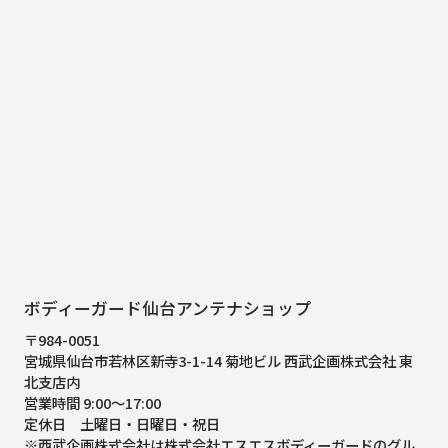
ボディーガード仙台アンテナショップ
〒984-0051
宮城県仙台市若林区新寺3-1-14 菊地ビル 西武企画株式会社 東
北支店内
営業時間 9:00～17:00
定休日 土曜日・日曜日・祝日
※西武企画株式会社は株式会社エスエスボディーガードのグル