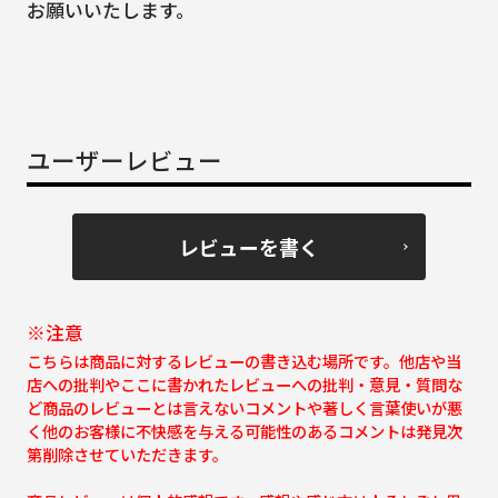
お願いいたします。
ユーザーレビュー
レビューを書く
※注意
こちらは商品に対するレビューの書き込む場所です。他店や当
店への批判やここに書かれたレビューへの批判・意見・質問な
ど商品のレビューとは言えないコメントや著しく言葉使いが悪
く他のお客様に不快感を与える可能性のあるコメントは発見次
第削除させていただきます。