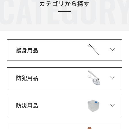
CATEGOR
カテゴリから探す
護身用品
防犯用品
防災用品