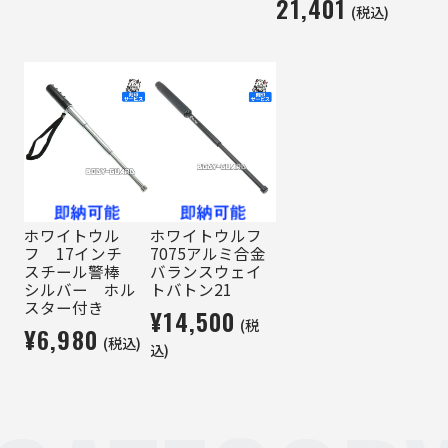
21,401
(税込)
ホワイトウル
ホワイトウルフ
フ 17インチ
7075アルミ合金
スチール警棒
バランスウェイ
シルバー ホル
トバトン21
スター付き
¥14,500
(税
¥6,980
(税込)
込)