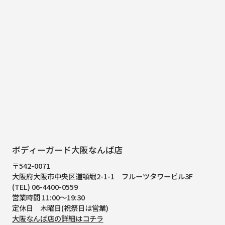
ボディーガード大阪なんば店
〒542-0071
大阪府大阪市中央区道頓堀2-1-1
フルーツタワービル3F
(TEL) 06-4400-0559
営業時間 11:00～19:30
定休日 木曜日(祝祭日は営業)
大阪なんば店の詳細はコチラ