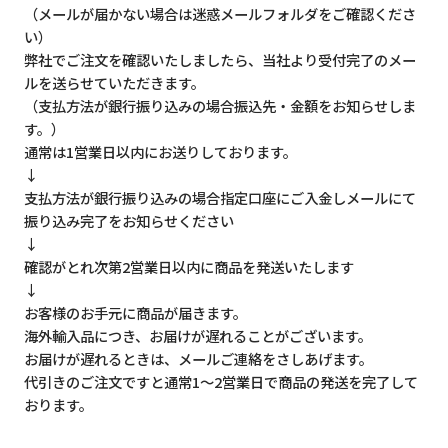
（メールが届かない場合は迷惑メールフォルダをご確認くださ
い）
弊社でご注文を確認いたしましたら、当社より受付完了のメー
ルを送らせていただきます。
（支払方法が銀行振り込みの場合振込先・金額をお知らせしま
す。）
通常は1営業日以内にお送りしております。
↓
支払方法が銀行振り込みの場合指定口座にご入金しメールにて
振り込み完了をお知らせください
↓
確認がとれ次第2営業日以内に商品を発送いたします
↓
お客様のお手元に商品が届きます。
海外輸入品につき、お届けが遅れることがございます。
お届けが遅れるときは、メールご連絡をさしあげます。
代引きのご注文ですと通常1～2営業日で商品の発送を完了して
おります。