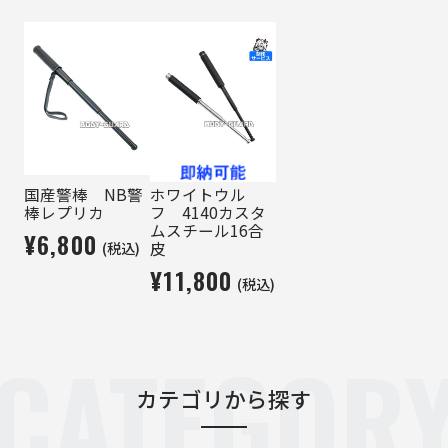
国産警棒 NB警
ホワイトウル
棒レプリカ
フ 4140カスタ
ムスチール16合
¥6,800
(税込)
皮
¥11,800
(税込)
CATEGOR
カテゴリから探す