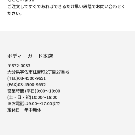
ご注文してすぐであればできるだけ早い段階でお問い合わせく
ださい。
ボディーガード本店
〒872-0033
大分県宇佐市住吉町2丁目27番地
(TEL)03-4500-9651
(FAX)03-4500-9652
営業時間 (平日)9:00～19:00
(土・日・祝)10:00～18:00
※お電話は9:00～17:00まで
定休日 年中無休