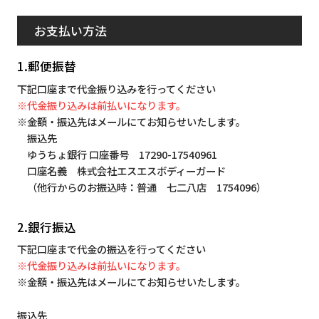
お支払い方法
1.郵便振替
下記口座まで代金振り込みを行ってください
※代金振り込みは前払いになります。
※金額・振込先はメールにてお知らせいたします。
振込先
ゆうちょ銀行 口座番号 17290-17540961
口座名義 株式会社エスエスボディーガード
（他行からのお振込時：普通 七二八店 1754096）
2.銀行振込
下記口座まで代金の振込を行ってください
※代金振り込みは前払いになります。
※金額・振込先はメールにてお知らせいたします。
振込先