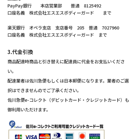
PayPay銀行 本店営業部 普通 8125492
口座名義 株式会社エスエスボディーガード まで
楽天銀行 オペラ支店 支店番号 205 普通 7027960
口座名義 株式会社エスエスボディーガード まで
3.代金引換
商品配達時商品と引き替えに配達員に代金をお支払いくださ
い。
配達業者は佐川急便もしくは日本郵便になります。業者のご選
択はできませんのでご了承ください。
佐川急便e-コレクト（デビットカード・クレジットカード）も
御利用いただけます。