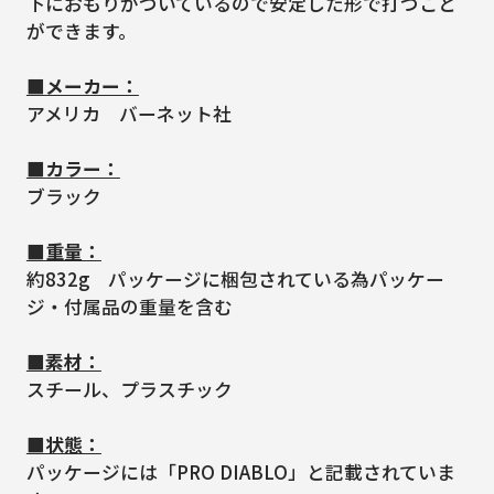
下におもりがついているので安定した形で打つこと
ができます。
■メーカー：
アメリカ バーネット社
■カラー：
ブラック
■重量：
約832g パッケージに梱包されている為パッケー
ジ・付属品の重量を含む
■素材：
スチール、プラスチック
■状態：
パッケージには「PRO DIABLO」と記載されていま