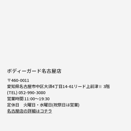
ボディーガード名古屋店
〒460-0011
愛知県名古屋市中区大須4丁目14-61
リード上前津Ⅱ 3階
(TEL) 052-990-3080
営業時間 11:00～19:30
定休日 火曜日・水曜日(祝祭日は営業)
名古屋店の詳細はコチラ