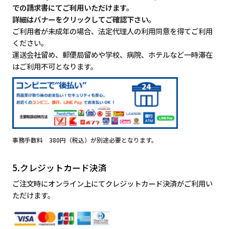
での請求書にてご利用いただけます。
詳細はバナーをクリックしてご確認下さい。
ご利用者が未成年の場合、法定代理人の利用同意を得てご利用
ください。
運送会社留め、郵便局留めや学校、病院、ホテルなど一時滞在
はご利用不可となります。
事務手数料 380円（税込）が別途必要となります。
5.クレジットカード決済
ご注文時にオンライン上にてクレジットカード決済がご利用い
ただけます。