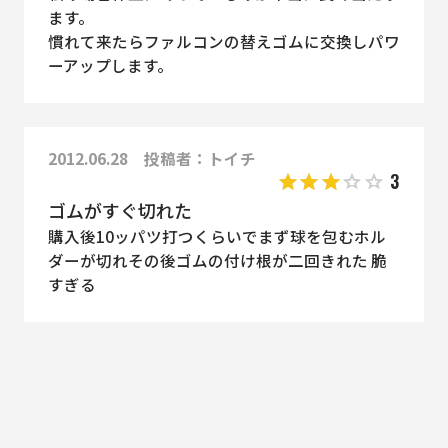
ます。
慣れて来たらファルコンの替えゴムに交換しパワ
ーアップします。
2012.06.28 投稿者：トイチ
3
ゴムがすぐ切れた
購入後10ッパツ打つくらいでまず球を包むホル
ダーが切れその後ゴムの付け根が二回きれた 脆
すぎる