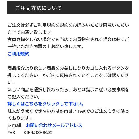
ご注文方法について
ご注文は必ずご利用規約を規約をお読みいただき同意いただい
た上でお願い致します。
会員登録をしない場合でも当店でお買物をされる場合は必ずご
一読いただき同意の上お願い致します。
ご利用規約
商品紹介より欲しい商品をお探しになりカゴに入れるボタンを
押してください。かご内に反映されていることをご確認くださ
い。
ほしい商品を選択し終わったら、あとは指示に従い必要事項を
ご記入ください。
詳しくはこちらをクリックして下さい。
注文がうまくできない方はe-mail・FAXでのご注文もうけ賜っ
ております。
E-mail
お問い合わせメールアドレス
FAX 03-4500-9652