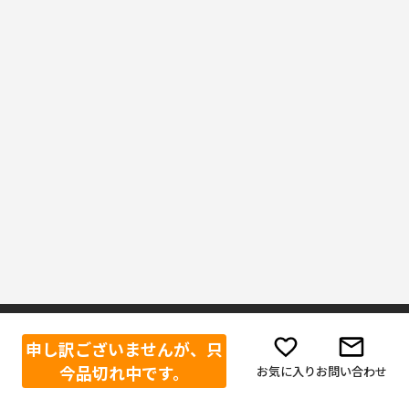
申し訳ございませんが、只
ご利用ガイド
ボディーガード公式SNS
今品切れ中です。
お気に入り
お問い合わせ