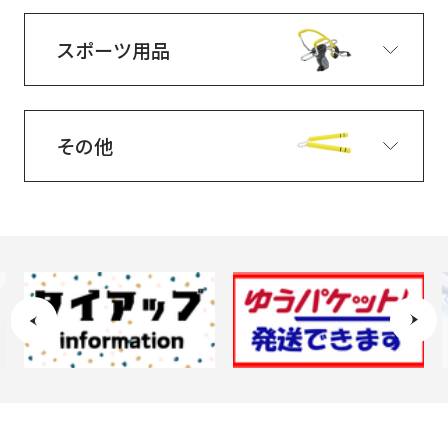
スポーツ用品
その他