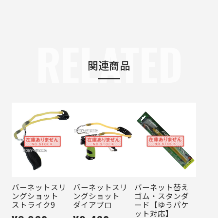
RELATED
関連商品
バーネットスリ
バーネットスリ
バーネット替え
ングショット
ングショット
ゴム・スタンダ
ストライク9
ダイアブロ
ード【ゆうパケ
ット対応】