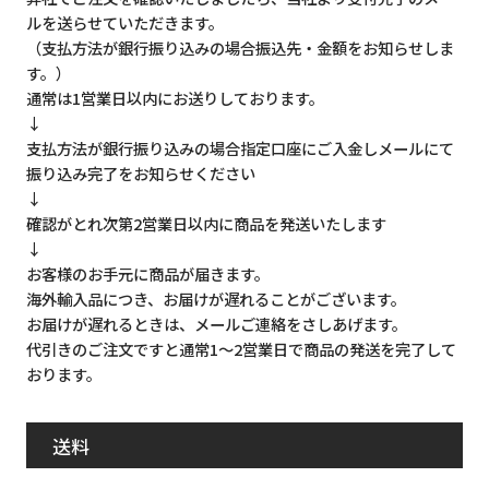
ルを送らせていただきます。
（支払方法が銀行振り込みの場合振込先・金額をお知らせしま
す。）
通常は1営業日以内にお送りしております。
↓
支払方法が銀行振り込みの場合指定口座にご入金しメールにて
振り込み完了をお知らせください
↓
確認がとれ次第2営業日以内に商品を発送いたします
↓
お客様のお手元に商品が届きます。
海外輸入品につき、お届けが遅れることがございます。
お届けが遅れるときは、メールご連絡をさしあげます。
代引きのご注文ですと通常1～2営業日で商品の発送を完了して
おります。
送料