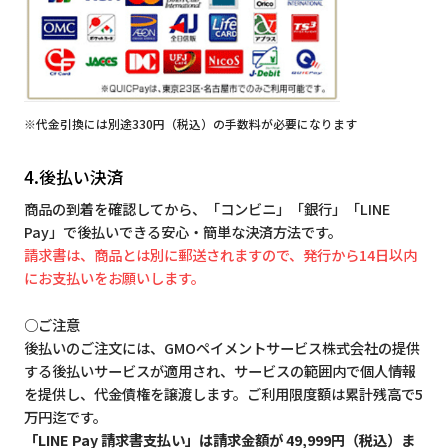
※代金引換には別途330円（税込）の手数料が必要になります
4.後払い決済
商品の到着を確認してから、「コンビニ」「銀行」「LINE
Pay」で後払いできる安心・簡単な決済方法です。
請求書は、商品とは別に郵送されますので、発行から14日以内
にお支払いをお願いします。
○ご注意
後払いのご注文には、GMOペイメントサービス株式会社の提供
する後払いサービスが適用され、サービスの範囲内で個人情報
を提供し、代金債権を譲渡します。ご利用限度額は累計残高で5
万円迄です。
「LINE Pay 請求書支払い」は請求金額が 49,999円（税込）ま