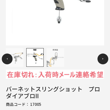
バーネットスリングショット プロ
ダイアブロII
商品コード：
17005