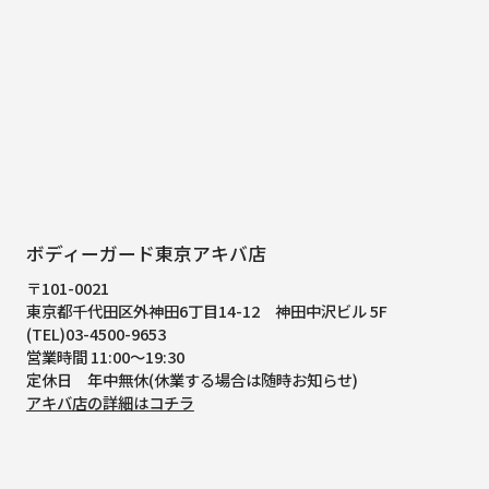
ボディーガード東京アキバ店
〒101-0021
東京都千代田区外神田6丁目14-12
神田中沢ビル 5F
(TEL)03-4500-9653
営業時間 11:00～19:30
定休日 年中無休(休業する場合は随時お知らせ)
アキバ店の詳細はコチラ