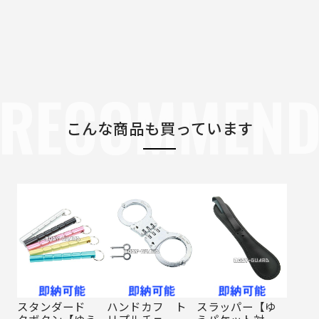
RECOMMEN
こんな商品も買っています
スタンダード
ハンドカフ ト
スラッパー【ゆ