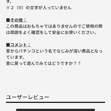
す。
※２（II）の文字が入っていません
■その他：
この商品はおもちゃではありませんのでご使用の際
は周囲をよく確認をして安全にお使いください。
■コメント：
昔からパチンコという名でなじみが深い商品となっ
ています。
昔に戻って遊んでみてはどうですか？？
ユーザーレビュー