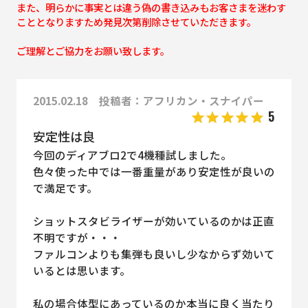
また、明らかに事実とは違う偽の書き込みもお客さまを迷わす
こととなりますため発見次第削除させていただきます。
ご理解とご協力をお願い致します。
2015.02.18 投稿者：アフリカン・スナイパー
5
安定性は良
今回のディアブロ2で4機種試しました。
色々使った中では一番重量があり安定性が良いの
で満足です。
ショットスタビライザーが効いているのかは正直
不明ですが・・・
ファルコンよりも集弾も良いし少なからず効いて
いるとは思います。
私の場合体型にあっているのか本当に良く当たり