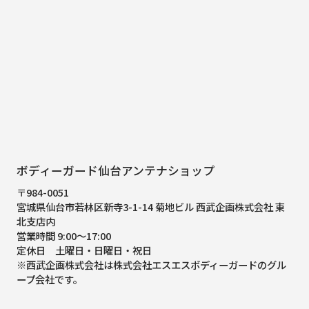
ボディーガード仙台アンテナショップ
〒984-0051
宮城県仙台市若林区新寺3-1-14 菊地ビル 西武企画株式会社 東
北支店内
営業時間 9:00～17:00
定休日 土曜日・日曜日・祝日
※西武企画株式会社は株式会社エスエスボディーガードのグル
ープ会社です。