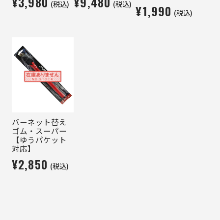
¥3,980
¥9,480
(税込)
(税込)
¥1,990
(税込)
バーネット替え
ゴム・スーパー
【ゆうパケット
対応】
¥2,850
(税込)