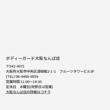
ボディーガード大阪なんば店
〒542-0071
大阪府大阪市中央区道頓堀2-1-1
フルーツタワービル3F
(TEL) 06-4400-0559
営業時間 11:00～19:30
定休日 木曜日(祝祭日は営業)
大阪なんば店の詳細はコチラ