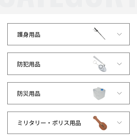
護身用品
防犯用品
防災用品
ミリタリー・ポリス用品