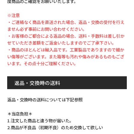
度商品のご確認をお願いいたします。
※注意
・ご連絡なく商品を直送された場合、返品・交換の受付を行え
ません必ず事前にお問い合わせください。
・お客様のご都合による返品の場合、送料・手数料は差し引か
せていただき差額をご返金いたしますのでご了承下さい。
・商品のほとんどは輸入品です。工業製品でありますので細か
い傷等がございます。また箱等も汚れや傷みがあるものもござ
います。その点十分ご理解ください。
返品・交換時の送料
返品・交換時の送料については下記参照
＊当店負担＊
1.注文した商品と違う物が届いた。
2.商品が不良品（初期不良）のため交換して欲しい