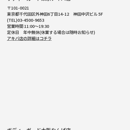
〒101-0021
東京都千代田区外神田6丁目14-12
神田中沢ビル 5F
(TEL)03-4500-9653
営業時間 11:00～19:30
定休日 年中無休(休業する場合は随時お知らせ)
アキバ店の詳細はコチラ
ボディーガード大阪なんば店