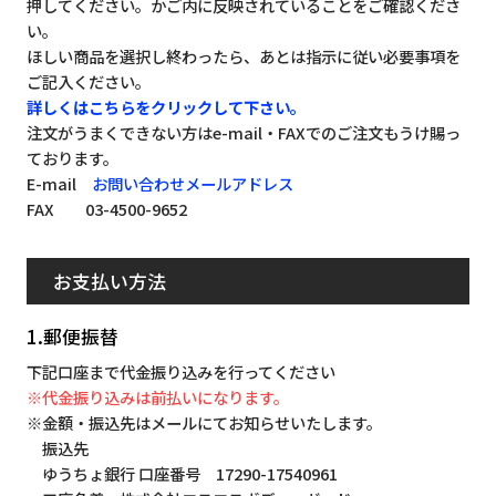
押してください。かご内に反映されていることをご確認くださ
い。
ほしい商品を選択し終わったら、あとは指示に従い必要事項を
ご記入ください。
詳しくはこちらをクリックして下さい。
注文がうまくできない方はe-mail・FAXでのご注文もうけ賜っ
ております。
E-mail
お問い合わせメールアドレス
FAX 03-4500-9652
お支払い方法
1.郵便振替
下記口座まで代金振り込みを行ってください
※代金振り込みは前払いになります。
※金額・振込先はメールにてお知らせいたします。
振込先
ゆうちょ銀行 口座番号 17290-17540961