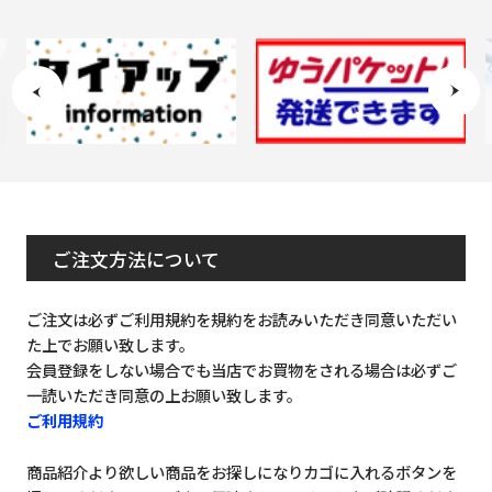
ご注文方法について
ご注文は必ずご利用規約を規約をお読みいただき同意いただい
た上でお願い致します。
会員登録をしない場合でも当店でお買物をされる場合は必ずご
一読いただき同意の上お願い致します。
ご利用規約
商品紹介より欲しい商品をお探しになりカゴに入れるボタンを