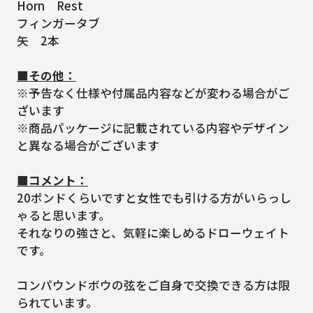
Horn Rest
フィンガータブ
矢 2本
■その他：
※予告なく仕様や付属品内容などが変わる場合がご
ざいます
※商品パッケージに記載されている内容やデザイン
と異なる場合がございます
■コメント：
20ポンドくらいですと女性でも引ける方がいらっし
ゃると思います。
それなりの強さと、気軽に楽しめるドローウェイト
です。
コンパウンドボウの弦をご自身で交換できる方は限
られています。