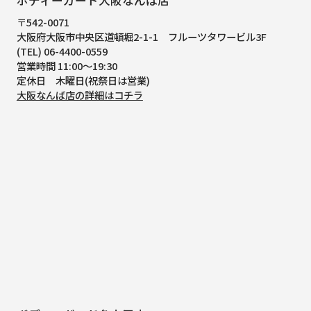
〒542-0071
大阪府大阪市中央区道頓堀2-1-1
フルーツタワービル3F
(TEL) 06-4400-0559
営業時間 11:00～19:30
定休日 木曜日(祝祭日は営業)
大阪なんば店の詳細はコチラ