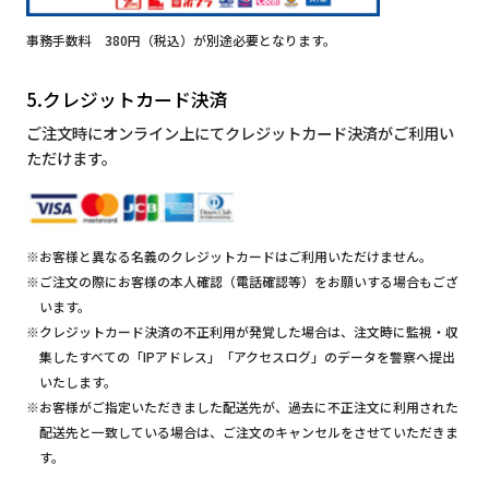
事務手数料 380円（税込）が別途必要となります。
5.クレジットカード決済
ご注文時にオンライン上にてクレジットカード決済がご利用い
ただけます。
※お客様と異なる名義のクレジットカードはご利用いただけません。
※ご注文の際にお客様の本人確認（電話確認等）をお願いする場合もござ
います。
※クレジットカード決済の不正利用が発覚した場合は、注文時に監視・収
集したすべての「IPアドレス」「アクセスログ」のデータを警察へ提出
いたします。
※お客様がご指定いただきました配送先が、過去に不正注文に利用された
配送先と一致している場合は、ご注文のキャンセルをさせていただきま
す。