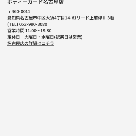
ボディーガード名古屋店
〒460-0011
愛知県名古屋市中区大須4丁目14-61
リード上前津Ⅱ 3階
(TEL) 052-990-3080
営業時間 11:00～19:30
定休日 火曜日・水曜日(祝祭日は営業)
名古屋店の詳細はコチラ