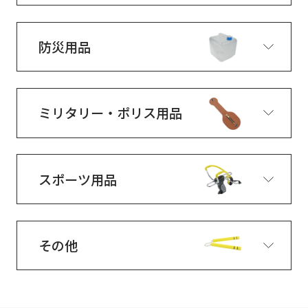
防災用品
ミリタリー・ポリス用品
スポーツ用品
その他