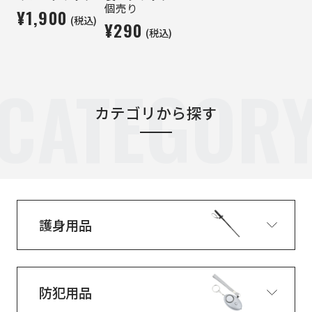
個売り
¥1,900
(税込)
¥290
(税込)
CATEGOR
カテゴリから探す
護身用品
防犯用品