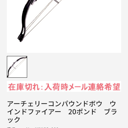
アーチェリーコンパウンドボウ ウ
インドファイアー 20ポンド ブラ
ック