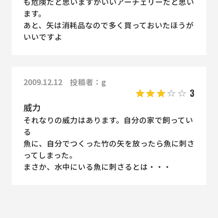
も危険だと思いますがいいアーチェリーだと思い
ます。
あと、矢は消耗品なので多く買っておいたほうが
いいですよ
2009.12.12 投稿者：g
3
威力
それなりの威力はあります。自分の家で飼ってい
る
魚に、自分でつくった竹の矢を放ったら魚に刺さ
ってしまった。
まさか、水中にいる魚に刺さるとは・・・