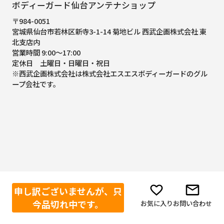
ボディーガード仙台アンテナショップ
〒984-0051
宮城県仙台市若林区新寺3-1-14 菊地ビル 西武企画株式会社 東
北支店内
営業時間 9:00～17:00
定休日 土曜日・日曜日・祝日
※西武企画株式会社は株式会社エスエスボディーガードのグル
ープ会社です。
申し訳ございませんが、只
今品切れ中です。
お気に入り
お問い合わせ