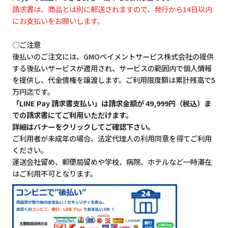
請求書は、商品とは別に郵送されますので、発行から14日以内
にお支払いをお願いします。
○ご注意
後払いのご注文には、GMOペイメントサービス株式会社の提供
する後払いサービスが適用され、サービスの範囲内で個人情報
を提供し、代金債権を譲渡します。ご利用限度額は累計残高で5
万円迄です。
「LINE Pay 請求書支払い」は請求金額が 49,999円（税込）ま
での請求書にてご利用いただけます。
詳細はバナーをクリックしてご確認下さい。
ご利用者が未成年の場合、法定代理人の利用同意を得てご利用
ください。
運送会社留め、郵便局留めや学校、病院、ホテルなど一時滞在
はご利用不可となります。