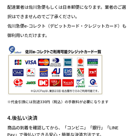
配達業者は佐川急便もしくは日本郵便になります。業者のご選
択はできませんのでご了承ください。
佐川急便e-コレクト（デビットカード・クレジットカード）も
御利用いただけます。
※代金引換には別途330円（税込）の手数料が必要になります
4.後払い決済
商品の到着を確認してから、「コンビニ」「銀行」「LINE
Pay」で後払いできる安心・簡単な決済方法です。