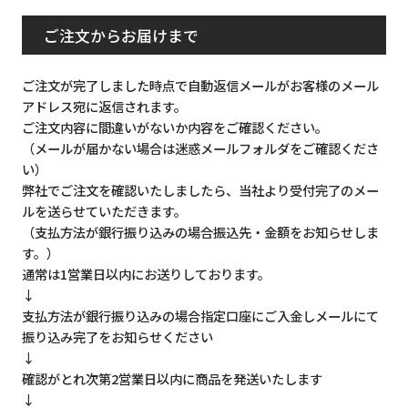
ご注文からお届けまで
ご注文が完了しました時点で自動返信メールがお客様のメール
アドレス宛に返信されます。
ご注文内容に間違いがないか内容をご確認ください。
（メールが届かない場合は迷惑メールフォルダをご確認くださ
い）
弊社でご注文を確認いたしましたら、当社より受付完了のメー
ルを送らせていただきます。
（支払方法が銀行振り込みの場合振込先・金額をお知らせしま
す。）
通常は1営業日以内にお送りしております。
↓
支払方法が銀行振り込みの場合指定口座にご入金しメールにて
振り込み完了をお知らせください
↓
確認がとれ次第2営業日以内に商品を発送いたします
↓