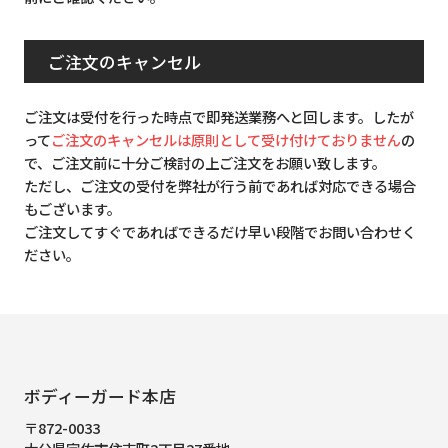
ご注文のキャンセル
ご注文は受付を行った時点で即発送業務へと回します。したが
って
ご注文のキャンセルは原則として受け付けておりません
の
で、ご注文前に十分ご検討の上ご注文をお願い致します。
ただし、ご注文の受付を弊社が行う前であれば対応できる場合
もございます。
ご注文してすぐであればできるだけ早い段階でお問い合わせく
ださい。
ボディーガード本店
〒872-0033