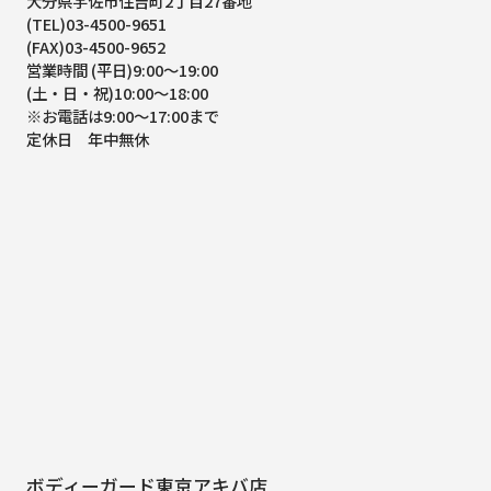
大分県宇佐市住吉町2丁目27番地
(TEL)03-4500-9651
(FAX)03-4500-9652
営業時間 (平日)9:00～19:00
(土・日・祝)10:00～18:00
※お電話は9:00～17:00まで
定休日 年中無休
ボディーガード東京アキバ店