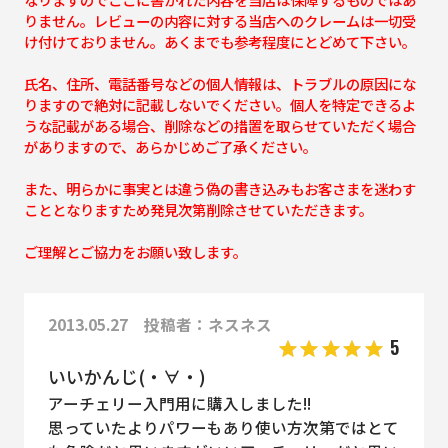
りません。レビューの内容に対する当店へのクレームは一切受
け付けておりません。あくまでも参考程度にとどめて下さい。
氏名、住所、電話番号などの個人情報は、トラブルの原因にな
りますので絶対に記載しないでください。個人を特定できるよ
うな記載がある場合、削除などの措置を取らせていただく場合
がありますので、あらかじめご了承ください。
また、明らかに事実とは違う偽の書き込みもお客さまを迷わす
こととなりますため発見次第削除させていただきます。
ご理解とご協力をお願い致します。
2013.05.27 投稿者：ネスネス
5
いいかんじ(・∀・)
アーチェリー入門用に購入しました!!
思っていたよりパワーもあり使い方次第ではとて