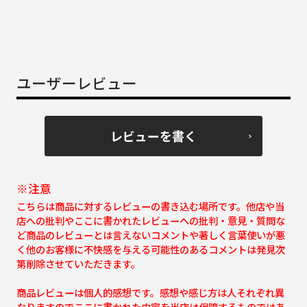
ユーザーレビュー
レビューを書く
※注意
こちらは商品に対するレビューの書き込む場所です。他店や当
店への批判やここに書かれたレビューへの批判・意見・質問な
ど商品のレビューとは言えないコメントや著しく言葉使いが悪
く他のお客様に不快感を与える可能性のあるコメントは発見次
第削除させていただきます。
商品レビューは個人的感想です。感想や感じ方は人それぞれ異
なりますのでここに書かれた内容を当店は保障するものではあ