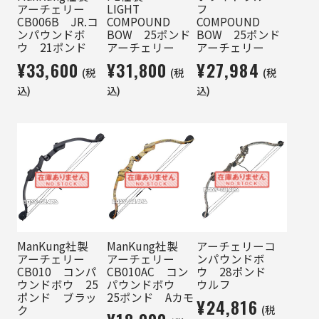
アーチェリー
LIGHT
フ
CB006B JR.コ
COMPOUND
COMPOUND
ンパウンドボ
BOW 25ポンド
BOW 25ポンド
ウ 21ポンド
アーチェリー
アーチェリー
¥33,600
¥31,800
¥27,984
(税
(税
(税
込)
込)
込)
ManKung社製
ManKung社製
アーチェリーコ
アーチェリー
アーチェリー
ンパウンドボ
CB010 コンパ
CB010AC コン
ウ 28ポンド
ウンドボウ 25
パウンドボウ
ウルフ
ポンド ブラッ
25ポンド Aカモ
¥24,816
(税
ク