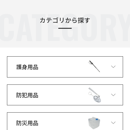
CATEGOR
カテゴリから探す
護身用品
防犯用品
防災用品