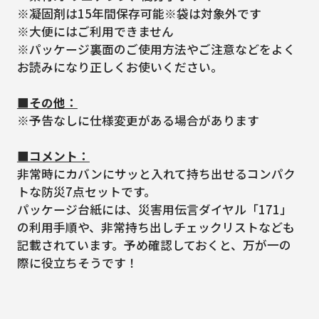
※凝固剤は15年間保存可能※袋は対象外です
※大便にはご利用できません
※パッケージ裏面のご使用方法やご注意などをよく
お読みになり正しくお使いください。
■その他：
※予告なしに仕様変更がある場合があります
■コメント：
非常時にカバンにサッと入れて持ち出せるコンパク
トな防災7点セットです。
パッケージ台紙には、災害用伝言ダイヤル「171」
の利用手順や、非常持ち出しチェックリストなども
記載されています。予め確認しておくと、万が一の
際に役立ちそうです！