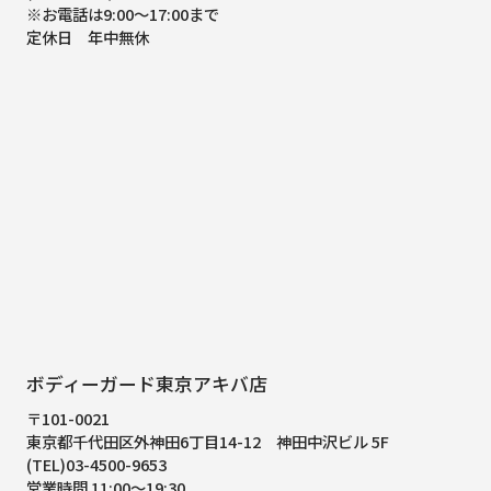
※お電話は9:00～17:00まで
定休日 年中無休
ボディーガード東京アキバ店
〒101-0021
東京都千代田区外神田6丁目14-12
神田中沢ビル 5F
(TEL)03-4500-9653
営業時間 11:00～19:30