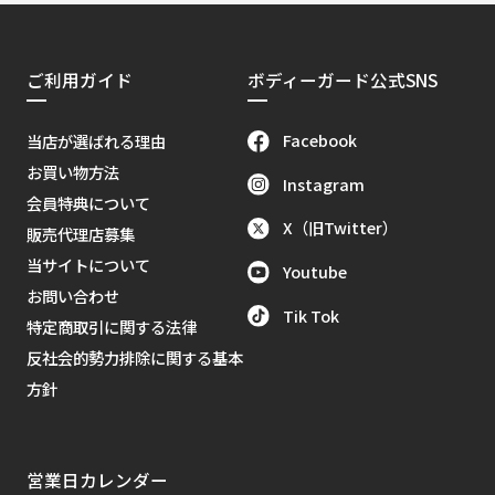
ご利用ガイド
ボディーガード公式SNS
Facebook
当店が選ばれる理由
お買い物方法
Instagram
会員特典について
X（旧Twitter）
販売代理店募集
当サイトについて
Youtube
お問い合わせ
Tik Tok
特定商取引に関する法律
反社会的勢力排除に関する基本
方針
営業日カレンダー