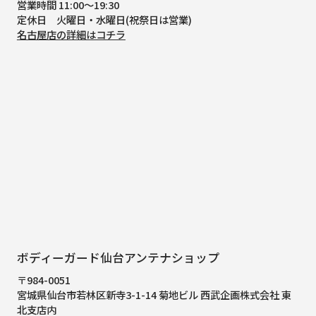
営業時間 11:00～19:30
定休日 火曜日・水曜日(祝祭日は営業)
名古屋店の詳細はコチラ
ボディーガード仙台アンテナショップ
〒984-0051
宮城県仙台市若林区新寺3-1-14 菊地ビル 西武企画株式会社 東
北支店内