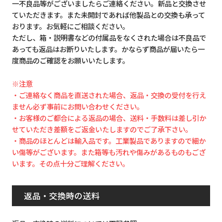
一不良品等がございましたらご連絡ください。新品と交換させ
ていただきます。また未開封であれば他製品との交換も承って
おります。お気軽にご相談ください。
ただし、箱・説明書などの付属品をなくされた場合は不良品で
あっても返品はお断りいたします。かならず商品が届いたら一
度商品のご確認をお願いいたします。
※注意
・ご連絡なく商品を直送された場合、返品・交換の受付を行え
ません必ず事前にお問い合わせください。
・お客様のご都合による返品の場合、送料・手数料は差し引か
せていただき差額をご返金いたしますのでご了承下さい。
・商品のほとんどは輸入品です。工業製品でありますので細か
い傷等がございます。また箱等も汚れや傷みがあるものもござ
います。その点十分ご理解ください。
返品・交換時の送料