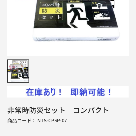
非常時防災セット コンパクト
商品コード：
NTS-CPSP-07