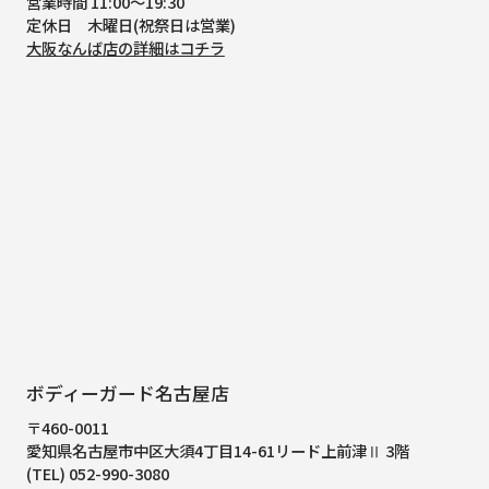
営業時間 11:00～19:30
定休日 木曜日(祝祭日は営業)
大阪なんば店の詳細はコチラ
ボディーガード名古屋店
〒460-0011
愛知県名古屋市中区大須4丁目14-61
リード上前津Ⅱ 3階
(TEL) 052-990-3080