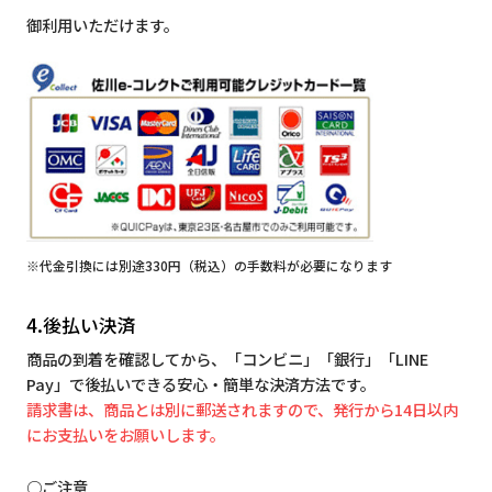
御利用いただけます。
※代金引換には別途330円（税込）の手数料が必要になります
4.後払い決済
商品の到着を確認してから、「コンビニ」「銀行」「LINE
Pay」で後払いできる安心・簡単な決済方法です。
請求書は、商品とは別に郵送されますので、発行から14日以内
にお支払いをお願いします。
○ご注意