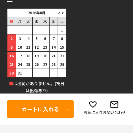
2026年8月
＞＞
日
月
火
水
木
金
土
1
2
3
4
5
6
7
8
9
10
11
12
13
14
15
16
17
18
19
20
21
22
23
24
25
26
27
28
29
30
31
■
は出荷がありません。(祝日
は出荷あり)
カートに入れる
お気に入り
お問い合わせ
©1999-2025 防犯グッズの販売店 ボディーガード 本店