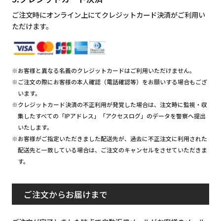
ご注文時にオンライン上にてクレジットカード決済がご利用い
ただけます。
※お客様と異なる名義のクレジットカードはご利用いただけません。
※ご注文の際にお客様の本人確認（電話確認等）をお願いする場合もござ
います。
※クレジットカード決済の不正利用が発覚した場合は、注文時に監視・収
集したすべての「IPアドレス」「アクセスログ」のデータを警察へ提出
いたします。
※お客様がご指定いただきました配送先が、過去に不正注文に利用された
配送先と一致している場合は、ご注文のキャンセルをさせていただきま
す。
ご注文からお届けまで