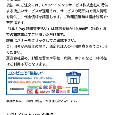
後払いのご注文には、GMOペイメントサービス株式会社の提供
する後払いサービスが適用され、サービスの範囲内で個人情報
を提供し、代金債権を譲渡します。ご利用限度額は累計残高で5
万円迄です。
「LINE Pay 請求書支払い」は請求金額が 49,999円（税込）ま
での請求書にてご利用いただけます。
詳細はバナーをクリックしてご確認下さい。
ご利用者が未成年の場合、法定代理人の利用同意を得てご利用
ください。
運送会社留め、郵便局留めや学校、病院、ホテルなど一時滞在
はご利用不可となります。
事務手数料 380円（税込）が別途必要となります。
5.クレジットカード決済