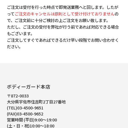
ご注文は受付を行った時点で即発送業務へと回します。したが
って
ご注文のキャンセルは原則として受け付けておりません
の
で、ご注文前に十分ご検討の上ご注文をお願い致します。
ただし、ご注文の受付を弊社が行う前であれば対応できる場合
もございます。
ご注文してすぐであればできるだけ早い段階でお問い合わせく
ださい。
ボディーガード本店
〒872-0033
大分県宇佐市住吉町2丁目27番地
(TEL)03-4500-9651
(FAX)03-4500-9652
営業時間 (平日)9:00～19:00
(土・日・祝)10:00～18:00