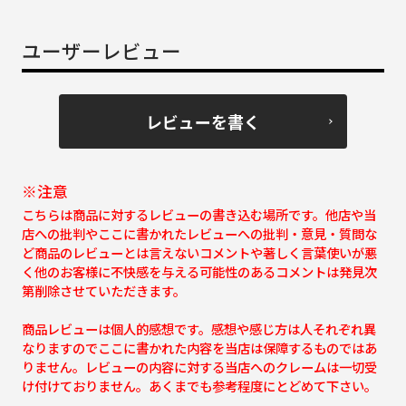
ユーザーレビュー
レビューを書く
※注意
こちらは商品に対するレビューの書き込む場所です。他店や当
店への批判やここに書かれたレビューへの批判・意見・質問な
ど商品のレビューとは言えないコメントや著しく言葉使いが悪
く他のお客様に不快感を与える可能性のあるコメントは発見次
第削除させていただきます。
商品レビューは個人的感想です。感想や感じ方は人それぞれ異
なりますのでここに書かれた内容を当店は保障するものではあ
りません。レビューの内容に対する当店へのクレームは一切受
け付けておりません。あくまでも参考程度にとどめて下さい。