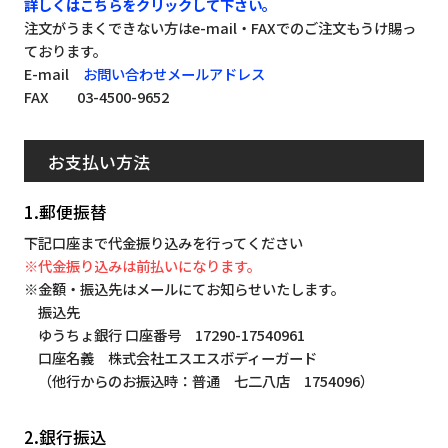
詳しくはこちらをクリックして下さい。
注文がうまくできない方はe-mail・FAXでのご注文もうけ賜っ
ております。
E-mail
お問い合わせメールアドレス
FAX 03-4500-9652
お支払い方法
1.郵便振替
下記口座まで代金振り込みを行ってください
※代金振り込みは前払いになります。
※金額・振込先はメールにてお知らせいたします。
振込先
ゆうちょ銀行 口座番号 17290-17540961
口座名義 株式会社エスエスボディーガード
（他行からのお振込時：普通 七二八店 1754096）
2.銀行振込