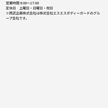
営業時間 9:00～17:00
定休日 土曜日・日曜日・祝日
※西武企画株式会社は株式会社エスエスボディーガードのグル
ープ会社です。