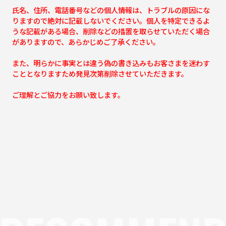
氏名、住所、電話番号などの個人情報は、トラブルの原因にな
りますので絶対に記載しないでください。個人を特定できるよ
うな記載がある場合、削除などの措置を取らせていただく場合
がありますので、あらかじめご了承ください。
また、明らかに事実とは違う偽の書き込みもお客さまを迷わす
こととなりますため発見次第削除させていただきます。
ご理解とご協力をお願い致します。