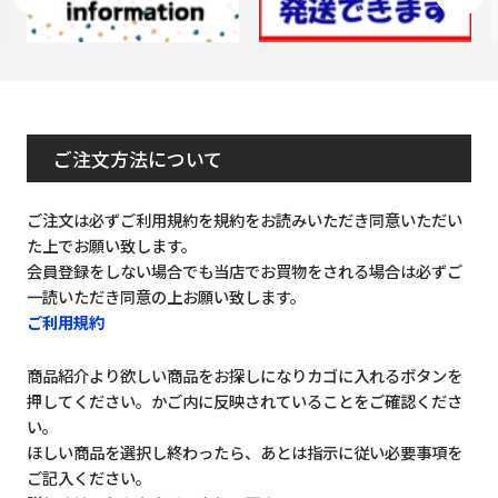
ご注文方法について
ご注文は必ずご利用規約を規約をお読みいただき同意いただい
た上でお願い致します。
会員登録をしない場合でも当店でお買物をされる場合は必ずご
一読いただき同意の上お願い致します。
ご利用規約
商品紹介より欲しい商品をお探しになりカゴに入れるボタンを
押してください。かご内に反映されていることをご確認くださ
い。
ほしい商品を選択し終わったら、あとは指示に従い必要事項を
ご記入ください。