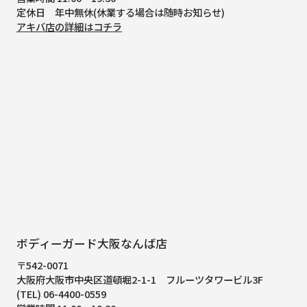
定休日 年中無休(休業する場合は随時お知らせ)
アキバ店の詳細はコチラ
ボディーガード大阪なんば店
〒542-0071
大阪府大阪市中央区道頓堀2-1-1
フルーツタワービル3F
(TEL) 06-4400-0559