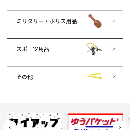
ミリタリー・ポリス用品
スポーツ用品
その他