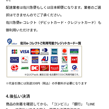
配達業者は佐川急便もしくは日本郵便になります。業者のご選
択はできませんのでご了承ください。
佐川急便e-コレクト（デビットカード・クレジットカード）も
御利用いただけます。
※代金引換には別途330円（税込）の手数料が必要になります
4.後払い決済
商品の到着を確認してから、「コンビニ」「銀行」「LINE