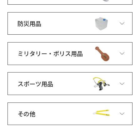
防災用品
ミリタリー・ポリス用品
スポーツ用品
その他