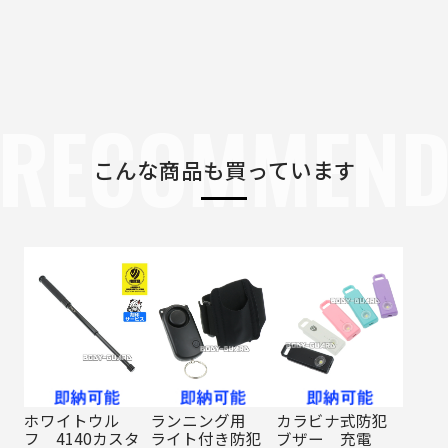
RECOMMEN
こんな商品も買っています
ホワイトウル
ランニング用
カラビナ式防犯
フ 4140カスタ
ライト付き防犯
ブザー 充電