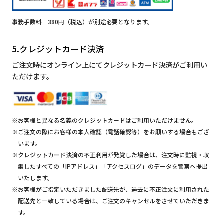
事務手数料 380円（税込）が別途必要となります。
5.クレジットカード決済
ご注文時にオンライン上にてクレジットカード決済がご利用い
ただけます。
※お客様と異なる名義のクレジットカードはご利用いただけません。
※ご注文の際にお客様の本人確認（電話確認等）をお願いする場合もござ
います。
※クレジットカード決済の不正利用が発覚した場合は、注文時に監視・収
集したすべての「IPアドレス」「アクセスログ」のデータを警察へ提出
いたします。
※お客様がご指定いただきました配送先が、過去に不正注文に利用された
配送先と一致している場合は、ご注文のキャンセルをさせていただきま
す。