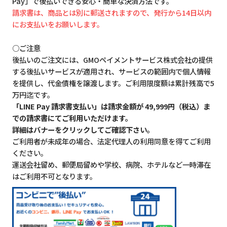
Pay」で後払いできる安心・簡単な決済方法です。
請求書は、商品とは別に郵送されますので、発行から14日以内
にお支払いをお願いします。
○ご注意
後払いのご注文には、GMOペイメントサービス株式会社の提供
する後払いサービスが適用され、サービスの範囲内で個人情報
を提供し、代金債権を譲渡します。ご利用限度額は累計残高で5
万円迄です。
「LINE Pay 請求書支払い」は請求金額が 49,999円（税込）ま
での請求書にてご利用いただけます。
詳細はバナーをクリックしてご確認下さい。
ご利用者が未成年の場合、法定代理人の利用同意を得てご利用
ください。
運送会社留め、郵便局留めや学校、病院、ホテルなど一時滞在
はご利用不可となります。