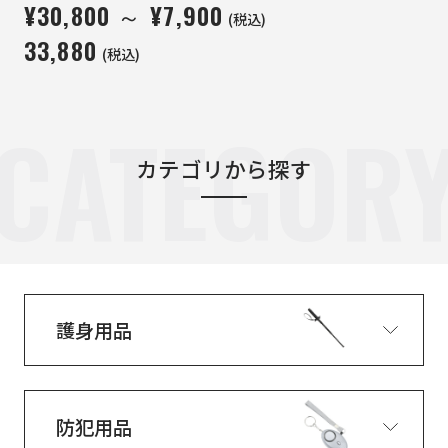
¥30,800 ～
¥7,900
(税込)
33,880
(税込)
CATEGOR
カテゴリから探す
護身用品
防犯用品