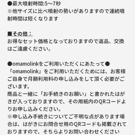
●最大噴射時間:5～7秒
※他サイズに比べ噴射の勢いがありますので連続噴
射時間は短くなります
■その他：
お得なセット価格となっておりますので返品、交換
はご遠慮ください。
●omamolinkをご利用いただくにあたって●
「omamolink」をご利用いただくためには、お客様
ご自身で月額利用料の申し込みをして頂く必要がご
ざいます。
商品と一緒に「お手続きのお願い」と書かれたはが
きが入っておりますので、その用紙内のQRコードよ
りお申し込みください。
※申し込み手続きについてご不明な点があります場
合は、はがきにお問合せ用のQRコードも掲載されて
おりますので、そちらよりお問い合わせください