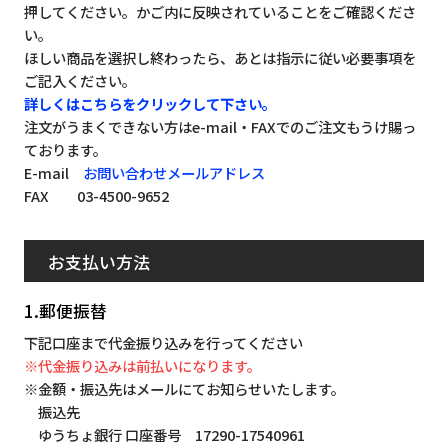
押してください。かご内に反映されていることをご確認くださ
い。
ほしい商品を選択し終わったら、あとは指示に従い必要事項を
ご記入ください。
詳しくはこちらをクリックして下さい。
注文がうまくできない方はe-mail・FAXでのご注文もうけ賜っ
ております。
E-mail
お問い合わせメールアドレス
FAX 03-4500-9652
お支払い方法
1.郵便振替
下記口座まで代金振り込みを行ってください
※代金振り込みは前払いになります。
※金額・振込先はメールにてお知らせいたします。
振込先
ゆうちょ銀行 口座番号 17290-17540961