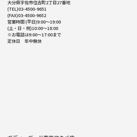
大分県宇佐市住吉町2丁目27番地
(TEL)03-4500-9651
(FAX)03-4500-9652
営業時間 (平日)9:00～19:00
(土・日・祝)10:00～18:00
※お電話は9:00～17:00まで
定休日 年中無休