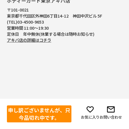
ボディーガード東京アキバ店
〒101-0021
東京都千代田区外神田6丁目14-12
神田中沢ビル 5F
(TEL)03-4500-9653
営業時間 11:00～19:30
定休日 年中無休(休業する場合は随時お知らせ)
アキバ店の詳細はコチラ
申し訳ございませんが、只
今品切れ中です。
お気に入り
お問い合わせ