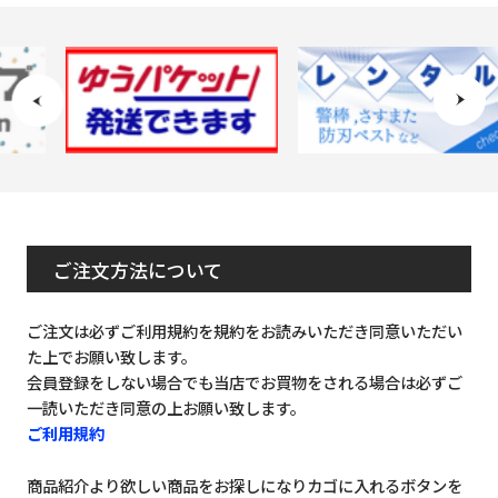
ご注文方法について
ご注文は必ずご利用規約を規約をお読みいただき同意いただい
た上でお願い致します。
会員登録をしない場合でも当店でお買物をされる場合は必ずご
一読いただき同意の上お願い致します。
ご利用規約
商品紹介より欲しい商品をお探しになりカゴに入れるボタンを