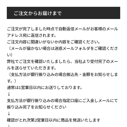
ご注文からお届けまで
ご注文が完了しました時点で自動返信メールがお客様のメール
アドレス宛に返信されます。
ご注文内容に間違いがないか内容をご確認ください。
（メールが届かない場合は迷惑メールフォルダをご確認くださ
い）
弊社でご注文を確認いたしましたら、当社より受付完了のメー
ルを送らせていただきます。
（支払方法が銀行振り込みの場合振込先・金額をお知らせしま
す。）
通常は1営業日以内にお送りしております。
↓
支払方法が銀行振り込みの場合指定口座にご入金しメールにて
振り込み完了をお知らせください
↓
確認がとれ次第2営業日以内に商品を発送いたします
↓