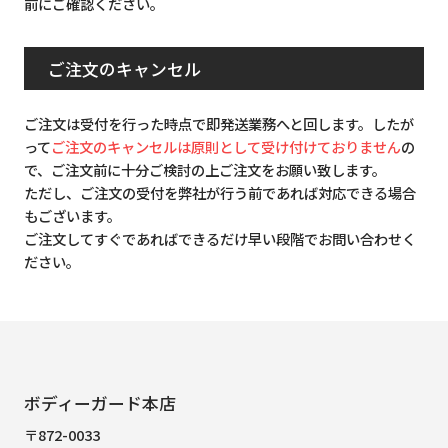
前にご確認ください。
ご注文のキャンセル
ご注文は受付を行った時点で即発送業務へと回します。したが
って
ご注文のキャンセルは原則として受け付けておりません
の
で、ご注文前に十分ご検討の上ご注文をお願い致します。
ただし、ご注文の受付を弊社が行う前であれば対応できる場合
もございます。
ご注文してすぐであればできるだけ早い段階でお問い合わせく
ださい。
ボディーガード本店
〒872-0033