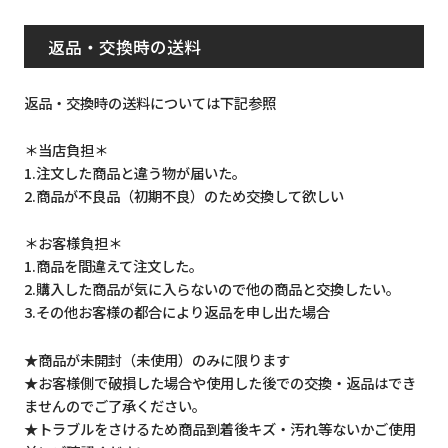
返品・交換時の送料
返品・交換時の送料については下記参照
＊当店負担＊
1.注文した商品と違う物が届いた。
2.商品が不良品（初期不良）のため交換して欲しい
＊お客様負担＊
1.商品を間違えて注文した。
2.購入した商品が気に入らないので他の商品と交換したい。
3.その他お客様の都合により返品を申し出た場合
★商品が未開封（未使用）のみに限ります
★お客様側で破損した場合や使用した後での交換・返品はでき
ませんのでご了承ください。
★トラブルをさけるため商品到着後キズ・汚れ等ないかご使用