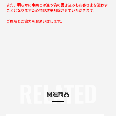
また、明らかに事実とは違う偽の書き込みもお客さまを迷わす
こととなりますため発見次第削除させていただきます。
ご理解とご協力をお願い致します。
RELATED
関連商品